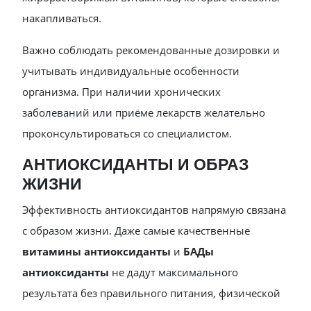
накапливаться.
Важно соблюдать рекомендованные дозировки и
учитывать индивидуальные особенности
организма. При наличии хронических
заболеваний или приёме лекарств желательно
проконсультироваться со специалистом.
АНТИОКСИДАНТЫ И ОБРАЗ
ЖИЗНИ
Эффективность антиоксидантов напрямую связана
с образом жизни. Даже самые качественные
витамины антиоксиданты
и
БАДы
антиоксиданты
не дадут максимального
результата без правильного питания, физической