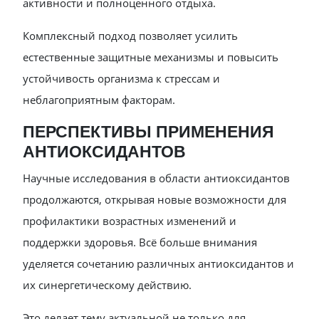
активности и полноценного отдыха.
Комплексный подход позволяет усилить
естественные защитные механизмы и повысить
устойчивость организма к стрессам и
неблагоприятным факторам.
ПЕРСПЕКТИВЫ ПРИМЕНЕНИЯ
АНТИОКСИДАНТОВ
Научные исследования в области антиоксидантов
продолжаются, открывая новые возможности для
профилактики возрастных изменений и
поддержки здоровья. Всё больше внимания
уделяется сочетанию различных антиоксидантов и
их синергетическому действию.
Это делает тему актуальной не только для