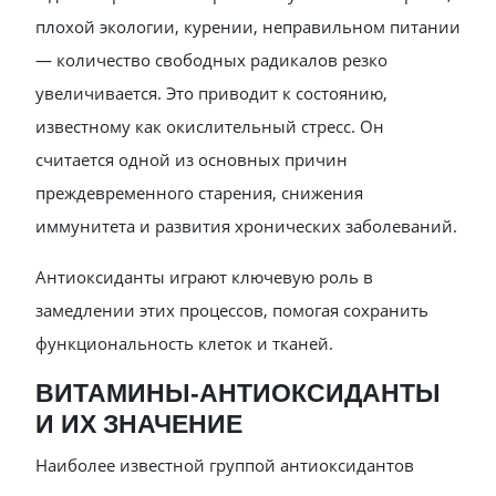
плохой экологии, курении, неправильном питании
— количество свободных радикалов резко
увеличивается. Это приводит к состоянию,
известному как окислительный стресс. Он
считается одной из основных причин
преждевременного старения, снижения
иммунитета и развития хронических заболеваний.
Антиоксиданты играют ключевую роль в
замедлении этих процессов, помогая сохранить
функциональность клеток и тканей.
ВИТАМИНЫ-АНТИОКСИДАНТЫ
И ИХ ЗНАЧЕНИЕ
Наиболее известной группой антиоксидантов