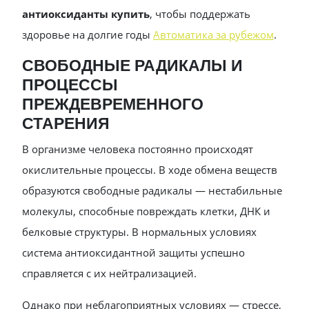
антиоксиданты купить
, чтобы поддержать
здоровье на долгие годы
Автоматика за рубежом
.
СВОБОДНЫЕ РАДИКАЛЫ И
ПРОЦЕССЫ
ПРЕЖДЕВРЕМЕННОГО
СТАРЕНИЯ
В организме человека постоянно происходят
окислительные процессы. В ходе обмена веществ
образуются свободные радикалы — нестабильные
молекулы, способные повреждать клетки, ДНК и
белковые структуры. В нормальных условиях
система антиоксидантной защиты успешно
справляется с их нейтрализацией.
Однако при неблагоприятных условиях — стрессе,