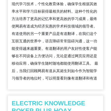
现代学习技术，个性化教育体验，确保学生根据其效
率水平和学习目标获得最相关的材料。这种个性化的
方法培养了更高的记忆率和更高效的学习成果，最终
使网易有道成为经济实惠的学术科技领域的领导者。
有道使用的另一个重要产品是有道翻译，在我们这个
互联互通的世界中，语言障碍常常阻碍沟通，这一功
能变得越来越重要。有道翻译的用户友好性使客户能
够在不同设备上方便访问，无论是通过网页应用还是
移动应用，确保学生随时随地都能使用翻译工具。 最
后，当我们回顾网易有道从其诞生到如今作为智能学
习领导者的地位时，可以明显看到像有道翻译和有道
ELECTRIC KNOWLEDGE
BOKEP PLUS HOAX