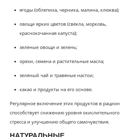
ягоды (облепиха, черника, малина, клюква);
овощи ярких цветов (свёкла, морковь,
краснокочанная капуста);
зелёные овощи и зелень;
орехи, семена и растительные масла;
зелёный чай и травяные настои;
какао и продукты на его основе.
Регулярное включение этих продуктов в рацион
способствует снижению уровня окислительного
стресса и улучшению общего самочувствия.
НАТУРАЛЬНЫЕ