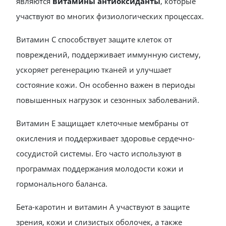
являются
витамины антиоксиданты
, которые
участвуют во многих физиологических процессах.
Витамин C способствует защите клеток от
повреждений, поддерживает иммунную систему,
ускоряет регенерацию тканей и улучшает
состояние кожи. Он особенно важен в периоды
повышенных нагрузок и сезонных заболеваний.
Витамин E защищает клеточные мембраны от
окисления и поддерживает здоровье сердечно-
сосудистой системы. Его часто используют в
программах поддержания молодости кожи и
гормонального баланса.
Бета-каротин и витамин A участвуют в защите
зрения, кожи и слизистых оболочек, а также