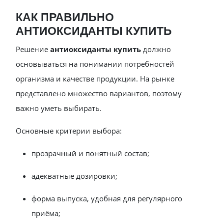
КАК ПРАВИЛЬНО
АНТИОКСИДАНТЫ КУПИТЬ
Решение
антиоксиданты купить
должно
основываться на понимании потребностей
организма и качестве продукции. На рынке
представлено множество вариантов, поэтому
важно уметь выбирать.
Основные критерии выбора:
прозрачный и понятный состав;
адекватные дозировки;
форма выпуска, удобная для регулярного
приёма;