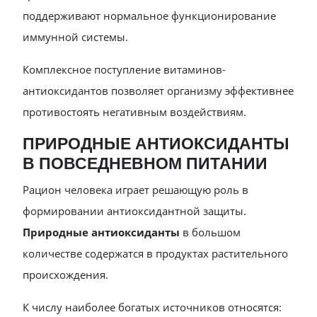
поддерживают нормальное функционирование
иммунной системы.
Комплексное поступление витаминов-
антиоксидантов позволяет организму эффективнее
противостоять негативным воздействиям.
ПРИРОДНЫЕ АНТИОКСИДАНТЫ
В ПОВСЕДНЕВНОМ ПИТАНИИ
Рацион человека играет решающую роль в
формировании антиоксидантной защиты.
Природные антиоксиданты
в большом
количестве содержатся в продуктах растительного
происхождения.
К числу наиболее богатых источников относятся: