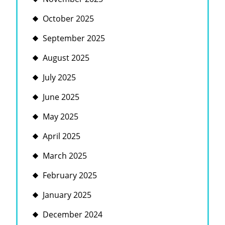
October 2025
September 2025
August 2025
July 2025
June 2025
May 2025
April 2025
March 2025
February 2025
January 2025
December 2024