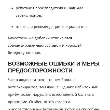
репутация производителя и наличие
сертификатов;
отзывы и рекомендации специалистов.
Качественные добавки отличаются
сбалансированным составом и хорошей
биодоступностью.
ВОЗМОЖНЫЕ ОШИБКИ И МЕРЫ
ПРЕДОСТОРОЖНОСТИ
Часто люди считают, что чем больше
антиоксидантов, тем лучше. Однако избыточный
приём может нарушить естественный баланс в
организме. Особенно это касается
жирорастворимых витаминов, которые способны