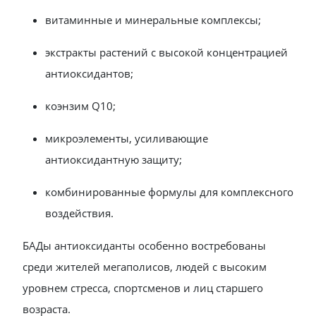
витаминные и минеральные комплексы;
экстракты растений с высокой концентрацией
антиоксидантов;
коэнзим Q10;
микроэлементы, усиливающие
антиоксидантную защиту;
комбинированные формулы для комплексного
воздействия.
БАДы антиоксиданты особенно востребованы
среди жителей мегаполисов, людей с высоким
уровнем стресса, спортсменов и лиц старшего
возраста.