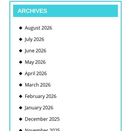
ARCHIVES
August 2026
July 2026
June 2026
May 2026
April 2026
March 2026
February 2026
January 2026
December 2025
November 2025