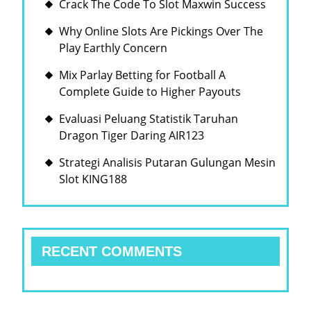
Crack The Code To Slot Maxwin Success
Why Online Slots Are Pickings Over The
Play Earthly Concern
Mix Parlay Betting for Football A
Complete Guide to Higher Payouts
Evaluasi Peluang Statistik Taruhan
Dragon Tiger Daring AIR123
Strategi Analisis Putaran Gulungan Mesin
Slot KING188
RECENT COMMENTS