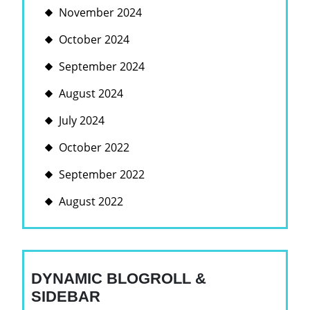
November 2024
October 2024
September 2024
August 2024
July 2024
October 2022
September 2022
August 2022
DYNAMIC BLOGROLL &
SIDEBAR