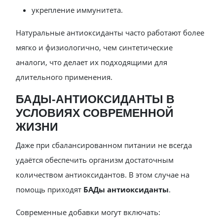
укрепление иммунитета.
Натуральные антиоксиданты часто работают более
мягко и физиологично, чем синтетические
аналоги, что делает их подходящими для
длительного применения.
БАДЫ-АНТИОКСИДАНТЫ В
УСЛОВИЯХ СОВРЕМЕННОЙ
ЖИЗНИ
Даже при сбалансированном питании не всегда
удаётся обеспечить организм достаточным
количеством антиоксидантов. В этом случае на
помощь приходят
БАДы антиоксиданты
.
Современные добавки могут включать: