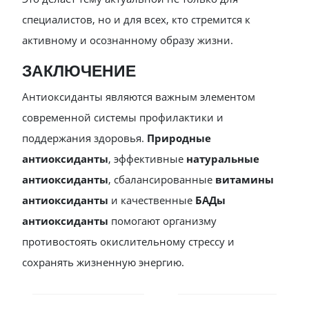
специалистов, но и для всех, кто стремится к
активному и осознанному образу жизни.
ЗАКЛЮЧЕНИЕ
Антиоксиданты являются важным элементом
современной системы профилактики и
поддержания здоровья.
Природные
антиоксиданты
, эффективные
натуральные
антиоксиданты
, сбалансированные
витамины
антиоксиданты
и качественные
БАДы
антиоксиданты
помогают организму
противостоять окислительному стрессу и
сохранять жизненную энергию.
POST