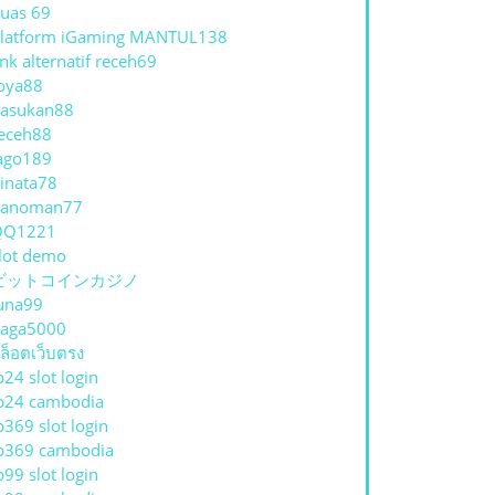
uas 69
latform iGaming MANTUL138
ink alternatif receh69
oya88
asukan88
eceh88
ago189
inata78
hanoman77
QQ1221
lot demo
ビットコインカジノ
una99
aga5000
ล็อตเว็บตรง
p24 slot login
p24 cambodia
p369 slot login
p369 cambodia
p99 slot login