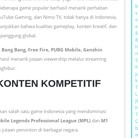
STREAMING
b
Beberapa game populer berhasil menarik perhatian
v
PLATFORMS
YouTube Gaming, dan Nimo TV, tidak hanya di Indonesia,
o
GLOBALLY
e
nunjukkan bahwa kualitas gameplay, konten kreatif, dan
8
 panggung global.
8
h
 Bang Bang, Free Fire, PUBG Mobile, Genshin
n
asil menarik jutaan viewership melalui streaming
5
nghibur.
j
k
KONTEN KOMPETITIF
T
L
J
h
an salah satu game Indonesia yang mendominasi
bile Legends Professional League (MPL)
dan
M1
b
 jutaan penonton di berbagai negara.
m