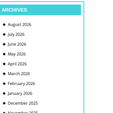
ARCHIVES
August 2026
July 2026
June 2026
May 2026
April 2026
March 2026
February 2026
January 2026
December 2025
November 2025