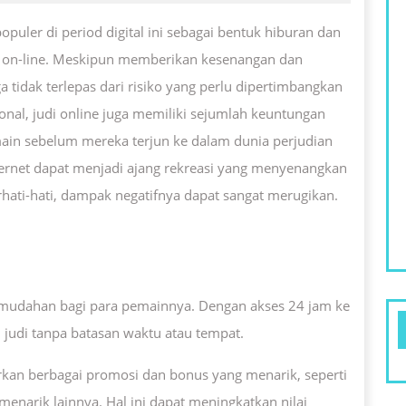
puler di period digital ini sebagai bentuk hiburan dan
 on-line. Meskipun memberikan kesenangan dan
a tidak terlepas dari risiko yang perlu dipertimbangkan
onal, judi online juga memiliki sejumlah keuntungan
main sebelum mereka terjun ke dalam dunia perjudian
internet dapat menjadi ajang rekreasi yang menyenangkan
hati-hati, dampak negatifnya dapat sangat merugikan.
mudahan bagi para pemainnya. Dengan akses 24 jam ke
judi tanpa batasan waktu atau tempat.
warkan berbagai promosi dan bonus yang menarik, seperti
enarik lainnya. Hal ini dapat meningkatkan nilai