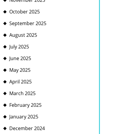
October 2025
September 2025
August 2025
July 2025
June 2025
May 2025
April 2025
March 2025
February 2025
January 2025
December 2024