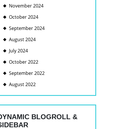
November 2024
October 2024
September 2024
August 2024
July 2024
October 2022
September 2022
August 2022
DYNAMIC BLOGROLL &
SIDEBAR