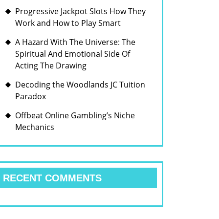
Progressive Jackpot Slots How They
Work and How to Play Smart
A Hazard With The Universe: The
Spiritual And Emotional Side Of
Acting The Drawing
Decoding the Woodlands JC Tuition
Paradox
Offbeat Online Gambling’s Niche
Mechanics
RECENT COMMENTS