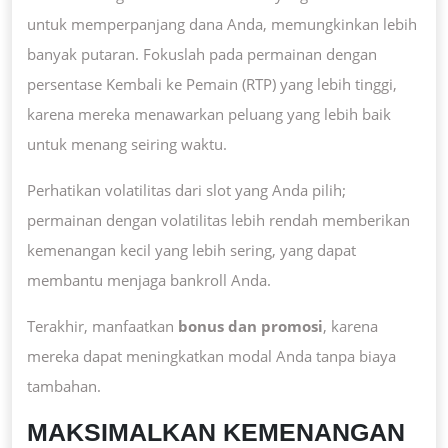
untuk memperpanjang dana Anda, memungkinkan lebih
banyak putaran. Fokuslah pada permainan dengan
persentase Kembali ke Pemain (RTP) yang lebih tinggi,
karena mereka menawarkan peluang yang lebih baik
untuk menang seiring waktu.
Perhatikan volatilitas dari slot yang Anda pilih;
permainan dengan volatilitas lebih rendah memberikan
kemenangan kecil yang lebih sering, yang dapat
membantu menjaga bankroll Anda.
Terakhir, manfaatkan
bonus dan promosi
, karena
mereka dapat meningkatkan modal Anda tanpa biaya
tambahan.
MAKSIMALKAN KEMENANGAN