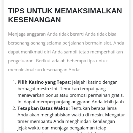
TIPS UNTUK MEMAKSIMALKAN
KESENANGAN
Menjaga anggaran Anda tidak berarti Anda tidak bisa
bersenang-senang selama perjalanan bermain slot. Anda
dapat menikmati diri Anda sambil tetap memperhatikan
pengeluaran. Berikut adalah beberapa tips untuk
memaksimalkan kesenangan Anda:
Pilih Kasino yang Tepat
: Jelajahi kasino dengan
berbagai mesin slot. Temukan tempat yang
menawarkan bonus atau promosi permainan gratis.
Ini dapat memperpanjang anggaran Anda lebih jauh.
Tetapkan Batas Waktu
: Tentukan berapa lama
Anda akan menghabiskan waktu di mesin. Mengatur
timer membantu Anda menghindari kehilangan
jejak waktu dan menjaga pengalaman tetap