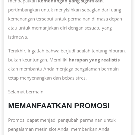
mendapatkan
kemenangan yang signifikan
,
pertimbangkan untuk menyisihkan sebagian dari uang
kemenangan tersebut untuk permainan di masa depan
atau untuk memanjakan diri dengan sesuatu yang
istimewa.
Terakhir, ingatlah bahwa berjudi adalah tentang hiburan,
bukan keuntungan. Memiliki
harapan yang realistis
akan membantu Anda menjaga pengalaman bermain
tetap menyenangkan dan bebas stres.
Selamat bermain!
MEMANFAATKAN PROMOSI
Promosi dapat menjadi pengubah permainan untuk
pengalaman mesin slot Anda, memberikan Anda