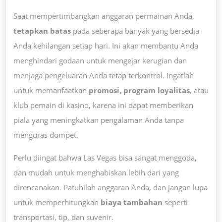
Saat mempertimbangkan anggaran permainan Anda,
tetapkan batas
pada seberapa banyak yang bersedia
Anda kehilangan setiap hari. Ini akan membantu Anda
menghindari godaan untuk mengejar kerugian dan
menjaga pengeluaran Anda tetap terkontrol. Ingatlah
untuk memanfaatkan
promosi, program loyalitas
, atau
klub pemain di kasino, karena ini dapat memberikan
piala yang meningkatkan pengalaman Anda tanpa
menguras dompet.
Perlu diingat bahwa Las Vegas bisa sangat menggoda,
dan mudah untuk menghabiskan lebih dari yang
direncanakan. Patuhilah anggaran Anda, dan jangan lupa
untuk memperhitungkan
biaya tambahan
seperti
transportasi, tip, dan suvenir.