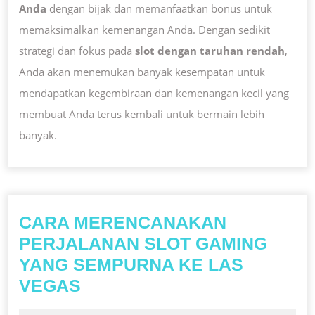
Anda
dengan bijak dan memanfaatkan bonus untuk
memaksimalkan kemenangan Anda. Dengan sedikit
strategi dan fokus pada
slot dengan taruhan rendah
,
Anda akan menemukan banyak kesempatan untuk
mendapatkan kegembiraan dan kemenangan kecil yang
membuat Anda terus kembali untuk bermain lebih
banyak.
CARA MERENCANAKAN
PERJALANAN SLOT GAMING
YANG SEMPURNA KE LAS
CARA
VEGAS
MERENCANAKAN