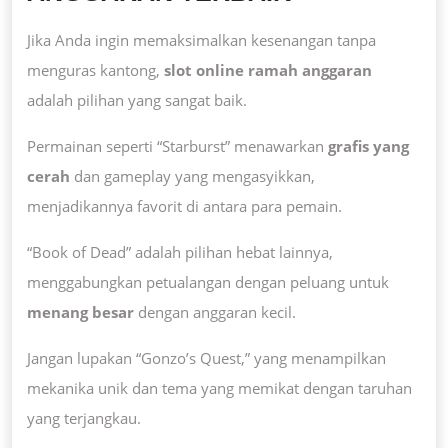
Jika Anda ingin memaksimalkan kesenangan tanpa
menguras kantong,
slot online ramah anggaran
adalah pilihan yang sangat baik.
Permainan seperti “Starburst” menawarkan
grafis yang
cerah
dan gameplay yang mengasyikkan,
menjadikannya favorit di antara para pemain.
“Book of Dead” adalah pilihan hebat lainnya,
menggabungkan petualangan dengan peluang untuk
menang besar
dengan anggaran kecil.
Jangan lupakan “Gonzo’s Quest,” yang menampilkan
mekanika unik dan tema yang memikat dengan taruhan
yang terjangkau.