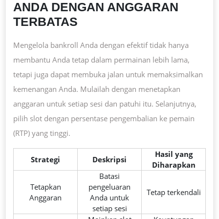
ANDA DENGAN ANGGARAN
TERBATAS
Mengelola bankroll Anda dengan efektif tidak hanya
membantu Anda tetap dalam permainan lebih lama,
tetapi juga dapat membuka jalan untuk memaksimalkan
kemenangan Anda. Mulailah dengan menetapkan
anggaran untuk setiap sesi dan patuhi itu. Selanjutnya,
pilih slot dengan persentase pengembalian ke pemain
(RTP) yang tinggi.
Hasil yang
Strategi
Deskripsi
Diharapkan
Batasi
Tetapkan
pengeluaran
Tetap terkendali
Anggaran
Anda untuk
setiap sesi