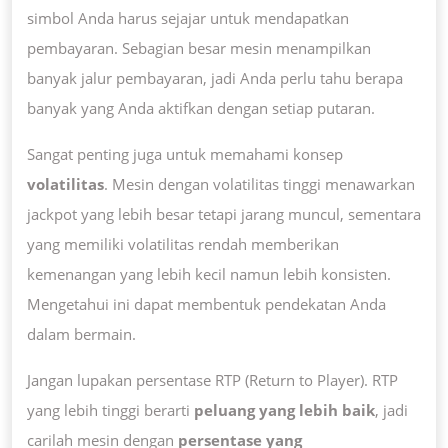
simbol Anda harus sejajar untuk mendapatkan
pembayaran. Sebagian besar mesin menampilkan
banyak jalur pembayaran, jadi Anda perlu tahu berapa
banyak yang Anda aktifkan dengan setiap putaran.
Sangat penting juga untuk memahami konsep
volatilitas
. Mesin dengan volatilitas tinggi menawarkan
jackpot yang lebih besar tetapi jarang muncul, sementara
yang memiliki volatilitas rendah memberikan
kemenangan yang lebih kecil namun lebih konsisten.
Mengetahui ini dapat membentuk pendekatan Anda
dalam bermain.
Jangan lupakan persentase RTP (Return to Player). RTP
yang lebih tinggi berarti
peluang yang lebih baik
, jadi
carilah mesin dengan
persentase yang