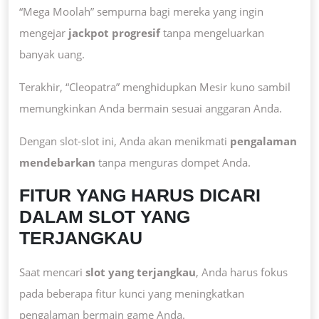
“Mega Moolah” sempurna bagi mereka yang ingin
mengejar
jackpot progresif
tanpa mengeluarkan
banyak uang.
Terakhir, “Cleopatra” menghidupkan Mesir kuno sambil
memungkinkan Anda bermain sesuai anggaran Anda.
Dengan slot-slot ini, Anda akan menikmati
pengalaman
mendebarkan
tanpa menguras dompet Anda.
FITUR YANG HARUS DICARI
DALAM SLOT YANG
TERJANGKAU
Saat mencari
slot yang terjangkau
, Anda harus fokus
pada beberapa fitur kunci yang meningkatkan
pengalaman bermain game Anda.