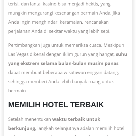
terisi, dan lantai kasino bisa menjadi hektis, yang
mungkin mengurangi kesenangan bermain Anda. Jika
Anda ingin menghindari keramaian, rencanakan
perjalanan Anda di sekitar waktu yang lebih sepi.
Pertimbangkan juga untuk memeriksa cuaca. Meskipun
Las Vegas dikenal dengan iklim gurun yang hangat,
suhu
yang ekstrem selama bulan-bulan musim panas
dapat membuat beberapa wisatawan enggan datang,
sehingga memberi Anda lebih banyak ruang untuk
bermain.
MEMILIH HOTEL TERBAIK
Setelah menentukan
waktu terbaik untuk
berkunjung
, langkah selanjutnya adalah memilih hotel