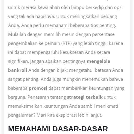
PEMULA
untuk merasa kewalahan oleh lampu berkedip dan opsi
yang tak ada habisnya. Untuk meningkatkan peluang
Anda, Anda perlu memahami beberapa tips penting.
Mulailah dengan memilih mesin dengan persentase
pengembalian ke pemain (RTP) yang lebih tinggi, karena
ini dapat mempengaruhi kesuksesan Anda secara
signifikan. Jangan abaikan pentingnya
mengelola
bankroll
Anda dengan bijak; mengetahui batasan Anda
sangat penting. Anda juga mungkin menemukan bahwa
beberapa
promosi
dapat memberikan keuntungan yang
berguna. Penasaran tentang
strategi terbaik
untuk
memaksimalkan keuntungan Anda sambil menikmati
pengalaman? Mari kita eksplorasi lebih lanjut.
MEMAHAMI DASAR-DASAR