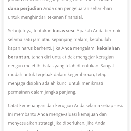
dana perjudian
Anda dari pengeluaran sehari-hari
untuk menghindari tekanan finansial.
Selanjutnya, tentukan
batas sesi
. Apakah Anda bermain
selama satu jam atau sepanjang malam, ketahuilah
kapan harus berhenti. Jika Anda mengalami
kekalahan
beruntun
, tahan diri untuk tidak mengejar kerugian
dengan melebihi batas yang telah ditentukan. Sangat
mudah untuk terjebak dalam kegembiraan, tetapi
menjaga disiplin adalah kunci untuk menikmati
permainan dalam jangka panjang.
Catat kemenangan dan kerugian Anda selama setiap sesi.
Ini membantu Anda mengevaluasi kemajuan dan
menyesuaikan strategi jika diperlukan. Jika Anda