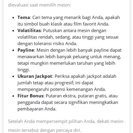
dievaluasi saat memilih mesin:
Tema
: Cari tema yang menarik bagi Anda, apakah
itu simbol buah klasik atau film favorit Anda.
Volatilitas
: Putuskan antara mesin dengan
volatilitas rendah, sedang, atau tinggi yang sesuai
dengan toleransi risiko Anda.
Payline
: Mesin dengan lebih banyak payline dapat
menawarkan lebih banyak peluang untuk menang,
tetapi mungkin memerlukan taruhan yang lebih
tinggi.
Ukuran Jackpot
: Periksa apakah jackpot adalah
jumlah tetap atau progresif; ini dapat
mempengaruhi potensi kemenangan Anda.
Fitur Bonus
: Putaran ekstra, putaran gratis, atau
pengganda dapat secara signifikan meningkatkan
pembayaran Anda.
Setelah Anda mempersempit pilihan Anda, dekati mesin-
mesin tersebut dengan percaya diri.