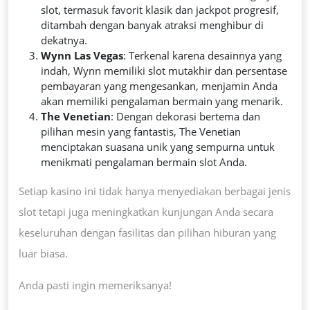
slot, termasuk favorit klasik dan jackpot progresif,
ditambah dengan banyak atraksi menghibur di
dekatnya.
Wynn Las Vegas
: Terkenal karena desainnya yang
indah, Wynn memiliki slot mutakhir dan persentase
pembayaran yang mengesankan, menjamin Anda
akan memiliki pengalaman bermain yang menarik.
The Venetian
: Dengan dekorasi bertema dan
pilihan mesin yang fantastis, The Venetian
menciptakan suasana unik yang sempurna untuk
menikmati pengalaman bermain slot Anda.
Setiap kasino ini tidak hanya menyediakan berbagai jenis
slot tetapi juga meningkatkan kunjungan Anda secara
keseluruhan dengan fasilitas dan pilihan hiburan yang
luar biasa.
Anda pasti ingin memeriksanya!