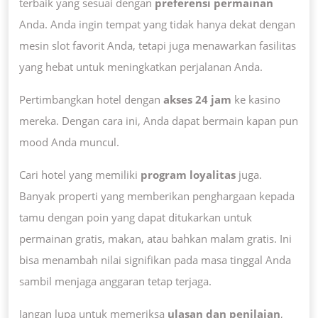
terbaik yang sesuai dengan
preferensi permainan
Anda. Anda ingin tempat yang tidak hanya dekat dengan
mesin slot favorit Anda, tetapi juga menawarkan fasilitas
yang hebat untuk meningkatkan perjalanan Anda.
Pertimbangkan hotel dengan
akses 24 jam
ke kasino
mereka. Dengan cara ini, Anda dapat bermain kapan pun
mood Anda muncul.
Cari hotel yang memiliki
program loyalitas
juga.
Banyak properti yang memberikan penghargaan kepada
tamu dengan poin yang dapat ditukarkan untuk
permainan gratis, makan, atau bahkan malam gratis. Ini
bisa menambah nilai signifikan pada masa tinggal Anda
sambil menjaga anggaran tetap terjaga.
Jangan lupa untuk memeriksa
ulasan dan penilaian
,