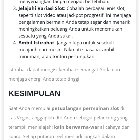
menyenangkan tanpa menjadi berlebihan.
Jelajahi Variasi Slot
: Cobalah berbagai jenis slot,
seperti slot video atau jackpot progresif. Ini menjaga
pengalaman bermain Anda tetap segar dan menarik,
meningkatkan peluang Anda untuk menemukan
sesuatu yang Anda sukai.
Ambil Istirahat
: Jangan lupa untuk sesekali
menjauh dari mesin. Nikmati suasana, ambil
minuman, atau tonton pertunjukan.
Istirahat dapat mengisi kembali semangat Anda dan
menjaga energi Anda tetap tinggi.
KESIMPULAN
Saat Anda memulai
petualangan permainan slot
di
Las Vegas, anggaplah diri Anda sebagai pelancong yang
terampil menjelajahi
kain berwarna-warni
cahaya dan
suara. Setiap putaran reel menjadi langkah dalam