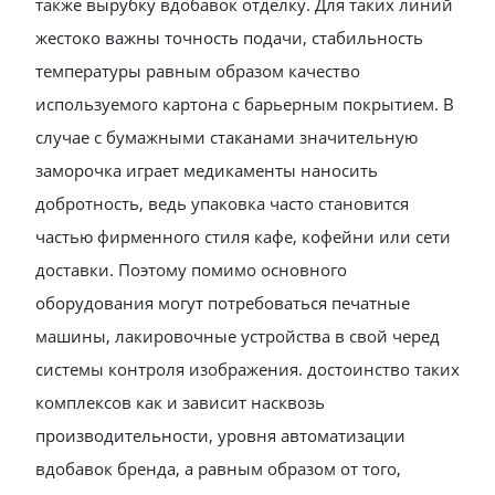
также вырубку вдобавок отделку. Для таких линий
жестоко важны точность подачи, стабильность
температуры равным образом качество
используемого картона с барьерным покрытием. В
случае с бумажными стаканами значительную
заморочка играет медикаменты наносить
добротность, ведь упаковка часто становится
частью фирменного стиля кафе, кофейни или сети
доставки. Поэтому помимо основного
оборудования могут потребоваться печатные
машины, лакировочные устройства в свой черед
системы контроля изображения. достоинство таких
комплексов как и зависит насквозь
производительности, уровня автоматизации
вдобавок бренда, а равным образом от того,