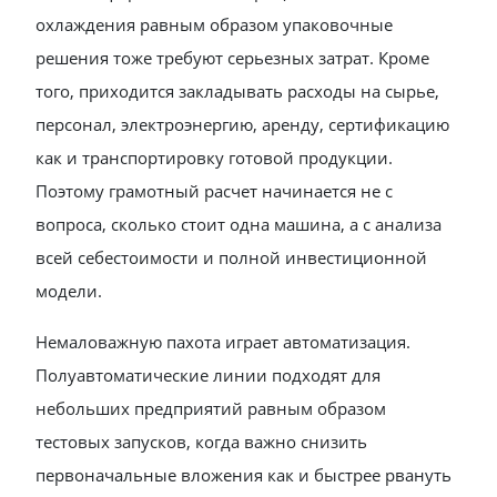
охлаждения равным образом упаковочные
решения тоже требуют серьезных затрат. Кроме
того, приходится закладывать расходы на сырье,
персонал, электроэнергию, аренду, сертификацию
как и транспортировку готовой продукции.
Поэтому грамотный расчет начинается не с
вопроса, сколько стоит одна машина, а с анализа
всей себестоимости и полной инвестиционной
модели.
Немаловажную пахота играет автоматизация.
Полуавтоматические линии подходят для
небольших предприятий равным образом
тестовых запусков, когда важно снизить
первоначальные вложения как и быстрее рвануть