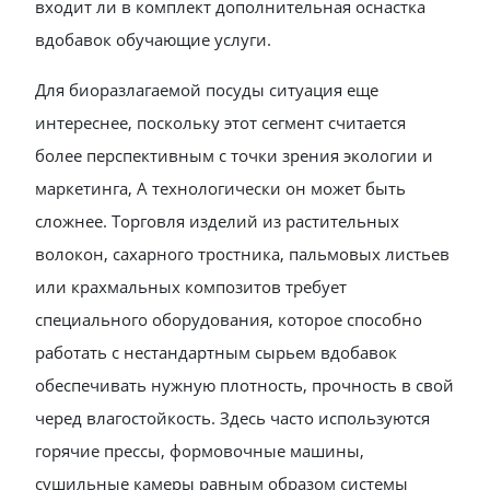
входит ли в комплект дополнительная оснастка
вдобавок обучающие услуги.
Для биоразлагаемой посуды ситуация еще
интереснее, поскольку этот сегмент считается
более перспективным с точки зрения экологии и
маркетинга, А технологически он может быть
сложнее. Торговля изделий из растительных
волокон, сахарного тростника, пальмовых листьев
или крахмальных композитов требует
специального оборудования, которое способно
работать с нестандартным сырьем вдобавок
обеспечивать нужную плотность, прочность в свой
черед влагостойкость. Здесь часто используются
горячие прессы, формовочные машины,
сушильные камеры равным образом системы