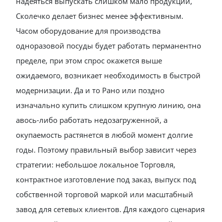
надеяться выпускать слишком мало продукции,
Сколечко делает бизнес менее эффективным.
Часом оборудование для производства
одноразовой посуды будет работать перманентно
пределе, при этом спрос окажется выше
ожидаемого, возникает необходимость в быстрой
модернизации. Да и то Рано или поздно
изначально купить слишком крупную линию, она
авось-либо работать недозагруженной, а
окупаемость растянется в любой момент долгие
годы. Поэтому правильный выбор зависит через
стратегии: небольшое локальное Торговля,
контрактное изготовление под заказ, выпуск под
собственной торговой маркой или масштабный
завод для сетевых клиентов. Для каждого сценария