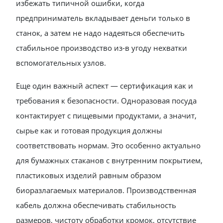
избежать типичной ошибки, когда
предприниматель вкладывает деньги только в
станок, а затем не надо надеяться обеспечить
стабильное производство из-в угоду нехватки
вспомогательных узлов.
Еще один важный аспект — сертификация как и
требования к безопасности. Одноразовая посуда
контактирует с пищевыми продуктами, а значит,
сырье как и готовая продукция должны
соответствовать нормам. Это особенно актуально
для бумажных стаканов с внутренним покрытием,
пластиковых изделий равным образом
биоразлагаемых материалов. Производственная
кабель должна обеспечивать стабильность
размеров, чистоту обработки кромок, отсутствие