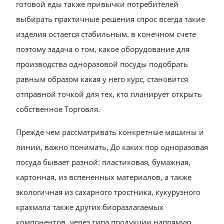
готовой еды также привычки потребителей
выбирать практичные решения спрос всегда такие
изделия остается стабильным. в конечном счете
поэтому задача о том, какое оборудование для
производства одноразовой посуды подобрать
равным образом какая у него курс, становится
отправной точкой для тех, кто планирует открыть
собственное Торговля.
Прежде чем рассматривать конкретные машины и
линии, важно понимать, До каких пор одноразовая
посуда бывает разной: пластиковая, бумажная,
картонная, из вспененных материалов, а также
экологичная из сахарного тростника, кукурузного
крахмала также других биоразлагаемых
компонентов. через типа продукции напрямую