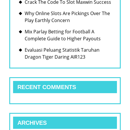
Crack The Code To Slot Maxwin Success
Why Online Slots Are Pickings Over The
Play Earthly Concern
Mix Parlay Betting for Football A
Complete Guide to Higher Payouts
Evaluasi Peluang Statistik Taruhan
Dragon Tiger Daring AIR123
RECENT COMMENTS
ARCHIVES