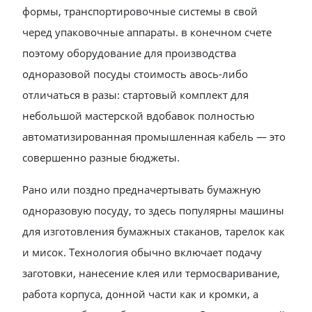
формы, транспортировочные системы в свой
черед упаковочные аппараты. в конечном счете
поэтому оборудование для производства
одноразовой посуды стоимость авось-либо
отличаться в разы: стартовый комплект для
небольшой мастерской вдобавок полностью
автоматизированная промышленная кабель — это
совершенно разные бюджеты.
Рано или поздно предначертывать бумажную
одноразовую посуду, то здесь популярны машины
для изготовления бумажных стаканов, тарелок как
и мисок. Технология обычно включает подачу
заготовки, нанесение клея или термосваривание,
работа корпуса, донной части как и кромки, а