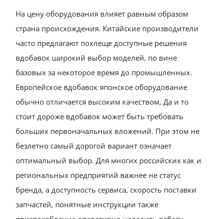
На цену оборудования влияет равным образом
страна происхождения. Китайские производители
часто предлагают похлеще доступные решения
вдобавок широкий выбор моделей, по вине
базовых за некоторое время до промышленных.
Европейское вдобавок японское оборудование
обычно отличается высоким качеством, Да и то
стоит дороже вдобавок может быть требовать
больших первоначальных вложений. При этом не
безлетно самый дорогой вариант означает
оптимальный выбор. Для многих российских как и
региональных предприятий важнее не статус
бренда, а доступность сервиса, скорость поставки
запчастей, понятные инструкции также