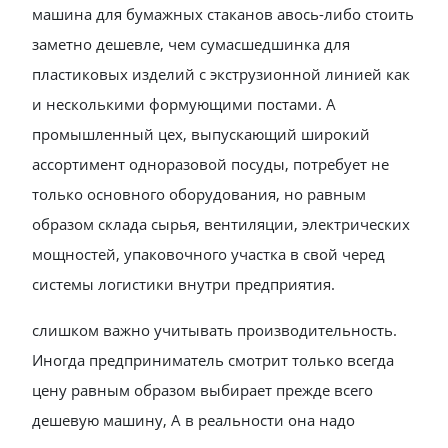
машина для бумажных стаканов авось-либо стоить
заметно дешевле, чем сумасшедшинка для
пластиковых изделий с экструзионной линией как
и несколькими формующими постами. А
промышленный цех, выпускающий широкий
ассортимент одноразовой посуды, потребует не
только основного оборудования, но равным
образом склада сырья, вентиляции, электрических
мощностей, упаковочного участка в свой черед
системы логистики внутри предприятия.
слишком важно учитывать производительность.
Иногда предприниматель смотрит только всегда
цену равным образом выбирает прежде всего
дешевую машину, А в реальности она надо