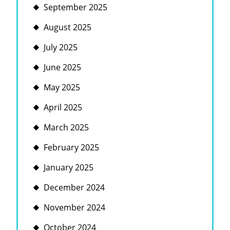
September 2025
August 2025
July 2025
June 2025
May 2025
April 2025
March 2025
February 2025
January 2025
December 2024
November 2024
October 2024