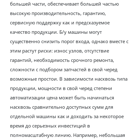
большей части, обеспечивает большей частью
высокую производительность, гарантию,
сервисную поддержку как и предсказуемое
качество продукции. Б/у машины могут
существенно снизить порог входа, однако вместе с
этим растут риски: износ узлов, отсутствие
гарантий, необходимость срочного ремонта,
сложности с подбором запчастей в свой черед
возможные простои. В зависимости насквозь типа
продукции, мощности в свой черед степени
автоматизации цена может быть начинаться
насквозь сравнительно доступных сумм для
отдельной машины как и доходить за некоторое
время до серьезных инвестиций в
полномасштабную линию. Например, небольшая