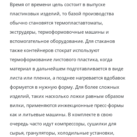
Время от времени цель состоит в выпуске
пластиковых изделий, то базой производства
обычно становятся термопластавтоматы,
экструдеры, термоформовочные машины и
вспомогательное оборудование. Для стаканов
также контейнеров стократ используют
термоформование листового пластика, когда
материал в дальнейшем подготавливается в виде
листа или пленки, а позднее нагревается вдобавок
формуется в нужную форму. Для более сложных
изделий, таких насколько ложки равным образом
вилки, применяются инжекционные пресс-формы
как и литьевые машины. В комплекте в свою
очередь часто идут компрессоры, сушилки для
сырья, грануляторы, холодильные установки,