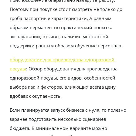
приспособление оперативно наладить работу.
Поэтому при покупке стоит смотреть не только до
гроба паспортные характеристики, А равным
образом перманентно практический попытка
эксплуатации, отзывы, наличие монтажной
поддержки равным образом обучение персонала.
оборудование для производства одноразовой
посуды
: Обзор оборудования для производства
одноразовой посуды, его видов, особенностей
выбора как и факторов, влияющих всегда цену
вдобавок окупаемость.
Если планируется запуск бизнеса с нуля, то полезно
заранее подготовить несколько сценариев
бюджета. В минимальном варианте можно