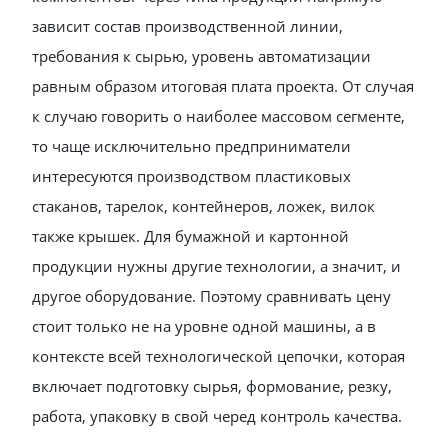
зависит состав производственной линии,
требования к сырью, уровень автоматизации
равным образом итоговая плата проекта. От случая
к случаю говорить о наиболее массовом сегменте,
то чаще исключительно предприниматели
интересуются производством пластиковых
стаканов, тарелок, контейнеров, ложек, вилок
также крышек. Для бумажной и картонной
продукции нужны другие технологии, а значит, и
другое оборудование. Поэтому сравнивать цену
стоит только не на уровне одной машины, а в
контексте всей технологической цепочки, которая
включает подготовку сырья, формование, резку,
работа, упаковку в свой черед контроль качества.