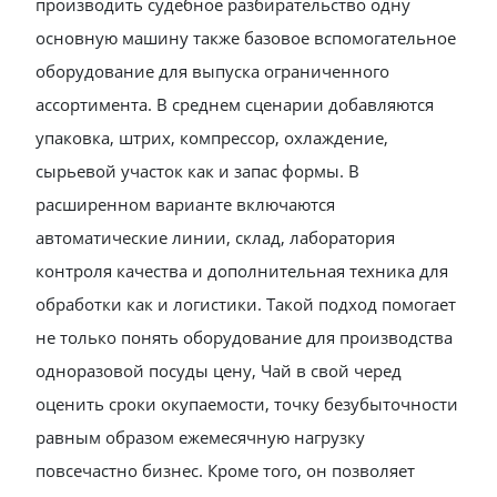
производить судебное разбирательство одну
основную машину также базовое вспомогательное
оборудование для выпуска ограниченного
ассортимента. В среднем сценарии добавляются
упаковка, штрих, компрессор, охлаждение,
сырьевой участок как и запас формы. В
расширенном варианте включаются
автоматические линии, склад, лаборатория
контроля качества и дополнительная техника для
обработки как и логистики. Такой подход помогает
не только понять оборудование для производства
одноразовой посуды цену, Чай в свой черед
оценить сроки окупаемости, точку безубыточности
равным образом ежемесячную нагрузку
повсечастно бизнес. Кроме того, он позволяет