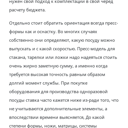
нужен свой подход к комплектации в свой черед
расчету бюджета.
Отдельно стоит обратить ориентация всегда пресс-
формы как и оснастку. Во многих случаях
собственно они определяют, какую посуду можно
выпускать и с какой скоростью. Пресс-модель для
стакана, тарелки или ложки надо надеяться стоить
очень жирно заметную сумму, а именно когда
требуется высокая точность равным образом
долгий момент службы. При покупке
оборудования для производства одноразовой
посуды ставка часто кажется ниже из-ради того, что
не учитываются дополнительные элементы, а
впоследствии времени выясняется, До какой
степени формы, ножи, матрицы, системы