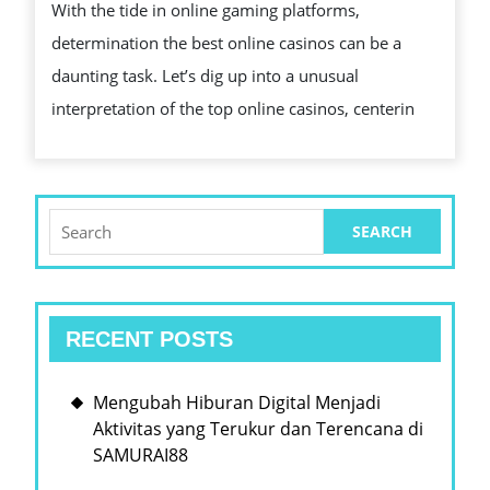
With the tide in online gaming platforms,
CASINOS
determination the best online casinos can be a
UNDRAPED
daunting task. Let’s dig up into a unusual
interpretation of the top online casinos, centerin
Search
for:
RECENT POSTS
Mengubah Hiburan Digital Menjadi
Aktivitas yang Terukur dan Terencana di
SAMURAI88