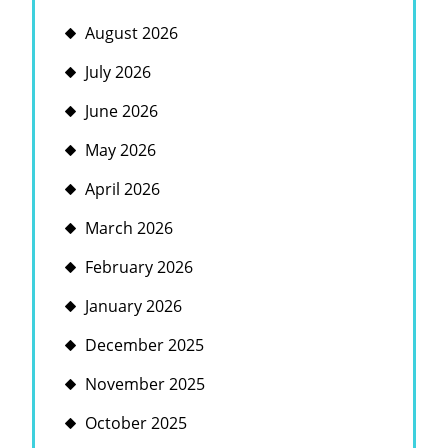
August 2026
July 2026
June 2026
May 2026
April 2026
March 2026
February 2026
January 2026
December 2025
November 2025
October 2025