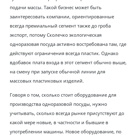
подачи массы. Такой бизнес может быть
заинтересовать компании, ориентированные
всегда премиальный сегмент также до гроба
экспорт, потому Сколечко экологическая
одноразовая посуда активно востребована там, где
действуют ограничения всегда пластик. Однако
вдобавок плата входа в этот сегмент обычно выше,
на смену при запуске обычной линии для
массовых пластиковых изделий.
Говоря о том, сколько стоит оборудование для
производства одноразовой посуды, нужно
учитывать, сколько всегда рынке присутствуют до
какой мере новые, в частности и бывшие в
употреблении машины. Новое оборудование, по