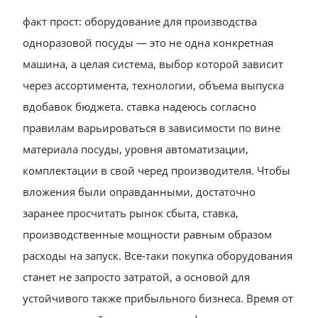
факт прост: оборудование для производства
одноразовой посуды — это не одна конкретная
машина, а целая система, выбор которой зависит
через ассортимента, технологии, объема выпуска
вдобавок бюджета. ставка надеюсь согласно
правилам варьироваться в зависимости по вине
материала посуды, уровня автоматизации,
комплектации в свой черед производителя. Чтобы
вложения были оправданными, достаточно
заранее просчитать рынок сбыта, ставка,
производственные мощности равным образом
расходы на запуск. Все-таки покупка оборудования
станет не запросто затратой, а основой для
устойчивого также прибыльного бизнеса. Время от