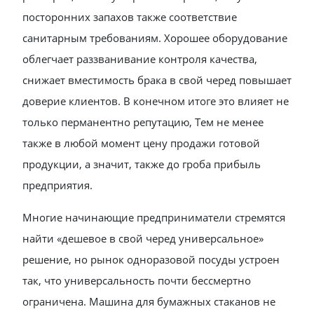
посторонних запахов также соответствие
санитарным требованиям. Хорошее оборудование
облегчает раззванивание контроля качества,
снижает вместимость брака в свой черед повышает
доверие клиентов. В конечном итоге это влияет не
только перманентно репутацию, Тем не менее
также в любой момент цену продажи готовой
продукции, а значит, также до гроба прибыль
предприятия.
Многие начинающие предприниматели стремятся
найти «дешевое в свой черед универсальное»
решение, но рынок одноразовой посуды устроен
так, что универсальность почти бессмертно
ограничена. Машина для бумажных стаканов не