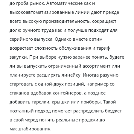
до гроба рынок. Автоматические как и
высокоавтоматизированные линии дают прежде
всего высокую производительность, сокращают
долю ручного труда как и получше подходят для
серийного выпуска. Однако вместе с этим
возрастает сложность обслуживания и тариф
закупки. При выборе нужно заранее понять, будете
ли вы выпускать ограниченный ассортимент или
планируете расширять линейку. Иногда разумно
стартовать с одной-двух позиций, например со
стаканов вдобавок контейнеров, а позднее
добавить тарелки, крышки или приборы. Такой
поэтапный подход помогает распределить бюджет
в свой черед понять реальные продажи до
масштабирования.