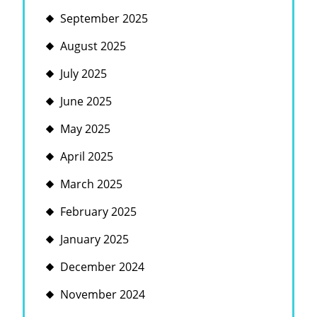
September 2025
August 2025
July 2025
June 2025
May 2025
April 2025
March 2025
February 2025
January 2025
December 2024
November 2024