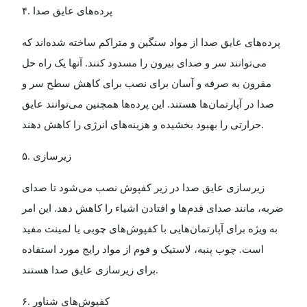
۴
.
پرده‌های عایق صدا
پرده‌های عایق صدا از مواد سنگین و متراکم ساخته شده‌اند که
می‌توانند سر و صدای بیرون را مسدود کنند. آنها یک راه حل
مقرون به صرفه و آسان برای نصب برای کاهش سطح سر و
صدا در آپارتمان‌ها هستند. این پرده‌ها همچنین می‌توانند عایق
حرارتی را بهبود بخشیده و هزینه‌های انرژی را کاهش دهند
.
۵
.
زیرسازی
زیرسازی عایق صدا در زیر کفپوش نصب می‌شود تا صدای
ضربه، مانند صدای قدم‌ها و افتادن اشیاء را کاهش دهد. این امر
به ویژه برای آپارتمان‌هایی با کفپوش‌های چوبی یا لمینت مفید
است. چوب پنبه، لاستیک و فوم از مواد رایج مورد استفاده
برای زیرسازی عایق صدا هستند
.
۶
.
کفپوش‌های شناور