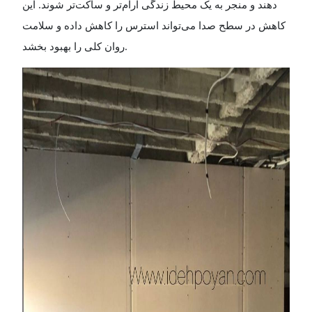
دهند و منجر به یک محیط زندگی آرام‌تر و ساکت‌تر شوند. این
کاهش در سطح صدا می‌تواند استرس را کاهش داده و سلامت
روان کلی را بهبود بخشد
.