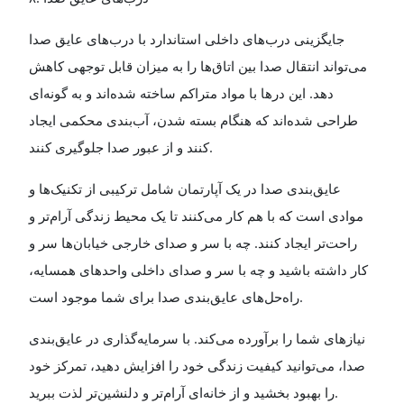
جایگزینی درب‌های داخلی استاندارد با درب‌های عایق صدا
می‌تواند انتقال صدا بین اتاق‌ها را به میزان قابل توجهی کاهش
دهد. این درها با مواد متراکم ساخته شده‌اند و به گونه‌ای
طراحی شده‌اند که هنگام بسته شدن، آب‌بندی محکمی ایجاد
کنند و از عبور صدا جلوگیری کنند
.
عایق‌بندی صدا در یک آپارتمان شامل ترکیبی از تکنیک‌ها و
موادی است که با هم کار می‌کنند تا یک محیط زندگی آرام‌تر و
راحت‌تر ایجاد کنند. چه با سر و صدای خارجی خیابان‌ها سر و
کار داشته باشید و چه با سر و صدای داخلی واحدهای همسایه،
راه‌حل‌های عایق‌بندی صدا برای شما موجود است
.
نیازهای شما را برآورده می‌کند. با سرمایه‌گذاری در عایق‌بندی
صدا، می‌توانید کیفیت زندگی خود را افزایش دهید، تمرکز خود
را بهبود بخشید و از خانه‌ای آرام‌تر و دلنشین‌تر لذت ببرید
.