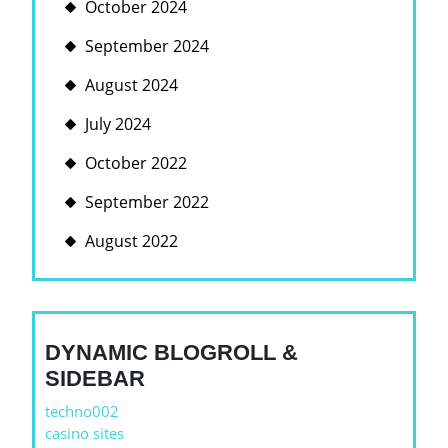
October 2024
September 2024
August 2024
July 2024
October 2022
September 2022
August 2022
DYNAMIC BLOGROLL &
SIDEBAR
techno002
casino sites