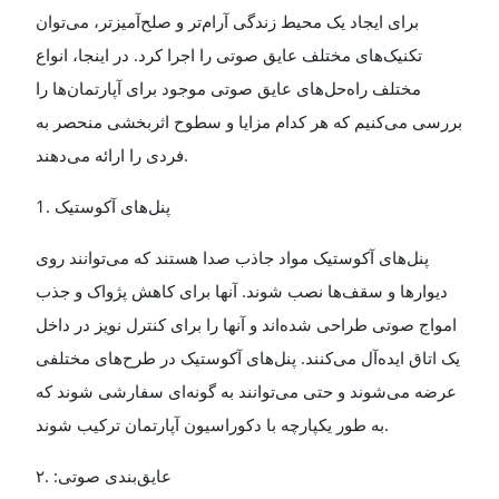
برای ایجاد یک محیط زندگی آرام‌تر و صلح‌آمیزتر، می‌توان
تکنیک‌های مختلف عایق صوتی را اجرا کرد. در اینجا، انواع
مختلف راه‌حل‌های عایق صوتی موجود برای آپارتمان‌ها را
بررسی می‌کنیم که هر کدام مزایا و سطوح اثربخشی منحصر به
فردی را ارائه می‌دهند
.
1.
پنل‌های آکوستیک
پنل‌های آکوستیک مواد جاذب صدا هستند که می‌توانند روی
دیوارها و سقف‌ها نصب شوند. آنها برای کاهش پژواک و جذب
امواج صوتی طراحی شده‌اند و آنها را برای کنترل نویز در داخل
یک اتاق ایده‌آل می‌کنند. پنل‌های آکوستیک در طرح‌های مختلفی
عرضه می‌شوند و حتی می‌توانند به گونه‌ای سفارشی شوند که
به طور یکپارچه با دکوراسیون آپارتمان ترکیب شوند
.
۲
.
عایق‌بندی صوتی: