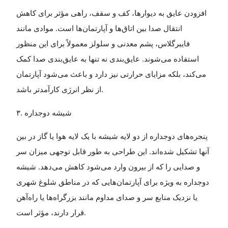
افزودن عایق به دیوارها، کف و سقف، راهی مؤثر برای کاهش
انتقال صدا بین اتاق‌ها و آپارتمان‌ها است. موادی مانند
فایبرگلاس، پشم معدنی و سلولز معمولاً برای این منظور
استفاده می‌شوند. عایق‌بندی نه تنها به عایق‌بندی صدا کمک
می‌کند، بلکه مزایای حرارتی نیز دارد و باعث می‌شود آپارتمان
از نظر انرژی کارآمدتر باشد
.
۳
.
شیشه دوجداره
پنجره‌های دوجداره از دو لایه شیشه با یک لایه هوا یا گاز در بین
آنها تشکیل شده‌اند. این طراحی به طور قابل توجهی میزان سر
و صدایی را که از بیرون وارد می‌شود کاهش می‌دهد. شیشه
دوجداره به ویژه برای آپارتمان‌هایی که در مناطق شلوغ شهری
یا نزدیک منابع سر و صدای مداوم مانند بزرگراه‌ها یا راه‌آهن
قرار دارند، مؤثر است
.