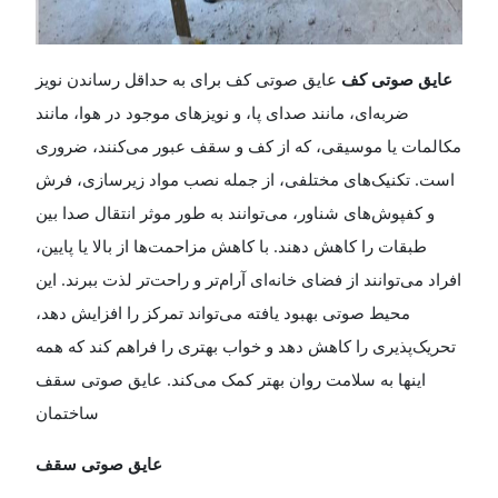
عایق صوتی کف
عایق صوتی کف برای به حداقل رساندن نویز
ضربه‌ای، مانند صدای پا، و نویزهای موجود در هوا، مانند
مکالمات یا موسیقی، که از کف و سقف عبور می‌کنند، ضروری
است. تکنیک‌های مختلفی، از جمله نصب مواد زیرسازی، فرش
و کفپوش‌های شناور، می‌توانند به طور موثر انتقال صدا بین
طبقات را کاهش دهند. با کاهش مزاحمت‌ها از بالا یا پایین،
افراد می‌توانند از فضای خانه‌ای آرام‌تر و راحت‌تر لذت ببرند. این
محیط صوتی بهبود یافته می‌تواند تمرکز را افزایش دهد،
تحریک‌پذیری را کاهش دهد و خواب بهتری را فراهم کند که همه
اینها به سلامت روان بهتر کمک می‌کند. عایق صوتی سقف
ساختمان
عایق صوتی سقف