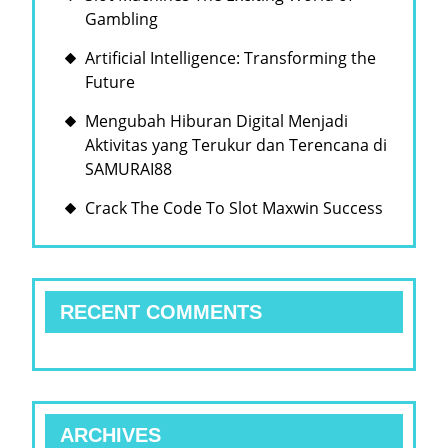
Gambling
Artificial Intelligence: Transforming the
Future
Mengubah Hiburan Digital Menjadi
Aktivitas yang Terukur dan Terencana di
SAMURAI88
Crack The Code To Slot Maxwin Success
RECENT COMMENTS
ARCHIVES