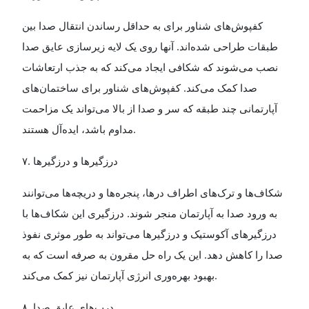
کفپوش‌های شناور برای به حداقل رساندن انتقال صدا بین
طبقات طراحی شده‌اند. آنها روی یک لایه زیرسازی عایق صدا
نصب می‌شوند که شکافی ایجاد می‌کند که به جذب ارتعاشات
صدا کمک می‌کند. کفپوش‌های شناور برای ساختمان‌های
آپارتمانی چند طبقه که سر و صدا از بالا می‌تواند یک مزاحمت
مداوم باشد، ایده‌آل هستند
.
۷
.
درزگیرها و درزگیرها
شکاف‌ها و ترک‌های اطراف درها، پنجره‌ها و دریچه‌ها می‌توانند
به ورود صدا به آپارتمان منجر شوند. درزگیری این شکاف‌ها با
درزگیرهای آکوستیک و درزگیرها می‌تواند به طور موثری نفوذ
صدا را کاهش دهد. این یک راه حل مقرون به صرفه است که به
بهبود بهره‌وری انرژی آپارتمان نیز کمک می‌کند
.
۸
.
درب‌های عایق صدا