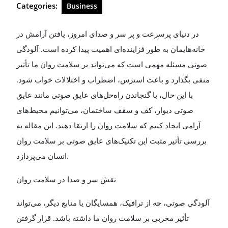
Categories:
Business
در دنیای پرسرعت و پر سر و صدای امروز، یافتن آرامش در
خانه‌هایمان به طور فزاینده‌ای اهمیت پیدا کرده است. آلودگی
صوتی مسئله مهمی است که می‌تواند بر سلامت روان ما تأثیر
منفی بگذارد و باعث استرس، اضطراب و اختلالات خواب شود.
با این حال، با گنجاندن راه‌حل‌های عایق صوتی مانند عایق
صوتی دیوار، کف و سقف ساختمان، می‌توانیم محیط‌های
آرامی ایجاد کنیم که سلامت روان را ارتقا دهند. این مقاله به
بررسی تأثیر مثبت این تکنیک‌های عایق صوتی بر سلامت روان
انسان می‌پردازد
.
نقش سر و صدا در سلامت روان
آلودگی صوتی، چه از ترافیک، همسایگان یا منابع دیگر، می‌تواند
تأثیر مخربی بر سلامت روان ما داشته باشد. قرار گرفتن