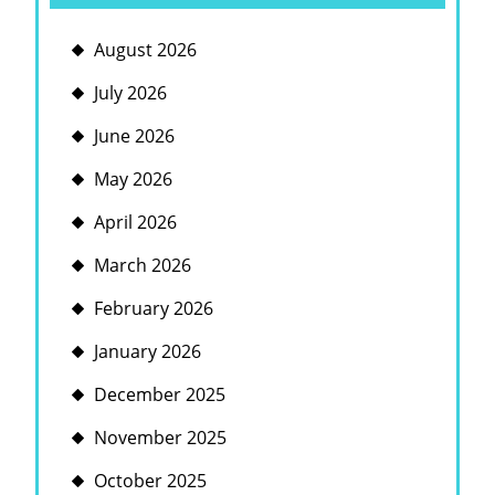
August 2026
July 2026
June 2026
May 2026
April 2026
March 2026
February 2026
January 2026
December 2025
November 2025
October 2025