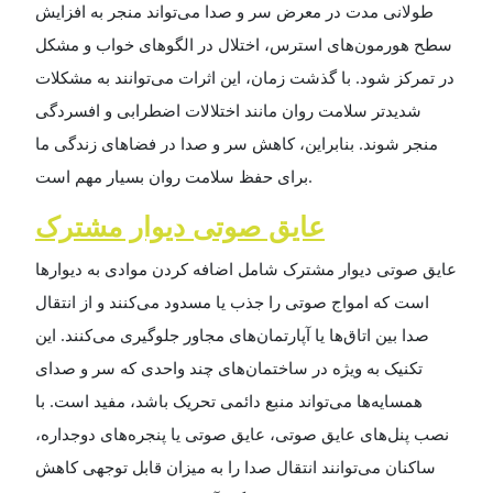
طولانی مدت در معرض سر و صدا می‌تواند منجر به افزایش
سطح هورمون‌های استرس، اختلال در الگوهای خواب و مشکل
در تمرکز شود. با گذشت زمان، این اثرات می‌توانند به مشکلات
شدیدتر سلامت روان مانند اختلالات اضطرابی و افسردگی
منجر شوند. بنابراین، کاهش سر و صدا در فضاهای زندگی ما
برای حفظ سلامت روان بسیار مهم است
.
عایق صوتی دیوار مشترک
عایق صوتی دیوار مشترک شامل اضافه کردن موادی به دیوارها
است که امواج صوتی را جذب یا مسدود می‌کنند و از انتقال
صدا بین اتاق‌ها یا آپارتمان‌های مجاور جلوگیری می‌کنند. این
تکنیک به ویژه در ساختمان‌های چند واحدی که سر و صدای
همسایه‌ها می‌تواند منبع دائمی تحریک باشد، مفید است. با
نصب پنل‌های عایق صوتی، عایق صوتی یا پنجره‌های دوجداره،
ساکنان می‌توانند انتقال صدا را به میزان قابل توجهی کاهش