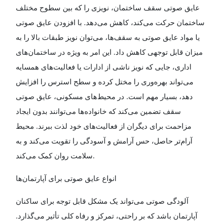
عایق صوتی سقف ساختمان، نویزی را که بین سطوح مختلف
ساختمان حرکت می‌کند، کاهش می‌دهد. با افزودن عایق صوتی
یا مواد عایق صوتی به سقف‌ها، می‌توان نویز طبقات بالا را به
میزان قابل توجهی کاهش داد. این امر به ویژه در ساختمان‌های
اداری، جایی که نویز ناشی از ادارات یا فعالیت‌های همسایه
می‌تواند بهره‌وری را مختل کرده و سطح استرس را افزایش
دهد، بسیار مهم است. در محیط‌های مسکونی، عایق صوتی
سقف تضمین می‌کند که خانواده‌ها می‌توانند بدون ایجاد
مزاحمت برای دیگران از فعالیت‌های خود لذت ببرند. محیط
آرام‌تر حاصل، حس آرامش و آسودگی را تقویت می‌کند و به
سلامت روان کمک می‌کند
.
انواع عایق صوتی برای آپارتمان‌ها
آلودگی صوتی می‌تواند یک مشکل قابل توجه برای ساکنان
آپارتمان باشد که بر راحتی، تمرکز و رفاه کلی تأثیر می‌گذارد.