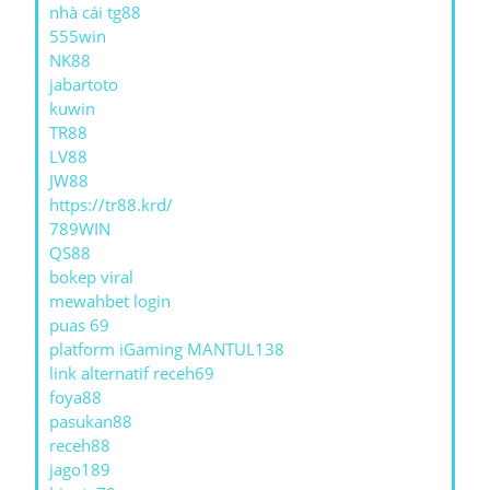
nhà cái tg88
555win
NK88
jabartoto
kuwin
TR88
LV88
JW88
https://tr88.krd/
789WIN
QS88
bokep viral
mewahbet login
puas 69
platform iGaming MANTUL138
link alternatif receh69
foya88
pasukan88
receh88
jago189