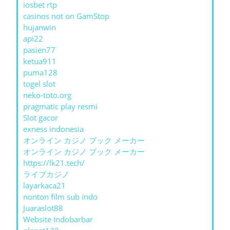
iosbet rtp
casinos not on GamStop
hujanwin
api22
pasien77
ketua911
puma128
togel slot
neko-toto.org
pragmatic play resmi
Slot gacor
exness indonesia
オンライン カジノ ブック メーカー
オンライン カジノ ブック メーカー
https://lk21.tech/
ライブカジノ
layarkaca21
nonton film sub indo
Juaraslot88
Website Indobarbar