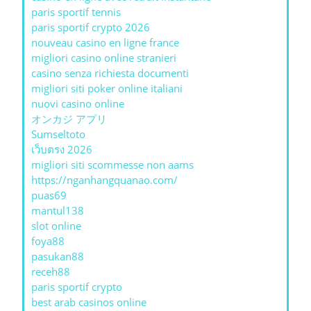
paris sportif tennis
paris sportif crypto 2026
nouveau casino en ligne france
migliori casino online stranieri
casino senza richiesta documenti
migliori siti poker online italiani
nuovi casino online
オンカジ アプリ
Sumseltoto
เว็บตรง 2026
migliori siti scommesse non aams
https://nganhangquanao.com/
puas69
mantul138
slot online
foya88
pasukan88
receh88
paris sportif crypto
best arab casinos online