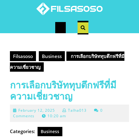
Skip
to
content
Open
Button
Filsasoso
Business
การเลือกบริษัททุบตึกฟรีที่มี
ความเชี่ยวชาญ
การเลือกบริษัททุบตึกฟรีที่มี
ความเชี่ยวชาญ
February
February 12, 2025
Talha013
0
12,
Comments
10:20 am
2025
Categories:
Business