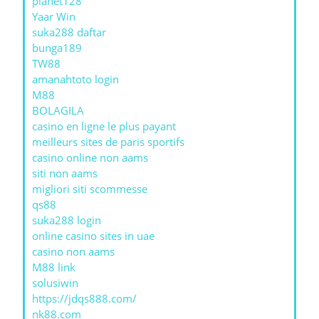
planet128
Yaar Win
suka288 daftar
bunga189
TW88
amanahtoto login
M88
BOLAGILA
casino en ligne le plus payant
meilleurs sites de paris sportifs
casino online non aams
siti non aams
migliori siti scommesse
qs88
suka288 login
online casino sites in uae
casino non aams
M88 link
solusiwin
https://jdqs888.com/
nk88.com