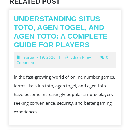
RELATED POST
UNDERSTANDING SITUS
TOTO, AGEN TOGEL, AND
AGEN TOTO: A COMPLETE
UNDERSTA
GUIDE FOR PLAYERS
SITUS
February
February 19, 2026
|
Ethan Riley
|
0
TOTO,
19,
Comments
2026
AGEN
In the fast-growing world of online number games,
TOGEL,
terms like situs toto, agen togel, and agen toto
AND
have become increasingly popular among players
AGEN
seeking convenience, security, and better gaming
TOTO:
experiences.
A
COMPLETE