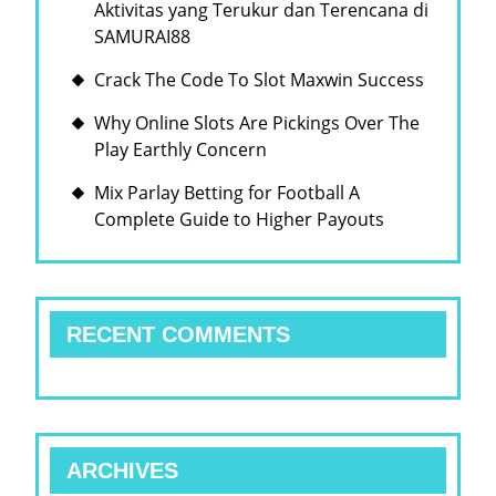
Aktivitas yang Terukur dan Terencana di
SAMURAI88
Crack The Code To Slot Maxwin Success
Why Online Slots Are Pickings Over The
Play Earthly Concern
Mix Parlay Betting for Football A
Complete Guide to Higher Payouts
RECENT COMMENTS
ARCHIVES