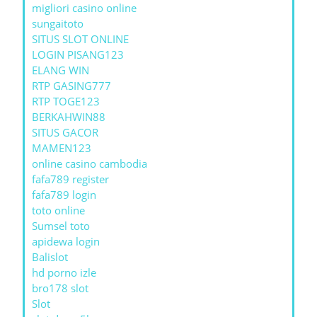
migliori casino online
sungaitoto
SITUS SLOT ONLINE
LOGIN PISANG123
ELANG WIN
RTP GASING777
RTP TOGE123
BERKAHWIN88
SITUS GACOR
MAMEN123
online casino cambodia
fafa789 register
fafa789 login
toto online
Sumsel toto
apidewa login
Balislot
hd porno izle
bro178 slot
Slot