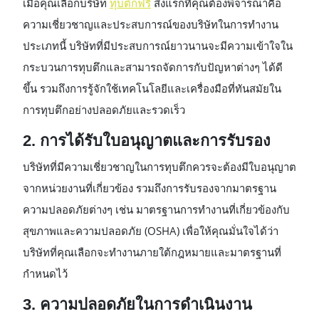
เมื่อคุณเลือกบริษัท
ทุบตึกฟรี
สิ่งแรกที่คุณต้องพิจารณาคือ
ความเชี่ยวชาญและประสบการณ์ของบริษัทในการทำงาน
ประเภทนี้ บริษัทที่มีประสบการณ์ยาวนานจะมีความเข้าใจใน
กระบวนการทุบตึกและสามารถจัดการกับปัญหาต่างๆ ได้ดี
ขึ้น รวมถึงการรู้จักใช้เทคโนโลยีและเครื่องมือที่ทันสมัยใน
การทุบตึกอย่างปลอดภัยและรวดเร็ว
2. การได้รับใบอนุญาตและการรับรอง
บริษัทที่มีความเชี่ยวชาญในการทุบตึกควรจะต้องมีใบอนุญาต
จากหน่วยงานที่เกี่ยวข้อง รวมถึงการรับรองจากมาตรฐาน
ความปลอดภัยต่างๆ เช่น มาตรฐานการทำงานที่เกี่ยวข้องกับ
สุขภาพและความปลอดภัย (OSHA) เพื่อให้คุณมั่นใจได้ว่า
บริษัทที่คุณเลือกจะทำงานภายใต้กฎหมายและมาตรฐานที่
กำหนดไว้
3. ความปลอดภัยในการดำเนินงาน