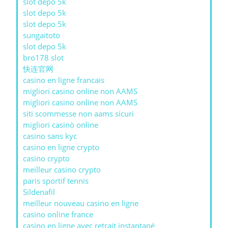
slot depo 5k
slot depo 5k
slot depo 5k
sungaitoto
slot depo 5k
bro178 slot
快连官网
casino en ligne francais
migliori casino online non AAMS
migliori casino online non AAMS
siti scommesse non aams sicuri
migliori casinò online
casino sans kyc
casino en ligne crypto
casino crypto
meilleur casino crypto
paris sportif tennis
Sildenafil
meilleur nouveau casino en ligne
casino online france
casino en ligne avec retrait instantané