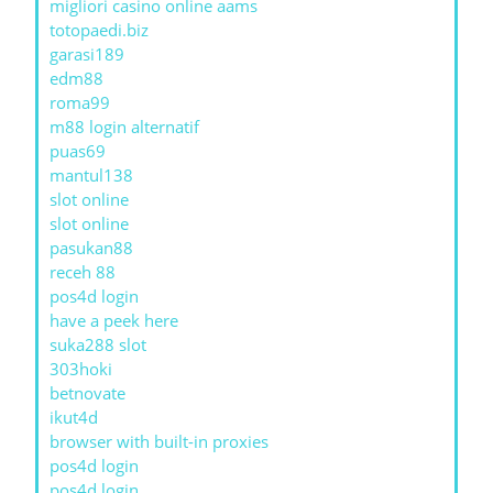
migliori casino online aams
totopaedi.biz
garasi189
edm88
roma99
m88 login alternatif
puas69
mantul138
slot online
slot online
pasukan88
receh 88
pos4d login
have a peek here
suka288 slot
303hoki
betnovate
ikut4d
browser with built-in proxies
pos4d login
pos4d login