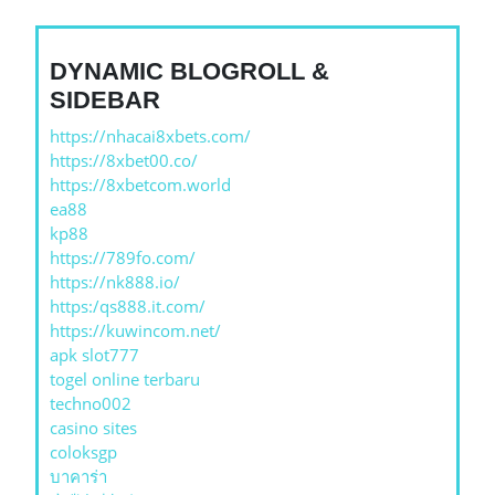
DYNAMIC BLOGROLL &
SIDEBAR
https://nhacai8xbets.com/
https://8xbet00.co/
https://8xbetcom.world
ea88
kp88
https://789fo.com/
https://nk888.io/
https:/qs888.it.com/
https://kuwincom.net/
apk slot777
togel online terbaru
techno002
casino sites
coloksgp
บาคาร่า