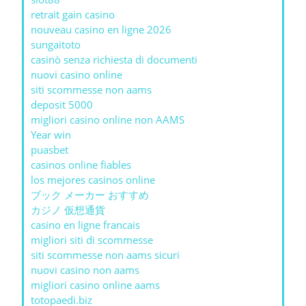
retrait gain casino
nouveau casino en ligne 2026
sungaitoto
casinò senza richiesta di documenti
nuovi casino online
siti scommesse non aams
deposit 5000
migliori casino online non AAMS
Year win
puasbet
casinos online fiables
los mejores casinos online
ブック メーカー おすすめ
カジノ 仮想通貨
casino en ligne francais
migliori siti di scommesse
siti scommesse non aams sicuri
nuovi casino non aams
migliori casino online aams
totopaedi.biz