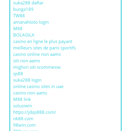
suka288 daftar
bunga189
TW88
amanahtoto login
M88
BOLAGILA
casino en ligne le plus payant
meilleurs sites de paris sportifs
casino online non aams
siti non aams
migliori siti scommesse
qs88
suka288 login
online casino sites in uae
casino non aams
M88 link
solusiwin
https://jdqs888.com/
nk88.com
98win.com