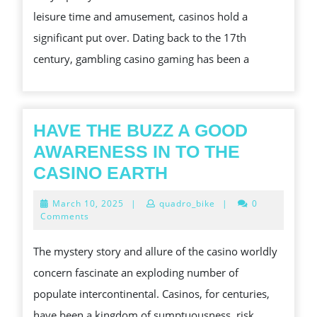
TO
leisure time and amusement, casinos hold a
HAVE
significant put over. Dating back to the 17th
AN
century, gambling casino gaming has been a
IMPACT
ON
WITH
GAMBLING
HAVE THE BUZZ A GOOD
HOUSES
AWARENESS IN TO THE
IN
HAVE
CASINO EARTH
MODERN-
THE
March
March 10, 2025
|
quadro_bike
|
0
DAY
BUZZ
10,
Comments
2025
SOCIETY
A
The mystery story and allure of the casino worldly
GOOD
concern fascinate an exploding number of
AWARENESS
populate intercontinental. Casinos, for centuries,
IN
have been a kingdom of sumptuousness, risk,