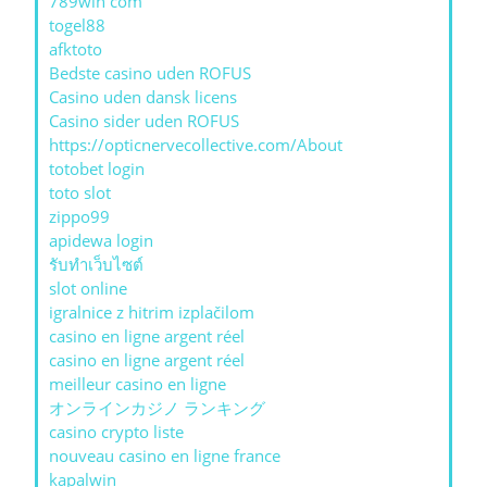
789win com
togel88
afktoto
Bedste casino uden ROFUS
Casino uden dansk licens
Casino sider uden ROFUS
https://opticnervecollective.com/About
totobet login
toto slot
zippo99
apidewa login
รับทําเว็บไซต์
slot online
igralnice z hitrim izplačilom
casino en ligne argent réel
casino en ligne argent réel
meilleur casino en ligne
オンラインカジノ ランキング
casino crypto liste
nouveau casino en ligne france
kapalwin