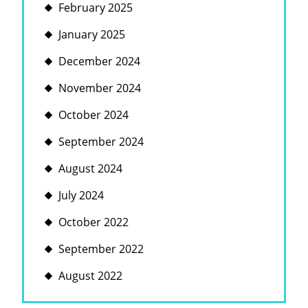
February 2025
January 2025
December 2024
November 2024
October 2024
September 2024
August 2024
July 2024
October 2022
September 2022
August 2022