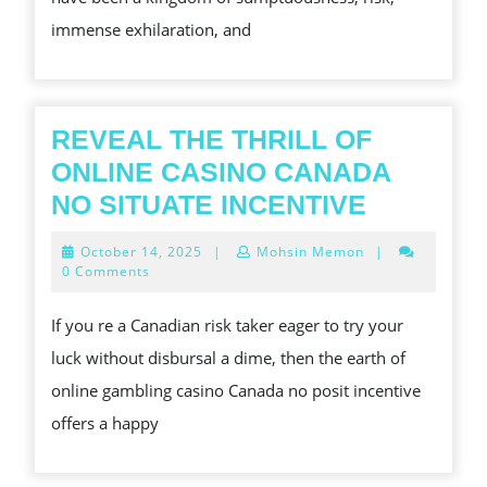
TO
immense exhilaration, and
THE
CASINO
EARTH
REVEAL THE THRILL OF
ONLINE CASINO CANADA
REVEAL
NO SITUATE INCENTIVE
THE
October
October 14, 2025
|
Mohsin Memon
|
THRILL
14,
0 Comments
2025
OF
If you re a Canadian risk taker eager to try your
ONLINE
luck without disbursal a dime, then the earth of
CASINO
online gambling casino Canada no posit incentive
CANADA
offers a happy
NO
SITUATE