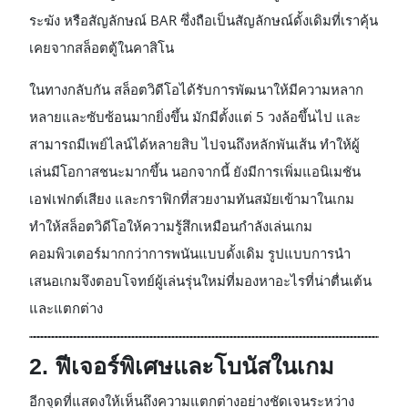
ระฆัง หรือสัญลักษณ์ BAR ซึ่งถือเป็นสัญลักษณ์ดั้งเดิมที่เราคุ้น
เคยจากสล็อตตู้ในคาสิโน
ในทางกลับกัน สล็อตวิดีโอได้รับการพัฒนาให้มีความหลาก
หลายและซับซ้อนมากยิ่งขึ้น มักมีตั้งแต่ 5 วงล้อขึ้นไป และ
สามารถมีเพย์ไลน์ได้หลายสิบ ไปจนถึงหลักพันเส้น ทำให้ผู้
เล่นมีโอกาสชนะมากขึ้น นอกจากนี้ ยังมีการเพิ่มแอนิเมชัน
เอฟเฟกต์เสียง และกราฟิกที่สวยงามทันสมัยเข้ามาในเกม
ทำให้สล็อตวิดีโอให้ความรู้สึกเหมือนกำลังเล่นเกม
คอมพิวเตอร์มากกว่าการพนันแบบดั้งเดิม รูปแบบการนำ
เสนอเกมจึงตอบโจทย์ผู้เล่นรุ่นใหม่ที่มองหาอะไรที่น่าตื่นเต้น
และแตกต่าง
2. ฟีเจอร์พิเศษและโบนัสในเกม
อีกจุดที่แสดงให้เห็นถึงความแตกต่างอย่างชัดเจนระหว่าง