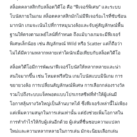
สล็อตคลาสสิกกับสล็อตวิดีโอ คือ “ฟีเจอร์พิเศษ” และระบบ
โบนัสภายในเกม สล็อตคลาสสิกมักไม่มีฟีเจอร์อะไรที่ซับซ้อน
มากนัก เกมจะเน้นไปที่การหมุนวงล้อและจับคู่สัญลักษณ์พื้น
ฐานให้ตรงตามเพย์ไลน์ที่กำหนด ถึงแม้บางเกมจะมีฟีเจอร์
พิเศษเล็กน้อย เช่น สัญลักษณ์ Wild หรือ Scatter แต่ก็ถือว่า
ไม่ได้มีความหลากหลายเท่าใดนักเมื่อเทียบกับสล็อตวิดีโอ
สล็อตวิดีโอมีการพัฒนาฟีเจอร์โบนัสให้หลากหลายและน่า
สนใจมากขึ้น เช่น โหมดฟรีสปิน เกมโบนัสแบบมินิเกม การ
ขยายวงล้อ การเปลี่ยนสัญลักษณ์พิเศษ การเลือกกล่องรางวัล
รวมไปถึงระบบแจ็คพอตแบบโปรเกรสซีฟที่ทำให้ผู้เล่นมี
โอกาสลุ้นรางวัลใหญ่เป็นล้านบาทได้ ซึ่งฟีเจอร์เหล่านี้ไม่เพียง
แต่เพิ่มความสนุกในการเล่นเท่านั้น แต่ยังช่วยเพิ่มโอกาสใน
การทำกำไรให้กับผู้เล่นอีกด้วย ผู้เล่นที่ชื่นชอบความแปลก
ใหม่และความหลากหลายในการเล่น มักจะนิยมเลือกเล่น