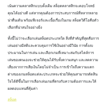
เน้นความคลาสสิกแบบดั้งเดิม สล็อตคลาสสิกจะตอบโจทย์
คุณได้อย่างดี แต่หากคุณต้องการประสบการณ์ที่หลากหลาย
น่าตื่นเต้น พร้อมฟีเจอร์และเนื้อเรื่องในเกม สล็อตวิดีโอคือตัว
เลือกที่น่าสนใจอย่างยิ่ง
ทั้งนี้ไม่ว่าจะเลือกเล่นสล็อตประเภทใด สิ่งที่สำคัญที่สุดคือการ
เล่นอย่างมีสติและควบคุมการใช้เงินอย่างมีวินัย การตั้งงบ
ประมาณในการเล่น และเลือกเกมที่เหมาะสมกับสไตล์การ
เล่นของตนเองจะช่วยให้คุณได้รับทั้งความสนุก และลดความ
เสี่ยงจากการเสียเงินโดยไม่จำเป็น การเข้าใจถึงความแตก
ต่างของเกมสล็อตแต่ละประเภทจะช่วยให้คุณสามารถตัดสิน
ใจได้ดีขึ้นในการเลือกเล่นเกมที่ตรงกับความต้องการและให้
ผลตอบแทนที่คุ้มค่า
สล็อต