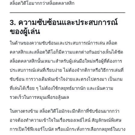
สล็อตวิดีโอมากกว่าสล็อตคลาสสิก
3. ความซับซ้อนและประสบการณ์
ของผู้เล่น
ในด้านของความซับซ้อนและประสบการณ์การเล่น สล็อต
คลาสสิกและสล็อตวิดีโอก็มีความแตกต่างกันอย่างเห็นได้ชัด
สล็อตคลาสสิกนั้นเหมาะสำหรับผู้เล่นมือใหม่หรือผู้ที่ต้องการ
ประสบการณ์เล่นที่เรียบง่าย ไม่ต้องจำกติกาหรือวิธีการเล่นที่
ซับซ้อน การวางเดิมพันเข้าใจง่ายและตรงไปตรงมา เป็นเกม
ที่เล่นได้เรื่อย ๆ ไม่ต้องใช้กลยุทธ์มากนัก และเน้นความ
รวดเร็วในการหมุนเพื่อรอลุ้นผล
ในทางตรงข้าม สล็อตวิดีโอมักจะมีกติกาที่ซับซ้อนมากกว่า
อาจต้องทำความเข้าใจในเรื่องของเพย์ไลน์ สัญลักษณ์พิเศษ
การเปิดใช้ฟีเจอร์โบนัส หรือแม้กระทั่งการเลือกกลยุทธ์ในบาง