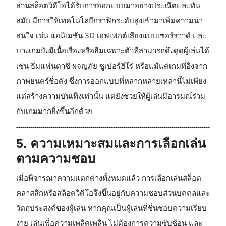
ส่วนสล็อตวิดีโอได้รับการออกแบบมาอย่างประณีตและทัน
สมัย มีการใช้เทคโนโลยีกราฟิกระดับสูงเข้ามาเพิ่มความน่า
สนใจ เช่น แอนิเมชัน 3D เอฟเฟกต์เสียงแบบเซอร์ราวด์ และ
บางเกมยังมีเนื้อเรื่องหรือธีมเฉพาะตัวที่สามารถดึงดูดผู้เล่นได้
เช่น ธีมแฟนตาซี ผจญภัย ซูเปอร์ฮีโร่ หรือแม้แต่เกมที่อิงจาก
ภาพยนตร์ชื่อดัง ซึ่งการออกแบบที่หลากหลายเหล่านี้ไม่เพียง
แต่สร้างความบันเทิงเท่านั้น แต่ยังช่วยให้ผู้เล่นมีอารมณ์ร่วม
กับเกมมากยิ่งขึ้นอีกด้วย
5. ความเหมาะสมและการเลือกเล่น
ตามความชอบ
เมื่อพิจารณาความแตกต่างทั้งหมดแล้ว การเลือกเล่นสล็อต
คลาสสิกหรือสล็อตวิดีโอจึงขึ้นอยู่กับความชอบส่วนบุคคลและ
วัตถุประสงค์ของผู้เล่น หากคุณเป็นผู้เล่นที่ชื่นชอบความเรียบ
ง่าย เล่นเพื่อความเพลิดเพลิน ไม่ต้องการความซับซ้อน และ