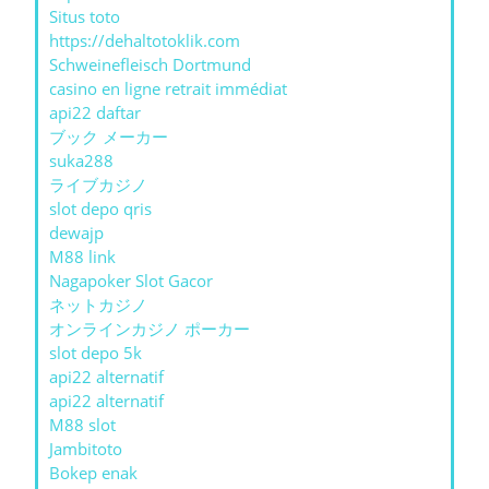
Situs toto
https://dehaltotoklik.com
Schweinefleisch Dortmund
casino en ligne retrait immédiat
api22 daftar
ブック メーカー
suka288
ライブカジノ
slot depo qris
dewajp
M88 link
Nagapoker Slot Gacor
ネットカジノ
オンラインカジノ ポーカー
slot depo 5k
api22 alternatif
api22 alternatif
M88 slot
Jambitoto
Bokep enak