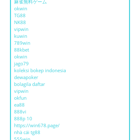
麻雀無料ゲーム
okwin
TG88
NK88
vipwin
kuwin
789win
88kbet
okwin
jago79
koleksi bokep indonesia
dewapoker
bolagila daftar
vipwin
okfun
ea88
888vi
888p 10
https://win678.page/
nhà cái tg88
555win