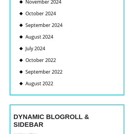
November 2024
October 2024
September 2024
August 2024
July 2024
October 2022
September 2022
August 2022
DYNAMIC BLOGROLL &
SIDEBAR