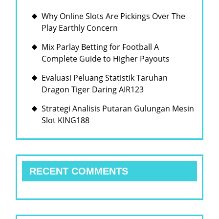
Why Online Slots Are Pickings Over The
Play Earthly Concern
Mix Parlay Betting for Football A
Complete Guide to Higher Payouts
Evaluasi Peluang Statistik Taruhan
Dragon Tiger Daring AIR123
Strategi Analisis Putaran Gulungan Mesin
Slot KING188
RECENT COMMENTS