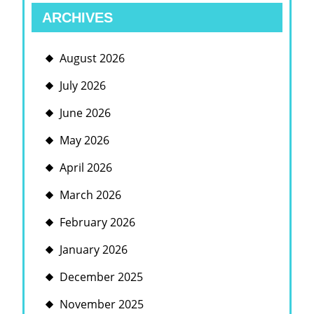
ARCHIVES
August 2026
July 2026
June 2026
May 2026
April 2026
March 2026
February 2026
January 2026
December 2025
November 2025