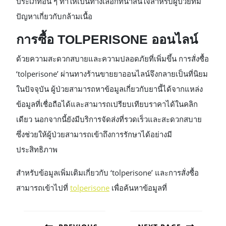
ประเภทอื่น ๆ ทำให้เป็นทางเลือกที่น่าสนใจสำหรับผู้ป่วยที่มี
ปัญหาเกี่ยวกับกล้ามเนื้อ
การซื้อ TOLPERISONE ออนไลน์
ด้วยความสะดวกสบายและความปลอดภัยที่เพิ่มขึ้น การสั่งซื้อ
‘tolperisone’ ผ่านทางร้านขายยาออนไลน์จึงกลายเป็นที่นิยม
ในปัจจุบัน ผู้ป่วยสามารถหาข้อมูลเกี่ยวกับยานี้ได้จากแหล่ง
ข้อมูลที่เชื่อถือได้และสามารถเปรียบเทียบราคาได้ในคลิก
เดียว นอกจากนี้ยังมีบริการจัดส่งที่รวดเร็วและสะดวกสบาย
ซึ่งช่วยให้ผู้ป่วยสามารถเข้าถึงการรักษาได้อย่างมี
ประสิทธิภาพ
สำหรับข้อมูลเพิ่มเติมเกี่ยวกับ ‘tolperisone’ และการสั่งซื้อ
สามารถเข้าไปที่
tolperisone
เพื่อค้นหาข้อมูลที่
POST
NAVIGATION