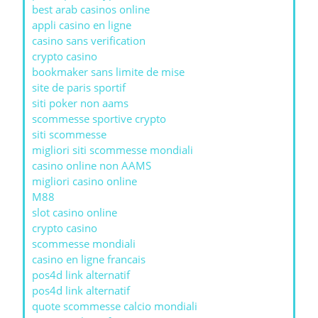
best arab casinos online
appli casino en ligne
casino sans verification
crypto casino
bookmaker sans limite de mise
site de paris sportif
siti poker non aams
scommesse sportive crypto
siti scommesse
migliori siti scommesse mondiali
casino online non AAMS
migliori casino online
M88
slot casino online
crypto casino
scommesse mondiali
casino en ligne francais
pos4d link alternatif
pos4d link alternatif
quote scommesse calcio mondiali