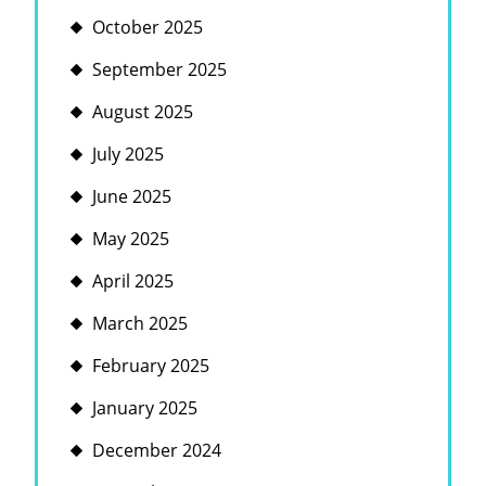
October 2025
September 2025
August 2025
July 2025
June 2025
May 2025
April 2025
March 2025
February 2025
January 2025
December 2024