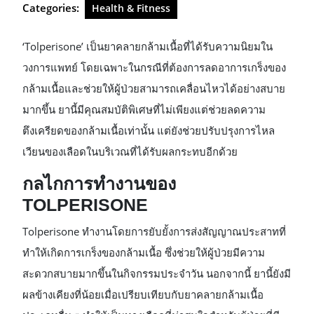
Categories:
Health & Fitness
‘Tolperisone’ เป็นยาคลายกล้ามเนื้อที่ได้รับความนิยมใน
วงการแพทย์ โดยเฉพาะในกรณีที่ต้องการลดอาการเกร็งของ
กล้ามเนื้อและช่วยให้ผู้ป่วยสามารถเคลื่อนไหวได้อย่างสบาย
มากขึ้น ยานี้มีคุณสมบัติพิเศษที่ไม่เพียงแต่ช่วยลดความ
ตึงเครียดของกล้ามเนื้อเท่านั้น แต่ยังช่วยปรับปรุงการไหล
เวียนของเลือดในบริเวณที่ได้รับผลกระทบอีกด้วย
กลไกการทำงานของ
TOLPERISONE
Tolperisone ทำงานโดยการยับยั้งการส่งสัญญาณประสาทที่
ทำให้เกิดการเกร็งของกล้ามเนื้อ ซึ่งช่วยให้ผู้ป่วยมีความ
สะดวกสบายมากขึ้นในกิจกรรมประจำวัน นอกจากนี้ ยานี้ยังมี
ผลข้างเคียงที่น้อยเมื่อเปรียบเทียบกับยาคลายกล้ามเนื้อ