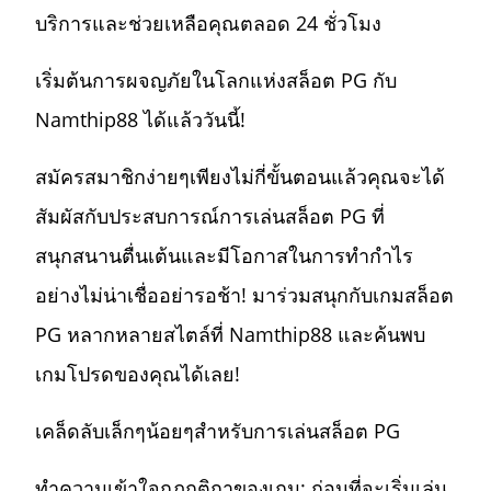
บริการและช่วยเหลือคุณตลอด
24
ชั่วโมง
เริ่มต้นการผจญภัยในโลกแห่งสล็อต
PG
กับ
Namthip88
ได้แล้ววันนี้
!
สมัครสมาชิกง่ายๆเพียงไม่กี่ขั้นตอนแล้วคุณจะได้
สัมผัสกับประสบการณ์การเล่นสล็อต
PG
ที่
สนุกสนานตื่นเต้นและมีโอกาสในการทำกำไร
อย่างไม่น่าเชื่ออย่ารอช้า
!
มาร่วมสนุกกับเกมสล็อต
PG
หลากหลายสไตล์ที่
Namthip88
และค้นพบ
เกมโปรดของคุณได้เลย
!
เคล็ดลับเล็กๆน้อยๆสำหรับการเล่นสล็อต
PG
ทำความเข้าใจกฎกติกาของเกม
:
ก่อนที่จะเริ่มเล่น