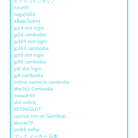
ビットコインカジノ
luna99
naga5000
สล็อตเว็บตรง
jp24 slot login
jp24 cambodia
jp369 slot login
jp369 cambodia
jp99 slot login
jp99 cambodia
jp8 slot login
jp8 cambodia
online casino in cambodia
Mw365 Cambodia
mewah99
slot online
BETINGSLOT
casinos not on GamStop
akurat79
pin88 daftar
ブック メーカー 日本