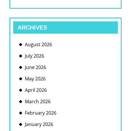
ARCHIVES
August 2026
July 2026
June 2026
May 2026
April 2026
March 2026
February 2026
January 2026