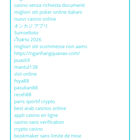
casino senza richiesta documenti
migliori siti poker online italiani
nuovi casino online
オンカジ アプリ
Sumseltoto
เว็บตรง 2026
migliori siti scommesse non aams
https://nganhangquanao.com/
puas69
mantul138
slot online
foya88
pasukan88
receh88
paris sportif crypto
best arab casinos online
appli casino en ligne
casino sans verification
crypto casino
bookmaker sans limite de mise