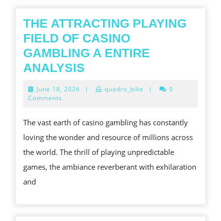
SUNGGUH
MENUNTUT
THE ATTRACTING PLAYING
FIELD OF CASINO
GAMBLING A ENTIRE
THE
ANALYSIS
ATTRACTING
June
June 18, 2026
|
quadro_bike
|
0
PLAYING
18,
Comments
2026
FIELD
The vast earth of casino gambling has constantly
OF
loving the wonder and resource of millions across
CASINO
the world. The thrill of playing unpredictable
GAMBLING
games, the ambiance reverberant with exhilaration
A
and
ENTIRE
ANALYSIS