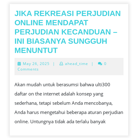
JIKA REKREASI PERJUDIAN
ONLINE MENDAPAT
PERJUDIAN KECANDUAN –
INI BIASANYA SUNGGUH
JIKA
MENUNTUT
REKREASI
May
May 26, 2025
|
ahead_time
|
0
PERJUDIAN
26,
Comments
2025
ONLINE
Akan mudah untuk berasumsi bahwa ulti300
MENDAPAT
daftar on the internet adalah konsep yang
PERJUDIAN
sederhana, tetapi sebelum Anda mencobanya,
KECANDUAN
Anda harus mengetahui beberapa aturan perjudian
–
online. Untungnya tidak ada terlalu banyak
INI
BIASANYA