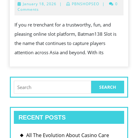
January
January 18, 2026
|
PBNSHOPSEO
|
0
YOUR
18,
Comments
2026
GATEWAY
If you re trenchant for a trustworthy, fun, and
TO
pleasing online slot platform, Batman138 Slot is
BIG
the name that continues to capture players
WINS
attention across Asia and beyond. With its
AND
PREMIUM
ONLINE
SLOT
Search
for:
AMUSEMENT
RECENT POSTS
All The Evolution About Casino Care