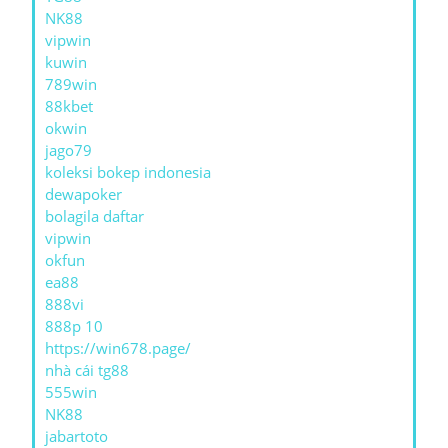
NK88
vipwin
kuwin
789win
88kbet
okwin
jago79
koleksi bokep indonesia
dewapoker
bolagila daftar
vipwin
okfun
ea88
888vi
888p 10
https://win678.page/
nhà cái tg88
555win
NK88
jabartoto