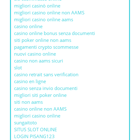
migliori casinò online
migliori casino online non AAMS
migliori casino online aams
casino online
casino online bonus senza documenti
siti poker online non aams
pagamenti crypto scommesse
nuovi casino online
casino non aams sicuri
slot
casino retrait sans verification
casino en ligne
casino senza invio documenti
migliori siti poker online
siti non aams
casino online non AAMS
migliori casino online
sungaitoto
SITUS SLOT ONLINE
LOGIN PISANG123