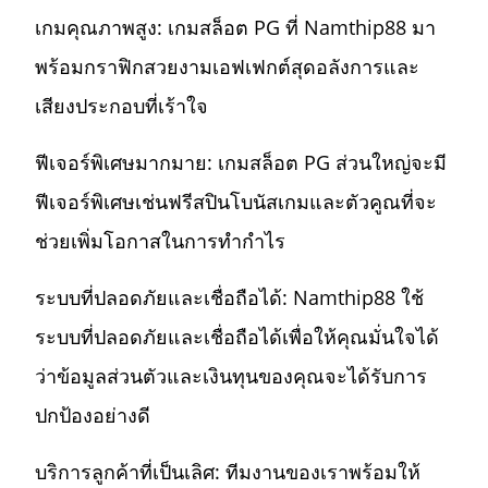
เกมคุณภาพสูง
:
เกมสล็อต
PG
ที่
Namthip88
มา
พร้อมกราฟิกสวยงามเอฟเฟกต์สุดอลังการและ
เสียงประกอบที่เร้าใจ
ฟีเจอร์พิเศษมากมาย
:
เกมสล็อต
PG
ส่วนใหญ่จะมี
ฟีเจอร์พิเศษเช่นฟรีสปินโบนัสเกมและตัวคูณที่จะ
ช่วยเพิ่มโอกาสในการทำกำไร
ระบบที่ปลอดภัยและเชื่อถือได้
: Namthip88
ใช้
ระบบที่ปลอดภัยและเชื่อถือได้เพื่อให้คุณมั่นใจได้
ว่าข้อมูลส่วนตัวและเงินทุนของคุณจะได้รับการ
ปกป้องอย่างดี
บริการลูกค้าที่เป็นเลิศ
:
ทีมงานของเราพร้อมให้