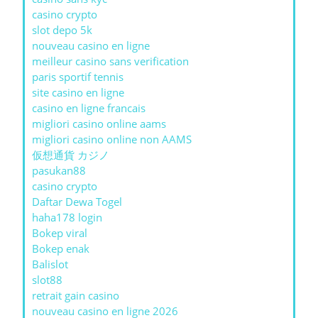
casino crypto
slot depo 5k
nouveau casino en ligne
meilleur casino sans verification
paris sportif tennis
site casino en ligne
casino en ligne francais
migliori casino online aams
migliori casino online non AAMS
仮想通貨 カジノ
pasukan88
casino crypto
Daftar Dewa Togel
haha178 login
Bokep viral
Bokep enak
Balislot
slot88
retrait gain casino
nouveau casino en ligne 2026