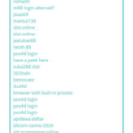
roma99
m88 login alternatif
puas69
mantul138
slot online
slot online
pasukan88
receh 88
pos4d login
have a peek here
suka288 slot
303hoki
betnovate
ikut4d
browser with built-in proxies
pos4d login
pos4d login
pos4d login
apidewa daftar
bitcoin casino 2026
siti scommesse online