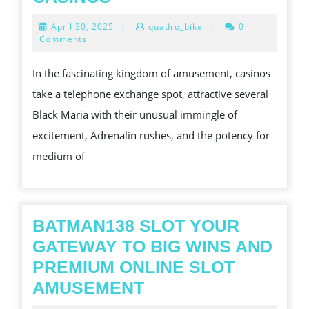
STRONG
April
April 30, 2025
|
quadro_bike
|
0
KNOWLEDGE
30,
Comments
2025
IN
In the fascinating kingdom of amusement, casinos
THE
take a telephone exchange spot, attractive several
EXCITING
Black Maria with their unusual immingle of
ARENA
excitement, Adrenalin rushes, and the potency for
OF
medium of
CASINOS
BATMAN138 SLOT YOUR
GATEWAY TO BIG WINS AND
PREMIUM ONLINE SLOT
BATMAN138
AMUSEMENT
SLOT