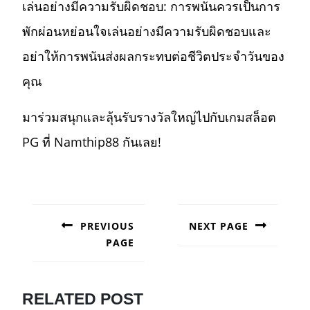
เล่นอย่างมีความรับผิดชอบ
:
การพนันควรเป็นการ
พักผ่อนหย่อนใจเล่นอย่างมีความรับผิดชอบและ
อย่าให้การพนันส่งผลกระทบต่อชีวิตประจำวันของ
คุณ
มาร่วมสนุกและลุ้นรับรางวัลใหญ่ไปกับเกมสล็อต
PG
ที่
Namthip88
กันเลย
!
POST
NAVIGATION
PREVIOUS
NEXT PAGE
PAGE
Next
post:
Previous
post:
RELATED POST