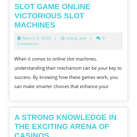
SLOT GAME ONLINE
VICTORIOUS SLOT
SLOT
MACHINES
GAME
March
March 3, 2026
|
sharp_eye
|
0
ONLINE
3,
Comments
2026
VICTORIOUS
When it comes to online slot machines,
SLOT
understanding their mechanism can be your key to
MACHINES
success. By knowing how these games work, you
can make smarter choices that enhance your
A STRONG KNOWLEDGE IN
THE EXCITING ARENA OF
A
CASINOS