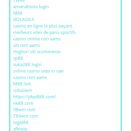
TW88
amanahtoto login
M88
BOLAGILA
casino en ligne le plus payant
meilleurs sites de paris sportifs
casino online non aams
siti non aams
migliori siti scommesse
qs88
suka288 login
online casino sites in uae
casino non aams
M88 link
solusiwin
https://jdqs888.com/
nk88.com
98win.com
789win com
togel88
afktoto