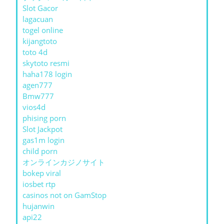
Slot Gacor
lagacuan
togel online
kijangtoto
toto 4d
skytoto resmi
haha178 login
agen777
Bmw777
vios4d
phising porn
Slot Jackpot
gas1m login
child porn
オンラインカジノサイト
bokep viral
iosbet rtp
casinos not on GamStop
hujanwin
api22