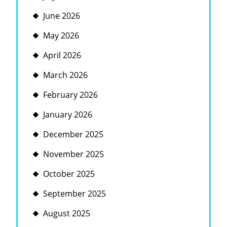
June 2026
May 2026
April 2026
March 2026
February 2026
January 2026
December 2025
November 2025
October 2025
September 2025
August 2025