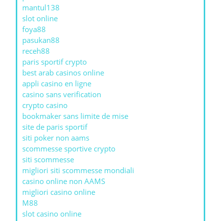
mantul138
slot online
foya88
pasukan88
receh88
paris sportif crypto
best arab casinos online
appli casino en ligne
casino sans verification
crypto casino
bookmaker sans limite de mise
site de paris sportif
siti poker non aams
scommesse sportive crypto
siti scommesse
migliori siti scommesse mondiali
casino online non AAMS
migliori casino online
M88
slot casino online