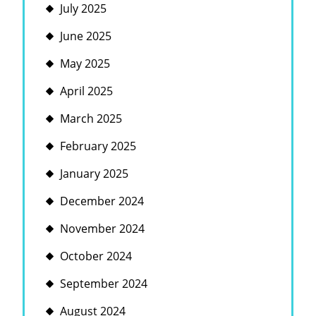
July 2025
June 2025
May 2025
April 2025
March 2025
February 2025
January 2025
December 2024
November 2024
October 2024
September 2024
August 2024