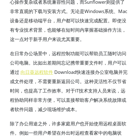
心操作复杂或者系统兼容性问题，而Sunflower则提供了
非常直观的下载与安装方式。无论是Windows系统、Mac
设备还是移动端平台，用户都可以快速完成配置。即使没
有专业技术背景，也能够在短时间内掌握基础操作方法，
这一点对于新手用户来说尤其重要。
在日常办公场景中，远程控制功能可以帮助员工随时访问
公司电脑。比如出差期间忘记携带重要文件时，用户可以
通过
向日葵远程软件
Download快速连接办公室电脑并完
成文件处理，不需要重新返回公司。这种灵活性不仅节省
时间，也提高了工作效率。对于IT技术支持人员来说，远
程协助同样非常方便，可以直接帮助客户解决系统故障或
者软件问题，减少现场维护成本。
除了办公用途之外，许多家庭用户也开始使用远程桌面软
件。例如一些用户希望在外出时远程查看家中的电脑状