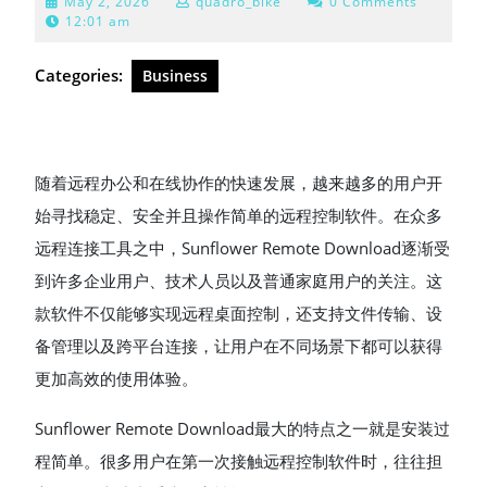
May
May 2, 2026
quadro_bike
0 Comments
2,
12:01 am
2026
Categories:
Business
随着远程办公和在线协作的快速发展，越来越多的用户开
始寻找稳定、安全并且操作简单的远程控制软件。在众多
远程连接工具之中，Sunflower Remote Download逐渐受
到许多企业用户、技术人员以及普通家庭用户的关注。这
款软件不仅能够实现远程桌面控制，还支持文件传输、设
备管理以及跨平台连接，让用户在不同场景下都可以获得
更加高效的使用体验。
Sunflower Remote Download最大的特点之一就是安装过
程简单。很多用户在第一次接触远程控制软件时，往往担