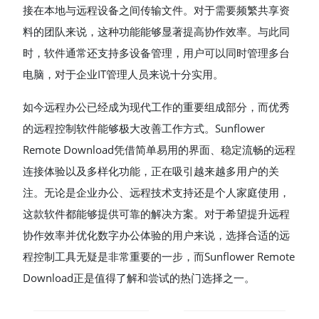
接在本地与远程设备之间传输文件。对于需要频繁共享资
料的团队来说，这种功能能够显著提高协作效率。与此同
时，软件通常还支持多设备管理，用户可以同时管理多台
电脑，对于企业IT管理人员来说十分实用。
如今远程办公已经成为现代工作的重要组成部分，而优秀
的远程控制软件能够极大改善工作方式。Sunflower
Remote Download凭借简单易用的界面、稳定流畅的远程
连接体验以及多样化功能，正在吸引越来越多用户的关
注。无论是企业办公、远程技术支持还是个人家庭使用，
这款软件都能够提供可靠的解决方案。对于希望提升远程
协作效率并优化数字办公体验的用户来说，选择合适的远
程控制工具无疑是非常重要的一步，而Sunflower Remote
Download正是值得了解和尝试的热门选择之一。
POST