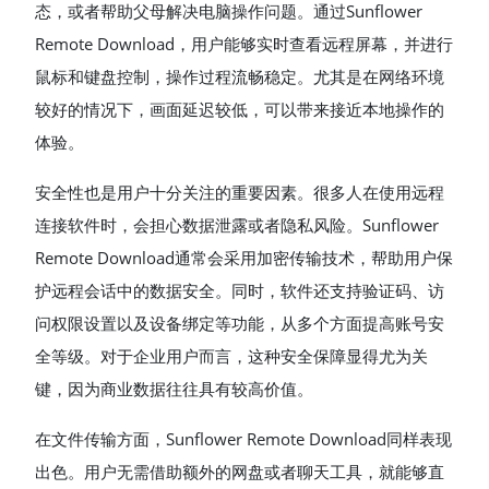
态，或者帮助父母解决电脑操作问题。通过Sunflower
Remote Download，用户能够实时查看远程屏幕，并进行
鼠标和键盘控制，操作过程流畅稳定。尤其是在网络环境
较好的情况下，画面延迟较低，可以带来接近本地操作的
体验。
安全性也是用户十分关注的重要因素。很多人在使用远程
连接软件时，会担心数据泄露或者隐私风险。Sunflower
Remote Download通常会采用加密传输技术，帮助用户保
护远程会话中的数据安全。同时，软件还支持验证码、访
问权限设置以及设备绑定等功能，从多个方面提高账号安
全等级。对于企业用户而言，这种安全保障显得尤为关
键，因为商业数据往往具有较高价值。
在文件传输方面，Sunflower Remote Download同样表现
出色。用户无需借助额外的网盘或者聊天工具，就能够直