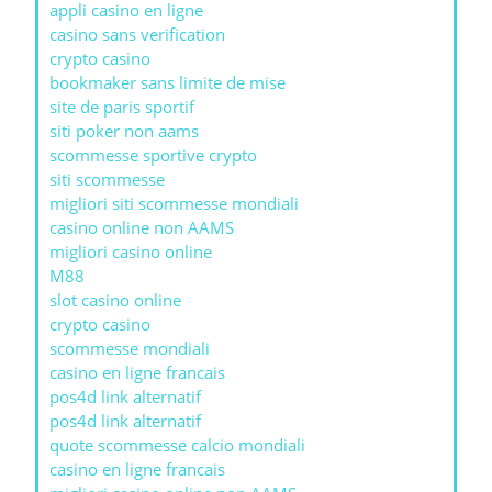
appli casino en ligne
casino sans verification
crypto casino
bookmaker sans limite de mise
site de paris sportif
siti poker non aams
scommesse sportive crypto
siti scommesse
migliori siti scommesse mondiali
casino online non AAMS
migliori casino online
M88
slot casino online
crypto casino
scommesse mondiali
casino en ligne francais
pos4d link alternatif
pos4d link alternatif
quote scommesse calcio mondiali
casino en ligne francais