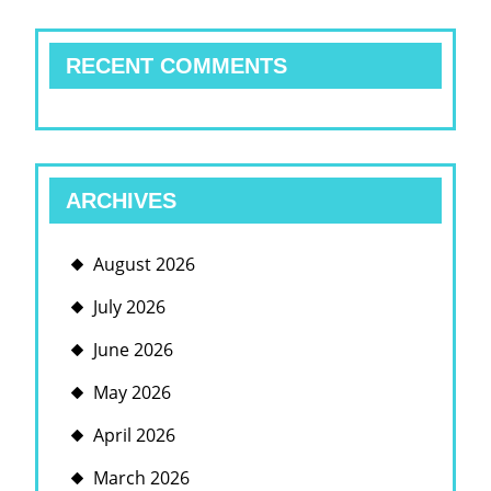
RECENT COMMENTS
ARCHIVES
August 2026
July 2026
June 2026
May 2026
April 2026
March 2026