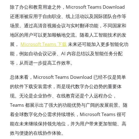
除了办公和教育用途之外，Microsoft Teams Download
还逐渐被应用于自由职业、线上活动以及国际团队合作等
场景。通过高清音视频会议与实时翻译功能，不同国家和
地区的用户可以更加顺畅地交流。随着人工智能技术的发
展，
Microsoft Teams 下载
未来还可能加入更多智能化功
能，例如自动会议记录、AI 内容总结以及智能任务分配
等，从而进一步提高工作效率。
总体来看，Microsoft Teams Download 已经不仅是简单
的软件下载安装需求，而是现代数字办公趋势的重要体
现。无论是企业协作、在线教育还是个人远程办公，
Teams 都展示出了强大的功能优势与广阔的发展前景。随
着全球数字化办公需求持续增长，Microsoft Teams 很可
能在未来继续保持领先地位，并为用户带来更加智能、高
效与便捷的在线协作体验。