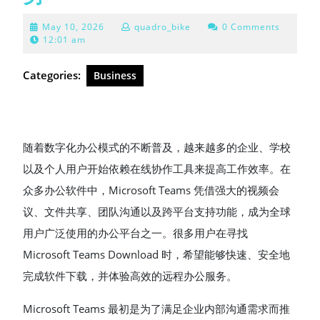
May
May 10, 2026
quadro_bike
0 Comments
10,
12:01 am
2026
Categories:
Business
随着数字化办公模式的不断普及，越来越多的企业、学校
以及个人用户开始依赖在线协作工具来提高工作效率。在
众多办公软件中，Microsoft Teams 凭借强大的视频会
议、文件共享、团队沟通以及跨平台支持功能，成为全球
用户广泛使用的办公平台之一。很多用户在寻找
Microsoft Teams Download 时，希望能够快速、安全地
完成软件下载，并体验高效的远程办公服务。
Microsoft Teams 最初是为了满足企业内部沟通需求而推