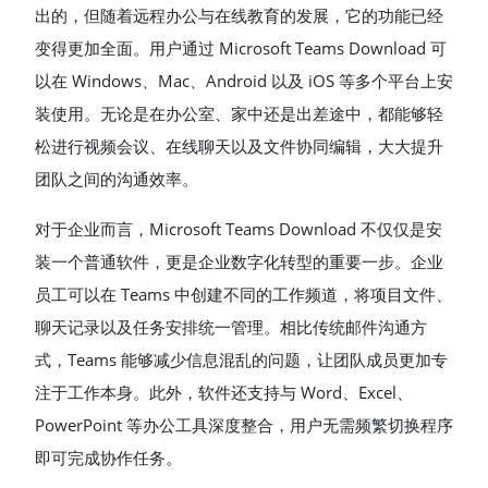
出的，但随着远程办公与在线教育的发展，它的功能已经
变得更加全面。用户通过 Microsoft Teams Download 可
以在 Windows、Mac、Android 以及 iOS 等多个平台上安
装使用。无论是在办公室、家中还是出差途中，都能够轻
松进行视频会议、在线聊天以及文件协同编辑，大大提升
团队之间的沟通效率。
对于企业而言，Microsoft Teams Download 不仅仅是安
装一个普通软件，更是企业数字化转型的重要一步。企业
员工可以在 Teams 中创建不同的工作频道，将项目文件、
聊天记录以及任务安排统一管理。相比传统邮件沟通方
式，Teams 能够减少信息混乱的问题，让团队成员更加专
注于工作本身。此外，软件还支持与 Word、Excel、
PowerPoint 等办公工具深度整合，用户无需频繁切换程序
即可完成协作任务。