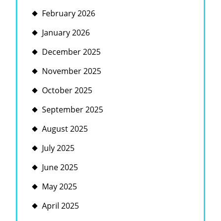
February 2026
January 2026
December 2025
November 2025
October 2025
September 2025
August 2025
July 2025
June 2025
May 2025
April 2025