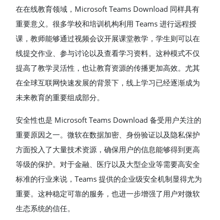
在在线教育领域，Microsoft Teams Download 同样具有
重要意义。很多学校和培训机构利用 Teams 进行远程授
课，教师能够通过视频会议开展课堂教学，学生则可以在
线提交作业、参与讨论以及查看学习资料。这种模式不仅
提高了教学灵活性，也让教育资源的传播更加高效。尤其
在全球互联网快速发展的背景下，线上学习已经逐渐成为
未来教育的重要组成部分。
安全性也是 Microsoft Teams Download 备受用户关注的
重要原因之一。微软在数据加密、身份验证以及隐私保护
方面投入了大量技术资源，确保用户的信息能够得到更高
等级的保护。对于金融、医疗以及大型企业等需要高安全
标准的行业来说，Teams 提供的企业级安全机制显得尤为
重要。这种稳定可靠的服务，也进一步增强了用户对微软
生态系统的信任。