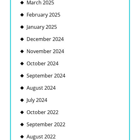
March 2025
February 2025
January 2025
December 2024
November 2024
October 2024
September 2024
August 2024
July 2024
October 2022
September 2022
August 2022