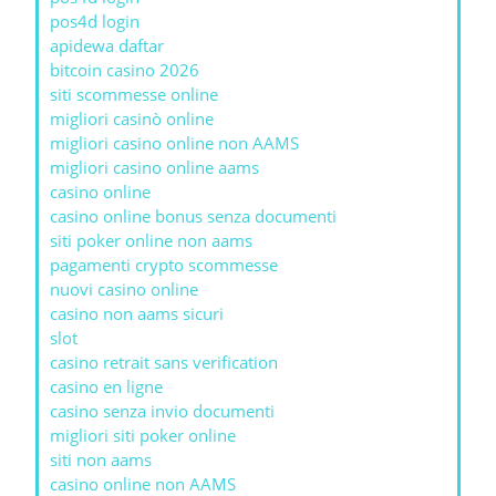
pos4d login
apidewa daftar
bitcoin casino 2026
siti scommesse online
migliori casinò online
migliori casino online non AAMS
migliori casino online aams
casino online
casino online bonus senza documenti
siti poker online non aams
pagamenti crypto scommesse
nuovi casino online
casino non aams sicuri
slot
casino retrait sans verification
casino en ligne
casino senza invio documenti
migliori siti poker online
siti non aams
casino online non AAMS