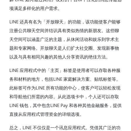
项满足多样化的用户需求。
LINE 还具有名为「开放聊天」的功能，该功能使客户能够
注册公共聊天空间并结识具有类似热情的新朋友。这些聊
天空间可以涵盖广泛的主题，从休闲活动和娱乐到学术主
题和专家网络。开放聊天是人们扩大社交圈、发现新事物
以及与具有相同兴趣的其他人分享资讯的绝佳方法。
LINE 应用程式中的「主页」标签是使用者可以存取各种服
务和材料的地方，包括LINE 家庭解决方案、贴纸标签等。
此标签可作为LINE 所有功能的中心，使客户可以轻松发现
和导航他们所需的内容。从此选项卡中，个人还可以存取
LINE 钱包，其中包含LINE Pay 和各种其他金融服务，提供
直接从应用程式管理资金的详细选项。
总之，LINE 不仅仅是一个讯息应用程式。凭借其广泛的功