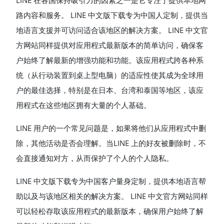
LINE 在各国保持吸引力的因素之一是它专注于提供本地网
路内容和服务。 LINE 中文版下载专为中国人定制，提供当
地语言支援并可访问适合该地区的解决方案。 LINE 中文官
方网站同样提供对应用程式最新版本的简单访问，确保客
户始终了解最新的增强功能和功能。该应用程式跨各种系
统（从行动装置到桌上型电脑）的适应性使其成为全球用
户的最佳选择，特别是在日本、台湾和泰国等地区，该应
用程式在这些地区拥有大量的个人基础。
LINE 用户的一个常见问题是，如果将他们从应用程式中删
除，其他活动是否会理解。当LINE 上的好友被删除时，不
会直接通知对方，从而保护了个人的个人隐私。
LINE 中文版下载专为中国客户量身定制，提供本地语言帮
助以及与该地区相关的解决方案。 LINE 中文官方网站同样
可以轻松存取该应用程式的最新版本，确保用户始终了解