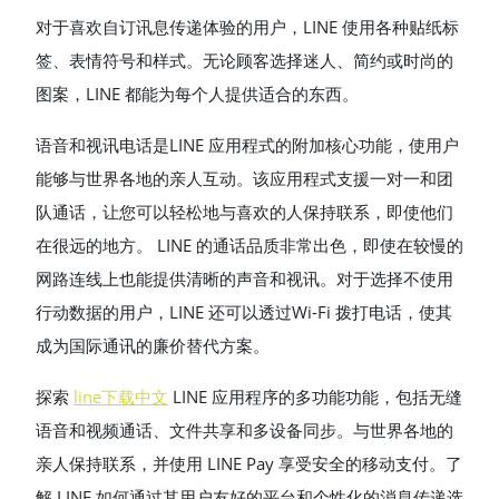
对于喜欢自订讯息传递体验的用户，LINE 使用各种贴纸标
签、表情符号和样式。无论顾客选择迷人、简约或时尚的
图案，LINE 都能为每个人提供适合的东西。
语音和视讯电话是LINE 应用程式的附加核心功能，使用户
能够与世界各地的亲人互动。该应用程式支援一对一和团
队通话，让您可以轻松地与喜欢的人保持联系，即使他们
在很远的地方。 LINE 的通话品质非常出色，即使在较慢的
网路连线上也能提供清晰的声音和视讯。对于选择不使用
行动数据的用户，LINE 还可以透过Wi-Fi 拨打电话，使其
成为国际通讯的廉价替代方案。
探索
line下载中文
LINE 应用程序的多功能功能，包括无缝
语音和视频通话、文件共享和多设备同步。与世界各地的
亲人保持联系，并使用 LINE Pay 享受安全的移动支付。了
解 LINE 如何通过其用户友好的平台和个性化的消息传递选