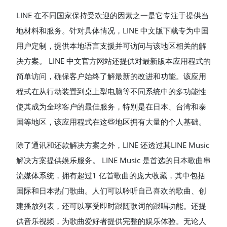
LINE 在不同国家保持受欢迎的因素之一是它专注于提供当
地材料和服务。针对具体情况，LINE 中文版下载专为中国
用户定制，提供本地语言支援并可访问与该地区相关的解
决方案。 LINE 中文官方网站还提供对最新版本应用程式的
简单访问，确保客户始终了解最新的改进和功能。该应用
程式在从行动装置到桌上型电脑等不同系统中的多功能性
使其成为全球客户的最佳服务，特别是在日本、台湾和泰
国等地区，该应用程式在这些地区拥有大量的个人基础。
除了通讯和还款解决方案之外，LINE 还透过其LINE Music
解决方案提供娱乐服务。 LINE Music 是首选的日本歌曲串
流媒体系统，拥有超过1 亿首歌曲的庞大收藏，其中包括
国际和日本热门歌曲。人们可以聆听自己喜欢的歌曲、创
建播放列表，还可以享受即时跟随歌词的跟唱功能。还提
供音乐视频，为歌曲爱好者提供完整的娱乐体验。无论人