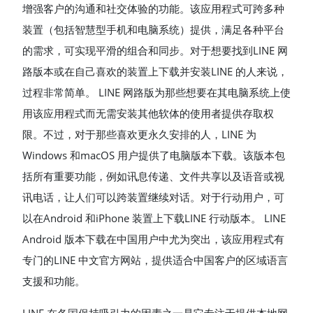
增强客户的沟通和社交体验的功能。该应用程式可跨多种
装置（包括智慧型手机和电脑系统）提供，满足各种平台
的需求，可实现平滑的组合和同步。对于想要找到LINE 网
路版本或在自己喜欢的装置上下载并安装LINE 的人来说，
过程非常简单。 LINE 网路版为那些想要在其电脑系统上使
用该应用程式而无需安装其他软体的使用者提供存取权
限。不过，对于那些喜欢更永久安排的人，LINE 为
Windows 和macOS 用户提供了电脑版本下载。该版本包
括所有重要功能，例如讯息传递、文件共享以及语音或视
讯电话，让人们可以跨装置继续对话。对于行动用户，可
以在Android 和iPhone 装置上下载LINE 行动版本。 LINE
Android 版本下载在中国用户中尤为突出，该应用程式有
专门的LINE 中文官方网站，提供适合中国客户的区域语言
支援和功能。