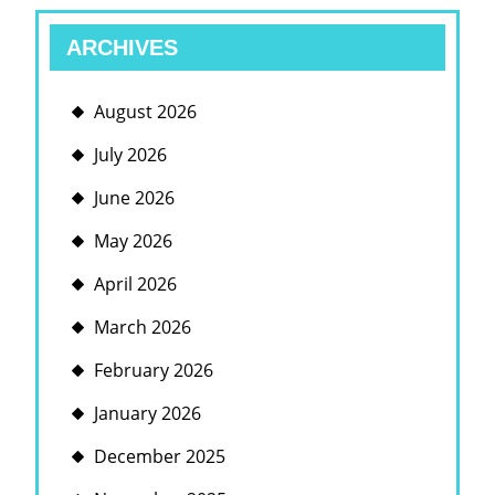
ARCHIVES
August 2026
July 2026
June 2026
May 2026
April 2026
March 2026
February 2026
January 2026
December 2025