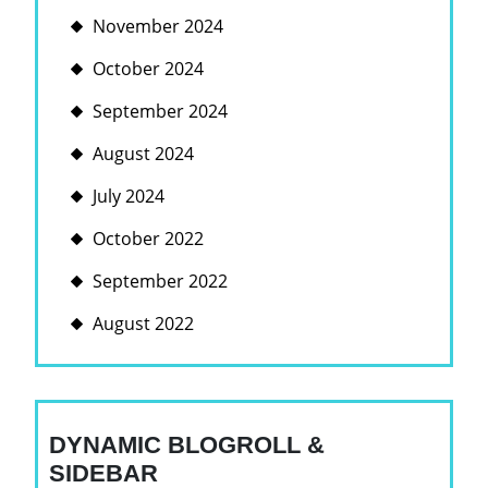
November 2024
October 2024
September 2024
August 2024
July 2024
October 2022
September 2022
August 2022
DYNAMIC BLOGROLL &
SIDEBAR