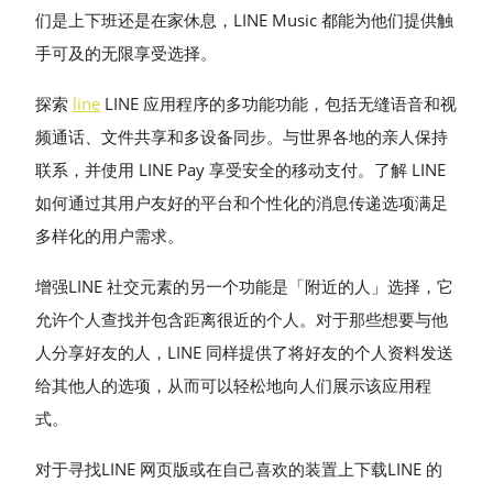
们是上下班还是在家休息，LINE Music 都能为他们提供触
手可及的无限享受选择。
探索
line
LINE 应用程序的多功能功能，包括无缝语音和视
频通话、文件共享和多设备同步。与世界各地的亲人保持
联系，并使用 LINE Pay 享受安全的移动支付。了解 LINE
如何通过其用户友好的平台和个性化的消息传递选项满足
多样化的用户需求。
增强LINE 社交元素的另一个功能是「附近的人」选择，它
允许个人查找并包含距离很近的个人。对于那些想要与他
人分享好友的人，LINE 同样提供了将好友的个人资料发送
给其他人的选项，从而可以轻松地向人们展示该应用程
式。
对于寻找LINE 网页版或在自己喜欢的装置上下载LINE 的