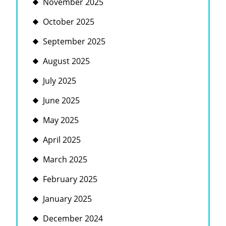
November 2025
October 2025
September 2025
August 2025
July 2025
June 2025
May 2025
April 2025
March 2025
February 2025
January 2025
December 2024