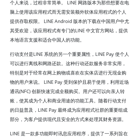
个人来说，过程非常简单。 LINE 网路版本为那些想要在电
脑上使用该应用程式而无需安装额外软体应用程式的个人
提供存取权限。 LINE Android 版本的下载在中国用户中尤
其受欢迎，该应用程式有专门的LINE 中文官方网站，提供
本地语言支援和适合中国人的功能。
行动支付是LINE 系统的另一个重要属性，LINE Pay 使个人
可以进行离线和网路还款。这种行动还款服务非常实用，
特别是对于经常在网上购物或喜欢在实体店进行无现金购
物的用户来说。 LINE Pay 受到保护且易于使用，利用近场
通讯(NFC) 创新快速完成全额购买。用户还可以向亲人转
账，使其成为个人和商业用途的功能工具。随着行动支付
的日益普及，LINE Pay 最终成为应用程式社群的重要组成
部分，为客户提供现代且安全的方式来处理其财务资源。
LINE 是一款多功能即时讯息应用程序，提供了一系列旨在