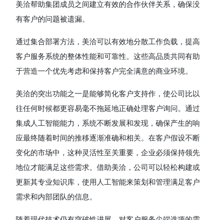
美洽帮助集团成员之间建立有效的合作伙伴关系，确保没
有客户的问题被遗漏。
通过集合部署方法，美洽可以有效地分散工作负载，提高
客户服务系统的整体性能和可靠性。这些高品质共同有助
于营造一个优先考虑和保持客户完全满意的商业环境。
美洽的突出功能之一是能够简化客户支持作，使公司比以
往任何时候都更容易毫不拖延地正确处理客户询问。通过
集成人工智能能力，系统不断发展和发现，确保产生的响
应最终随着时间的推移逐渐准确和相关。在客户假设不断
变化的市场中，这种灵活性至关重要，企业必须保持领先
地位才能满足这些需求。借助美洽，公司可以轻松构建或
更新其专业知识库，使用人工智能来策划和管理满足客户
需求和内部团队的信息。
随着现代技术仍有突破性进展，对客户服务尖端选项的需