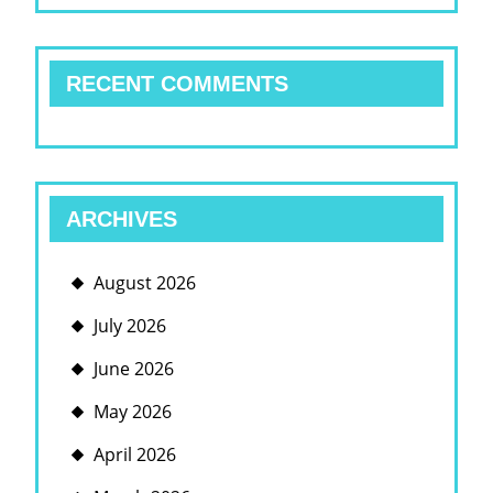
RECENT COMMENTS
ARCHIVES
August 2026
July 2026
June 2026
May 2026
April 2026