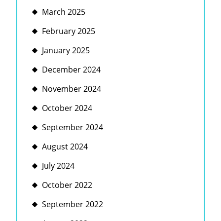
March 2025
February 2025
January 2025
December 2024
November 2024
October 2024
September 2024
August 2024
July 2024
October 2022
September 2022