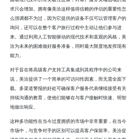
求只会增加。拥有像美洽这样值得信赖的伴侣的重要性怎
么强调都不为过，因为它提供的设备不仅可以管理客户的
询问，还可以在整个客户旅行过程中主动让他们参与进
来。通过利用人工智能驱动的现代技术和直观的风格，美
洽为未来的困难做好服务准备，同时最大限度地发挥现有
能力。
对于旨在将高级客户支持工具集成到其程序中的公司来
说，美洽提供了一个简单的可访问性因素，而无需全面下
载。多渠道警报的好处可确保客户服务代表继续接受有关
持续沟通的教育，使他们能够在与客户接触时快速、明智
地做出响应。
这种多功能性在当今过度拥挤的市场中非常重要，在当今
市场中，与竞争对手的区别可以提高客户保留率。美洽促