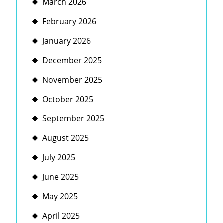
March 2026
February 2026
January 2026
December 2025
November 2025
October 2025
September 2025
August 2025
July 2025
June 2025
May 2025
April 2025