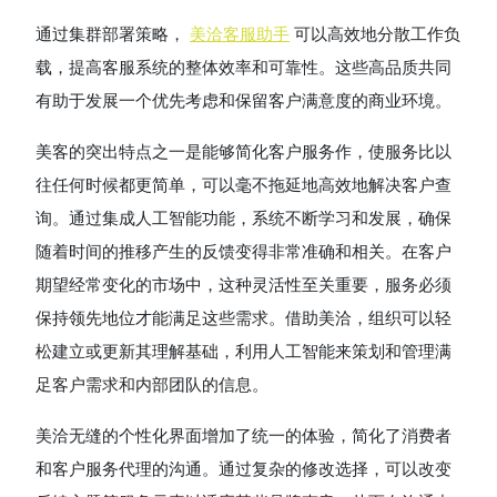
通过集群部署策略，
美洽客服助手
可以高效地分散工作负
载，提高客服系统的整体效率和可靠性。这些高品质共同
有助于发展一个优先考虑和保留客户满意度的商业环境。
美客的突出特点之一是能够简化客户服务作，使服务比以
往任何时候都更简单，可以毫不拖延地高效地解决客户查
询。通过集成人工智能功能，系统不断学习和发展，确保
随着时间的推移产生的反馈变得非常准确和相关。在客户
期望经常变化的市场中，这种灵活性至关重要，服务必须
保持领先地位才能满足这些需求。借助美洽，组织可以轻
松建立或更新其理解基础，利用人工智能来策划和管理满
足客户需求和内部团队的信息。
美洽无缝的个性化界面增加了统一的体验，简化了消费者
和客户服务代理的沟通。通过复杂的修改选择，可以改变