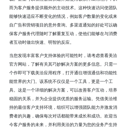
而为客户服务提供额外的主动技术。这种快速访问使团队
能够快速适应不断变化的情况，例如客户数量的变化或来
自广告和营销项目的意外查询。多渠道通知的好处可以确
保客户服务代理随时了解重复互动，使他们能够在与消费
者互动时做出快速、明智的反应。
当您发现丰富客户支持体验的可能性时，请考虑查看美洽
官方网站，了解有关其巧妙解决方案的更多信息。只需一
个作即可下载美洽应用程序，打开通往增强通信和功能性
能世界的大门。该系统不仅仅是一个工具，更是一个工
具。这是一个详细的解决方案，可以改善客户互动，培养
稳固的关系，并为企业提供优质的服务运输。凭借美洽维
持的最佳客户支持环境，组织可以增强团队能力并激发消
费者的兴趣，确保每次对话都能带来成长和成功。欢迎当
今客户服务的未来，并利用美洽的力量为您的业务产生持