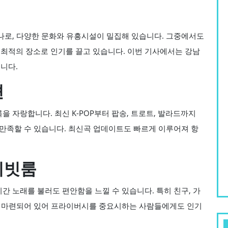
나로, 다양한 문화와 유흥시설이 밀집해 있습니다. 그중에서도
최적의 장소로 인기를 끌고 있습니다. 이번 기사에서는 강남
니다.
션
 자랑합니다. 최신 K-POP부터 팝송, 트로트, 발라드까지
 만족할 수 있습니다. 최신곡 업데이트도 빠르게 이루어져 항
이빗룸
간 노래를 불러도 편안함을 느낄 수 있습니다. 특히 친구, 가
 잘 마련되어 있어 프라이버시를 중요시하는 사람들에게도 인기