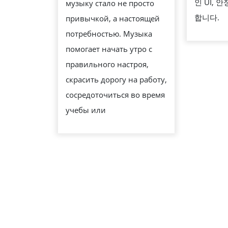
인 UI, 
музыку стало не просто
В
합니다.
привычкой, а настоящей
МИРЕ
потребностью. Музыка
МУЗЫКИ
помогает начать утро с
правильного настроя,
скрасить дорогу на работу,
сосредоточиться во время
учебы или