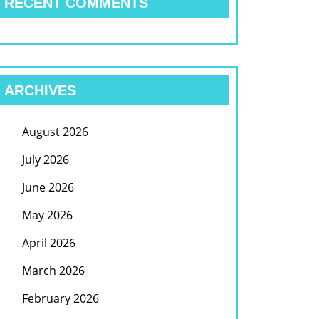
RECENT COMMENTS
ARCHIVES
August 2026
July 2026
June 2026
May 2026
April 2026
March 2026
February 2026