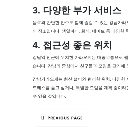
3. 다양한 부가 서비스
음료와 간단한 안주도 함께 즐길 수 있는 강남가라
의 장소입니다. 생일파티, 회식, 데이트 등 다양한
4. 접근성 좋은 위치
강남역 인근에 위치한 가라오케는 대중교통으로 쉽게
습니다. 강남의 중심에서 친구들과 모임을 갖기에 
강남가라오케는 최신 설비와 편리한 위치, 다양한 
트레스를 풀고 싶거나, 특별한 모임을 계획 중이라
수 있을 것입니다.
POST
PREVIOUS PAGE
NAVIGATION