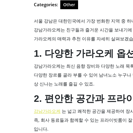
2025
Categories:
Other
서울 강남은 대한민국에서 가장 번화한 지역 중 하
강남가라오케는 친구들과 즐거운 시간을 보내기에 
가라오케의 매력과 추천 이유를 자세히 살펴보겠습
1. 다양한 가라오케 옵
강남가라오케는 최신 음향 장비와 다양한 노래 목록을
다양한 장르를 골라 부를 수 있어 남녀노소 누구나
상 신나는 노래를 즐길 수 있죠.
2. 편안한 공간과 프라
강남가라오케
는 넓고 쾌적한 공간을 제공하여 장시
족, 회사 동료들과 함께할 수 있는 프라이빗룸이
입니다.