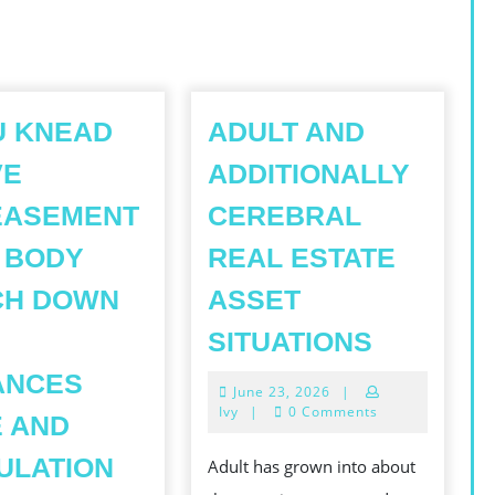
Next
post:
U KNEAD
ADULT AND
VE
ADDITIONALLY
EASEMENT
CEREBRAL
 BODY
REAL ESTATE
CH DOWN
ASSET
ADULT
SITUATIONS
AND
ANCES
June
June 23, 2026
|
ADDITIO
23,
Ivy
|
0 Comments
 AND
CEREBR
2026
NURU
REAL
ULATION
Adult has grown into about
KNEAD