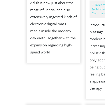
ELECTRONIC
Adult is now just about the
Decem
FACT
Mohs
most influential and also
Commen
ABOUT
extensively ingested kinds of
ADULT
electronic digital mass
Introduct
media inside the modern
Massage 
day earth. Together with the
modern h
expansion regarding high-
increasin
speed world
holistic t
only addr
being but
feeling b
a appease
therapy