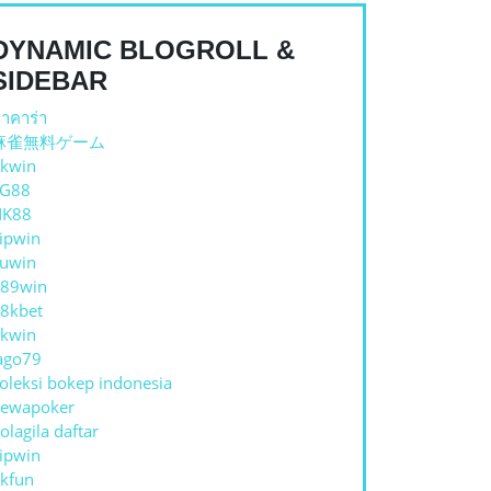
DYNAMIC BLOGROLL &
SIDEBAR
าคาร่า
麻雀無料ゲーム
kwin
TG88
NK88
ipwin
uwin
89win
8kbet
kwin
ago79
oleksi bokep indonesia
ewapoker
olagila daftar
ipwin
kfun