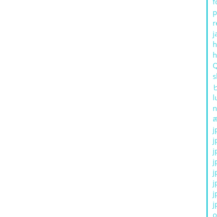
f
p
r
j
h
s
l
n
ส
j
j
j
j
j
j
j
j
o