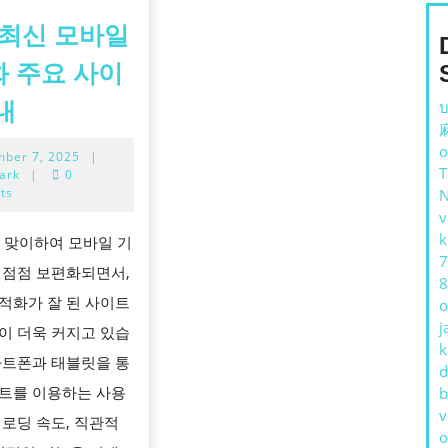
5 최신 모바일
 주요 사이
2025
내
บ
최
o
September
mber 7, 2025
|
신
7,
lark
|
0
모
2025
ts
v
바
k
을 맞이하여 모바일 기
일
7
 점점 보편화되면서,
최
8
적화가 잘 된 사이트
o
적
j
이 더욱 커지고 있습
화
k
마트폰과 태블릿을 통
주
d
트를 이용하는 사용
b
요
v
 로딩 속도, 직관적
사
o