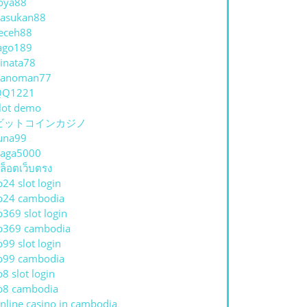
oya88
asukan88
eceh88
ago189
inata78
hanoman77
QQ1221
lot demo
ビットコインカジノ
una99
aga5000
ล็อตเว็บตรง
p24 slot login
p24 cambodia
p369 slot login
p369 cambodia
p99 slot login
p99 cambodia
p8 slot login
p8 cambodia
nline casino in cambodia