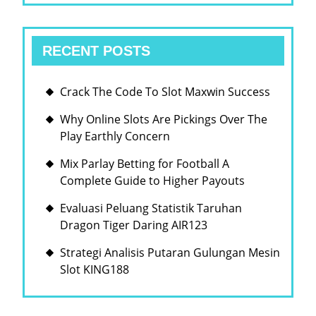
RECENT POSTS
Crack The Code To Slot Maxwin Success
Why Online Slots Are Pickings Over The
Play Earthly Concern
Mix Parlay Betting for Football A
Complete Guide to Higher Payouts
Evaluasi Peluang Statistik Taruhan
Dragon Tiger Daring AIR123
Strategi Analisis Putaran Gulungan Mesin
Slot KING188