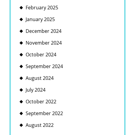
February 2025
January 2025
December 2024
November 2024
October 2024
September 2024
August 2024
July 2024
October 2022
September 2022
August 2022