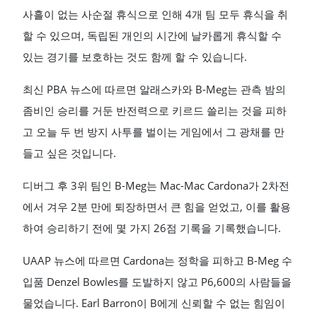
사흘이 없는 사순절 휴식으로 인해 4개 팀 모두 휴식을 취
할 수 있으며, 독립된 개인의 시간에 날카롭게 휴식할 수
있는 경기를 보호하는 것도 함께 할 수 있습니다.
최신 PBA 뉴스에 따르면 알래스카와 B-Meg는 관측 밤의
좀비인 승리를 거둔 반전력으로 키르드 쓸리는 것을 피하
고 오늘 두 번 방지 사투를 벌이는 게임에서 그 광채를 만
들고 싶은 것입니다.
디버그 후 3위 팀인 B-Meg는 Mac-Mac Cardona가 2차전
에서 겨우 2분 만에 퇴장하면서 큰 힘을 얻었고, 이를 활용
하여 승리하기 전에 몇 가지 26점 기록을 기록했습니다.
UAAP 뉴스에 따르면 Cardona는 정학을 피하고 B-Meg 수
입품 Denzel Bowles를 도발하지 않고 P6,600의 사람들을
물었습니다. Earl Barron이 B에게 신뢰할 수 없는 힘임이