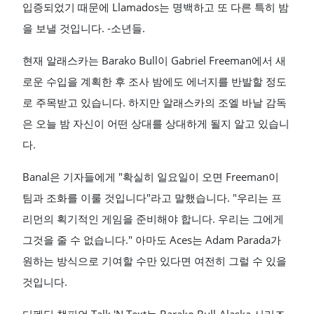
입증되었기 때문에 Llamados는 명백하고 또 다른 특히 밤
을 보낼 것입니다. -소년들.
현재 알래스카는 Barako Bull이 Gabriel Freeman에서 새
로운 수입을 계획한 후 조사 밤에도 에너지를 반발할 정도
로 주목받고 있습니다. 하지만 알래스카의 조엘 바날 감독
은 오늘 밤 자신이 어떤 상대를 상대하게 될지 알고 있습니
다.
Banal은 기자들에게 "확실히 일요일이 오면 Freeman이
팀과 조화를 이룰 것입니다"라고 말했습니다. "우리는 프
리먼의 획기적인 게임을 준비해야 합니다. 우리는 그에게
그것을 줄 수 없습니다." 아마도 Aces는 Adam Parada가
원하는 방식으로 기여할 수만 있다면 여전히 그럴 수 있을
것입니다.