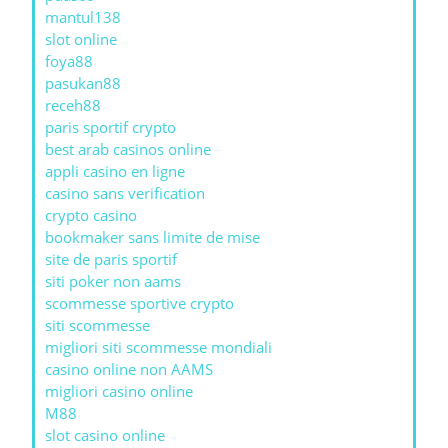
mantul138
slot online
foya88
pasukan88
receh88
paris sportif crypto
best arab casinos online
appli casino en ligne
casino sans verification
crypto casino
bookmaker sans limite de mise
site de paris sportif
siti poker non aams
scommesse sportive crypto
siti scommesse
migliori siti scommesse mondiali
casino online non AAMS
migliori casino online
M88
slot casino online