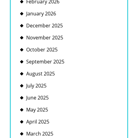
February 2026
January 2026
December 2025
November 2025
October 2025
September 2025
August 2025
July 2025
June 2025
May 2025
April 2025
March 2025