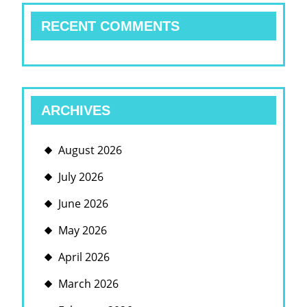
RECENT COMMENTS
ARCHIVES
August 2026
July 2026
June 2026
May 2026
April 2026
March 2026