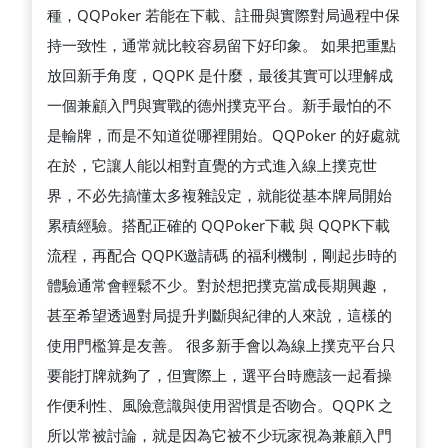
同
種，QQPoker 若能在下載、註冊與實際對局過程中保
風
持一致性，通常就比較容易留下好印象。 如果把重點
格
放回新手角度，QQPK 是什麼，最後其實可以理解成
玩
一個兼顧入門與實戰的德州撲克平台。新手最怕的不
家
是輸牌，而是不知道從哪裡開始。QQPoker 的好處就
嗎
在於，它讓人能以相對直覺的方式進入線上撲克世
界，不必先搞懂太多複雜設定，就能從基本牌局開始
累積經驗。搭配正確的 QQPoker下載 與 QQPK下載
流程，再配合 QQPK邀請碼 的福利機制，剛起步時的
體驗通常會輕鬆不少。對於想把撲克當成長期興趣，
甚至希望透過對局提升判斷與紀律的人來說，這樣的
使用門檻算是友善。 很多新手會以為線上撲克平台只
要能打牌就夠了，但實際上，選平台時應該一起看操
作便利性、風險意識與使用習慣是否吻合。QQPK 之
所以常被討論，就是因為它被不少玩家視為兼顧入門