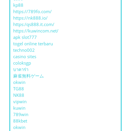
kp88
https://789fo.com/
https://nk888.io/
https:/qs888.it.com/
https://kuwincom.net/
apk slot777
togel online terbaru
techno002
casino sites
coloksgp
บาคาร่า
麻雀無料ゲーム
okwin
TG88
NK88
vipwin
kuwin
789win
88kbet
okwin