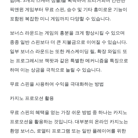
합(예: 3개의 스캐터 심볼)을 획득하여 트리거되며 간단한
픽앤윈 게임부터 무료 스핀, 승수 및 기타 흥미로운 기능이
포함된 복잡한 미니 게임까지 다양할 수 있습니다.
보너스 라운드는 게임의 흥분을 크게 향상시킬 수 있으며
종종 일반 스핀보다 더 큰 지불금으로 이어질 수 있습니다.
일부 보너스 라운드는 또한 캐스케이딩 릴, 확장 와일드 또
는 프로그레시브 잭팟과 같은 특별한 메커니즘을 특징으로
하며 이는 상금을 극적으로 늘릴 수 있습니다.
무료 스핀을 사용하여 수익을 극대화하는 방법
카지노 프로모션 활용
무료 스핀의 혜택을 얻는 가장 쉬운 방법 중 하나는 카지노
프로모션을 활용하는 것입니다. 대부분의 온라인 카지노는
환영 보너스, 로열티 프로그램 또는 일반 플레이어를 위한