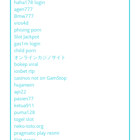
haha178 login
agen777
Bmw777
vios4d
phising porn
Slot Jackpot
gas1m login
child porn
オンラインカジノサイト
bokep viral
iosbet rtp
casinos not on GamStop
hujanwin
api22
pasien77
ketua911
puma128
togel slot
neko-toto.org
pragmatic play resmi
Slot gacor