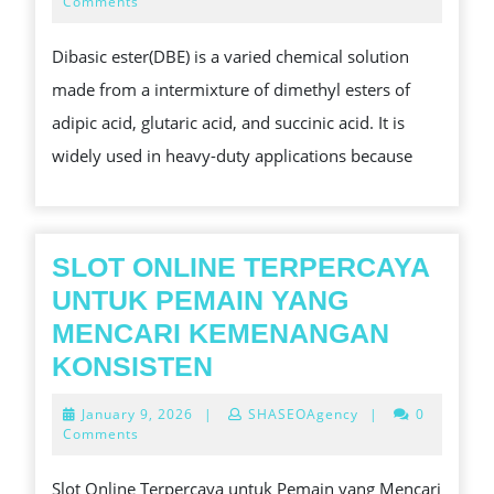
11,
Comments
2026
AND
Dibasic ester(DBE) is a varied chemical solution
FUTURI
made from a intermixture of dimethyl esters of
INCREA
adipic acid, glutaric acid, and succinic acid. It is
OPPORT
widely used in heavy-duty applications because
IN
2026
SLOT ONLINE TERPERCAYA
UNTUK PEMAIN YANG
MENCARI KEMENANGAN
SLOT
KONSISTEN
ONLINE
January
January 9, 2026
|
SHASEOAgency
|
0
TERPERCAYA
9,
Comments
2026
UNTUK
Slot Online Terpercaya untuk Pemain yang Mencari