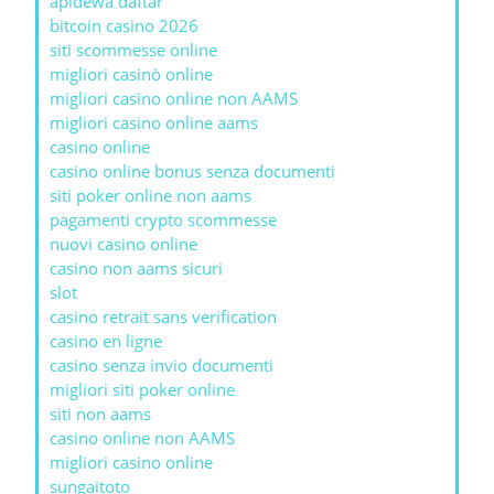
apidewa daftar
bitcoin casino 2026
siti scommesse online
migliori casinò online
migliori casino online non AAMS
migliori casino online aams
casino online
casino online bonus senza documenti
siti poker online non aams
pagamenti crypto scommesse
nuovi casino online
casino non aams sicuri
slot
casino retrait sans verification
casino en ligne
casino senza invio documenti
migliori siti poker online
siti non aams
casino online non AAMS
migliori casino online
sungaitoto