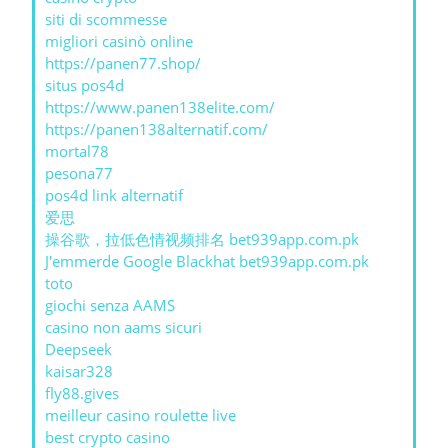
siti di scommesse
migliori casinò online
https://panen77.shop/
situs pos4d
https://www.panen138elite.com/
https://panen138alternatif.com/
mortal78
pesona77
pos4d link alternatif
爱思
操谷歌，拉低色情视频排名 bet939app.com.pk
J'emmerde Google Blackhat bet939app.com.pk
toto
giochi senza AAMS
casino non aams sicuri
Deepseek
kaisar328
fly88.gives
meilleur casino roulette live
best crypto casino