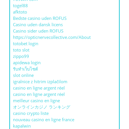
togel88
afktoto
Bedste casino uden ROFUS
Casino uden dansk licens
Casino sider uden ROFUS
https://opticnervecollective.com/About
totobet login
toto slot
zippo99
apidewa login
รับทําเว็บไซต์
slot online
igralnice z hitrim izplačilom
casino en ligne argent réel
casino en ligne argent réel
meilleur casino en ligne
オンラインカジノ ランキング
casino crypto liste
nouveau casino en ligne france
kapalwin