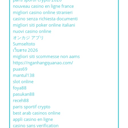
nouveau casino en ligne france
migliori casino online stranieri
casino senza richiesta documenti
migliori siti poker online italiani
nuovi casino online
オンカジ アプリ
Sumseltoto
เว็บตรง 2026
migliori siti scommesse non aams
https://nganhangquanao.com/
puas69
mantul138
slot online
foya88
pasukan88
receh88
paris sportif crypto
best arab casinos online
appli casino en ligne
casino sans verification