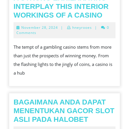
INTERPLAY THIS INTERIOR
A
WORKINGS OF A CASINO
STRON
November
November 28, 2024
|
hneyrooes
|
0
EXHILA
28,
Comments
2024
INTERP
The tempt of a gambling casino stems from more
THIS
than just the prospects of winning money. From
INTERI
the flashing lights to the jingly of coins, a casino is
WORKI
a hub
OF
A
CASIN
BAGAIMANA ANDA DAPAT
MENENTUKAN GACOR SLOT
BAGAIMAN
ASLI PADA HALOBET
ANDA