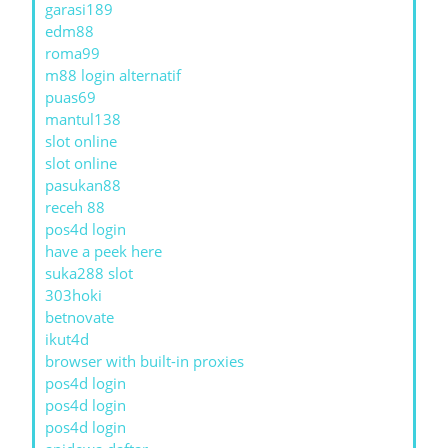
garasi189
edm88
roma99
m88 login alternatif
puas69
mantul138
slot online
slot online
pasukan88
receh 88
pos4d login
have a peek here
suka288 slot
303hoki
betnovate
ikut4d
browser with built-in proxies
pos4d login
pos4d login
pos4d login