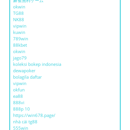
麻雀無料ゲーム
okwin
TG88
NK88
vipwin
kuwin
789win
88kbet
okwin
jago79
koleksi bokep indonesia
dewapoker
bolagila daftar
vipwin
okfun
ea88
888vi
888p 10
https://win678.page/
nhà cái tg88
555win