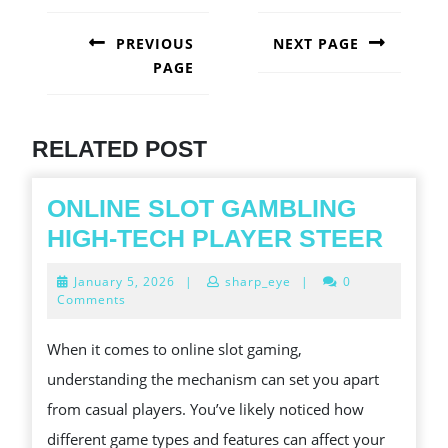
POST
NAVIGATION
PREVIOUS
NEXT PAGE
PAGE
Next
post:
Previous
post:
RELATED POST
ONLINE SLOT GAMBLING
ONLI
HIGH-TECH PLAYER STEER
SLOT
January
January 5, 2026
|
sharp_eye
|
0
GAM
5,
Comments
2026
HIGH
When it comes to online slot gaming,
TEC
understanding the mechanism can set you apart
PLA
from casual players. You’ve likely noticed how
STE
different game types and features can affect your