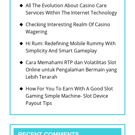
All The Evolution About Casino Care
Services Within The Internet Technology
Checking Interesting Realm Of Casino
Wagering
Hi Rum: Redefining Mobile Rummy With
Simplicity And Smart Gameplay
Cara Memahami RTP dan Volatilitas Slot
Online untuk Pengalaman Bermain yang
Lebih Terarah
How For You To Earn With A Good Slot
Gaming Simple Machine- Slot Device
Payout Tips
RECENT COMMENTS