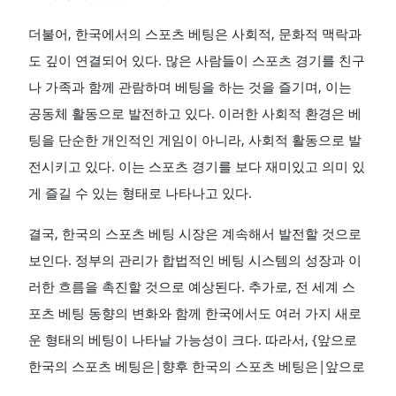
더불어, 한국에서의 스포츠 베팅은 사회적, 문화적 맥락과
도 깊이 연결되어 있다. 많은 사람들이 스포츠 경기를 친구
나 가족과 함께 관람하며 베팅을 하는 것을 즐기며, 이는
공동체 활동으로 발전하고 있다. 이러한 사회적 환경은 베
팅을 단순한 개인적인 게임이 아니라, 사회적 활동으로 발
전시키고 있다. 이는 스포츠 경기를 보다 재미있고 의미 있
게 즐길 수 있는 형태로 나타나고 있다.
결국, 한국의 스포츠 베팅 시장은 계속해서 발전할 것으로
보인다. 정부의 관리가 합법적인 베팅 시스템의 성장과 이
러한 흐름을 촉진할 것으로 예상된다. 추가로, 전 세계 스
포츠 베팅 동향의 변화와 함께 한국에서도 여러 가지 새로
운 형태의 베팅이 나타날 가능성이 크다. 따라서, {앞으로
한국의 스포츠 베팅은|향후 한국의 스포츠 베팅은|앞으로