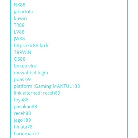
NK88
jabartoto
kuwin
TR88
LV88
JW88
https://tr88.krd/
789WIN
QS88
bokep viral
mewahbet login
puas 69
platform iGaming MANTUL138
link alternatif receh69
foya88
pasukan88
receh88
jago189
hinata78
hanoman77