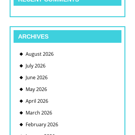
ARCHIVES
August 2026
July 2026
June 2026
May 2026
April 2026
March 2026
February 2026