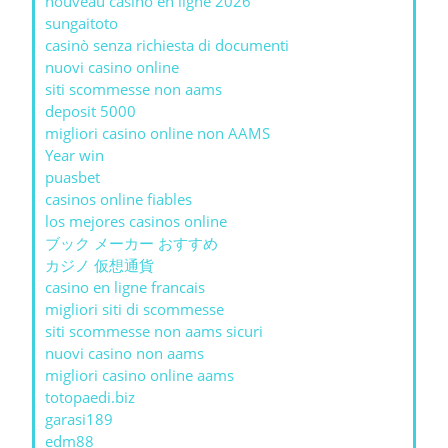
nouveau casino en ligne 2026
sungaitoto
casinò senza richiesta di documenti
nuovi casino online
siti scommesse non aams
deposit 5000
migliori casino online non AAMS
Year win
puasbet
casinos online fiables
los mejores casinos online
ブック メーカー おすすめ
カジノ 仮想通貨
casino en ligne francais
migliori siti di scommesse
siti scommesse non aams sicuri
nuovi casino non aams
migliori casino online aams
totopaedi.biz
garasi189
edm88