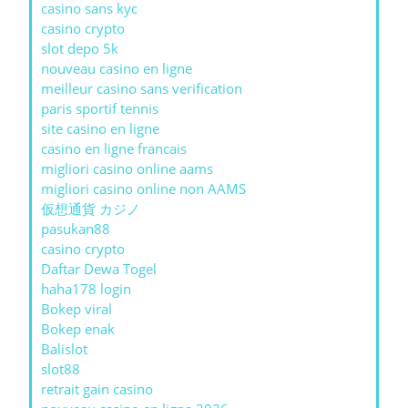
casino sans kyc
casino crypto
slot depo 5k
nouveau casino en ligne
meilleur casino sans verification
paris sportif tennis
site casino en ligne
casino en ligne francais
migliori casino online aams
migliori casino online non AAMS
仮想通貨 カジノ
pasukan88
casino crypto
Daftar Dewa Togel
haha178 login
Bokep viral
Bokep enak
Balislot
slot88
retrait gain casino