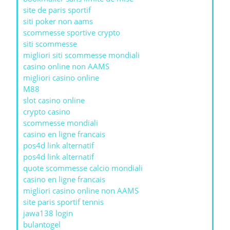
site de paris sportif
siti poker non aams
scommesse sportive crypto
siti scommesse
migliori siti scommesse mondiali
casino online non AAMS
migliori casino online
M88
slot casino online
crypto casino
scommesse mondiali
casino en ligne francais
pos4d link alternatif
pos4d link alternatif
quote scommesse calcio mondiali
casino en ligne francais
migliori casino online non AAMS
site paris sportif tennis
jawa138 login
bulantogel