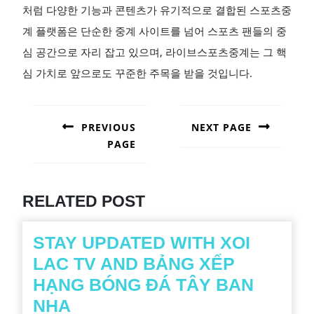
처럼 다양한 기능과 콘텐츠가 유기적으로 결합된 스포츠중
계 플랫폼은 단순한 중계 사이트를 넘어 스포츠 팬들의 중
심 공간으로 자리 잡고 있으며, 라이브스포츠중계는 그 핵
심 가치로 앞으로도 꾸준한 주목을 받을 것입니다.
POST
NAVIGATION
PREVIOUS
NEXT PAGE
PAGE
Next
post:
Previous
post:
RELATED POST
STAY UPDATED WITH XOI
LAC TV AND BẢNG XẾP
HẠNG BÓNG ĐÁ TÂY BAN
STAY
NHA