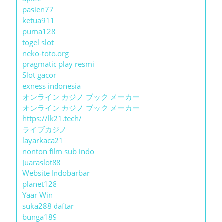
pasien77
ketua911
puma128
togel slot
neko-toto.org
pragmatic play resmi
Slot gacor
exness indonesia
オンライン カジノ ブック メーカー
オンライン カジノ ブック メーカー
https://lk21.tech/
ライブカジノ
layarkaca21
nonton film sub indo
Juaraslot88
Website Indobarbar
planet128
Yaar Win
suka288 daftar
bunga189