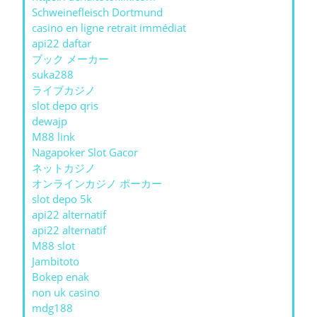
Schweinefleisch Dortmund
casino en ligne retrait immédiat
api22 daftar
ブック メーカー
suka288
ライブカジノ
slot depo qris
dewajp
M88 link
Nagapoker Slot Gacor
ネットカジノ
オンラインカジノ ポーカー
slot depo 5k
api22 alternatif
api22 alternatif
M88 slot
Jambitoto
Bokep enak
non uk casino
mdg188