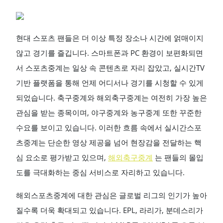
현대 스포츠 팬들은 더 이상 특정 장소나 시간에 얽매이지
않고 경기를 즐깁니다. 스마트폰과 PC 환경이 보편화되면
서 스포츠중계는 일상 속 콘텐츠로 자리 잡았고, 실시간TV
기반 플랫폼을 통해 언제 어디서나 경기를 시청할 수 있게
되었습니다. 축구중계와 해외축구중계는 여전히 가장 높은
관심을 받는 종목이며, 야구중계와 농구중계 또한 꾸준한
수요를 보이고 있습니다. 이러한 흐름 속에서 실시간스포
츠중계는 단순한 영상 제공을 넘어 현장감을 전달하는 핵
심 요소로 평가받고 있으며,
해외축구중계
는 팬들의 몰입
도를 극대화하는 중심 서비스로 자리하고 있습니다.
해외스포츠중계에 대한 관심은 글로벌 리그의 인기가 높아
질수록 더욱 확대되고 있습니다. EPL, 라리가, 분데스리가