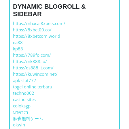
DYNAMIC BLOGROLL &
SIDEBAR
https://nhacai8xbets.com/
https://8xbet00.co/
https://8xbetcom.world
ea88
kp88
https://789fo.com/
https://nk888.io/
https:/qs888.it.com/
https://kuwincom.net/
apk slot777
togel online terbaru
techno002
casino sites
coloksgp
บาคาร่า
麻雀無料ゲーム
okwin