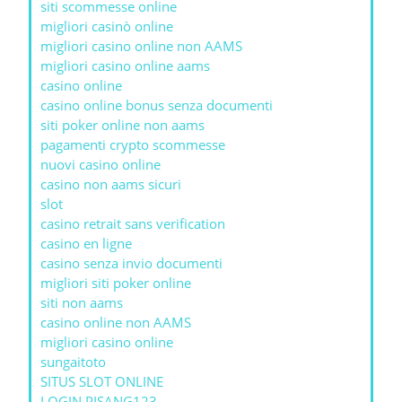
siti scommesse online
migliori casinò online
migliori casino online non AAMS
migliori casino online aams
casino online
casino online bonus senza documenti
siti poker online non aams
pagamenti crypto scommesse
nuovi casino online
casino non aams sicuri
slot
casino retrait sans verification
casino en ligne
casino senza invio documenti
migliori siti poker online
siti non aams
casino online non AAMS
migliori casino online
sungaitoto
SITUS SLOT ONLINE
LOGIN PISANG123