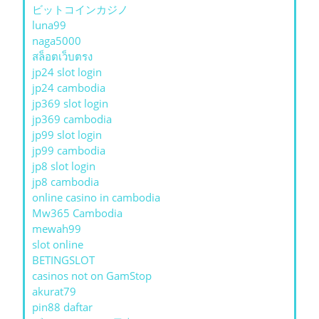
ビットコインカジノ
luna99
naga5000
สล็อตเว็บตรง
jp24 slot login
jp24 cambodia
jp369 slot login
jp369 cambodia
jp99 slot login
jp99 cambodia
jp8 slot login
jp8 cambodia
online casino in cambodia
Mw365 Cambodia
mewah99
slot online
BETINGSLOT
casinos not on GamStop
akurat79
pin88 daftar