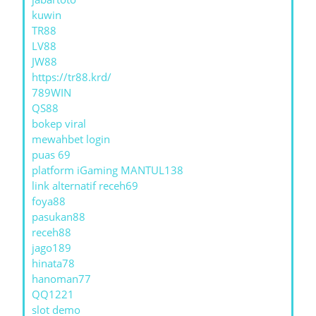
kuwin
TR88
LV88
JW88
https://tr88.krd/
789WIN
QS88
bokep viral
mewahbet login
puas 69
platform iGaming MANTUL138
link alternatif receh69
foya88
pasukan88
receh88
jago189
hinata78
hanoman77
QQ1221
slot demo