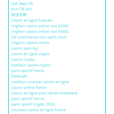
slot depo 5k
bro178 slot
快连官网
casino en ligne francais
migliori casino online non AAMS
migliori casino online non AAMS
siti scommesse non aams sicuri
migliori casinò online
casino sans kyc
casino en ligne crypto
casino crypto
meilleur casino crypto
paris sportif tennis
Sildenafil
meilleur nouveau casino en ligne
casino online france
casino en ligne avec retrait instantané
paris sportif tennis
paris sportif crypto 2026
nouveau casino en ligne france