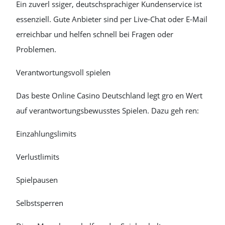
Ein zuverl ssiger, deutschsprachiger Kundenservice ist
essenziell. Gute Anbieter sind per Live-Chat oder E-Mail
erreichbar und helfen schnell bei Fragen oder
Problemen.
Verantwortungsvoll spielen
Das beste Online Casino Deutschland legt gro en Wert
auf verantwortungsbewusstes Spielen. Dazu geh ren:
Einzahlungslimits
Verlustlimits
Spielpausen
Selbstsperren