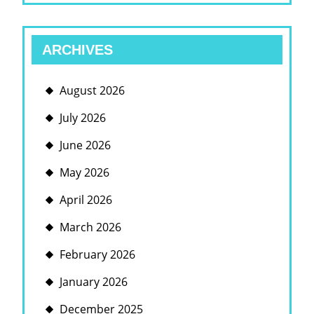
ARCHIVES
August 2026
July 2026
June 2026
May 2026
April 2026
March 2026
February 2026
January 2026
December 2025