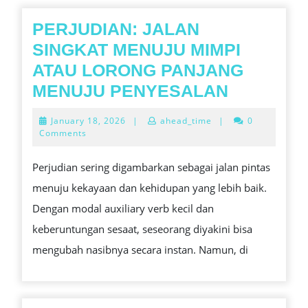
PERJUDIAN: JALAN
SINGKAT MENUJU MIMPI
ATAU LORONG PANJANG
PERJUDI
MENUJU PENYESALAN
JALAN
January
January 18, 2026
|
ahead_time
|
0
SINGKAT
18,
Comments
2026
MENUJU
Perjudian sering digambarkan sebagai jalan pintas
MIMPI
menuju kekayaan dan kehidupan yang lebih baik.
ATAU
Dengan modal auxiliary verb kecil dan
LORONG
keberuntungan sesaat, seseorang diyakini bisa
PANJAN
mengubah nasibnya secara instan. Namun, di
MENUJU
PENYES