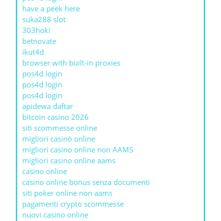
have a peek here
suka288 slot
303hoki
betnovate
ikut4d
browser with built-in proxies
pos4d login
pos4d login
pos4d login
apidewa daftar
bitcoin casino 2026
siti scommesse online
migliori casinò online
migliori casino online non AAMS
migliori casino online aams
casino online
casino online bonus senza documenti
siti poker online non aams
pagamenti crypto scommesse
nuovi casino online