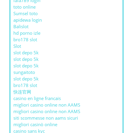
fafa789 login
toto online
Sumsel toto
apidewa login
Balislot
hd porno izle
bro178 slot
Slot
slot depo 5k
slot depo 5k
slot depo 5k
sungaitoto
slot depo 5k
bro178 slot
快连官网
casino en ligne francais
migliori casino online non AAMS
migliori casino online non AAMS
siti scommesse non aams sicuri
migliori casinò online
casino sans kyc