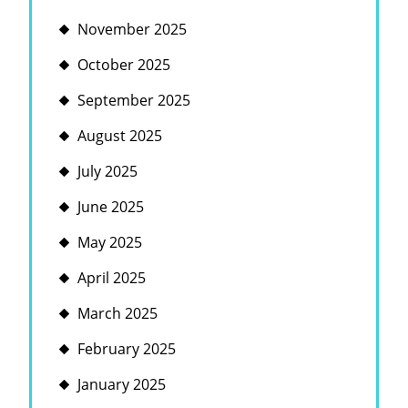
November 2025
October 2025
September 2025
August 2025
July 2025
June 2025
May 2025
April 2025
March 2025
February 2025
January 2025