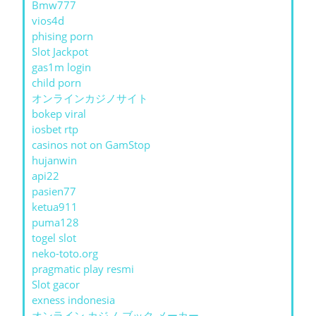
Bmw777
vios4d
phising porn
Slot Jackpot
gas1m login
child porn
オンラインカジノサイト
bokep viral
iosbet rtp
casinos not on GamStop
hujanwin
api22
pasien77
ketua911
puma128
togel slot
neko-toto.org
pragmatic play resmi
Slot gacor
exness indonesia
オンライン カジノ ブック メーカー