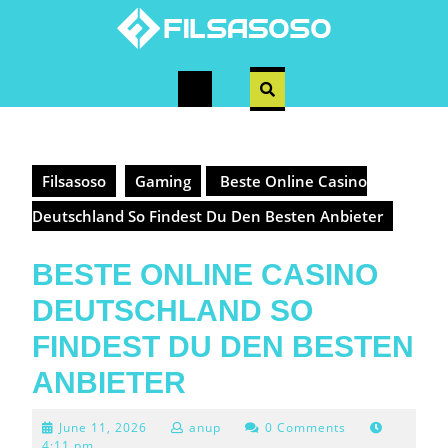
Skip
to
content
Open
Button
Filsasoso
Gaming
Beste Online Casino
Deutschland So Findest Du Den Besten Anbieter
BESTE ONLINE CASINO
DEUTSCHLAND SO
FINDEST DU DEN BESTEN
ANBIETER
June
June 11, 2026
anup
0 Comments
11,
4:11 pm