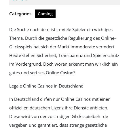
2026
Categories:
Gaming
Die Suche nach dem ist f r viele Spieler ein wichtiges
Thema. Durch die gesetzliche Regulierung des Online-
Gl cksspiels hat sich der Markt immoderate ver ndert.
Heute stehen Sicherheit, Transparenz und Spielerschutz
im Vordergrund. Doch woran erkennt man wirklich ein
gutes und seri ses Online Casino?
Legale Online Casinos in Deutschland
In Deutschland d rfen nur Online Casinos mit einer
offiziellen deutschen Lizenz ihre Dienste anbieten.
Diese wird von der zust ndigen Gl cksspielbeh rde
vergeben und garantiert, dass strenge gesetzliche