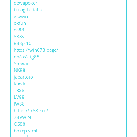
dewapoker
bolagila daftar
vipwin
okfun
ea88
888vi
888p 10
https://win678.page/
nhà cái tg88
555win
NK88
jabartoto
kuwin
TR88
LV88
JW88
https://tr88.krd/
789WIN
QS88
bokep viral