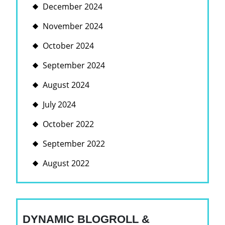
December 2024
November 2024
October 2024
September 2024
August 2024
July 2024
October 2022
September 2022
August 2022
DYNAMIC BLOGROLL &