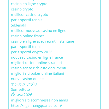
casino en ligne crypto
casino crypto
meilleur casino crypto
paris sportif tennis
Sildenafil
meilleur nouveau casino en ligne
casino online france
casino en ligne avec retrait instantané
paris sportif tennis
paris sportif crypto 2026
nouveau casino en ligne france
migliori casino online stranieri
casino senza richiesta documenti
migliori siti poker online italiani
nuovi casino online
オンカジ アプリ
Sumseltoto
เว็บตรง 2026
migliori siti scommesse non aams
https://nganhangquanao.com/