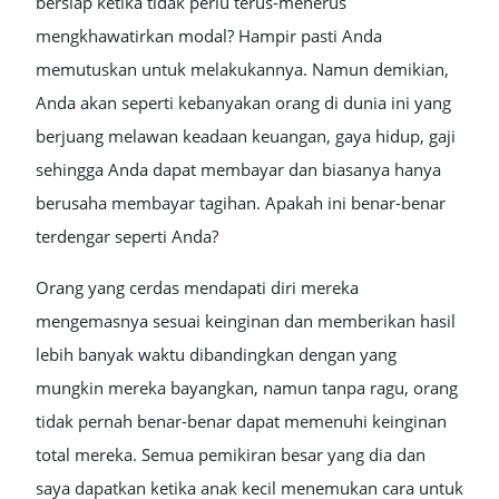
bersiap ketika tidak perlu terus-menerus
mengkhawatirkan modal? Hampir pasti Anda
memutuskan untuk melakukannya. Namun demikian,
Anda akan seperti kebanyakan orang di dunia ini yang
berjuang melawan keadaan keuangan, gaya hidup, gaji
sehingga Anda dapat membayar dan biasanya hanya
berusaha membayar tagihan. Apakah ini benar-benar
terdengar seperti Anda?
Orang yang cerdas mendapati diri mereka
mengemasnya sesuai keinginan dan memberikan hasil
lebih banyak waktu dibandingkan dengan yang
mungkin mereka bayangkan, namun tanpa ragu, orang
tidak pernah benar-benar dapat memenuhi keinginan
total mereka. Semua pemikiran besar yang dia dan
saya dapatkan ketika anak kecil menemukan cara untuk