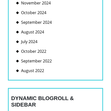
November 2024
October 2024
September 2024
August 2024
July 2024
October 2022
September 2022
August 2022
DYNAMIC BLOGROLL &
SIDEBAR