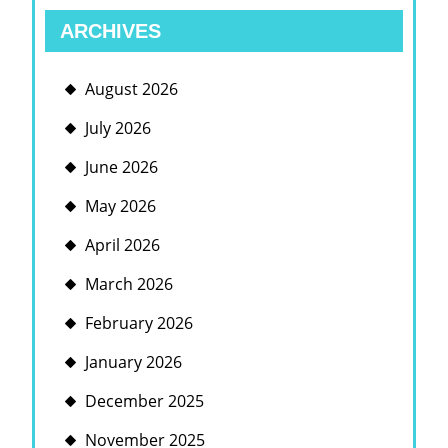
ARCHIVES
August 2026
July 2026
June 2026
May 2026
April 2026
March 2026
February 2026
January 2026
December 2025
November 2025