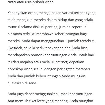
cintai atau usia pribadi Anda.
Kebanyakan orang menggunakan variasi tertentu yang
telah mengikuti mereka dalam hidup dan yang selalu
muncul selama diskusi penting. Jumlah seperti ini
biasanya terbukti membawa keberuntungan bagi
mereka. Anda dapat menggunakan 1 jumlah tersebut.
Jika tidak, selidiki sedikit pekerjaan dan Anda bisa
mendapatkan nomor keberuntungan Anda untuk hari
itu dari majalah atau melalui internet; dapatkan
horoskop Anda sesuai dengan peringatan matahari
Anda dan jumlah keberuntungan Anda mungkin
dijelaskan di sana.
Anda juga dapat menggunakan jimat keberuntungan
saat memilih tiket lotre yang menang. Anda mungkin