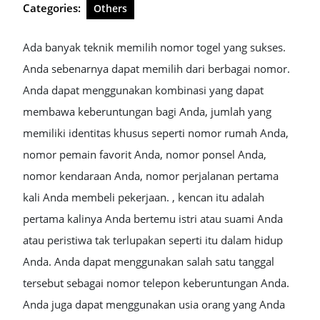
Categories:
Others
Ada banyak teknik memilih nomor togel yang sukses.
Anda sebenarnya dapat memilih dari berbagai nomor.
Anda dapat menggunakan kombinasi yang dapat
membawa keberuntungan bagi Anda, jumlah yang
memiliki identitas khusus seperti nomor rumah Anda,
nomor pemain favorit Anda, nomor ponsel Anda,
nomor kendaraan Anda, nomor perjalanan pertama
kali Anda membeli pekerjaan. , kencan itu adalah
pertama kalinya Anda bertemu istri atau suami Anda
atau peristiwa tak terlupakan seperti itu dalam hidup
Anda. Anda dapat menggunakan salah satu tanggal
tersebut sebagai nomor telepon keberuntungan Anda.
Anda juga dapat menggunakan usia orang yang Anda