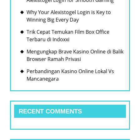
Alexistogel Login for Smooth Gaming
Why Your Alexistogel Login is Key to
Winning Big Every Day
Trik Cepat Temukan Film Box Office
Terbaru di Indoxxi
Mengungkap Brave Kasino Online di Balik
Browser Ramah Privasi
Perbandingan Kasino Online Lokal Vs
Mancanegara
RECENT COMMENTS