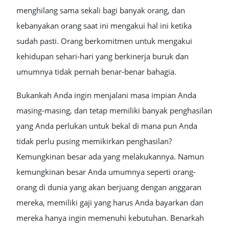
menghilang sama sekali bagi banyak orang, dan
kebanyakan orang saat ini mengakui hal ini ketika
sudah pasti. Orang berkomitmen untuk mengakui
kehidupan sehari-hari yang berkinerja buruk dan
umumnya tidak pernah benar-benar bahagia.
Bukankah Anda ingin menjalani masa impian Anda
masing-masing, dan tetap memiliki banyak penghasilan
yang Anda perlukan untuk bekal di mana pun Anda
tidak perlu pusing memikirkan penghasilan?
Kemungkinan besar ada yang melakukannya. Namun
kemungkinan besar Anda umumnya seperti orang-
orang di dunia yang akan berjuang dengan anggaran
mereka, memiliki gaji yang harus Anda bayarkan dan
mereka hanya ingin memenuhi kebutuhan. Benarkah