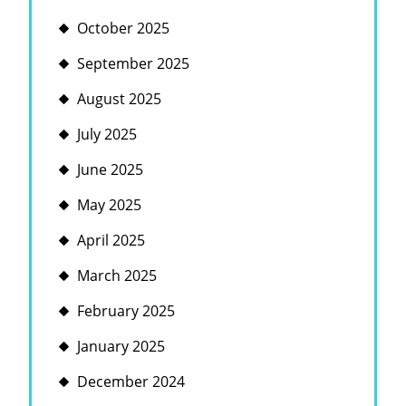
October 2025
September 2025
August 2025
July 2025
June 2025
May 2025
April 2025
March 2025
February 2025
January 2025
December 2024