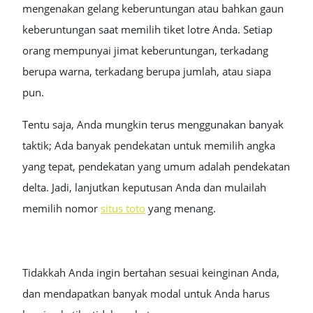
mengenakan gelang keberuntungan atau bahkan gaun
keberuntungan saat memilih tiket lotre Anda. Setiap
orang mempunyai jimat keberuntungan, terkadang
berupa warna, terkadang berupa jumlah, atau siapa
pun.
Tentu saja, Anda mungkin terus menggunakan banyak
taktik; Ada banyak pendekatan untuk memilih angka
yang tepat, pendekatan yang umum adalah pendekatan
delta. Jadi, lanjutkan keputusan Anda dan mulailah
memilih nomor
situs toto
yang menang.
Tidakkah Anda ingin bertahan sesuai keinginan Anda,
dan mendapatkan banyak modal untuk Anda harus