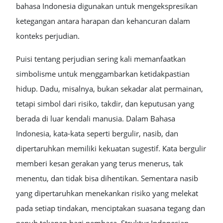
bahasa Indonesia digunakan untuk mengekspresikan
ketegangan antara harapan dan kehancuran dalam
konteks perjudian.
Puisi tentang perjudian sering kali memanfaatkan
simbolisme untuk menggambarkan ketidakpastian
hidup. Dadu, misalnya, bukan sekadar alat permainan,
tetapi simbol dari risiko, takdir, dan keputusan yang
berada di luar kendali manusia. Dalam Bahasa
Indonesia, kata-kata seperti bergulir, nasib, dan
dipertaruhkan memiliki kekuatan sugestif. Kata bergulir
memberi kesan gerakan yang terus menerus, tak
menentu, dan tidak bisa dihentikan. Sementara nasib
yang dipertaruhkan menekankan risiko yang melekat
pada setiap tindakan, menciptakan suasana tegang dan