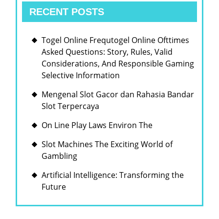
RECENT POSTS
Togel Online Frequtogel Online Ofttimes
Asked Questions: Story, Rules, Valid
Considerations, And Responsible Gaming
Selective Information
Mengenal Slot Gacor dan Rahasia Bandar
Slot Terpercaya
On Line Play Laws Environ The
Slot Machines The Exciting World of
Gambling
Artificial Intelligence: Transforming the
Future