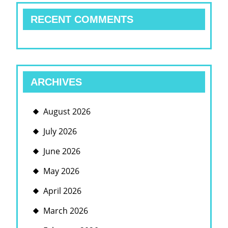
RECENT COMMENTS
ARCHIVES
August 2026
July 2026
June 2026
May 2026
April 2026
March 2026