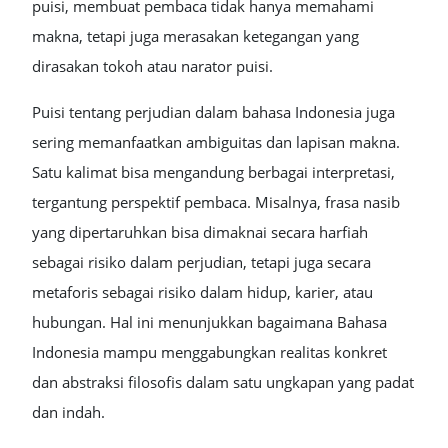
puisi, membuat pembaca tidak hanya memahami
makna, tetapi juga merasakan ketegangan yang
dirasakan tokoh atau narator puisi.
Puisi tentang perjudian dalam bahasa Indonesia juga
sering memanfaatkan ambiguitas dan lapisan makna.
Satu kalimat bisa mengandung berbagai interpretasi,
tergantung perspektif pembaca. Misalnya, frasa nasib
yang dipertaruhkan bisa dimaknai secara harfiah
sebagai risiko dalam perjudian, tetapi juga secara
metaforis sebagai risiko dalam hidup, karier, atau
hubungan. Hal ini menunjukkan bagaimana Bahasa
Indonesia mampu menggabungkan realitas konkret
dan abstraksi filosofis dalam satu ungkapan yang padat
dan indah.