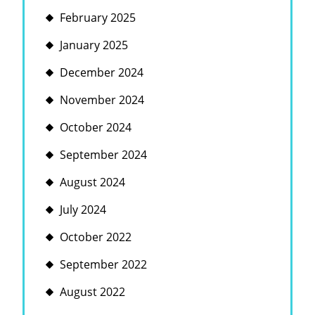
February 2025
January 2025
December 2024
November 2024
October 2024
September 2024
August 2024
July 2024
October 2022
September 2022
August 2022