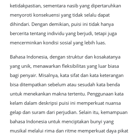
ketidakpastian, sementara nasib yang dipertaruhkan
menyoroti konsekuensi yang tidak selalu dapat
dihindari. Dengan demikian, puisi ini tidak hanya
bercerita tentang individu yang berjudi, tetapi juga
mencerminkan kondisi sosial yang lebih luas.
Bahasa Indonesia, dengan struktur dan kosakatanya
yang unik, menawarkan fleksibilitas yang luar biasa
bagi penyair. Misalnya, kata sifat dan kata keterangan
bisa ditempatkan sebelum atau sesudah kata benda
untuk menekankan makna tertentu. Penggunaan kata
kelam dalam deskripsi puisi ini memperkuat nuansa
gelap dan suram dari perjudian. Selain itu, kemampuan
bahasa Indonesia untuk menciptakan bunyi yang
musikal melalui rima dan ritme memperkuat daya pikat