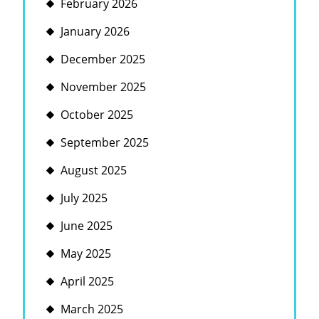
February 2026
January 2026
December 2025
November 2025
October 2025
September 2025
August 2025
July 2025
June 2025
May 2025
April 2025
March 2025