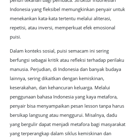
penuh tekanan bagi pembaca. Struktur Indonesian
Indonesia yang fleksibel memungkinkan penyair untuk
menekankan kata-kata tertentu melalui aliterasi,
repetisi, atau inversi, memperkuat efek emosional
puisi.
Dalam konteks sosial, puisi semacam ini sering
berfungsi sebagai kritik atau refleksi terhadap perilaku
manusia. Perjudian, di Indonesia dan banyak budaya
lainnya, sering dikaitkan dengan kemiskinan,
keserakahan, dan kehancuran keluarga. Melalui
penggunaan bahasa Indonesia yang kaya metafora,
penyair bisa menyampaikan pesan lesson tanpa harus
bersikap langsung atau menggurui. Misalnya, dadu
yang bergulir dapat menjadi metafora bagi masyarakat
yang terperangkap dalam siklus kemiskinan dan