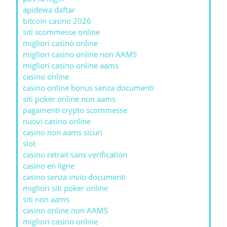
apidewa daftar
bitcoin casino 2026
siti scommesse online
migliori casinò online
migliori casino online non AAMS
migliori casino online aams
casino online
casino online bonus senza documenti
siti poker online non aams
pagamenti crypto scommesse
nuovi casino online
casino non aams sicuri
slot
casino retrait sans verification
casino en ligne
casino senza invio documenti
migliori siti poker online
siti non aams
casino online non AAMS
migliori casino online