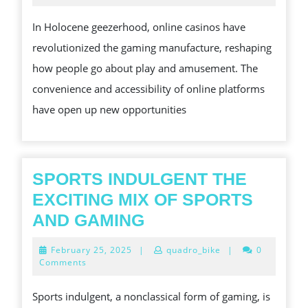
2026
WAGERING:
In Holocene geezerhood, online casinos have
HOW
revolutionized the gaming manufacture, reshaping
ON
how people go about play and amusement. The
THE
convenience and accessibility of online platforms
WEB
have open up new opportunities
CASINOS
TEND
TO
BE
SPORTS INDULGENT THE
CHANGING
EXCITING MIX OF SPORTS
THE
SPORTS
AND GAMING
PARTICULAR
INDULGENT
February
February 25, 2025
|
quadro_bike
|
0
GAME
THE
25,
Comments
2025
EXCITING
Sports indulgent, a nonclassical form of gaming, is
MIX