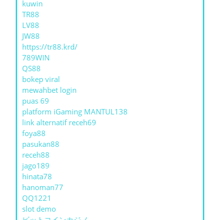
kuwin
TR88
LV88
JW88
https://tr88.krd/
789WIN
QS88
bokep viral
mewahbet login
puas 69
platform iGaming MANTUL138
link alternatif receh69
foya88
pasukan88
receh88
jago189
hinata78
hanoman77
QQ1221
slot demo
ビットコインカジノ