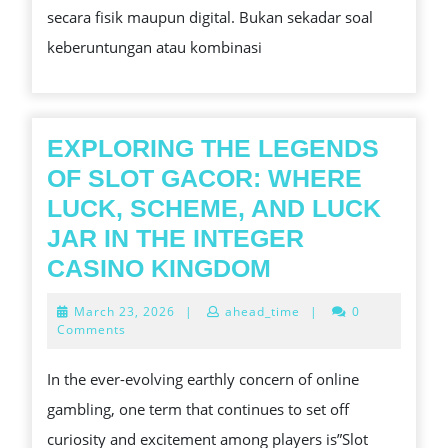
secara fisik maupun digital. Bukan sekadar soal
DAN
keberuntungan atau kombinasi
SIMBOLIS
DI
DUNIA
SLOT
EXPLORING THE LEGENDS
TEMATIK
OF SLOT GACOR: WHERE
LUCK, SCHEME, AND LUCK
JAR IN THE INTEGER
EXPLORING
CASINO KINGDOM
THE
March
March 23, 2026
|
ahead_time
|
0
LEGENDS
23,
Comments
2026
OF
In the ever-evolving earthly concern of online
SLOT
gambling, one term that continues to set off
GACOR:
curiosity and excitement among players is”Slot
WHERE