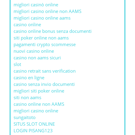
migliori casinò online
migliori casino online non AAMS
migliori casino online aams
casino online
casino online bonus senza documenti
siti poker online non aams
pagamenti crypto scommesse
nuovi casino online
casino non aams sicuri
slot
casino retrait sans verification
casino en ligne
casino senza invio documenti
migliori siti poker online
siti non aams
casino online non AAMS
migliori casino online
sungaitoto
SITUS SLOT ONLINE
LOGIN PISANG123