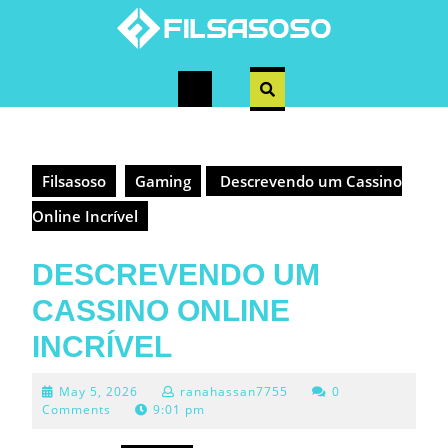
Skip
to
content
Open
Button
Filsasoso
Gaming
Descrevendo um Cassino
Online Incrível
DESCREVENDO UM
CASSINO ONLINE
INCRÍVEL
May
May 5, 2026
ranahassan7755
0
5,
Comments
9:01 pm
2026