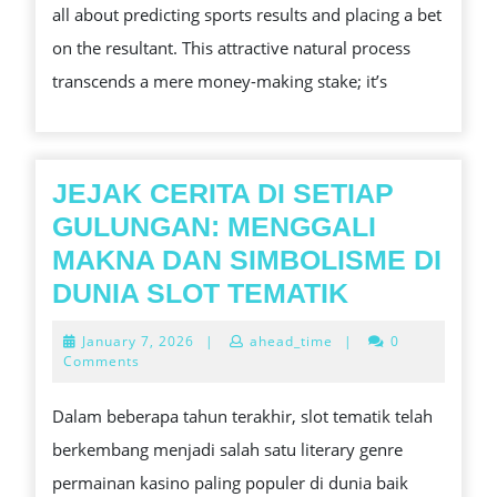
all about predicting sports results and placing a bet
OF
on the resultant. This attractive natural process
SPORTS
transcends a mere money-making stake; it’s
AND
GAMING
JEJAK CERITA DI SETIAP
GULUNGAN: MENGGALI
MAKNA DAN SIMBOLISME DI
JEJAK
DUNIA SLOT TEMATIK
CERITA
January
January 7, 2026
|
ahead_time
|
0
DI
7,
Comments
2026
SETIAP
Dalam beberapa tahun terakhir, slot tematik telah
GULUNGAN
berkembang menjadi salah satu literary genre
MENGGALI
permainan kasino paling populer di dunia baik
MAKNA