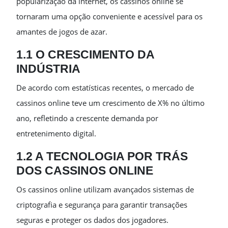
popularização da internet, os cassinos online se
tornaram uma opção conveniente e acessível para os
amantes de jogos de azar.
1.1 O CRESCIMENTO DA
INDÚSTRIA
De acordo com estatísticas recentes, o mercado de
cassinos online teve um crescimento de X% no último
ano, refletindo a crescente demanda por
entretenimento digital.
1.2 A TECNOLOGIA POR TRÁS
DOS CASSINOS ONLINE
Os cassinos online utilizam avançados sistemas de
criptografia e segurança para garantir transações
seguras e proteger os dados dos jogadores.