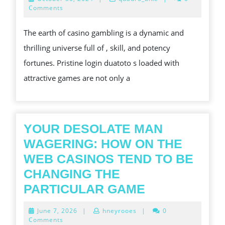
EXCI
30,
Comments
2024
ARE
The earth of casino gambling is a dynamic and
OF
thrilling universe full of , skill, and potency
CAS
fortunes. Pristine login duatoto s loaded with
GAM
attractive games are not only a
YOUR DESOLATE MAN
WAGERING: HOW ON THE
WEB CASINOS TEND TO BE
CHANGING THE
YOUR
PARTICULAR GAME
DESOLATE
June
June 7, 2026
|
hneyrooes
|
0
MAN
7,
Comments