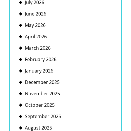
July 2026
June 2026
May 2026
April 2026
March 2026
February 2026
January 2026
December 2025
November 2025
October 2025
September 2025
August 2025