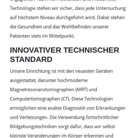
Technologie stellen wir sicher, dass jede Untersuchung
auf höchstem Niveau durchgeführt wird. Dabei stehen
die Gesundheit und das Wohlbefinden unserer
Patienten stets im Mittelpunkt.
INNOVATIVER TECHNISCHER
STANDARD
Unsere Einrichtung ist mit den neuesten Geräten
ausgestattet, darunter hochmoderne
Magnetresonanztomographen (MRT) und
Computertomographen (CT). Diese Technologien
ermöglichen eine exakte Diagnostik von Erkrankungen
und Verletzungen. Die Verwendung fortschrittlicher
Bildgebungstechniken sorgt dafür, dass wir selbst
kleinste Veränderungen im Körper erkennen und