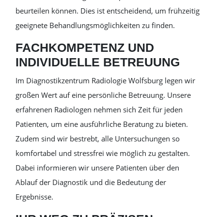
beurteilen können. Dies ist entscheidend, um frühzeitig
geeignete Behandlungsmöglichkeiten zu finden.
FACHKOMPETENZ UND
INDIVIDUELLE BETREUUNG
Im Diagnostikzentrum Radiologie Wolfsburg legen wir
großen Wert auf eine persönliche Betreuung. Unsere
erfahrenen Radiologen nehmen sich Zeit für jeden
Patienten, um eine ausführliche Beratung zu bieten.
Zudem sind wir bestrebt, alle Untersuchungen so
komfortabel und stressfrei wie möglich zu gestalten.
Dabei informieren wir unsere Patienten über den
Ablauf der Diagnostik und die Bedeutung der
Ergebnisse.