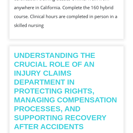
TRAINING
anywhere in California. Complete the 160 hybrid
PROGRAM
course. Clinical hours are completed in person in a
CALIFORNIA
skilled nursing
UNDERSTANDING THE
CRUCIAL ROLE OF AN
INJURY CLAIMS
DEPARTMENT IN
PROTECTING RIGHTS,
MANAGING COMPENSATION
PROCESSES, AND
SUPPORTING RECOVERY
UNDERSTAND
AFTER ACCIDENTS