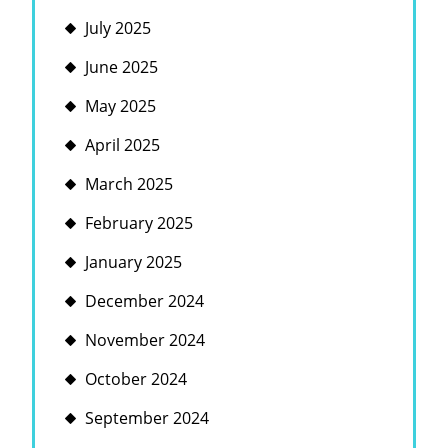
July 2025
June 2025
May 2025
April 2025
March 2025
February 2025
January 2025
December 2024
November 2024
October 2024
September 2024