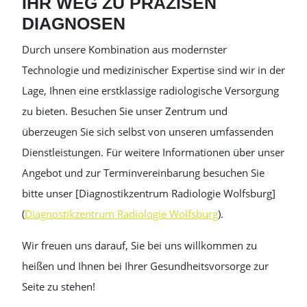
IHR WEG ZU PRÄZISEN
DIAGNOSEN
Durch unsere Kombination aus modernster
Technologie und medizinischer Expertise sind wir in der
Lage, Ihnen eine erstklassige radiologische Versorgung
zu bieten. Besuchen Sie unser Zentrum und
überzeugen Sie sich selbst von unseren umfassenden
Dienstleistungen. Für weitere Informationen über unser
Angebot und zur Terminvereinbarung besuchen Sie
bitte unser [Diagnostikzentrum Radiologie Wolfsburg]
(
Diagnostikzentrum Radiologie Wolfsburg
).
Wir freuen uns darauf, Sie bei uns willkommen zu
heißen und Ihnen bei Ihrer Gesundheitsvorsorge zur
Seite zu stehen!