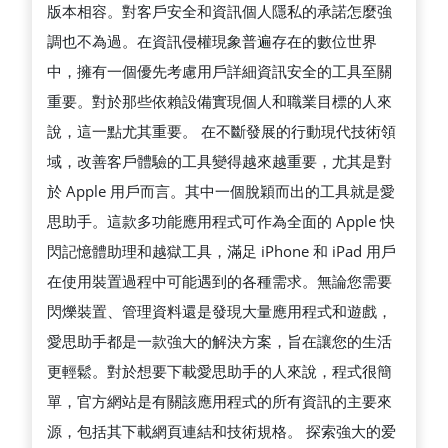
数
版本相容。對客戶安全和資訊個人隱私的承諾怎麼強
字
調也不為過。在資訊侵權現象普遍存在的數位世界
安
中，擁有一個優先考慮用戶詳細資訊安全的工具至關
全
重要。對於那些依賴設備實現個人和職業目標的人來
方
說，這一點尤其重要。 在不斷發展的行動現代技術領
面
域，改善客戶體驗的工具變得越來越重要，尤其是對
的
於 Apple 用戶而言。其中一個脫穎而出的工具就是愛
投
思助手。這款多功能應用程式可作為全面的 Apple 快
入
閃記憶體助理和越獄工具，滿足 iPhone 和 iPad 用戶
在使用裝置過程中可能遇到的各種需求。無論您需要
閃爍裝置、管理資料還是發現大量應用程式和遊戲，
愛思助手都是一款強大的解決方案，旨在讓您的生活
更輕鬆。對於想要下載愛思助手的人來說，程式很簡
單，官方網站是有關該應用程式的所有資訊的主要來
源，包括其下載網頁連結和技術規格。 探索強大的爱