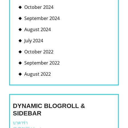
October 2024
September 2024
August 2024
July 2024
October 2022
September 2022
August 2022
DYNAMIC BLOGROLL &
SIDEBAR
บาคาร่า