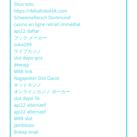
Situs toto
https://dehaltotoklik.com
Schweinefleisch Dortmund
casino en ligne retrait immédiat
api22 daftar
ブック メーカー
suka288
ライブカジノ
slot depo qris
dewajp
M88 link
Nagapoker Slot Gacor
ネットカジノ
オンラインカジノ ポーカー
slot depo 5k
api22 alternatif
api22 alternatif
M88 slot
Jambitoto
Bokep enak