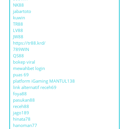
NK88
jabartoto
kuwin
TR88
LV88
JW88
https://tr88.krd/
789WIN
QS88
bokep viral
mewahbet login
puas 69
platform iGaming MANTUL138
link alternatif receh69
foya88
pasukan88
receh88
jago189
hinata78
hanoman77