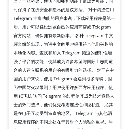
当了一座桥梁，使访问顺畅和功能丰富成为可能，同
时保持了在线安全和隐私的建议方法。 对于渴望使用
Telegram 丰富功能的用户来说，下载应用程序是第一
步。用户可以轻松浏览自己的应用商店或 Telegram
官方网站，确保拥有最新版本。 各种 Telegram 中文
频道纷纷出现，为讲中文的用户提供符合他们兴趣的
本地化内容。查找和加入 Telegram 频道的便利性增
强了平台的功能，使其成为许多希望与国际上志同道
合的人建立联系的用户的有吸引力的选择。 对于在中
国的用户来说，使用 Telegram 会遇到很多障碍，因
为中国防火墙限制了用户使用许多西方应用程序。使
用 纸飞机 访问 Telegram 的过程使其成为技术娴熟人
士的热门选择，他们优先考虑连接性和隐私性，尤其
是在电子互动受到审查的地区。 Telegram 与其他消
息应用程序的不同之处在于其对个人隐私的重视。与