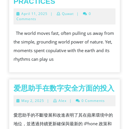
FINDING
PRACTICES
INNER
April
April 11, 2025
|
Quwat
|
0
MUSICAL
11,
Comments
2025
HARMONY
The world moves fast, often pulling us away from
WITH
the simple, grounding world power of nature. Yet,
NATURE-
moments spent copulative with the earth and its
INSPIRED
rhythms can play us
SPIRITUAL
PRACTICES
爱
爱思助手在数字安全方面的投入
思
May
May 2, 2025
|
Alex
|
0 Comments
助
2,
2025
手
愛思助手的不斷發展和改進表明了其在蘋果環境中的
在
地位，並透過持續更新確保與最新的 iPhone 政策和