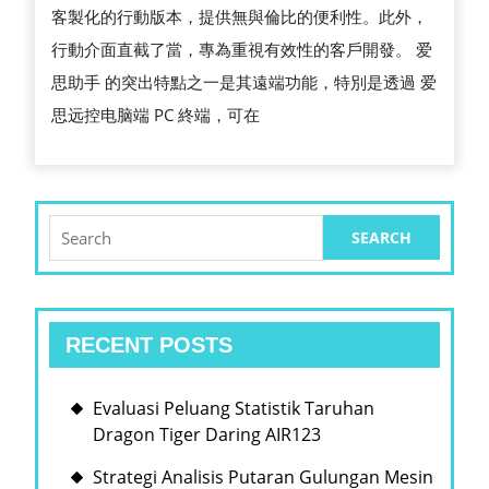
客製化的行動版本，提供無與倫比的便利性。此外，
行動介面直截了當，專為重視有效性的客戶開發。 爱
思助手 的突出特點之一是其遠端功能，特別是透過 爱
思远控电脑端 PC 終端，可在
Search
for:
RECENT POSTS
Evaluasi Peluang Statistik Taruhan
Dragon Tiger Daring AIR123
Strategi Analisis Putaran Gulungan Mesin