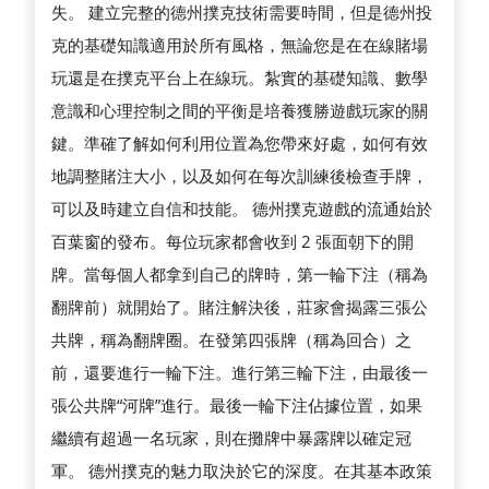
失。 建立完整的德州撲克技術需要時間，但是德州投
克的基礎知識適用於所有風格，無論您是在在線賭場
玩還是在撲克平台上在線玩。紮實的基礎知識、數學
意識和心理控制之間的平衡是培養獲勝遊戲玩家的關
鍵。準確了解如何利用位置為您帶來好處，如何有效
地調整賭注大小，以及如何在每次訓練後檢查手牌，
可以及時建立自信和技能。 德州撲克遊戲的流通始於
百葉窗的發布。每位玩家都會收到 2 張面朝下的開
牌。當每個人都拿到自己的牌時，第一輪下注（稱為
翻牌前）就開始了。賭注解決後，莊家會揭露三張公
共牌，稱為翻牌圈。在發第四張牌（稱為回合）之
前，還要進行一輪下注。進行第三輪下注，由最後一
張公共牌“河牌”進行。最後一輪下注佔據位置，如果
繼續有超過一名玩家，則在攤牌中暴露牌以確定冠
軍。 德州撲克的魅力取決於它的深度。在其基本政策