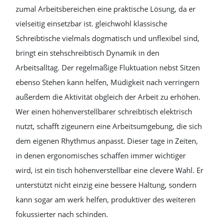
zumal Arbeitsbereichen eine praktische Lösung, da er
vielseitig einsetzbar ist. gleichwohl klassische
Schreibtische vielmals dogmatisch und unflexibel sind,
bringt ein stehschreibtisch Dynamik in den
Arbeitsalltag. Der regelmäßige Fluktuation nebst Sitzen
ebenso Stehen kann helfen, Müdigkeit nach verringern
außerdem die Aktivität obgleich der Arbeit zu erhöhen.
Wer einen höhenverstellbarer schreibtisch elektrisch
nutzt, schafft zigeunern eine Arbeitsumgebung, die sich
dem eigenen Rhythmus anpasst. Dieser tage in Zeiten,
in denen ergonomisches schaffen immer wichtiger
wird, ist ein tisch höhenverstellbar eine clevere Wahl. Er
unterstützt nicht einzig eine bessere Haltung, sondern
kann sogar am werk helfen, produktiver des weiteren
fokussierter nach schinden.