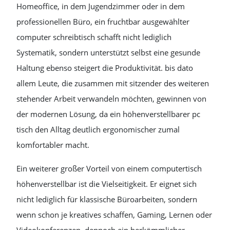
Homeoffice, in dem Jugendzimmer oder in dem
professionellen Büro, ein fruchtbar ausgewählter
computer schreibtisch schafft nicht lediglich
Systematik, sondern unterstützt selbst eine gesunde
Haltung ebenso steigert die Produktivität. bis dato
allem Leute, die zusammen mit sitzender des weiteren
stehender Arbeit verwandeln möchten, gewinnen von
der modernen Lösung, da ein höhenverstellbarer pc
tisch den Alltag deutlich ergonomischer zumal
komfortabler macht.
Ein weiterer großer Vorteil von einem computertisch
höhenverstellbar ist die Vielseitigkeit. Er eignet sich
nicht lediglich für klassische Büroarbeiten, sondern
wenn schon je kreatives schaffen, Gaming, Lernen oder