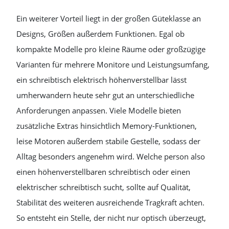
Ein weiterer Vorteil liegt in der großen Güteklasse an
Designs, Größen außerdem Funktionen. Egal ob
kompakte Modelle pro kleine Räume oder großzügige
Varianten für mehrere Monitore und Leistungsumfang,
ein schreibtisch elektrisch höhenverstellbar lässt
umherwandern heute sehr gut an unterschiedliche
Anforderungen anpassen. Viele Modelle bieten
zusätzliche Extras hinsichtlich Memory-Funktionen,
leise Motoren außerdem stabile Gestelle, sodass der
Alltag besonders angenehm wird. Welche person also
einen höhenverstellbaren schreibtisch oder einen
elektrischer schreibtisch sucht, sollte auf Qualität,
Stabilität des weiteren ausreichende Tragkraft achten.
So entsteht ein Stelle, der nicht nur optisch überzeugt,