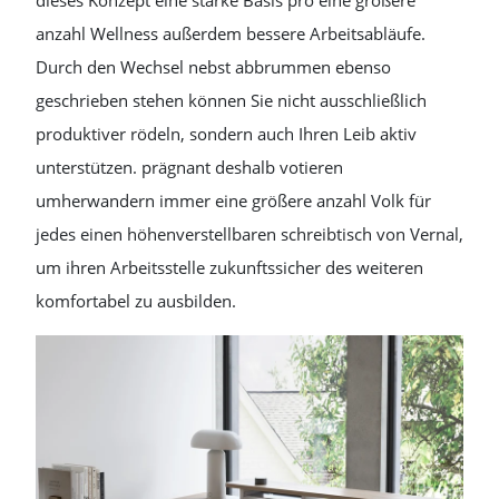
dieses Konzept eine starke Basis pro eine größere
anzahl Wellness außerdem bessere Arbeitsabläufe.
Durch den Wechsel nebst abbrummen ebenso
geschrieben stehen können Sie nicht ausschließlich
produktiver rödeln, sondern auch Ihren Leib aktiv
unterstützen. prägnant deshalb votieren
umherwandern immer eine größere anzahl Volk für
jedes einen höhenverstellbaren schreibtisch von Vernal,
um ihren Arbeitsstelle zukunftssicher des weiteren
komfortabel zu ausbilden.