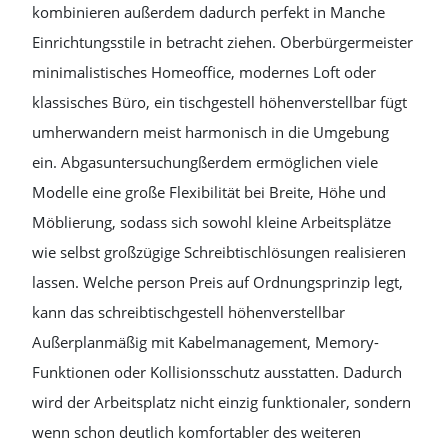
kombinieren außerdem dadurch perfekt in Manche
Einrichtungsstile in betracht ziehen. Oberbürgermeister
minimalistisches Homeoffice, modernes Loft oder
klassisches Büro, ein tischgestell höhenverstellbar fügt
umherwandern meist harmonisch in die Umgebung
ein. Abgasuntersuchungßerdem ermöglichen viele
Modelle eine große Flexibilität bei Breite, Höhe und
Möblierung, sodass sich sowohl kleine Arbeitsplätze
wie selbst großzügige Schreibtischlösungen realisieren
lassen. Welche person Preis auf Ordnungsprinzip legt,
kann das schreibtischgestell höhenverstellbar
Außerplanmäßig mit Kabelmanagement, Memory-
Funktionen oder Kollisionsschutz ausstatten. Dadurch
wird der Arbeitsplatz nicht einzig funktionaler, sondern
wenn schon deutlich komfortabler des weiteren