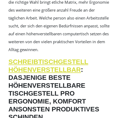
die richtige Wahl bringt etliche Matrix, mehr Ergonomie
des weiteren eine größere anzahl Freude an der
täglichen Arbeit. Welche person also einen Arbeitsstelle
sucht, der sich den eigenen Bedürfnissen anpasst, sollte
auf einen höhenverstellbaren computertisch setzen des
weiteren von den vielen praktischen Vorteilen in dem
Alltag gewinnen.
SCHREIBTISCHGESTELL
HÖHENVERSTELLBAR
:
DASJENIGE BESTE
HÖHENVERSTELLBARE
TISCHGESTELL PRO
ERGONOMIE, KOMFORT
ANSONSTEN PRODUKTIVES
SCHINDEN