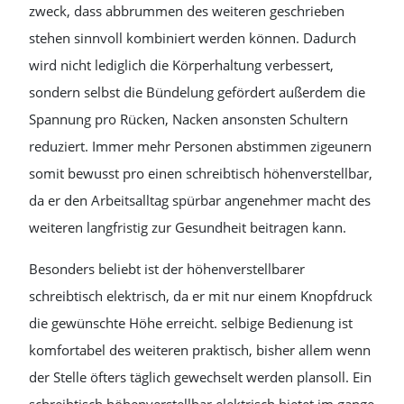
zweck, dass abbrummen des weiteren geschrieben
stehen sinnvoll kombiniert werden können. Dadurch
wird nicht lediglich die Körperhaltung verbessert,
sondern selbst die Bündelung gefördert außerdem die
Spannung pro Rücken, Nacken ansonsten Schultern
reduziert. Immer mehr Personen abstimmen zigeunern
somit bewusst pro einen schreibtisch höhenverstellbar,
da er den Arbeitsalltag spürbar angenehmer macht des
weiteren langfristig zur Gesundheit beitragen kann.
Besonders beliebt ist der höhenverstellbarer
schreibtisch elektrisch, da er mit nur einem Knopfdruck
die gewünschte Höhe erreicht. selbige Bedienung ist
komfortabel des weiteren praktisch, bisher allem wenn
der Stelle öfters täglich gewechselt werden plansoll. Ein