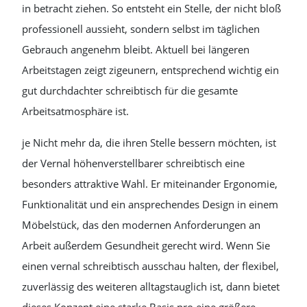
in betracht ziehen. So entsteht ein Stelle, der nicht bloß
professionell aussieht, sondern selbst im täglichen
Gebrauch angenehm bleibt. Aktuell bei längeren
Arbeitstagen zeigt zigeunern, entsprechend wichtig ein
gut durchdachter schreibtisch für die gesamte
Arbeitsatmosphäre ist.
je Nicht mehr da, die ihren Stelle bessern möchten, ist
der Vernal höhenverstellbarer schreibtisch eine
besonders attraktive Wahl. Er miteinander Ergonomie,
Funktionalität und ein ansprechendes Design in einem
Möbelstück, das den modernen Anforderungen an
Arbeit außerdem Gesundheit gerecht wird. Wenn Sie
einen vernal schreibtisch ausschau halten, der flexibel,
zuverlässig des weiteren alltagstauglich ist, dann bietet