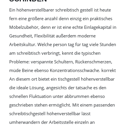
Ein höhenverstellbarer schreibtisch gestell ist heute
fern eine größere anzahl denn einzig ein praktisches
Möbelzubehör, denn er ist eine echte Einlagekapital in
Gesundheit, Flexibilität außerdem moderne
Arbeitskultur. Welche person tag für tag viele Stunden
am schreibtisch verbringt, kennt die typischen
Probleme: verspannte Schultern, Rückenschmerzen,
müde Beine ebenso Konzentrationsschwäche. korrekt
An diesem ort bietet ein tischgestell höhenverstellbar
die ideale Lösung, angesichts der tatsache es den
schnellen Fluktuation unter abbrummen ebenso
geschrieben stehen ermöglicht. Mit einem passenden
schreibtischgestell höhenverstellbar lässt
umherwandern der Arbeitsstelle einzeln an