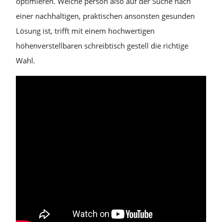
optimieren. Welche person also auf der Suche nach
einer nachhaltigen, praktischen ansonsten gesunden
Lösung ist, trifft mit einem hochwertigen
höhenverstellbaren schreibtisch gestell die richtige
Wahl.