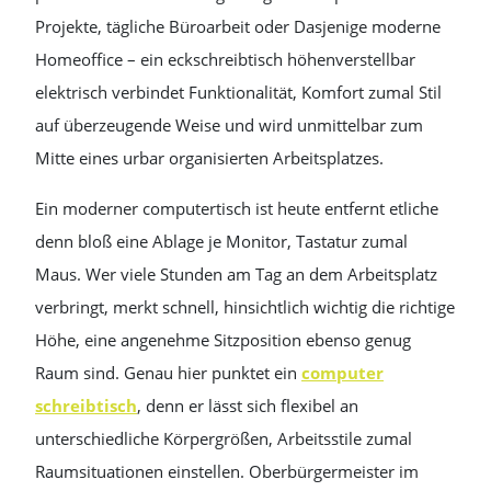
Projekte, tägliche Büroarbeit oder Dasjenige moderne
Homeoffice – ein eckschreibtisch höhenverstellbar
elektrisch verbindet Funktionalität, Komfort zumal Stil
auf überzeugende Weise und wird unmittelbar zum
Mitte eines urbar organisierten Arbeitsplatzes.
Ein moderner computertisch ist heute entfernt etliche
denn bloß eine Ablage je Monitor, Tastatur zumal
Maus. Wer viele Stunden am Tag an dem Arbeitsplatz
verbringt, merkt schnell, hinsichtlich wichtig die richtige
Höhe, eine angenehme Sitzposition ebenso genug
Raum sind. Genau hier punktet ein
computer
schreibtisch
, denn er lässt sich flexibel an
unterschiedliche Körpergrößen, Arbeitsstile zumal
Raumsituationen einstellen. Oberbürgermeister im