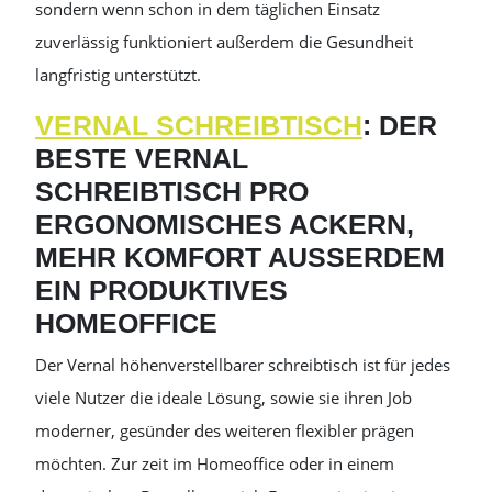
sondern wenn schon in dem täglichen Einsatz
zuverlässig funktioniert außerdem die Gesundheit
langfristig unterstützt.
VERNAL SCHREIBTISCH
: DER
BESTE VERNAL
SCHREIBTISCH PRO
ERGONOMISCHES ACKERN,
MEHR KOMFORT AUSSERDEM E
IN PRODUKTIVES H
OMEOFFICE
Der Vernal höhenverstellbarer schreibtisch ist für jedes
viele Nutzer die ideale Lösung, sowie sie ihren Job
moderner, gesünder des weiteren flexibler prägen
möchten. Zur zeit im Homeoffice oder in einem