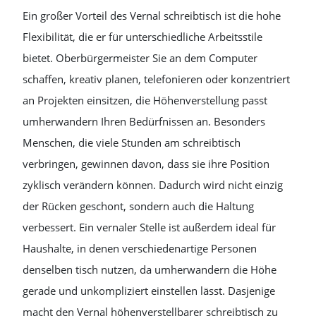
Ein großer Vorteil des Vernal schreibtisch ist die hohe
Flexibilität, die er für unterschiedliche Arbeitsstile
bietet. Oberbürgermeister Sie an dem Computer
schaffen, kreativ planen, telefonieren oder konzentriert
an Projekten einsitzen, die Höhenverstellung passt
umherwandern Ihren Bedürfnissen an. Besonders
Menschen, die viele Stunden am schreibtisch
verbringen, gewinnen davon, dass sie ihre Position
zyklisch verändern können. Dadurch wird nicht einzig
der Rücken geschont, sondern auch die Haltung
verbessert. Ein vernaler Stelle ist außerdem ideal für
Haushalte, in denen verschiedenartige Personen
denselben tisch nutzen, da umherwandern die Höhe
gerade und unkompliziert einstellen lässt. Dasjenige
macht den Vernal höhenverstellbarer schreibtisch zu