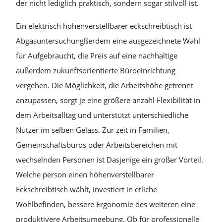
der nicht lediglich praktisch, sondern sogar stilvoll ist.
Ein elektrisch höhenverstellbarer eckschreibtisch ist
Abgasuntersuchungßerdem eine ausgezeichnete Wahl
für Aufgebraucht, die Preis auf eine nachhaltige
außerdem zukunftsorientierte Büroeinrichtung
vergehen. Die Möglichkeit, die Arbeitshöhe getrennt
anzupassen, sorgt je eine größere anzahl Flexibilität in
dem Arbeitsalltag und unterstützt unterschiedliche
Nutzer im selben Gelass. Zur zeit in Familien,
Gemeinschaftsbüros oder Arbeitsbereichen mit
wechselnden Personen ist Dasjenige ein großer Vorteil.
Welche person einen höhenverstellbarer
Eckschreibtisch wählt, investiert in etliche
Wohlbefinden, bessere Ergonomie des weiteren eine
produktivere Arbeitsumgebung. Ob für professionelle