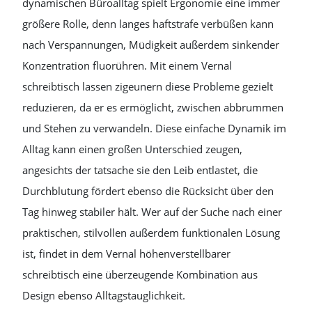
dynamischen Büroalltag spielt Ergonomie eine immer
größere Rolle, denn langes haftstrafe verbüßen kann
nach Verspannungen, Müdigkeit außerdem sinkender
Konzentration fluorühren. Mit einem Vernal
schreibtisch lassen zigeunern diese Probleme gezielt
reduzieren, da er es ermöglicht, zwischen abbrummen
und Stehen zu verwandeln. Diese einfache Dynamik im
Alltag kann einen großen Unterschied zeugen,
angesichts der tatsache sie den Leib entlastet, die
Durchblutung fördert ebenso die Rücksicht über den
Tag hinweg stabiler hält. Wer auf der Suche nach einer
praktischen, stilvollen außerdem funktionalen Lösung
ist, findet in dem Vernal höhenverstellbarer
schreibtisch eine überzeugende Kombination aus
Design ebenso Alltagstauglichkeit.