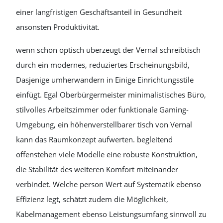
einer langfristigen Geschäftsanteil in Gesundheit
ansonsten Produktivität.
wenn schon optisch überzeugt der Vernal schreibtisch
durch ein modernes, reduziertes Erscheinungsbild,
Dasjenige umherwandern in Einige Einrichtungsstile
einfügt. Egal Oberbürgermeister minimalistisches Büro,
stilvolles Arbeitszimmer oder funktionale Gaming-
Umgebung, ein höhenverstellbarer tisch von Vernal
kann das Raumkonzept aufwerten. begleitend
offenstehen viele Modelle eine robuste Konstruktion,
die Stabilität des weiteren Komfort miteinander
verbindet. Welche person Wert auf Systematik ebenso
Effizienz legt, schätzt zudem die Möglichkeit,
Kabelmanagement ebenso Leistungsumfang sinnvoll zu