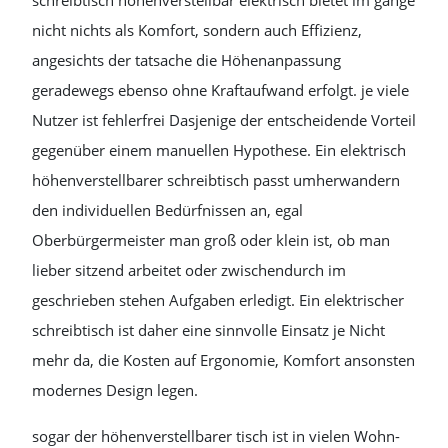
schreibtisch höhenverstellbar elektrisch bietet im gange
nicht nichts als Komfort, sondern auch Effizienz,
angesichts der tatsache die Höhenanpassung
geradewegs ebenso ohne Kraftaufwand erfolgt. je viele
Nutzer ist fehlerfrei Dasjenige der entscheidende Vorteil
gegenüber einem manuellen Hypothese. Ein elektrisch
höhenverstellbarer schreibtisch passt umherwandern
den individuellen Bedürfnissen an, egal
Oberbürgermeister man groß oder klein ist, ob man
lieber sitzend arbeitet oder zwischendurch im
geschrieben stehen Aufgaben erledigt. Ein elektrischer
schreibtisch ist daher eine sinnvolle Einsatz je Nicht
mehr da, die Kosten auf Ergonomie, Komfort ansonsten
modernes Design legen.
sogar der höhenverstellbarer tisch ist in vielen Wohn-