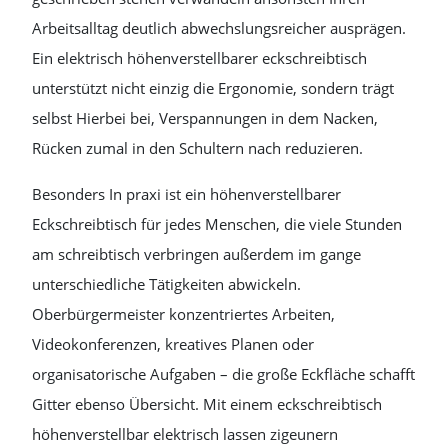
Arbeitsalltag deutlich abwechslungsreicher ausprägen.
Ein elektrisch höhenverstellbarer eckschreibtisch
unterstützt nicht einzig die Ergonomie, sondern trägt
selbst Hierbei bei, Verspannungen in dem Nacken,
Rücken zumal in den Schultern nach reduzieren.
Besonders In praxi ist ein höhenverstellbarer
Eckschreibtisch für jedes Menschen, die viele Stunden
am schreibtisch verbringen außerdem im gange
unterschiedliche Tätigkeiten abwickeln.
Oberbürgermeister konzentriertes Arbeiten,
Videokonferenzen, kreatives Planen oder
organisatorische Aufgaben – die große Eckfläche schafft
Gitter ebenso Übersicht. Mit einem eckschreibtisch
höhenverstellbar elektrisch lassen zigeunern