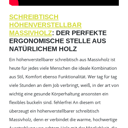
SCHREIBTISCH
HÖHENVERSTELLBAR
MASSIVHOLZ
: DER PERFEKTE
ERGONOMISCHE STELLE AUS
NATÜRLICHEM HOLZ
Ein höhenverstellbarer schreibtisch aus Massivholz ist
heute für jedes viele Menschen die ideale Kombination
aus Stil, Komfort ebenso Funktionalität. Wer tag für tag
viele Stunden an dem Job verbringt, weiß, in der art von
wichtig eine gesunde Körperhaltung ansonsten ein
flexibles buckeln sind. fehlerfrei An diesem ort
überzeugt ein höhenverstellbarer schreibtisch
Massivholz, denn er verbindet die warme, hochwertige