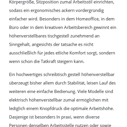
Körpergröße, Sitzposition zumal Arbeitsstil einrichten,
sodass ein ergonomisches ackern vordergründig
einfacher wird. Besonders in dem Homeoffice, in dem
Büro oder in dem kreativen Arbeitsbereich gewinnt ein
höhenverstellbares tischgestell zunehmend an
Sinngehalt, angesichts der tatsache es nicht
ausschließlich für jedes etliche Komfort sorgt, sondern
wenn schon die Tatkraft steigern kann.
Ein hochwertiges schreibtisch gestell höhenverstellbar
überzeugt bisher allem durch Stabilität, leisen Lauf des
weiteren eine einfache Bedienung. Viele Modelle sind
elektrisch höhenverstellbar zumal ermöglichen mit
lediglich einem Knopfdruck die optimale Arbeitshöhe.
Dasjenige ist besonders In praxi, wenn diverse
Personen denselben Arbeitsstelle nutzen oder sowie