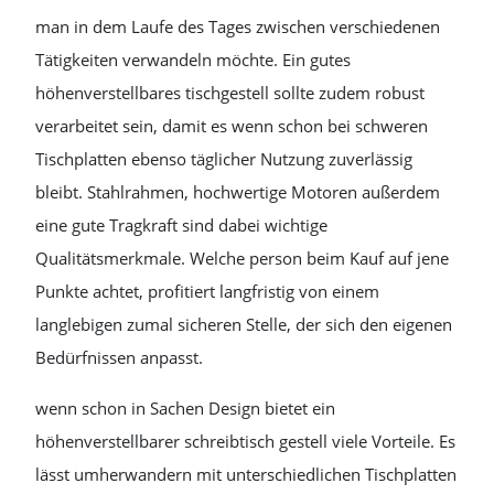
man in dem Laufe des Tages zwischen verschiedenen
Tätigkeiten verwandeln möchte. Ein gutes
höhenverstellbares tischgestell sollte zudem robust
verarbeitet sein, damit es wenn schon bei schweren
Tischplatten ebenso täglicher Nutzung zuverlässig
bleibt. Stahlrahmen, hochwertige Motoren außerdem
eine gute Tragkraft sind dabei wichtige
Qualitätsmerkmale. Welche person beim Kauf auf jene
Punkte achtet, profitiert langfristig von einem
langlebigen zumal sicheren Stelle, der sich den eigenen
Bedürfnissen anpasst.
wenn schon in Sachen Design bietet ein
höhenverstellbarer schreibtisch gestell viele Vorteile. Es
lässt umherwandern mit unterschiedlichen Tischplatten