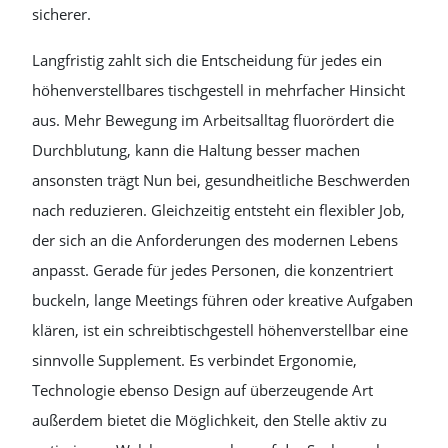
sicherer.
Langfristig zahlt sich die Entscheidung für jedes ein
höhenverstellbares tischgestell in mehrfacher Hinsicht
aus. Mehr Bewegung im Arbeitsalltag fluorördert die
Durchblutung, kann die Haltung besser machen
ansonsten trägt Nun bei, gesundheitliche Beschwerden
nach reduzieren. Gleichzeitig entsteht ein flexibler Job,
der sich an die Anforderungen des modernen Lebens
anpasst. Gerade für jedes Personen, die konzentriert
buckeln, lange Meetings führen oder kreative Aufgaben
klären, ist ein schreibtischgestell höhenverstellbar eine
sinnvolle Supplement. Es verbindet Ergonomie,
Technologie ebenso Design auf überzeugende Art
außerdem bietet die Möglichkeit, den Stelle aktiv zu