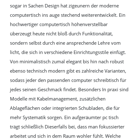
sogar in Sachen Design hat zigeunern der moderne
computertisch ins auge stechend weiterentwickelt. Ein
hochwertiger computertisch höhenverstellbar
überzeugt heute nicht bloß durch Funktionalität,
sondern selbst durch eine ansprechende Lehre vom
licht, die sich in verschiedene Einrichtungsstile einfügt.
Von minimalistisch zumal elegant bis hin nach robust
ebenso technisch modern gibt es zahlreiche Varianten,
sodass jeder den passenden computer schreibtisch für
jedes seinen Geschmack findet. Besonders In praxi sind
Modelle mit Kabelmanagement, zusätzlichen
Ablageflächen oder integrierten Schubladen, die für
mehr Systematik sorgen. Ein aufgeräumter pc tisch
trägt schließlich Dieserfalls bei, dass man fokussierter
arbeitet und sich in dem Raum wohler fühlt. Welche