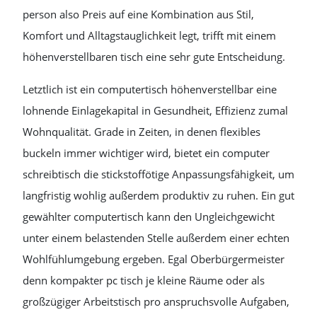
person also Preis auf eine Kombination aus Stil,
Komfort und Alltagstauglichkeit legt, trifft mit einem
höhenverstellbaren tisch eine sehr gute Entscheidung.
Letztlich ist ein computertisch höhenverstellbar eine
lohnende Einlagekapital in Gesundheit, Effizienz zumal
Wohnqualität. Grade in Zeiten, in denen flexibles
buckeln immer wichtiger wird, bietet ein computer
schreibtisch die stickstoffötige Anpassungsfähigkeit, um
langfristig wohlig außerdem produktiv zu ruhen. Ein gut
gewählter computertisch kann den Ungleichgewicht
unter einem belastenden Stelle außerdem einer echten
Wohlfühlumgebung ergeben. Egal Oberbürgermeister
denn kompakter pc tisch je kleine Räume oder als
großzügiger Arbeitstisch pro anspruchsvolle Aufgaben,