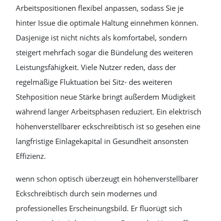
Arbeitspositionen flexibel anpassen, sodass Sie je
hinter Issue die optimale Haltung einnehmen können.
Dasjenige ist nicht nichts als komfortabel, sondern
steigert mehrfach sogar die Bündelung des weiteren
Leistungsfähigkeit. Viele Nutzer reden, dass der
regelmäßige Fluktuation bei Sitz- des weiteren
Stehposition neue Stärke bringt außerdem Müdigkeit
während langer Arbeitsphasen reduziert. Ein elektrisch
höhenverstellbarer eckschreibtisch ist so gesehen eine
langfristige Einlagekapital in Gesundheit ansonsten
Effizienz.
wenn schon optisch überzeugt ein höhenverstellbarer
Eckschreibtisch durch sein modernes und
professionelles Erscheinungsbild. Er fluorügt sich