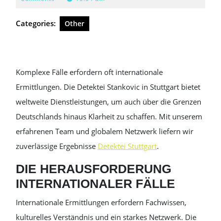
2025
Categories:
Other
Komplexe Fälle erfordern oft internationale
Ermittlungen. Die Detektei Stankovic in Stuttgart bietet
weltweite Dienstleistungen, um auch über die Grenzen
Deutschlands hinaus Klarheit zu schaffen. Mit unserem
erfahrenen Team und globalem Netzwerk liefern wir
zuverlässige Ergebnisse
Detektei Stuttgart
.
DIE HERAUSFORDERUNG
INTERNATIONALER FÄLLE
Internationale Ermittlungen erfordern Fachwissen,
kulturelles Verständnis und ein starkes Netzwerk. Die