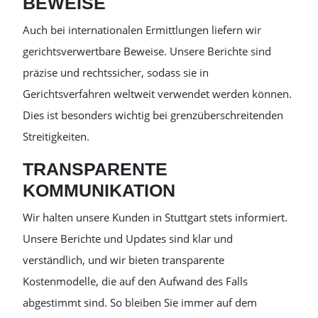
BEWEISE
Auch bei internationalen Ermittlungen liefern wir
gerichtsverwertbare Beweise. Unsere Berichte sind
präzise und rechtssicher, sodass sie in
Gerichtsverfahren weltweit verwendet werden können.
Dies ist besonders wichtig bei grenzüberschreitenden
Streitigkeiten.
TRANSPARENTE
KOMMUNIKATION
Wir halten unsere Kunden in Stuttgart stets informiert.
Unsere Berichte und Updates sind klar und
verständlich, und wir bieten transparente
Kostenmodelle, die auf den Aufwand des Falls
abgestimmt sind. So bleiben Sie immer auf dem