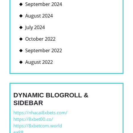
September 2024
August 2024
July 2024
October 2022
September 2022
August 2022
DYNAMIC BLOGROLL &
SIDEBAR
https://nhacai8xbets.com/
https://8xbet00.co/
https://8xbetcom.world
ea88