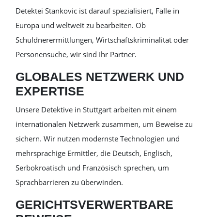
Detektei Stankovic ist darauf spezialisiert, Fälle in
Europa und weltweit zu bearbeiten. Ob
Schuldnerermittlungen, Wirtschaftskriminalität oder
Personensuche, wir sind Ihr Partner.
GLOBALES NETZWERK UND
EXPERTISE
Unsere Detektive in Stuttgart arbeiten mit einem
internationalen Netzwerk zusammen, um Beweise zu
sichern. Wir nutzen modernste Technologien und
mehrsprachige Ermittler, die Deutsch, Englisch,
Serbokroatisch und Französisch sprechen, um
Sprachbarrieren zu überwinden.
GERICHTSVERWERTBARE