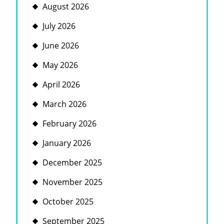
August 2026
July 2026
June 2026
May 2026
April 2026
March 2026
February 2026
January 2026
December 2025
November 2025
October 2025
September 2025