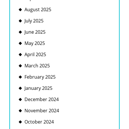
August 2025
July 2025
June 2025
May 2025
April 2025
March 2025
February 2025
January 2025
December 2024
November 2024
October 2024