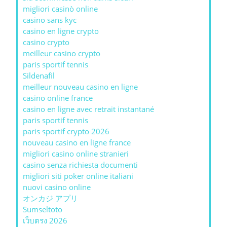
migliori casinò online
casino sans kyc
casino en ligne crypto
casino crypto
meilleur casino crypto
paris sportif tennis
Sildenafil
meilleur nouveau casino en ligne
casino online france
casino en ligne avec retrait instantané
paris sportif tennis
paris sportif crypto 2026
nouveau casino en ligne france
migliori casino online stranieri
casino senza richiesta documenti
migliori siti poker online italiani
nuovi casino online
オンカジ アプリ
Sumseltoto
เว็บตรง 2026