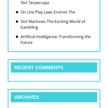
Slot Terpercaya
On Line Play Laws Environ The
Slot Machines The Exciting World of
Gambling
Artificial Intelligence: Transforming the
Future
RECENT COMMENTS
ARCHIVES