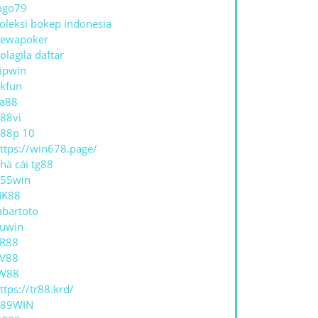
ago79
UANG
oleksi bokep indonesia
ewapoker
KPOT
olagila daftar
AR
ipwin
ANTI
kfun
a88
A
88vi
88p 10
ttps://win678.page/
T
hà cái tg88
INE
55win
NK88
abartoto
uwin
R88
V88
W88
ttps://tr88.krd/
789WIN