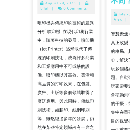
不同
August
August 29, 2025
|
機
29,
bilal
|
0 Comments
與
2025
July 7
Alex
|
傳
噴印機與傳統印刷技術的差異
統
分析 噴印機. 在現代印刷行業
智慧聚焦 (S
印
中，隨著科技的發展，噴印機
真正改變
刷
（Jet Printer）逐漸取代了傳
的格局。
技
統的印刷技術，成為許多商業
心，解決
術
和工業應用中不可或缺的設
玩多個賭
的
備。噴印機以其高效、靈活和
題。自動
差
高品質的打印效果，在包裝、
玩家需要
異
廣告、出版等多個領域取得了
會移動到
分
廣泛應用。與此同時，傳統印
的干擾，
析
刷技術，如膠印、絲網印刷
集中在重
等，雖然經過多年的發展，仍
目的視覺
然在某些特定領域占有一席之
一個重要