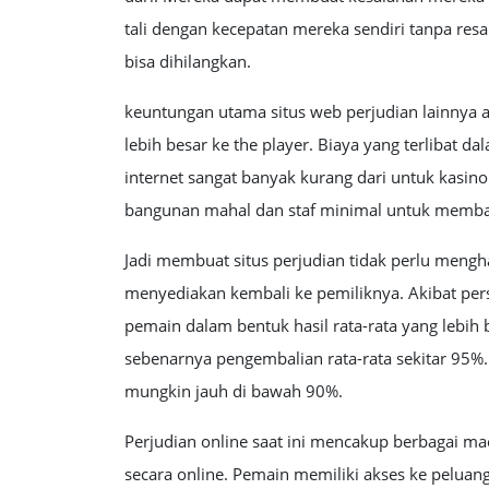
tali dengan kecepatan mereka sendiri tanpa res
bisa dihilangkan.
keuntungan utama situs web perjudian lainnya 
lebih besar ke the player. Biaya yang terlibat 
internet sangat banyak kurang dari untuk kasino 
bangunan mahal dan staf minimal untuk memba
Jadi membuat situs perjudian tidak perlu meng
menyediakan kembali ke pemiliknya. Akibat pers
pemain dalam bentuk hasil rata-rata yang lebih 
sebenarnya pengembalian rata-rata sekitar 95%
mungkin jauh di bawah 90%.
Perjudian online saat ini mencakup berbagai ma
secara online. Pemain memiliki akses ke peluan