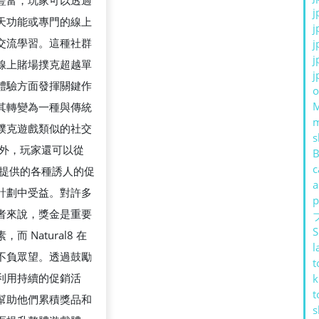
豐富，玩家可以透過
j
天功能或專門的線上
j
交流學習。這種社群
j
j
線上賭場撲克超越單
j
體驗方面發揮關鍵作
o
其轉變為一種與傳統
撲克遊戲類似的社交
s
此外，玩家還可以從
B
c
al8 提供的各種誘人的促
a
計劃中受益。對許多
p
者來說，獎金是重要
S
而 Natural8 在
l
不負眾望。透過鼓勵
t
利用持續的促銷活
k
t
幫助他們累積獎品和
s