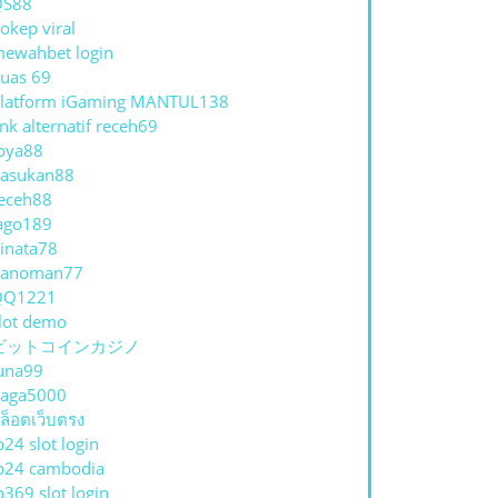
QS88
okep viral
ewahbet login
uas 69
latform iGaming MANTUL138
ink alternatif receh69
oya88
asukan88
eceh88
ago189
inata78
hanoman77
QQ1221
lot demo
ビットコインカジノ
una99
aga5000
ล็อตเว็บตรง
p24 slot login
p24 cambodia
p369 slot login