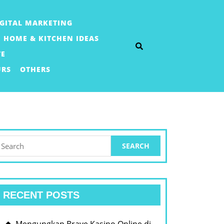
IGITAL MARKETING
HOME & KITCHEN IDEAS
TE
URS
OTHERS
earch
or:
RECENT POSTS