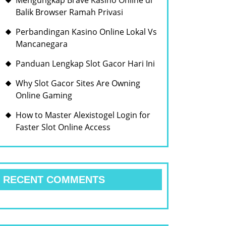
Mengungkap Brave Kasino Online di
Balik Browser Ramah Privasi
Perbandingan Kasino Online Lokal Vs
Mancanegara
Panduan Lengkap Slot Gacor Hari Ini
Why Slot Gacor Sites Are Owning
Online Gaming
How to Master Alexistogel Login for
Faster Slot Online Access
RECENT COMMENTS