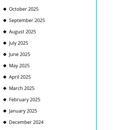
October 2025
September 2025
August 2025
July 2025
June 2025
May 2025
April 2025
March 2025
February 2025
January 2025
December 2024