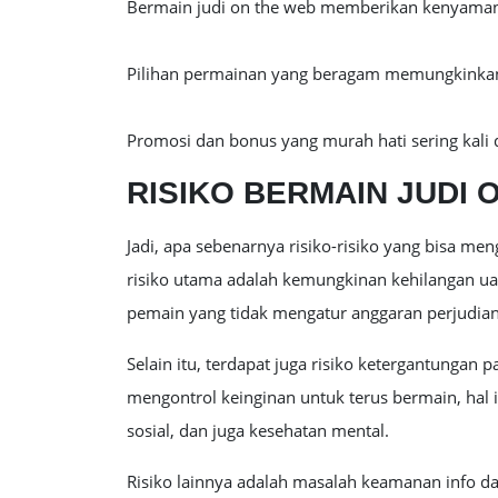
Bermain judi on the web memberikan kenyamana
Pilihan permainan yang beragam memungkinka
Promosi dan bonus yang murah hati sering kali
RISIKO BERMAIN JUDI 
Jadi, apa sebenarnya risiko-risiko yang bisa men
risiko utama adalah kemungkinan kehilangan uan
pemain yang tidak mengatur anggaran perjudian
Selain itu, terdapat juga risiko ketergantungan
mengontrol keinginan untuk terus bermain, hal
sosial, dan juga kesehatan mental.
Risiko lainnya adalah masalah keamanan info d