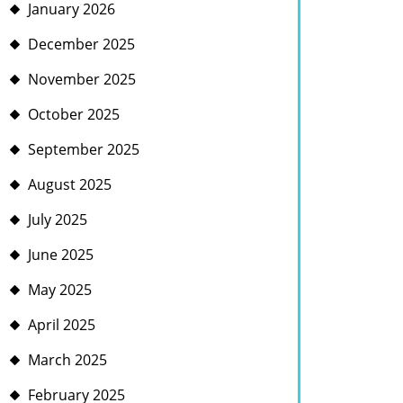
January 2026
December 2025
November 2025
October 2025
September 2025
August 2025
July 2025
June 2025
May 2025
April 2025
March 2025
February 2025