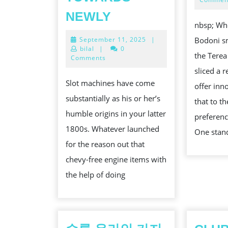
TYPICALLY
NEWLY
nbsp; Wh
THE
September
September 11, 2025
|
Bodoni sm
STORY
11,
bilal
|
0
the Terea
FROM
2025
Comments
sliced a r
ONLINE
Slot machines have come
offer inn
SLOT
substantially as his or her’s
that to t
SEAWORTHINESS
humble origins in your latter
preferen
EQUIPMENT
1800s. Whatever launched
One stan
BECAUSE
for the reason out that
OF
chevy-free engine items with
TIME
the help of doing
HONOURED
TOWARDS
NEWLY