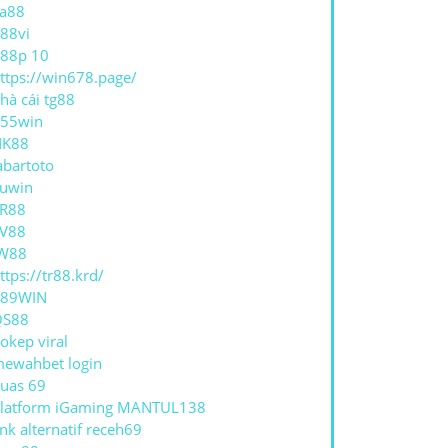
a88
88vi
88p 10
ttps://win678.page/
hà cái tg88
55win
NK88
abartoto
uwin
R88
V88
W88
ttps://tr88.krd/
789WIN
QS88
okep viral
ewahbet login
uas 69
latform iGaming MANTUL138
ink alternatif receh69