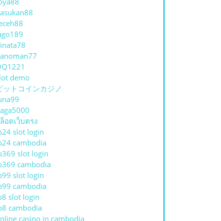
oya88
asukan88
eceh88
ago189
inata78
hanoman77
QQ1221
lot demo
ビットコインカジノ
una99
aga5000
ล็อตเว็บตรง
p24 slot login
p24 cambodia
p369 slot login
p369 cambodia
p99 slot login
p99 cambodia
p8 slot login
p8 cambodia
nline casino in cambodia