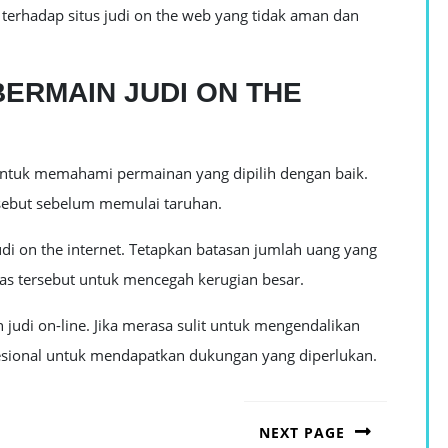
 terhadap situs judi on the web yang tidak aman dan
ERMAIN JUDI ON THE
g untuk memahami permainan yang dipilih dengan baik.
rsebut sebelum memulai taruhan.
judi on the internet. Tetapkan batasan jumlah uang yang
as tersebut untuk mencegah kerugian besar.
judi on-line. Jika merasa sulit untuk mengendalikan
ofesional untuk mendapatkan dukungan yang diperlukan.
NEXT PAGE