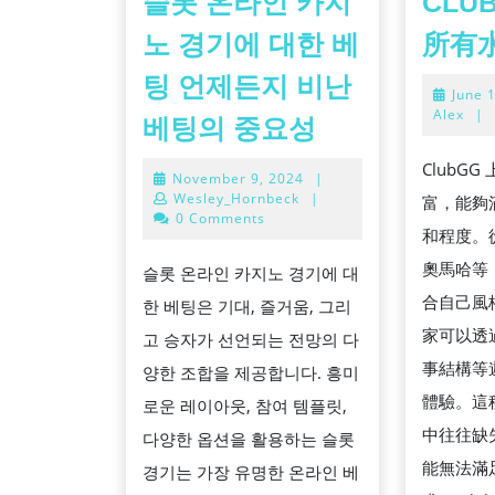
슬롯 온라인 카지
CLU
노 경기에 대한 베
所有
팅 언제든지 비난
June 
슬
Alex
|
베팅의 중요성
롯
ClubG
November
November 9, 2024
|
온
9,
Wesley_Hornbeck
|
富，能夠
라
2024
0 Comments
和程度。
인
奧馬哈等
슬롯 온라인 카지노 경기에 대
카
合自己風
한 베팅은 기대, 즐거움, 그리
지
家可以透
고 승자가 선언되는 전망의 다
노
事結構等
양한 조합을 제공합니다. 흥미
경
體驗。這
로운 레이아웃, 참여 템플릿,
기
中往往缺
다양한 옵션을 활용하는 슬롯
에
能無法滿
경기는 가장 유명한 온라인 베
대