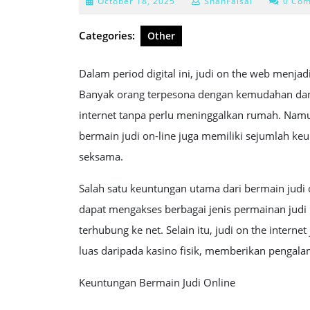
October
October 18, 2025
ShahFaisal
0 Co
18,
2025
Categories:
Other
Dalam period digital ini, judi on the web menj
Banyak orang terpesona dengan kemudahan dan
internet tanpa perlu meninggalkan rumah. Namun
bermain judi on-line juga memiliki sejumlah ke
seksama.
Salah satu keuntungan utama dari bermain judi 
dapat mengakses berbagai jenis permainan jud
terhubung ke net. Selain itu, judi on the inter
luas daripada kasino fisik, memberikan pengal
Keuntungan Bermain Judi Online