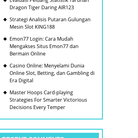
Evaluasi Peluang Statistik Taruhan
Dragon Tiger Daring AIR123
Strategi Analisis Putaran Gulungan
Mesin Slot KING188
Emon77 Login: Cara Mudah
Mengakses Situs Emon77 dan
Bermain Online
Casino Online: Menyelami Dunia
Online Slot, Betting, dan Gambling di
Era Digital
Master Hoops Card-playing
Strategies For Smarter Victorious
Decisions Every Temper