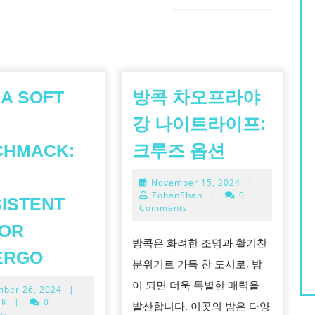
Next
post:
A SOFT
방콕 차오프라야
E
강 나이트라이프:
방
CHMACK:
크루즈 옵션
콕
November
November 15, 2024
|
차
15,
ZohanShah
|
0
ISTENT
오
2024
Comments
프
VOR
방콕은 화려한 조명과 활기찬
라
TEREA
ERGO
분위기로 가득 찬 도시로, 밤
야
SOFT
이 되면 더욱 특별한 매력을
November
ber 26, 2024
|
강
FUSE
26,
 K
|
0
발산합니다. 이곳의 밤은 다양
나
2024
ts