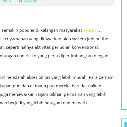
mments
2:08 pm
adi semakin populer di kalangan masyarakat
asura77
.
 kenyamanan yang ditawarkan oleh system judi on the
, seperti halnya aktivitas perjudian konvensional,
untungan dan risiko yang perlu dipertimbangkan dengan
online adalah aksesibilitas yang lebih mudah. Para pemain
i kapan pun dan di mana pun mereka berada asalkan
net juga menawarkan ragam pilihan permainan yang lebih
aman berjudi yang lebih beragam dan menarik.