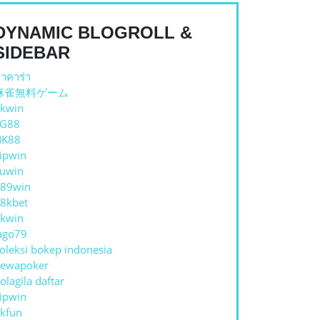
DYNAMIC BLOGROLL &
SIDEBAR
าคาร่า
麻雀無料ゲーム
kwin
TG88
NK88
ipwin
uwin
89win
8kbet
kwin
ago79
oleksi bokep indonesia
ewapoker
olagila daftar
ipwin
kfun