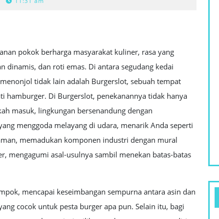
11:31 am
nan pokok berharga masyarakat kuliner, rasa yang
san dinamis, dan roti emas. Di antara segudang kedai
menonjol tidak lain adalah Burgerslot, sebuah tempat
ti hamburger. Di Burgerslot, penekanannya tidak hanya
gkah masuk, lingkungan bersenandung dengan
ang menggoda melayang di udara, menarik Anda seperti
yaman, memadukan komponen industri dengan mural
r, mengagumi asal-usulnya sambil menekan batas-batas
elompok, mencapai keseimbangan sempurna antara asin dan
g cocok untuk pesta burger apa pun. Selain itu, bagi