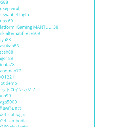
QS88
okep viral
ewahbet login
uas 69
latform iGaming MANTUL138
ink alternatif receh69
oya88
asukan88
eceh88
ago189
inata78
hanoman77
QQ1221
lot demo
ビットコインカジノ
una99
aga5000
ล็อตเว็บตรง
p24 slot login
p24 cambodia
p369 slot login