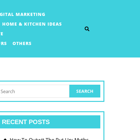
IGITAL MARKETING
HOME & KITCHEN IDEAS
TE
URS
OTHERS
earch
or:
RECENT POSTS