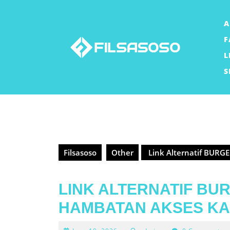
Skip
to
A
content
F
L
S
Filsasoso
Other
Link Alternatif BURG
LINK ALTERNATIF BU
HAMBATAN AKSES KA