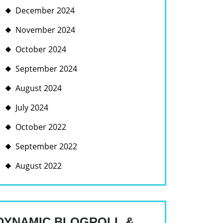
December 2024
November 2024
October 2024
September 2024
August 2024
July 2024
October 2022
September 2022
August 2022
DYNAMIC BLOGROLL &