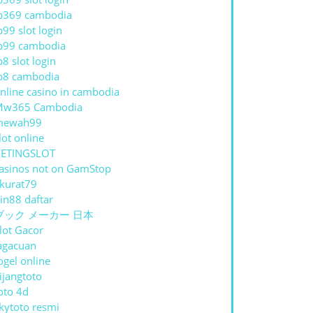
p369 cambodia
p99 slot login
p99 cambodia
p8 slot login
p8 cambodia
nline casino in cambodia
Mw365 Cambodia
mewah99
lot online
ETINGSLOT
asinos not on GamStop
kurat79
in88 daftar
ブック メーカー 日本
lot Gacor
agacuan
ogel online
ijangtoto
oto 4d
kytoto resmi