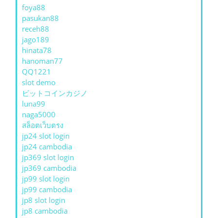
foya88
pasukan88
receh88
jago189
hinata78
hanoman77
QQ1221
slot demo
ビットコインカジノ
luna99
naga5000
สล็อตเว็บตรง
jp24 slot login
jp24 cambodia
jp369 slot login
jp369 cambodia
jp99 slot login
jp99 cambodia
jp8 slot login
jp8 cambodia