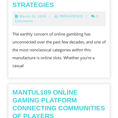
EXPLORING
STRATEGIES
ONLINE
March
March 22, 2026
|
PBNSHOPSEO
|
0
SLOT
22,
Comments
2026
GAMES:
The earthly concern of online gambling has
TRENDS,
unconnected over the past few decades, and one of
TIPS,
the most nonclassical categories within this
AND
manufacture is online slots. Whether you’re a
STRATEGIES
casual
MANTUL189 ONLINE
GAMING PLATFORM
CONNECTING COMMUNITIES
MANTUL189
OF PLAYERS