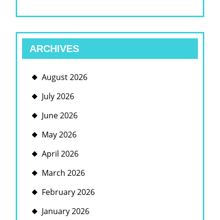
ARCHIVES
August 2026
July 2026
June 2026
May 2026
April 2026
March 2026
February 2026
January 2026