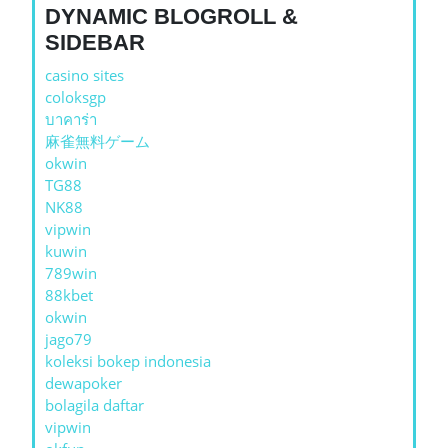
DYNAMIC BLOGROLL &
SIDEBAR
casino sites
coloksgp
บาคาร่า
麻雀無料ゲーム
okwin
TG88
NK88
vipwin
kuwin
789win
88kbet
okwin
jago79
koleksi bokep indonesia
dewapoker
bolagila daftar
vipwin