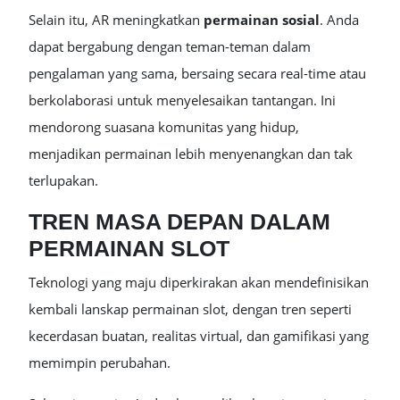
Selain itu, AR meningkatkan
permainan sosial
. Anda
dapat bergabung dengan teman-teman dalam
pengalaman yang sama, bersaing secara real-time atau
berkolaborasi untuk menyelesaikan tantangan. Ini
mendorong suasana komunitas yang hidup,
menjadikan permainan lebih menyenangkan dan tak
terlupakan.
TREN MASA DEPAN DALAM
PERMAINAN SLOT
Teknologi yang maju diperkirakan akan mendefinisikan
kembali lanskap permainan slot, dengan tren seperti
kecerdasan buatan, realitas virtual, dan gamifikasi yang
memimpin perubahan.