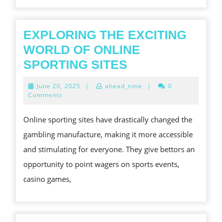
EXPLORING THE EXCITING
WORLD OF ONLINE
EXPLORING
SPORTING SITES
THE
June
June 20, 2025
|
ahead_time
|
0
EXCITING
20,
Comments
2025
WORLD
Online sporting sites have drastically changed the
OF
gambling manufacture, making it more accessible
ONLINE
and stimulating for everyone. They give bettors an
SPORTING
opportunity to point wagers on sports events,
SITES
casino games,