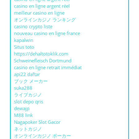
casino en ligne argent réel
meilleur casino en ligne
オンラインカジノ ランキング
casino crypto liste
nouveau casino en ligne france
kapalwin
Situs toto
https://dehaltotoklik.com
Schweinefleisch Dortmund
casino en ligne retrait immédiat
api22 daftar
ブック メーカー
suka288
ライブカジノ
slot depo qris
dewajp
M88 link
Nagapoker Slot Gacor
ネットカジノ
オンラインカジノ ポーカー