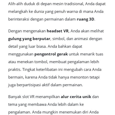
Alih-alih duduk di depan mesin tradisional, Anda dapat
melangkah ke dunia yang penuh warna di mana Anda
berinteraksi dengan permainan dalam
ruang 3D
.
Dengan mengenakan
headset VR
, Anda akan melihat
gulung yang berputar
, simbol, dan animasi dengan
detail yang luar biasa. Anda bahkan dapat
menggunakan
pengontrol gerak
untuk menarik tuas
atau menekan tombol, membuat pengalaman lebih
praktis. Tingkat keterlibatan ini mengubah cara Anda
bermain, karena Anda tidak hanya menonton tetapi
juga berpartisipasi aktif dalam permainan.
Banyak slot VR menampilkan
alur cerita unik
dan
tema yang membawa Anda lebih dalam ke
pengalaman. Anda mungkin menemukan diri Anda