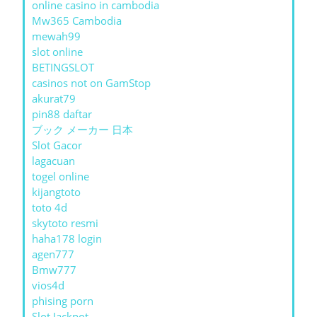
online casino in cambodia
Mw365 Cambodia
mewah99
slot online
BETINGSLOT
casinos not on GamStop
akurat79
pin88 daftar
ブック メーカー 日本
Slot Gacor
lagacuan
togel online
kijangtoto
toto 4d
skytoto resmi
haha178 login
agen777
Bmw777
vios4d
phising porn
Slot Jackpot