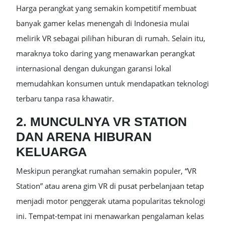
Harga perangkat yang semakin kompetitif membuat
banyak gamer kelas menengah di Indonesia mulai
melirik VR sebagai pilihan hiburan di rumah. Selain itu,
maraknya toko daring yang menawarkan perangkat
internasional dengan dukungan garansi lokal
memudahkan konsumen untuk mendapatkan teknologi
terbaru tanpa rasa khawatir.
2. MUNCULNYA VR STATION
DAN ARENA HIBURAN
KELUARGA
Meskipun perangkat rumahan semakin populer, “VR
Station” atau arena gim VR di pusat perbelanjaan tetap
menjadi motor penggerak utama popularitas teknologi
ini. Tempat-tempat ini menawarkan pengalaman kelas