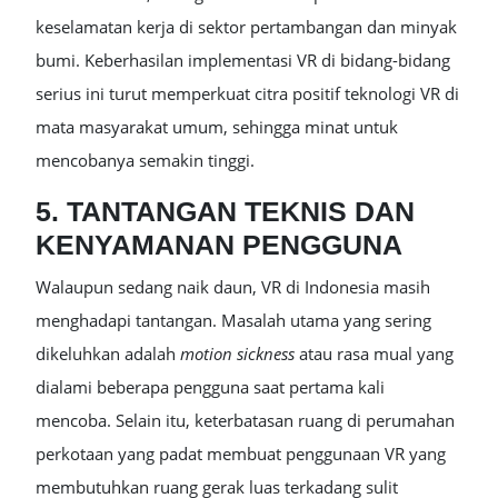
keselamatan kerja di sektor pertambangan dan minyak
bumi. Keberhasilan implementasi VR di bidang-bidang
serius ini turut memperkuat citra positif teknologi VR di
mata masyarakat umum, sehingga minat untuk
mencobanya semakin tinggi.
5. TANTANGAN TEKNIS DAN
KENYAMANAN PENGGUNA
Walaupun sedang naik daun, VR di Indonesia masih
menghadapi tantangan. Masalah utama yang sering
dikeluhkan adalah
motion sickness
atau rasa mual yang
dialami beberapa pengguna saat pertama kali
mencoba. Selain itu, keterbatasan ruang di perumahan
perkotaan yang padat membuat penggunaan VR yang
membutuhkan ruang gerak luas terkadang sulit