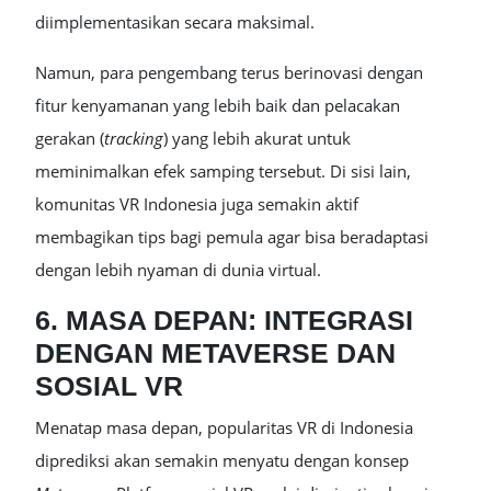
diimplementasikan secara maksimal.
Namun, para pengembang terus berinovasi dengan
fitur kenyamanan yang lebih baik dan pelacakan
gerakan (
tracking
) yang lebih akurat untuk
meminimalkan efek samping tersebut. Di sisi lain,
komunitas VR Indonesia juga semakin aktif
membagikan tips bagi pemula agar bisa beradaptasi
dengan lebih nyaman di dunia virtual.
6. MASA DEPAN: INTEGRASI
DENGAN METAVERSE DAN
SOSIAL VR
Menatap masa depan, popularitas VR di Indonesia
diprediksi akan semakin menyatu dengan konsep