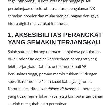
segelintir orang. Di kota-kota besar hingga pusat
perbelanjaan di seluruh nusantara, pengalaman VR
semakin populer dan mulai menjadi bagian dari gaya
hidup digital masyarakat Indonesia.
1. AKSESIBILITAS PERANGKAT
YANG SEMAKIN TERJANGKAU
Salah satu pendorong utama melonjaknya popularitas
VR di Indonesia adalah ketersediaan perangkat yang
lebih terjangkau. Dahulu, untuk menikmati VR
berkualitas tinggi, pemain membutuhkan PC dengan
spesifikasi “monster” dan kabel-kabel yang rumit.
Namun, kehadiran
standalone VR headsets
—perangkat
yang tidak memerlukan kabel atau komputer tambahan
—telah mengubah peta permainan.