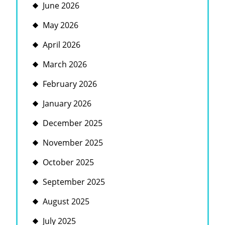
June 2026
May 2026
April 2026
March 2026
February 2026
January 2026
December 2025
November 2025
October 2025
September 2025
August 2025
July 2025