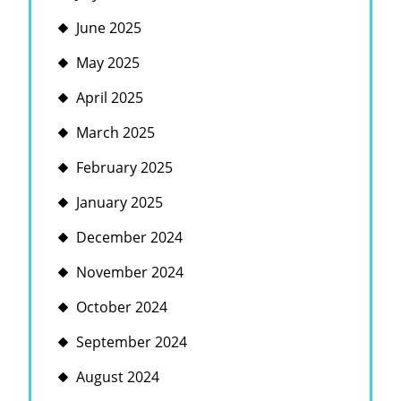
June 2025
May 2025
April 2025
March 2025
February 2025
January 2025
December 2024
November 2024
October 2024
September 2024
August 2024