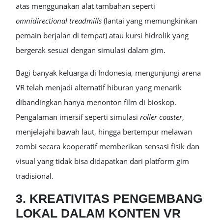
atas menggunakan alat tambahan seperti
omnidirectional treadmills
(lantai yang memungkinkan
pemain berjalan di tempat) atau kursi hidrolik yang
bergerak sesuai dengan simulasi dalam gim.
Bagi banyak keluarga di Indonesia, mengunjungi arena
VR telah menjadi alternatif hiburan yang menarik
dibandingkan hanya menonton film di bioskop.
Pengalaman imersif seperti simulasi
roller coaster
,
menjelajahi bawah laut, hingga bertempur melawan
zombi secara kooperatif memberikan sensasi fisik dan
visual yang tidak bisa didapatkan dari platform gim
tradisional.
3. KREATIVITAS PENGEMBANG
LOKAL DALAM KONTEN VR