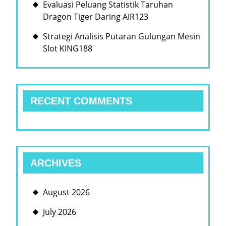
Evaluasi Peluang Statistik Taruhan
Dragon Tiger Daring AIR123
Strategi Analisis Putaran Gulungan Mesin
Slot KING188
RECENT COMMENTS
ARCHIVES
August 2026
July 2026