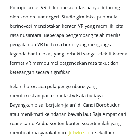
Popopularitas VR di Indonesia tidak hanya didorong
oleh konten luar negeri. Studio gim lokal pun mulai
berinovasi menciptakan konten VR yang memiliki cita
rasa nusantara. Beberapa pengembang telah merilis
pengalaman VR bertema horor yang mengangkat
legenda hantu lokal, yang terbukti sangat efektif karena
format VR mampu melipatgandakan rasa takut dan
ketegangan secara signifikan.
Selain horor, ada pula pengembang yang
memfokuskan pada simulasi wisata budaya.
Bayangkan bisa “berjalan-jalan” di Candi Borobudur
atau menikmati keindahan bawah laut Raja Ampat dari
ruang tamu Anda. Konten-konten seperti inilah yang
membuat masyarakat non-
jntwin slot
r sekalipun