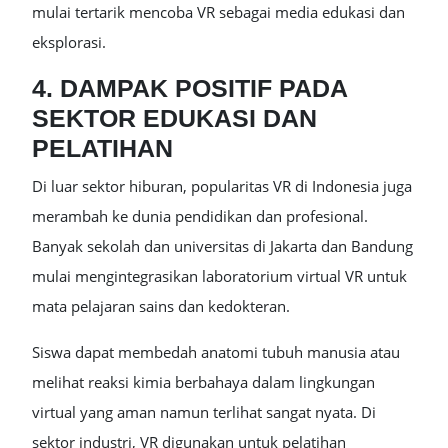
mulai tertarik mencoba VR sebagai media edukasi dan
eksplorasi.
4. DAMPAK POSITIF PADA
SEKTOR EDUKASI DAN
PELATIHAN
Di luar sektor hiburan, popularitas VR di Indonesia juga
merambah ke dunia pendidikan dan profesional.
Banyak sekolah dan universitas di Jakarta dan Bandung
mulai mengintegrasikan laboratorium virtual VR untuk
mata pelajaran sains dan kedokteran.
Siswa dapat membedah anatomi tubuh manusia atau
melihat reaksi kimia berbahaya dalam lingkungan
virtual yang aman namun terlihat sangat nyata. Di
sektor industri, VR digunakan untuk pelatihan