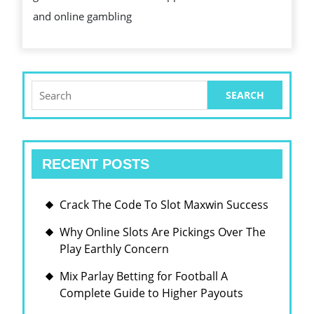
and online gambling
Search
for:
RECENT POSTS
Crack The Code To Slot Maxwin Success
Why Online Slots Are Pickings Over The
Play Earthly Concern
Mix Parlay Betting for Football A
Complete Guide to Higher Payouts