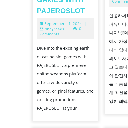
Commen
EXPLORE
PAJEROSLOT
안녕하세
THE
September
September 14, 2024
|
커뮤니티에
WORLDLY
14,
hneyrooes
|
0
니다! 
CONCERN
2024
Comments
에서 가장
OF
Dive into the exciting earth
니티 입니
GAMBLING
of casino slot games with
의토토사
CASINO
PAJEROSLOT, a premiere
고 있습니
SLOT
online weapons platform
이 안전하
GAMES
offer a wide variety of
를 이용할
WITH
games, original features, and
해 최선을
PAJEROSLO
exciting promotions.
양한 혜택
PAJEROSLOT is your