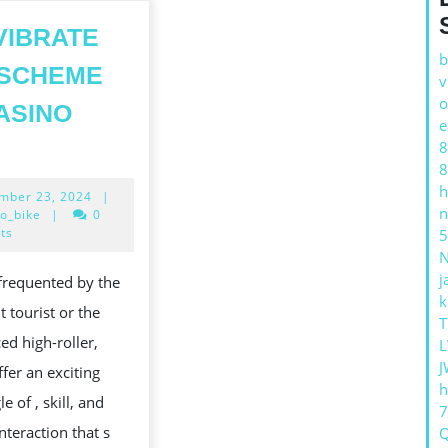
전
VIBRATE
한
b
토
 SCHEME
v
토
o
ASINO
사
e
THE
8
이
8
VIBRATE
트
h
September
mber 23, 2024
|
AND
n
추
23,
o_bike
|
0
SCHEME
2024
ts
5
천
OF
j
frequented by the
CASINO
k
t tourist or the
PLAY
T
ed high-roller,
L
J
ffer an exciting
h
e of , skill, and
nteraction that s