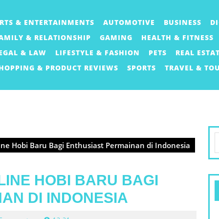
RTS & ENTERTAINMENTS
AUTOMOTIVE
BUSINESS
D
AMILY & RELATIONSHIP
GAMING
HEALTH & FITNESS
EGAL & LAW
LIFESTYLE & FASHION
PETS
REAL ESTA
HOPPING & PRODUCT REVIEWS
SPORTS
TRAVEL & TO
S
e Hobi Baru Bagi Enthusiast Permainan di Indonesia
f
INE HOBI BARU BAGI
AN DI INDONESIA