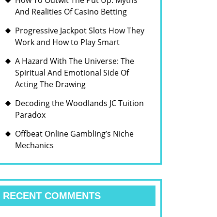
How To Outwit The Put Up: Myths
And Realities Of Casino Betting
Progressive Jackpot Slots How They
Work and How to Play Smart
A Hazard With The Universe: The
Spiritual And Emotional Side Of
Acting The Drawing
Decoding the Woodlands JC Tuition
Paradox
Offbeat Online Gambling’s Niche
Mechanics
RECENT COMMENTS