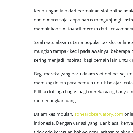
Keuntungan lain dari permainan slot online ada
dan dimana saja tanpa harus mengunjungi kasi
memainkan slot favorit mereka dari kenyamana
Salah satu alasan utama popularitas slot onlin
mungkin tampak kecil pada awalnya, beberapa p
sering menjadi inspirasi bagi pemain lain unt
Bagi mereka yang baru dalam slot online, sejuml
memungkinkan para pemula untuk belajar ten
Pilihan ini juga bagus bagi mereka yang hanya 
memenangkan uang.
Dalam kesimpulan,
sonearobservatory.com
onli
Indonesia. Dengan variasi yang luar biasa, ke
tidak ada keraguan bahwa popularitasnya akan 