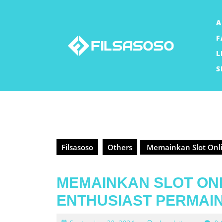
Skip
to
A
content
F
L
S
Filsasoso
Others
Memainkan Slot Onlin
MEMAINKAN SLOT ONL
ENTHUSIAST PERMAIN