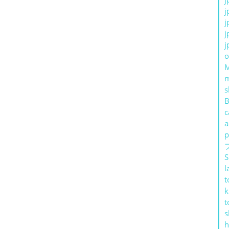
j
j
j
j
o
s
B
c
a
p
S
l
t
k
t
s
h