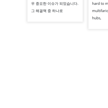
우 중요한 이슈가 되었습니다.
hard to m
복
그 해결책 중 하나로
multifar
을
hubs,
위
한
전
문
가
의
손
길