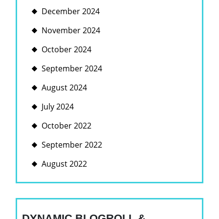
December 2024
November 2024
October 2024
September 2024
August 2024
July 2024
October 2022
September 2022
August 2022
DYNAMIC BLOGROLL &