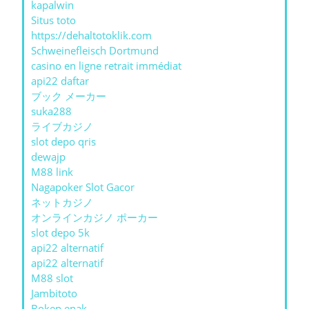
kapalwin
Situs toto
https://dehaltotoklik.com
Schweinefleisch Dortmund
casino en ligne retrait immédiat
api22 daftar
ブック メーカー
suka288
ライブカジノ
slot depo qris
dewajp
M88 link
Nagapoker Slot Gacor
ネットカジノ
オンラインカジノ ポーカー
slot depo 5k
api22 alternatif
api22 alternatif
M88 slot
Jambitoto
Bokep enak