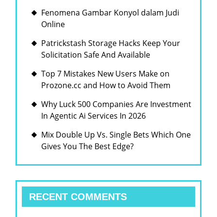
Fenomena Gambar Konyol dalam Judi
Online
Patrickstash Storage Hacks Keep Your
Solicitation Safe And Available
Top 7 Mistakes New Users Make on
Prozone.cc and How to Avoid Them
Why Luck 500 Companies Are Investment
In Agentic Ai Services In 2026
Mix Double Up Vs. Single Bets Which One
Gives You The Best Edge?
RECENT COMMENTS