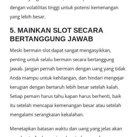
dengan volatilitas tinggi untuk potensi kemenangan
yang lebih besar.
5.
MAINKAN SLOT SECARA
BERTANGGUNG JAWAB
Meski bermain slot dapat sangat mengasyikkan,
penting untuk selalu bermain secara bertanggung
jawab. Jangan pernah bermain dengan uang yang tidak
Anda mampu untuk kehilangan, dan hindari mengejar
kerugian dengan bertaruh lebih besar setelah kalah.
Setiap pemain harus tahu kapan harus berhenti, baik
itu setelah mencapai kemenangan besar atau setelah
mengalami serangkaian kekalahan.
Menetapkan batasan waktu dan uang yang jelas akan