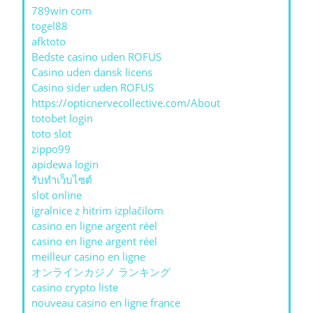
789win com
togel88
afktoto
Bedste casino uden ROFUS
Casino uden dansk licens
Casino sider uden ROFUS
https://opticnervecollective.com/About
totobet login
toto slot
zippo99
apidewa login
รับทําเว็บไซต์
slot online
igralnice z hitrim izplačilom
casino en ligne argent réel
casino en ligne argent réel
meilleur casino en ligne
オンラインカジノ ランキング
casino crypto liste
nouveau casino en ligne france