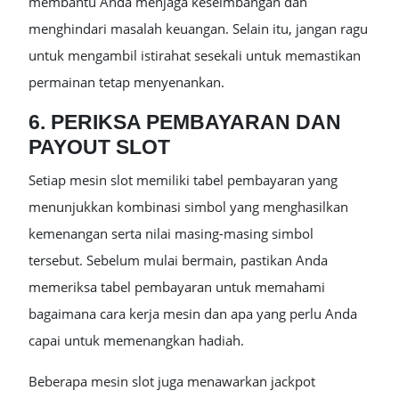
membantu Anda menjaga keseimbangan dan
menghindari masalah keuangan. Selain itu, jangan ragu
untuk mengambil istirahat sesekali untuk memastikan
permainan tetap menyenankan.
6.
PERIKSA PEMBAYARAN DAN
PAYOUT SLOT
Setiap mesin slot memiliki tabel pembayaran yang
menunjukkan kombinasi simbol yang menghasilkan
kemenangan serta nilai masing-masing simbol
tersebut. Sebelum mulai bermain, pastikan Anda
memeriksa tabel pembayaran untuk memahami
bagaimana cara kerja mesin dan apa yang perlu Anda
capai untuk memenangkan hadiah.
Beberapa mesin slot juga menawarkan jackpot