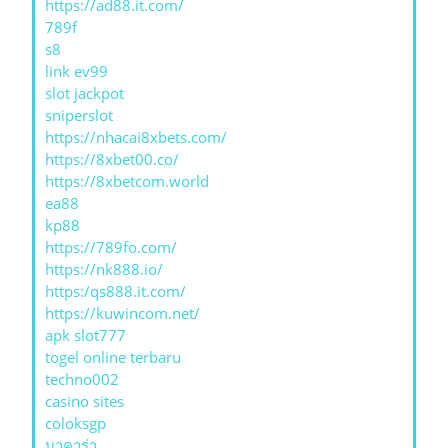
https://ad88.it.com/
789f
s8
link ev99
slot jackpot
sniperslot
https://nhacai8xbets.com/
https://8xbet00.co/
https://8xbetcom.world
ea88
kp88
https://789fo.com/
https://nk888.io/
https:/qs888.it.com/
https://kuwincom.net/
apk slot777
togel online terbaru
techno002
casino sites
coloksgp
บาคาร่า