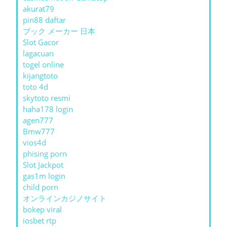
akurat79
pin88 daftar
ブック メーカー 日本
Slot Gacor
lagacuan
togel online
kijangtoto
toto 4d
skytoto resmi
haha178 login
agen777
Bmw777
vios4d
phising porn
Slot Jackpot
gas1m login
child porn
オンラインカジノサイト
bokep viral
iosbet rtp