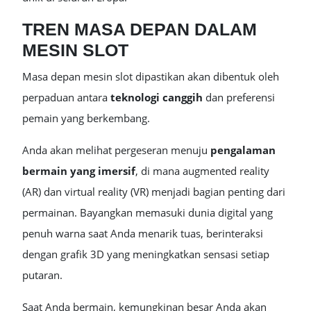
TREN MASA DEPAN DALAM
MESIN SLOT
Masa depan mesin slot dipastikan akan dibentuk oleh
perpaduan antara
teknologi canggih
dan preferensi
pemain yang berkembang.
Anda akan melihat pergeseran menuju
pengalaman
bermain yang imersif
, di mana augmented reality
(AR) dan virtual reality (VR) menjadi bagian penting dari
permainan. Bayangkan memasuki dunia digital yang
penuh warna saat Anda menarik tuas, berinteraksi
dengan grafik 3D yang meningkatkan sensasi setiap
putaran.
Saat Anda bermain, kemungkinan besar Anda akan