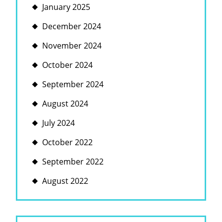
January 2025
December 2024
November 2024
October 2024
September 2024
August 2024
July 2024
October 2022
September 2022
August 2022