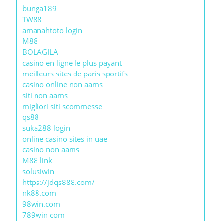
bunga189
TW88
amanahtoto login
M88
BOLAGILA
casino en ligne le plus payant
meilleurs sites de paris sportifs
casino online non aams
siti non aams
migliori siti scommesse
qs88
suka288 login
online casino sites in uae
casino non aams
M88 link
solusiwin
https://jdqs888.com/
nk88.com
98win.com
789win com