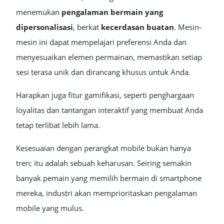
menemukan
pengalaman bermain yang
dipersonalisasi
, berkat
kecerdasan buatan
. Mesin-
mesin ini dapat mempelajari preferensi Anda dan
menyesuaikan elemen permainan, memastikan setiap
sesi terasa unik dan dirancang khusus untuk Anda.
Harapkan juga fitur gamifikasi, seperti penghargaan
loyalitas dan tantangan interaktif yang membuat Anda
tetap terlibat lebih lama.
Kesesuaian dengan perangkat mobile bukan hanya
tren; itu adalah sebuah keharusan. Seiring semakin
banyak pemain yang memilih bermain di smartphone
mereka, industri akan memprioritaskan pengalaman
mobile yang mulus.