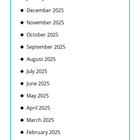
December 2025
November 2025
October 2025
September 2025
August 2025
July 2025
June 2025
May 2025
April 2025
March 2025
February 2025