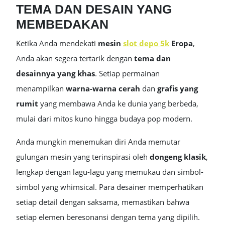
TEMA DAN DESAIN YANG
MEMBEDAKAN
Ketika Anda mendekati
mesin
slot depo 5k
Eropa
,
Anda akan segera tertarik dengan
tema dan
desainnya yang khas
. Setiap permainan
menampilkan
warna-warna cerah
dan
grafis yang
rumit
yang membawa Anda ke dunia yang berbeda,
mulai dari mitos kuno hingga budaya pop modern.
Anda mungkin menemukan diri Anda memutar
gulungan mesin yang terinspirasi oleh
dongeng klasik
,
lengkap dengan lagu-lagu yang memukau dan simbol-
simbol yang whimsical. Para desainer memperhatikan
setiap detail dengan saksama, memastikan bahwa
setiap elemen beresonansi dengan tema yang dipilih.