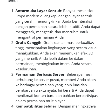
temui:
Antarmuka Layar Sentuh
: Banyak mesin slot
Eropa modern dilengkapi dengan layar sentuh
yang cerah, memungkinkan Anda berinteraksi
dengan permainan secara lebih intuitif. Anda dapat
menggesek, mengetuk, dan mencubit untuk
mengontrol permainan Anda.
Grafis Canggih
: Grafis dan animasi berkualitas
tinggi menciptakan lingkungan yang secara visual
menakjubkan. Anda akan menemukan efek 3D
yang menarik Anda lebih dalam ke dalam
permainan, meningkatkan imersi Anda secara
keseluruhan.
Permainan Berbasis Server
: Beberapa mesin
terhubung ke server pusat, memberi Anda akses
ke berbagai permainan yang lebih luas dan
pembaruan waktu nyata. Ini berarti Anda dapat
menikmati konten baru dan bahkan berpartisipasi
dalam permainan multiplayer.
Kompatibilitas Seluler
: Dengan meningkatnya