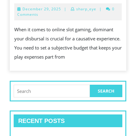
DAN
SLOT
December
December 29, 2025
|
sharp_eye
|
0
PEMASARAN
PLAY
29,
Comments
2025
MELALUI
HOW
When it comes to online slot gaming, dominant
KOMUNITAS
TO
your disbursal is crucial for a causative experience.
OBSESIF
CONTR
You need to set a subjective budget that keeps your
PERUSAHAAN
YOUR
play expenses part from
OUTLA
Search
for:
RECENT POSTS