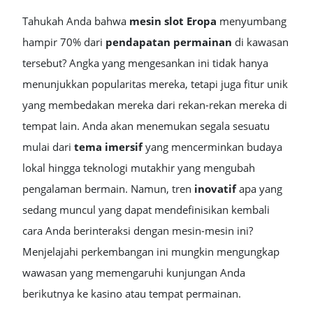
Tahukah Anda bahwa
mesin slot Eropa
menyumbang
hampir 70% dari
pendapatan permainan
di kawasan
tersebut? Angka yang mengesankan ini tidak hanya
menunjukkan popularitas mereka, tetapi juga fitur unik
yang membedakan mereka dari rekan-rekan mereka di
tempat lain. Anda akan menemukan segala sesuatu
mulai dari
tema imersif
yang mencerminkan budaya
lokal hingga teknologi mutakhir yang mengubah
pengalaman bermain. Namun, tren
inovatif
apa yang
sedang muncul yang dapat mendefinisikan kembali
cara Anda berinteraksi dengan mesin-mesin ini?
Menjelajahi perkembangan ini mungkin mengungkap
wawasan yang memengaruhi kunjungan Anda
berikutnya ke kasino atau tempat permainan.