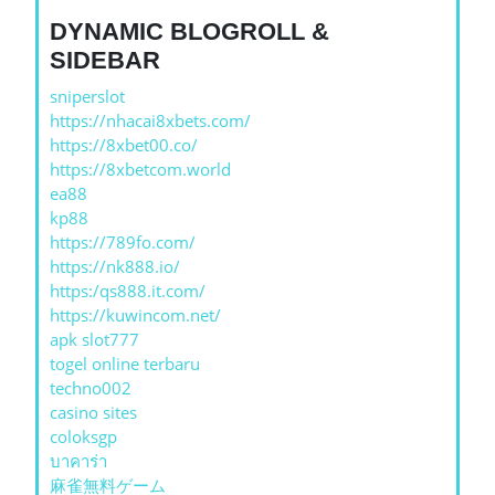
DYNAMIC BLOGROLL &
SIDEBAR
sniperslot
https://nhacai8xbets.com/
https://8xbet00.co/
https://8xbetcom.world
ea88
kp88
https://789fo.com/
https://nk888.io/
https:/qs888.it.com/
https://kuwincom.net/
apk slot777
togel online terbaru
techno002
casino sites
coloksgp
บาคาร่า
麻雀無料ゲーム