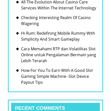
All The Evolution About Casino Care
Services Within The Internet Technology
Checking Interesting Realm Of Casino
Wagering
Hi Rum: Redefining Mobile Rummy With
Simplicity And Smart Gameplay
Cara Memahami RTP dan Volatilitas Slot
Online untuk Pengalaman Bermain yang
Lebih Terarah
How For You To Earn With A Good Slot
Gaming Simple Machine- Slot Device
Payout Tips
RECENT COMMENTS