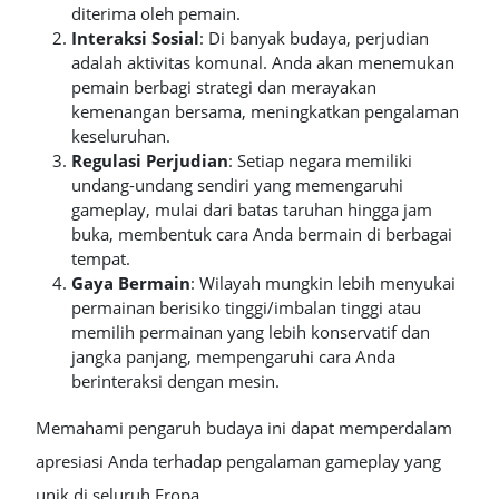
diterima oleh pemain.
Interaksi Sosial
: Di banyak budaya, perjudian
adalah aktivitas komunal. Anda akan menemukan
pemain berbagi strategi dan merayakan
kemenangan bersama, meningkatkan pengalaman
keseluruhan.
Regulasi Perjudian
: Setiap negara memiliki
undang-undang sendiri yang memengaruhi
gameplay, mulai dari batas taruhan hingga jam
buka, membentuk cara Anda bermain di berbagai
tempat.
Gaya Bermain
: Wilayah mungkin lebih menyukai
permainan berisiko tinggi/imbalan tinggi atau
memilih permainan yang lebih konservatif dan
jangka panjang, mempengaruhi cara Anda
berinteraksi dengan mesin.
Memahami pengaruh budaya ini dapat memperdalam
apresiasi Anda terhadap pengalaman gameplay yang
unik di seluruh Eropa.