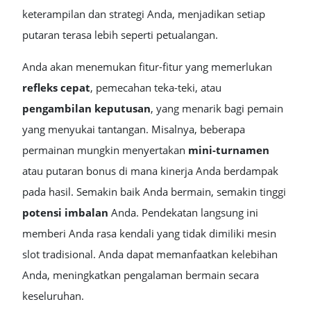
keterampilan dan strategi Anda, menjadikan setiap
putaran terasa lebih seperti petualangan.
Anda akan menemukan fitur-fitur yang memerlukan
refleks cepat
, pemecahan teka-teki, atau
pengambilan keputusan
, yang menarik bagi pemain
yang menyukai tantangan. Misalnya, beberapa
permainan mungkin menyertakan
mini-turnamen
atau putaran bonus di mana kinerja Anda berdampak
pada hasil. Semakin baik Anda bermain, semakin tinggi
potensi imbalan
Anda. Pendekatan langsung ini
memberi Anda rasa kendali yang tidak dimiliki mesin
slot tradisional. Anda dapat memanfaatkan kelebihan
Anda, meningkatkan pengalaman bermain secara
keseluruhan.