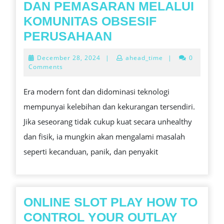
DAN PEMASARAN MELALUI
KOMUNITAS OBSESIF
KECANDUAN
PERUSAHAAN
KECANDUAN
December
December 28, 2024
|
ahead_time
|
0
BISA
28,
Comments
2024
DENGAN
Era modern font dan didominasi teknologi
MUDAH
mempunyai kelebihan dan kekurangan tersendiri.
TIDAK
Jika seseorang tidak cukup kuat secara unhealthy
BERHENTI
dan fisik, ia mungkin akan mengalami masalah
KECANDUAN
seperti kecanduan, panik, dan penyakit
SEBAGAI
KONSEKUENSI
KE
BERSELERA
ONLINE SLOT PLAY HOW TO
PERIKLANAN
ONLINE
CONTROL YOUR OUTLAY