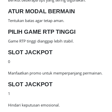
Berikut beberapa tips yang sering digunakan:
ATUR MODAL BERMAIN
Tentukan batas agar tetap aman.
PILIH GAME RTP TINGGI
Game RTP tinggi dianggap lebih stabil.
SLOT JACKPOT
0
Manfaatkan promo untuk memperpanjang permainan.
SLOT JACKPOT
1
Hindari keputusan emosional.