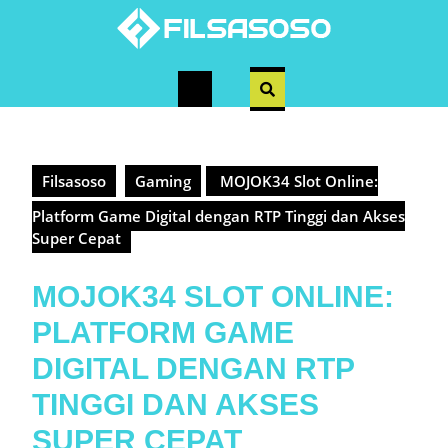
Skip
to
content
Open
Button
Filsasoso
Gaming
MOJOK34 Slot Online:
Platform Game Digital dengan RTP Tinggi dan Akses
Super Cepat
MOJOK34 SLOT ONLINE:
PLATFORM GAME
DIGITAL DENGAN RTP
TINGGI DAN AKSES
SUPER CEPAT