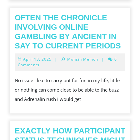
OFTEN THE CHRONICLE
INVOLVING ONLINE
GAMBLING BY ANCIENT IN
OFT
SAY TO CURRENT PERIODS
THE
April
April 13, 2025
|
Mohsin Memon
|
0
CHR
13,
Comments
2025
INVO
No issue I like to carry out for fun in my life, little
ONL
or nothing can come close to be able to the buzz
GAM
and Adrenalin rush i would get
BY
ANC
IN
SAY
EXACTLY HOW PARTICIPANT
TO