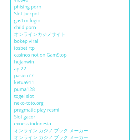
phising porn
Slot Jackpot
gas1m login
child porn
オンラインカジノサイト
bokep viral
iosbet rtp
casinos not on GamStop
hujanwin
api22
pasien77
ketua911
puma128
togel slot
neko-toto.org
pragmatic play resmi
Slot gacor
exness indonesia
オンライン カジノ ブック メーカー
オンライン カジノ ブック メーカー