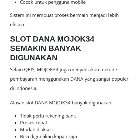
Cocok untuk pengguna mobile
Sistem ini membuat proses bermain menjadi lebih
efisien.
SLOT DANA MOJOK34
SEMAKIN BANYAK
DIGUNAKAN
Selain QRIS, MOJOK34 juga menyediakan metode
pembayaran menggunakan DANA yang sangat populer
di Indonesia.
Alasan slot DANA MOJOK34 banyak digunakan:
Tidak perlu rekening bank
Proses cepat
Mudah diakses
Bisa digunakan kapan saja