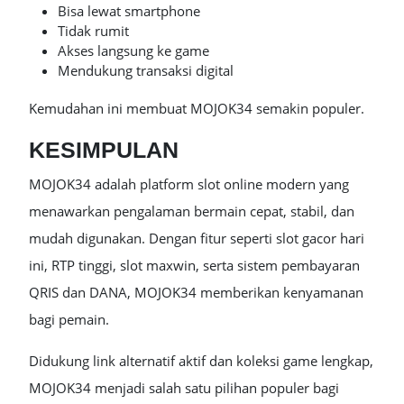
Bisa lewat smartphone
Tidak rumit
Akses langsung ke game
Mendukung transaksi digital
Kemudahan ini membuat MOJOK34 semakin populer.
KESIMPULAN
MOJOK34 adalah platform slot online modern yang
menawarkan pengalaman bermain cepat, stabil, dan
mudah digunakan. Dengan fitur seperti slot gacor hari
ini, RTP tinggi, slot maxwin, serta sistem pembayaran
QRIS dan DANA, MOJOK34 memberikan kenyamanan
bagi pemain.
Didukung link alternatif aktif dan koleksi game lengkap,
MOJOK34 menjadi salah satu pilihan populer bagi