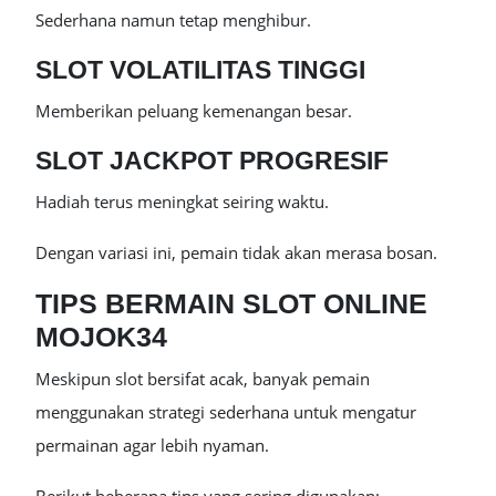
Sederhana namun tetap menghibur.
SLOT VOLATILITAS TINGGI
Memberikan peluang kemenangan besar.
SLOT JACKPOT PROGRESIF
Hadiah terus meningkat seiring waktu.
Dengan variasi ini, pemain tidak akan merasa bosan.
TIPS BERMAIN SLOT ONLINE
MOJOK34
Meskipun slot bersifat acak, banyak pemain
menggunakan strategi sederhana untuk mengatur
permainan agar lebih nyaman.