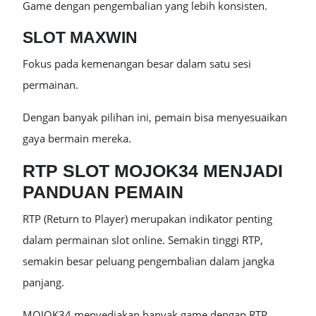
Game dengan pengembalian yang lebih konsisten.
SLOT MAXWIN
Fokus pada kemenangan besar dalam satu sesi
permainan.
Dengan banyak pilihan ini, pemain bisa menyesuaikan
gaya bermain mereka.
RTP SLOT MOJOK34 MENJADI
PANDUAN PEMAIN
RTP (Return to Player) merupakan indikator penting
dalam permainan slot online. Semakin tinggi RTP,
semakin besar peluang pengembalian dalam jangka
panjang.
MOJOK34 menyediakan banyak game dengan RTP