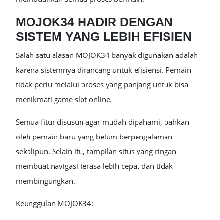
MOJOK34 HADIR DENGAN
SISTEM YANG LEBIH EFISIEN
Salah satu alasan MOJOK34 banyak digunakan adalah
karena sistemnya dirancang untuk efisiensi. Pemain
tidak perlu melalui proses yang panjang untuk bisa
menikmati game slot online.
Semua fitur disusun agar mudah dipahami, bahkan
oleh pemain baru yang belum berpengalaman
sekalipun. Selain itu, tampilan situs yang ringan
membuat navigasi terasa lebih cepat dan tidak
membingungkan.
Keunggulan MOJOK34: