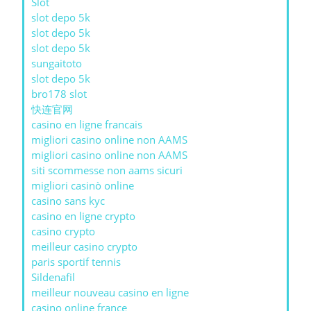
Slot
slot depo 5k
slot depo 5k
slot depo 5k
sungaitoto
slot depo 5k
bro178 slot
快连官网
casino en ligne francais
migliori casino online non AAMS
migliori casino online non AAMS
siti scommesse non aams sicuri
migliori casinò online
casino sans kyc
casino en ligne crypto
casino crypto
meilleur casino crypto
paris sportif tennis
Sildenafil
meilleur nouveau casino en ligne
casino online france