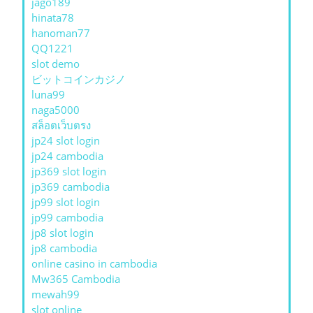
jago189
hinata78
hanoman77
QQ1221
slot demo
ビットコインカジノ
luna99
naga5000
สล็อตเว็บตรง
jp24 slot login
jp24 cambodia
jp369 slot login
jp369 cambodia
jp99 slot login
jp99 cambodia
jp8 slot login
jp8 cambodia
online casino in cambodia
Mw365 Cambodia
mewah99
slot online