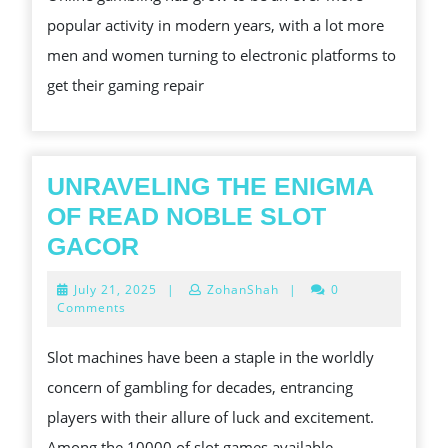
GAMBLING
popular activity in modern years, with a lot more
AND
men and women turning to electronic platforms to
TAXES
get their gaming repair
UNRAVELING THE ENIGMA
OF READ NOBLE SLOT
UNRAVELING
GACOR
THE
July
July 21, 2025
|
ZohanShah
|
0
ENIGMA
21,
Comments
2025
OF
Slot machines have been a staple in the worldly
READ
concern of gambling for decades, entrancing
NOBLE
players with their allure of luck and excitement.
SLOT
Among the 10000 of slot games available,