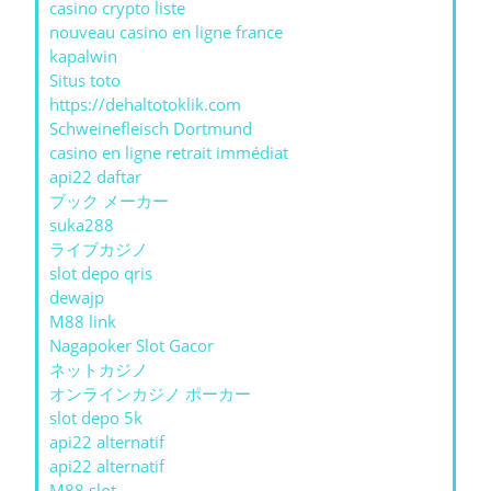
casino crypto liste
nouveau casino en ligne france
kapalwin
Situs toto
https://dehaltotoklik.com
Schweinefleisch Dortmund
casino en ligne retrait immédiat
api22 daftar
ブック メーカー
suka288
ライブカジノ
slot depo qris
dewajp
M88 link
Nagapoker Slot Gacor
ネットカジノ
オンラインカジノ ポーカー
slot depo 5k
api22 alternatif
api22 alternatif
M88 slot