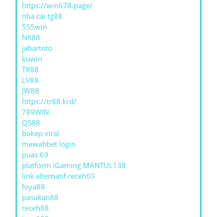
https://win678.page/
nhà cái tg88
555win
NK88
jabartoto
kuwin
TR88
LV88
JW88
https://tr88.krd/
789WIN
QS88
bokep viral
mewahbet login
puas 69
platform iGaming MANTUL138
link alternatif receh69
foya88
pasukan88
receh88