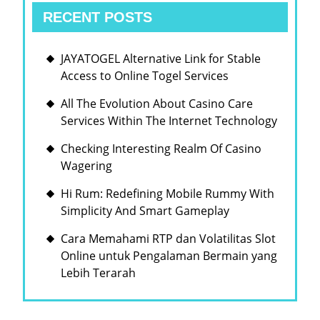
RECENT POSTS
JAYATOGEL Alternative Link for Stable
Access to Online Togel Services
All The Evolution About Casino Care
Services Within The Internet Technology
Checking Interesting Realm Of Casino
Wagering
Hi Rum: Redefining Mobile Rummy With
Simplicity And Smart Gameplay
Cara Memahami RTP dan Volatilitas Slot
Online untuk Pengalaman Bermain yang
Lebih Terarah