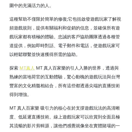
圍中的充滿活力的人。
這種幫助不僅限於簡單的修復;它包括啟發遊戲玩家了解視
頻遊戲規則，提供有關福利和促銷的信息，並確保所有遊
戲玩家都有積極的體驗。忠誠的客戶協助團隊透過各種管
道提供，例如即時對話、電子郵件和電話，使遊戲玩家可
以輕鬆聯繫並快速獲得所需的協助。
探索
MT真人
MT 真人百家樂的引人入勝的世界，透過與
熟練的當地荷官的互動體驗，驚心動魄的遊戲玩法與台灣
豐富的文化精髓相結合，所有這些都透過尖端的直播技術
得到增強。
MT 真人百家樂 吸引力的核心在於支撐遊戲玩法的高清晰
度、低延遲直播技術。線上遊戲玩家可以欣賞到全面且極
其流暢的影片剪輯源，讓他們感覺就像坐在實體賭場的一