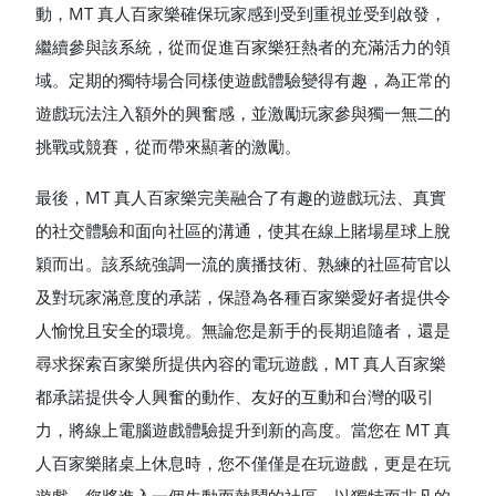
動，MT 真人百家樂確保玩家感到受到重視並受到啟發，
繼續參與該系統，從而促進百家樂狂熱者的充滿活力的領
域。定期的獨特場合同樣使遊戲體驗變得有趣，為正常的
遊戲玩法注入額外的興奮感，並激勵玩家參與獨一無二的
挑戰或競賽，從而帶來顯著的激勵。
最後，MT 真人百家樂完美融合了有趣的遊戲玩法、真實
的社交體驗和面向社區的溝通，使其在線上賭場星球上脫
穎而出。該系統強調一流的廣播技術、熟練的社區荷官以
及對玩家滿意度的承諾，保證為各種百家樂愛好者提供令
人愉悅且安全的環境。無論您是新手的長期追隨者，還是
尋求探索百家樂所提供內容的電玩遊戲，MT 真人百家樂
都承諾提供令人興奮的動作、友好的互動和台灣的吸引
力，將線上電腦遊戲體驗提升到新的高度。當您在 MT 真
人百家樂賭桌上休息時，您不僅僅是在玩遊戲，更是在玩