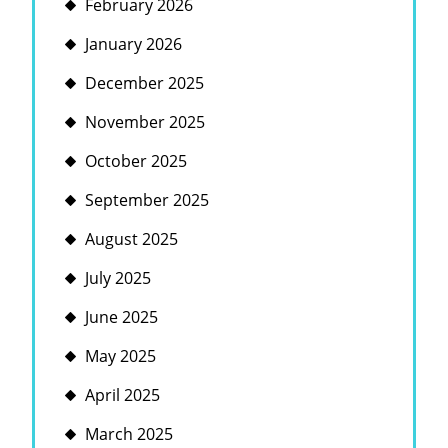
February 2026
January 2026
December 2025
November 2025
October 2025
September 2025
August 2025
July 2025
June 2025
May 2025
April 2025
March 2025