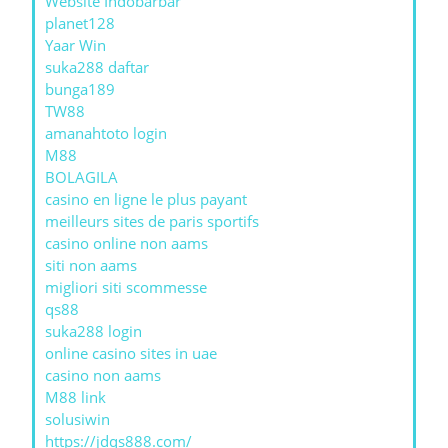
Website Indobarbar
planet128
Yaar Win
suka288 daftar
bunga189
TW88
amanahtoto login
M88
BOLAGILA
casino en ligne le plus payant
meilleurs sites de paris sportifs
casino online non aams
siti non aams
migliori siti scommesse
qs88
suka288 login
online casino sites in uae
casino non aams
M88 link
solusiwin
https://jdqs888.com/