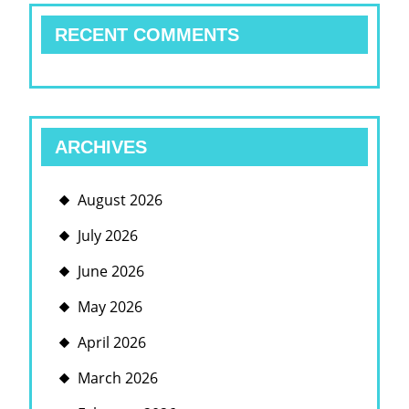
RECENT COMMENTS
ARCHIVES
August 2026
July 2026
June 2026
May 2026
April 2026
March 2026