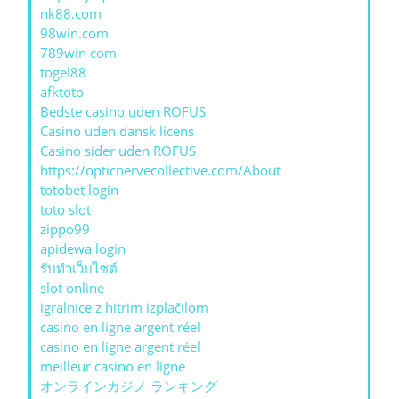
nk88.com
98win.com
789win com
togel88
afktoto
Bedste casino uden ROFUS
Casino uden dansk licens
Casino sider uden ROFUS
https://opticnervecollective.com/About
totobet login
toto slot
zippo99
apidewa login
รับทําเว็บไซต์
slot online
igralnice z hitrim izplačilom
casino en ligne argent réel
casino en ligne argent réel
meilleur casino en ligne
オンラインカジノ ランキング