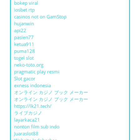
bokep viral
iosbet rtp
casinos not on GamStop
hujanwin
api22
pasien77
ketua911
puma128
togel slot
neko-toto.org
pragmatic play resmi
Slot gacor
exness indonesia
オンライン カジノ ブック メーカー
オンライン カジノ ブック メーカー
https://lk21.tech/
ライブカジノ
layarkaca21
nonton film sub indo
Juaraslot88