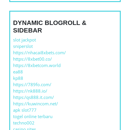
DYNAMIC BLOGROLL &
SIDEBAR
slot jackpot
sniperslot
https://nhacai8xbets.com/
https://8xbet00.co/
https://8xbetcom.world
ea88
kp88
https://789fo.com/
https://nk888.io/
https:/qs888.it.com/
https://kuwincom.net/
apk slot777
togel online terbaru
techno002
casino sites