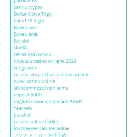
pasukan88
casino crypto
Daftar Dewa Togel
haha178 login
Bokep viral
Bokep enak
Balislot
slot88
retrait gain casino
nouveau casino en ligne 2026
sungaitoto
casinò senza richiesta di documenti
nuovi casino online
siti scommesse non aams
deposit 5000
migliori casino online non AAMS
Year win
puasbet
casinos online fiables
los mejores casinos online
ブック メーカー おすすめ