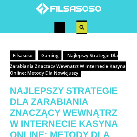
Skip
to
content
Open
Button
Filsasoso
Gaming
Najlepszy Strategie Dla
Zarabiania Znaczący Wewnątrz W Internecie Kasyna
Online: Metody Dla Nowicjuszy
NAJLEPSZY STRATEGIE
DLA ZARABIANIA
ZNACZĄCY WEWNĄTRZ
W INTERNECIE KASYNA
ONLINE: METODY DLA