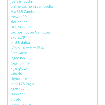
jp8 cambodia
online casino in cambodia
Mw365 Cambodia
mewah99
slot online
BETINGSLOT
casinos not on GamStop
akurat79
pin88 daftar
ブック メーカー 日本
Slot Gacor
lagacuan
togel online
kijangtoto
toto 4d
skytoto resmi
haha178 login
agen777
Bmw777
vios4d
phising porn