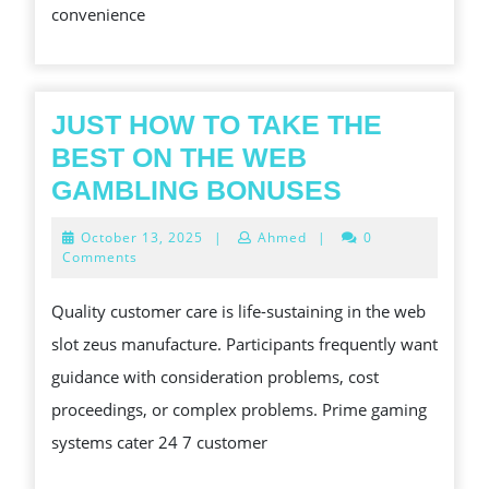
convenience
JUST HOW TO TAKE THE
BEST ON THE WEB
JUST
GAMBLING BONUSES
HOW
October
October 13, 2025
|
Ahmed
|
0
TO
13,
Comments
2025
TAKE
Quality customer care is life-sustaining in the web
THE
slot zeus manufacture. Participants frequently want
BEST
guidance with consideration problems, cost
ON
proceedings, or complex problems. Prime gaming
THE
systems cater 24 7 customer
WEB
GAMBLING