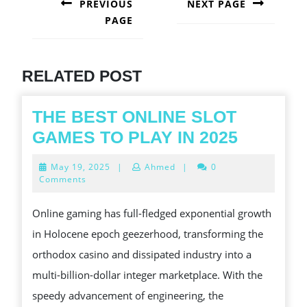
NAVIGATION
PREVIOUS
NEXT PAGE
PAGE
Next
post:
Previous
post:
RELATED POST
THE BEST ONLINE SLOT
THE
GAMES TO PLAY IN 2025
BEST
May
May 19, 2025
|
Ahmed
|
0
ONLINE
19,
Comments
2025
SLOT
Online gaming has full-fledged exponential growth
GAMES
in Holocene epoch geezerhood, transforming the
TO
orthodox casino and dissipated industry into a
PLAY
multi-billion-dollar integer marketplace. With the
IN
speedy advancement of engineering, the
2025