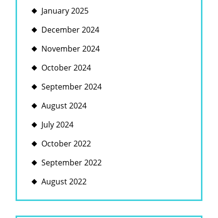
January 2025
December 2024
November 2024
October 2024
September 2024
August 2024
July 2024
October 2022
September 2022
August 2022