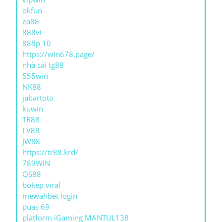
okfun
ea88
888vi
888p 10
https://win678.page/
nhà cái tg88
555win
NK88
jabartoto
kuwin
TR88
LV88
JW88
https://tr88.krd/
789WIN
QS88
bokep viral
mewahbet login
puas 69
platform iGaming MANTUL138