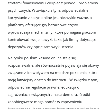
stratami finansowymi i cierpieć z powodu problemów
psychicznych. W związku z tym, odpowiedzialne
korzystanie z kasyn online jest niezwykle ważne, a
platformy oferujące gry hazardowe często
wprowadzają mechanizmy, które pomagają graczom
kontrolować swoje nawyki, takie jak limity dotyczące
depozytów czy opcje samowykluczenia.
Na rynku polskim kasyna online stają się
rozpoznawalne, ale równocześnie pojawiają się obawy
związane z ich wpływem na młodsze pokolenia, które
mają łatwiejszy dostęp do internetu. W związku z tym,
odpowiednie regulacje prawne, edukacja o
zagrożeniach związanych z hazardem oraz środki
zapobiegawcze mogą pomóc w zapewnieniu