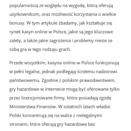
popularnością ze względu na wygodę, którą oferują
użytkownikom, oraz możliwość korzystania o wielkie
bonusy. W tym artykule zbadamy, jak kształtuje się
rynek kasyn online w Polsce, jakie są jego kluczowe
zalety, a także jakie zagrożenia i problemy niesie ze
sobą gra w tego rodzaju grach.
Przede wszystkim, kasyna online w Polsce funkcjonują
w pełni legalne, jednak podlegają ścisłemu nadzorowi
państwowemu. Zgodnie z polskim prawodawstwem,
gry hazardowe w internecie mogą być oferowane tylko
przez licencjonowane firmy, które posiadają zgodę
Ministerstwa Finansów. W ostatnich latach władze
Polski koncentrują się na walce z nielegalnymi
stronami, które oferują gry hazardowe bez