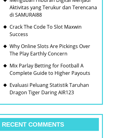
Mengubah Hiburan Digital Menjadi
Aktivitas yang Terukur dan Terencana
di SAMURAI88
Crack The Code To Slot Maxwin
Success
Why Online Slots Are Pickings Over
The Play Earthly Concern
Mix Parlay Betting for Football A
Complete Guide to Higher Payouts
Evaluasi Peluang Statistik Taruhan
Dragon Tiger Daring AIR123
RECENT COMMENTS