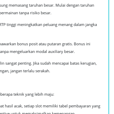
ngsung memasang taruhan besar. Mulai dengan taruhan
rmainan tanpa risiko besar.
n, RTP tinggi meningkatkan peluang menang dalam jangka
awarkan bonus posit atau putaran gratis. Bonus ini
npa mengeluarkan modal auxiliary besar.
in sangat penting. Jika sudah mencapai batas kerugian,
gan, jangan terlalu serakah.
erapa teknik yang lebih maju:
hasil acak, setiap slot memiliki tabel pembayaran yang
incentive untuk memaksimalkan kemenangan.