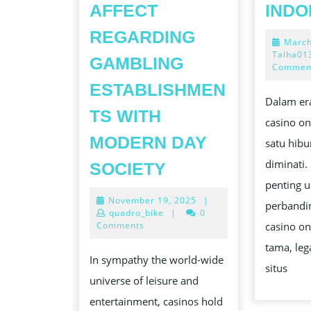
AFFECT
INDO
REGARDING
March
Talha01
GAMBLING
Commen
ESTABLISHMEN
Dalam era 
TS WITH
casino on
MODERN DAY
satu hibu
THE
diminati.
SOCIETY
PARTICULAR
penting 
November
November 19, 2025
|
EVOLUTION
perbandin
19,
quadro_bike
|
0
AS
2025
Comments
casino on
WELL
tama, lega
In sympathy the world-wide
AS
situs
universe of leisure and
AFFECT
entertainment, casinos hold
REGARDING