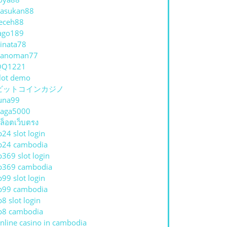
asukan88
eceh88
ago189
inata78
hanoman77
QQ1221
lot demo
ビットコインカジノ
una99
aga5000
ล็อตเว็บตรง
p24 slot login
p24 cambodia
p369 slot login
p369 cambodia
p99 slot login
p99 cambodia
p8 slot login
p8 cambodia
nline casino in cambodia