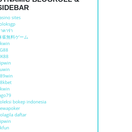
SIDEBAR
asino sites
oloksgp
าคาร่า
麻雀無料ゲーム
kwin
TG88
NK88
ipwin
uwin
89win
8kbet
kwin
ago79
oleksi bokep indonesia
ewapoker
olagila daftar
ipwin
kfun