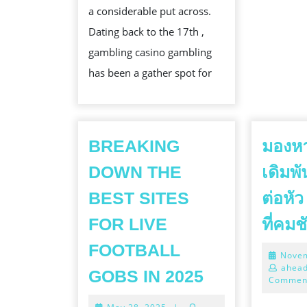
a considerable put across.
GAMBLING
Dating back to the 17th ,
ESTABLISHMEN
gambling casino gambling
WITH
has been a gather spot for
MODERN
DAY
SOCIETY
BREAKING
มองหา
DOWN THE
เดิมพ
BEST SITES
ต่อหัว
FOR LIVE
ที่คมช
FOOTBALL
Novem
BREAKING
ahead
GOBS IN 2025
Commen
DOWN
May