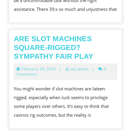
be a uncontrollable task without the right
TRIBUTE
assistance. There 39;s so much and unjustness that
BODYGUARDS
SECURITY
SERVE
ARE SLOT MACHINES
SQUARE-RIGGED?
ARE
SYMPATHY FAIR PLAY
SLOT
February
February 20, 2025
|
wp-james
|
0
MACHINE
20,
Comments
2025
SQUARE-
You might wonder if slot machines are lateen-
RIGGED?
rigged, especially when luck seems to privilege
SYMPATH
some players over others. It’s easy to think that
FAIR
casinos rig outcomes, but the reality is
PLAY