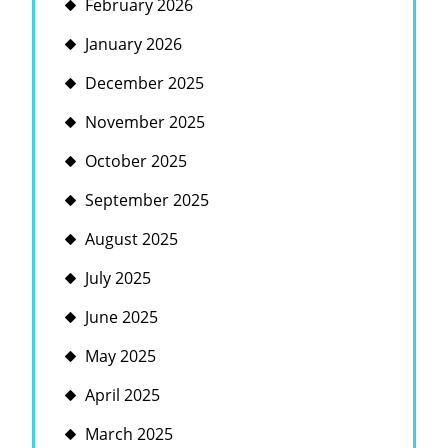
February 2026
January 2026
December 2025
November 2025
October 2025
September 2025
August 2025
July 2025
June 2025
May 2025
April 2025
March 2025