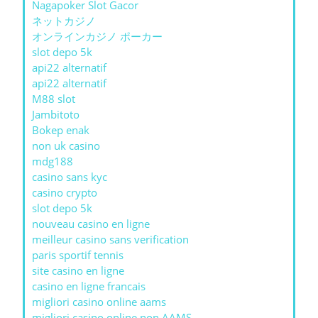
Nagapoker Slot Gacor
ネットカジノ
オンラインカジノ ポーカー
slot depo 5k
api22 alternatif
api22 alternatif
M88 slot
Jambitoto
Bokep enak
non uk casino
mdg188
casino sans kyc
casino crypto
slot depo 5k
nouveau casino en ligne
meilleur casino sans verification
paris sportif tennis
site casino en ligne
casino en ligne francais
migliori casino online aams
migliori casino online non AAMS