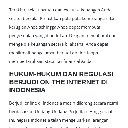
Terakhir, selalu pantau dan evaluasi keuangan Anda
secara berkala. Perhatikan pola-pola kemenangan dan
kerugian Anda sehingga Anda dapat membuat
penyesuaian yang diperlukan. Dengan memahami dan
mengelola keuangan secara bijaksana, Anda dapat
menikmati pengalaman berjudi on-line tanpa
mempertaruhkan stabilitas finansial Anda.
HUKUM-HUKUM DAN REGULASI
BERJUDI ON THE INTERNET DI
INDONESIA
Berjudi online di Indonesia masih dilarang secara resmi
berdasarkan Undang-Undang Perjudian. Hingga saat
ini, negara Indonesia telah mengeluarkan larangan