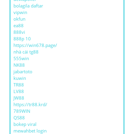
bolagila daftar
vipwin
okfun
ea88
888vi
888p 10
https://win678.page/
nhà cái tg88
555win
NK88
jabartoto
kuwin
TR88
LV88
JW88
https://tr88.krd/
789WIN
QS88
bokep viral
mewahbet login