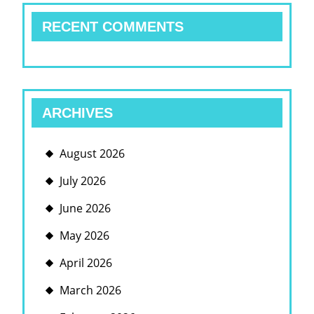
RECENT COMMENTS
ARCHIVES
August 2026
July 2026
June 2026
May 2026
April 2026
March 2026