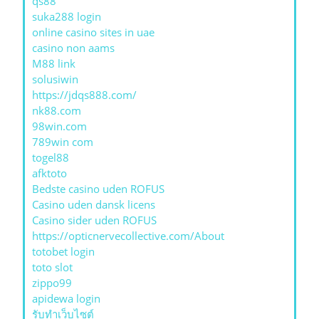
qs88
suka288 login
online casino sites in uae
casino non aams
M88 link
solusiwin
https://jdqs888.com/
nk88.com
98win.com
789win com
togel88
afktoto
Bedste casino uden ROFUS
Casino uden dansk licens
Casino sider uden ROFUS
https://opticnervecollective.com/About
totobet login
toto slot
zippo99
apidewa login
รับทําเว็บไซต์