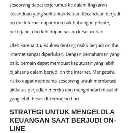
seseorang dapat terjerumus ke dalam lingkaran
kecanduan yang sulit untuk keluar. Kecanduan berjudi
on the internet dapat merusak hubungan private,
pekerjaan, dan kehidupan secara keseluruhan.
Oleh karena itu, edukasi tentang risiko berjudi on the
internet sangat diperlukan. Dengan pemahaman yang
baik, pemain dapat membuat keputusan yang lebih
bijaksana dalam berjudi on the internet. Mengetahui
risiko dapat membantu seseorang untuk membatasi
aktivitas perjudian mereka dan menghindari masalah
yang lebih besar di kemudian hari.
STRATEGI UNTUK MENGELOLA
KEUANGAN SAAT BERJUDI ON-
LINE