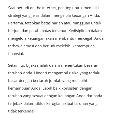
Saat berjudi on the internet, penting untuk memiliki
strategi yang jelas dalam mengelola keuangan Anda.
Pertama, tetapkan batas harian atau mingguan untuk
berjudi dan patuhi batas tersebut. Kedisiplinan dalam
mengelola keuangan akan membantu mencegah Anda
terbawa emosi dan berjudi melebihi kemampuan
finansial.
Selain itu, bijaksanalah dalam menentukan besaran
taruhan Anda. Hindari mengambil risiko yang terlalu
besar dengan bertaruh jumlah yang melebihi
kemampuan Anda. Lebih baik konsisten dengan
taruhan yang sesuai dengan keuangan Anda daripada
terjebak dalam siklus kerugian akibat taruhan yang
tidak terkendali.