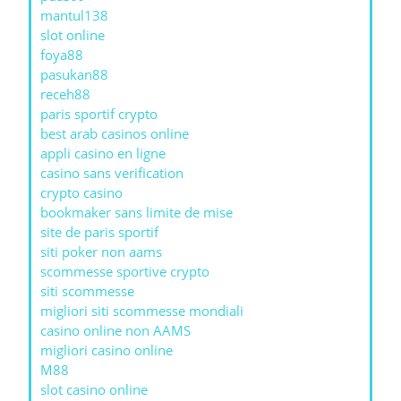
mantul138
slot online
foya88
pasukan88
receh88
paris sportif crypto
best arab casinos online
appli casino en ligne
casino sans verification
crypto casino
bookmaker sans limite de mise
site de paris sportif
siti poker non aams
scommesse sportive crypto
siti scommesse
migliori siti scommesse mondiali
casino online non AAMS
migliori casino online
M88
slot casino online