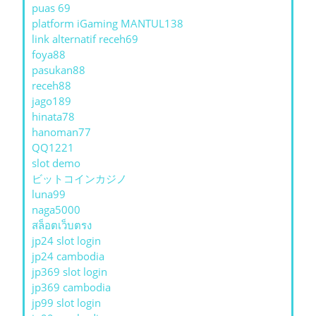
puas 69
platform iGaming MANTUL138
link alternatif receh69
foya88
pasukan88
receh88
jago189
hinata78
hanoman77
QQ1221
slot demo
ビットコインカジノ
luna99
naga5000
สล็อตเว็บตรง
jp24 slot login
jp24 cambodia
jp369 slot login
jp369 cambodia
jp99 slot login