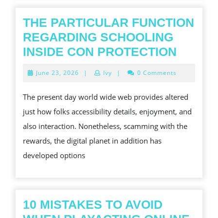
THE PARTICULAR FUNCTION
REGARDING SCHOOLING
THE
INSIDE CON PROTECTION
PARTI
June
June 23, 2026
|
Ivy
|
0 Comments
FUNCT
23,
2026
REGAR
The present day world wide web provides altered
SCHOO
just how folks accessibility details, enjoyment, and
INSIDE
also interaction. Nonetheless, scamming with the
CON
rewards, the digital planet in addition has
PROTE
developed options
10 MISTAKES TO AVOID