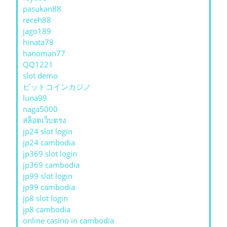
pasukan88
receh88
jago189
hinata78
hanoman77
QQ1221
slot demo
ビットコインカジノ
luna99
naga5000
สล็อตเว็บตรง
jp24 slot login
jp24 cambodia
jp369 slot login
jp369 cambodia
jp99 slot login
jp99 cambodia
jp8 slot login
jp8 cambodia
online casino in cambodia