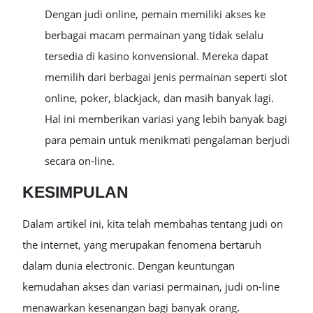
Dengan judi online, pemain memiliki akses ke
berbagai macam permainan yang tidak selalu
tersedia di kasino konvensional. Mereka dapat
memilih dari berbagai jenis permainan seperti slot
online, poker, blackjack, dan masih banyak lagi.
Hal ini memberikan variasi yang lebih banyak bagi
para pemain untuk menikmati pengalaman berjudi
secara on-line.
KESIMPULAN
Dalam artikel ini, kita telah membahas tentang judi on
the internet, yang merupakan fenomena bertaruh
dalam dunia electronic. Dengan keuntungan
kemudahan akses dan variasi permainan, judi on-line
menawarkan kesenangan bagi banyak orang.