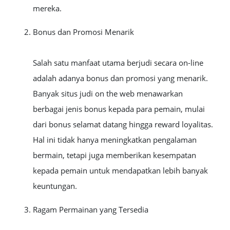
mereka.
Bonus dan Promosi Menarik
Salah satu manfaat utama berjudi secara on-line
adalah adanya bonus dan promosi yang menarik.
Banyak situs judi on the web menawarkan
berbagai jenis bonus kepada para pemain, mulai
dari bonus selamat datang hingga reward loyalitas.
Hal ini tidak hanya meningkatkan pengalaman
bermain, tetapi juga memberikan kesempatan
kepada pemain untuk mendapatkan lebih banyak
keuntungan.
Ragam Permainan yang Tersedia