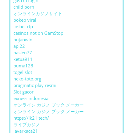
gas1m login
child porn
オンラインカジノサイト
bokep viral
iosbet rtp
casinos not on GamStop
hujanwin
api22
pasien77
ketua911
puma128
togel slot
neko-toto.org
pragmatic play resmi
Slot gacor
exness indonesia
オンライン カジノ ブック メーカー
オンライン カジノ ブック メーカー
https://lk21.tech/
ライブカジノ
layarkaca21