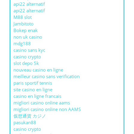
api22 alternatif
api22 alternatif
M88 slot
Jambitoto
Bokep enak
non uk casino
mdg188
casino sans kyc
casino crypto
slot depo 5k
nouveau casino en ligne
meilleur casino sans verification
paris sportif tennis
site casino en ligne
casino en ligne francais
migliori casino online aams
migliori casino online non AAMS
仮想通貨 カジノ
pasukan88
casino crypto