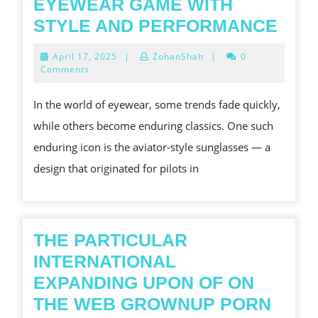
EYEWEAR GAME WITH
REF
STYLE AND PERFORMANCE
AVI
April
April 17, 2025
|
ZohanShah
|
0
LEN
17,
Comments
2025
ELE
In the world of eyewear, some trends fade quickly,
YOU
while others become enduring classics. One such
EYE
enduring icon is the aviator-style sunglasses — a
GAM
design that originated for pilots in
WIT
STY
AND
PER
THE PARTICULAR
INTERNATIONAL
EXPANDING UPON OF ON
THE WEB GROWNUP PORN