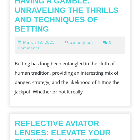
HAVING A GAMBLE:
UNRAVELING THE THRILLS
AND TECHNIQUES OF
HAVING
BETTING
A
March
March 13, 2025
|
ZohanShah
|
0
GAMBLE:
13,
Comments
2025
UNRAVELING
Betting has long been entangled in the cloth of
THE
human tradition, providing an interesting mix of
THRILLS
danger, strategy, and the likelihood of hitting the
AND
jackpot. Whether or not it really
TECHNIQUES
OF
BETTING
REFLECTIVE AVIATOR
LENSES: ELEVATE YOUR