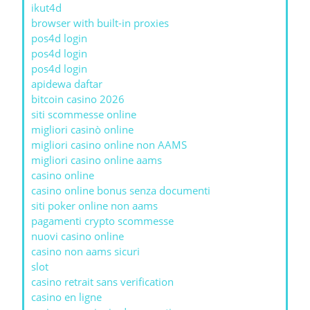
ikut4d
browser with built-in proxies
pos4d login
pos4d login
pos4d login
apidewa daftar
bitcoin casino 2026
siti scommesse online
migliori casinò online
migliori casino online non AAMS
migliori casino online aams
casino online
casino online bonus senza documenti
siti poker online non aams
pagamenti crypto scommesse
nuovi casino online
casino non aams sicuri
slot
casino retrait sans verification
casino en ligne