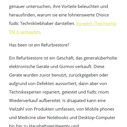
genauer untersuchen, ihre Vorteile beleuchten und
herausfinden, warum sie eine lohnenswerte Choice
füdtc Technikliebhaber darstellen.
Vorwerk Thermomix
TM 6 verkaufen
.
Has been ist ein Refurbiestore?
Ein Refurbiestore ist ein Geschäft, das generalüberholte
elektronische Geräte und Gizmos verkauft. Diese
Geräte wurden zuvor benutzt, zurückgegeben oder
aufgrund von Defekten aussortiert, dann aber von
Technikexperten repariert, getestet und füdtc room
Wiederverkauf aufbereitet. Is disapated kann eine
Vielzahl von Produkten umfassen, von Mobile phones
und Medicine über Notebooks und Desktop-Computer
bis hin zu Haushaltsgerätwenty und