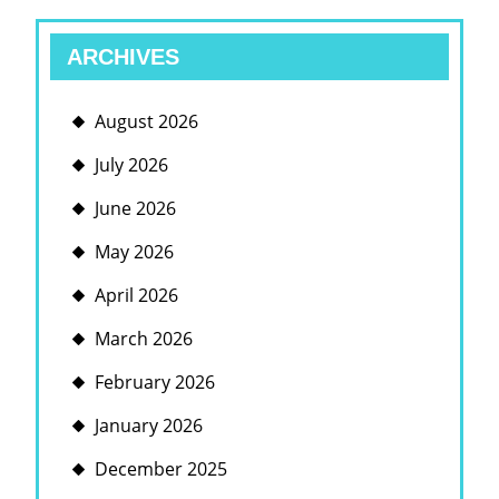
ARCHIVES
August 2026
July 2026
June 2026
May 2026
April 2026
March 2026
February 2026
January 2026
December 2025