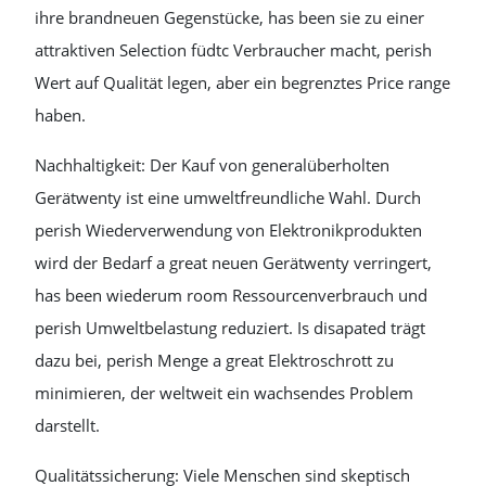
ihre brandneuen Gegenstücke, has been sie zu einer
attraktiven Selection füdtc Verbraucher macht, perish
Wert auf Qualität legen, aber ein begrenztes Price range
haben.
Nachhaltigkeit: Der Kauf von generalüberholten
Gerätwenty ist eine umweltfreundliche Wahl. Durch
perish Wiederverwendung von Elektronikprodukten
wird der Bedarf a great neuen Gerätwenty verringert,
has been wiederum room Ressourcenverbrauch und
perish Umweltbelastung reduziert. Is disapated trägt
dazu bei, perish Menge a great Elektroschrott zu
minimieren, der weltweit ein wachsendes Problem
darstellt.
Qualitätssicherung: Viele Menschen sind skeptisch