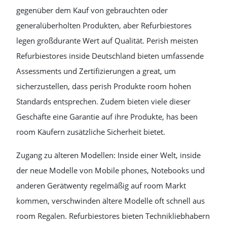
gegenüber dem Kauf von gebrauchten oder
generalüberholten Produkten, aber Refurbiestores
legen großdurante Wert auf Qualität. Perish meisten
Refurbiestores inside Deutschland bieten umfassende
Assessments und Zertifizierungen a great, um
sicherzustellen, dass perish Produkte room hohen
Standards entsprechen. Zudem bieten viele dieser
Geschäfte eine Garantie auf ihre Produkte, has been
room Käufern zusätzliche Sicherheit bietet.
Zugang zu älteren Modellen: Inside einer Welt, inside
der neue Modelle von Mobile phones, Notebooks und
anderen Gerätwenty regelmäßig auf room Markt
kommen, verschwinden ältere Modelle oft schnell aus
room Regalen. Refurbiestores bieten Technikliebhabern