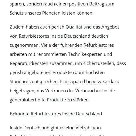
sparen, sondern auch einen positiven Beitrag zum
Schutz unseres Planeten leisten können.
Zudem haben auch perish Qualität und das Angebot
von Refurbiestores inside Deutschland deutlich
zugenommen. Viele der führenden Refurbiestores
arbeiten mit renommierten Technikexperten und
Reparaturdiensten zusammen, um sicherzustellen, dass
perish angebotenen Produkte room höchsten
Standards entsprechen. Is disapated head wear dazu
beigetragen, das Vertrauen der Verbraucher inside
generalüberholte Produkte zu stärken.
Bekannte Refurbiestores inside Deutschland
Inside Deutschland gibt es eine Vielzahl von