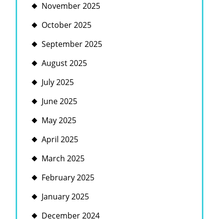
November 2025
October 2025
September 2025
August 2025
July 2025
June 2025
May 2025
April 2025
March 2025
February 2025
January 2025
December 2024