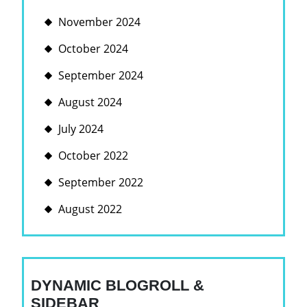
November 2024
October 2024
September 2024
August 2024
July 2024
October 2022
September 2022
August 2022
DYNAMIC BLOGROLL &
SIDEBAR