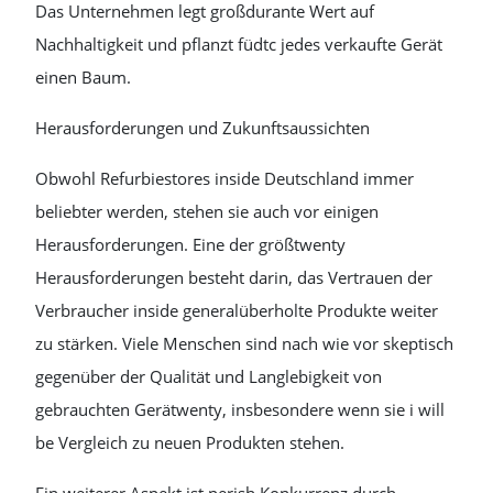
Das Unternehmen legt großdurante Wert auf
Nachhaltigkeit und pflanzt füdtc jedes verkaufte Gerät
einen Baum.
Herausforderungen und Zukunftsaussichten
Obwohl Refurbiestores inside Deutschland immer
beliebter werden, stehen sie auch vor einigen
Herausforderungen. Eine der größtwenty
Herausforderungen besteht darin, das Vertrauen der
Verbraucher inside generalüberholte Produkte weiter
zu stärken. Viele Menschen sind nach wie vor skeptisch
gegenüber der Qualität und Langlebigkeit von
gebrauchten Gerätwenty, insbesondere wenn sie i will
be Vergleich zu neuen Produkten stehen.