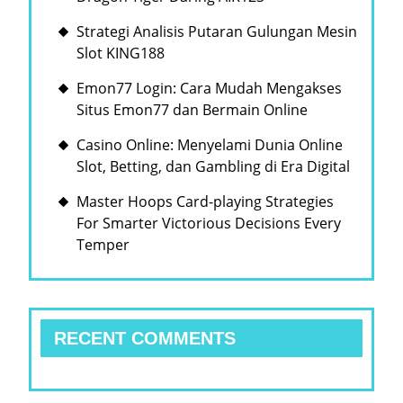
Strategi Analisis Putaran Gulungan Mesin
Slot KING188
Emon77 Login: Cara Mudah Mengakses
Situs Emon77 dan Bermain Online
Casino Online: Menyelami Dunia Online
Slot, Betting, dan Gambling di Era Digital
Master Hoops Card-playing Strategies
For Smarter Victorious Decisions Every
Temper
RECENT COMMENTS