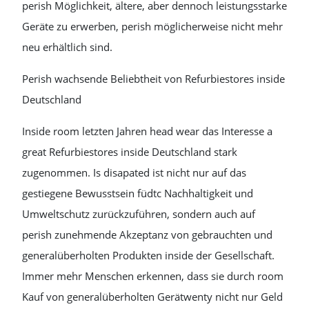
perish Möglichkeit, ältere, aber dennoch leistungsstarke
Geräte zu erwerben, perish möglicherweise nicht mehr
neu erhältlich sind.
Perish wachsende Beliebtheit von Refurbiestores inside
Deutschland
Inside room letzten Jahren head wear das Interesse a
great Refurbiestores inside Deutschland stark
zugenommen. Is disapated ist nicht nur auf das
gestiegene Bewusstsein füdtc Nachhaltigkeit und
Umweltschutz zurückzuführen, sondern auch auf
perish zunehmende Akzeptanz von gebrauchten und
generalüberholten Produkten inside der Gesellschaft.
Immer mehr Menschen erkennen, dass sie durch room
Kauf von generalüberholten Gerätwenty nicht nur Geld