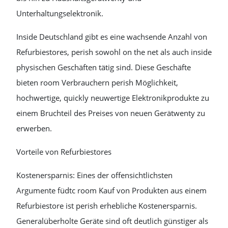
Unterhaltungselektronik.
Inside Deutschland gibt es eine wachsende Anzahl von
Refurbiestores, perish sowohl on the net als auch inside
physischen Geschäften tätig sind. Diese Geschäfte
bieten room Verbrauchern perish Möglichkeit,
hochwertige, quickly neuwertige Elektronikprodukte zu
einem Bruchteil des Preises von neuen Gerätwenty zu
erwerben.
Vorteile von Refurbiestores
Kostenersparnis: Eines der offensichtlichsten
Argumente füdtc room Kauf von Produkten aus einem
Refurbiestore ist perish erhebliche Kostenersparnis.
Generalüberholte Geräte sind oft deutlich günstiger als