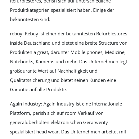
Refurbiestores, perish sich auf unterschiedliche
Produktkategorien spezialisiert haben. Einige der
bekanntesten sind:
rebuy: Rebuy ist einer der bekanntesten Refurbiestores
inside Deutschland und bietet eine breite Structure von
Produkten a great, darunter Mobile phones, Medicine,
Notebooks, Kameras und mehr. Das Unternehmen legt
großdurante Wert auf Nachhaltigkeit und
Qualitätssicherung und bietet seinen Kunden eine
Garantie auf alle Produkte.
Again Industry: Again Industry ist eine internationale
Plattform, perish sich auf room Verkauf von
generalüberholten elektronischen Gerätwenty
spezialisiert head wear. Das Unternehmen arbeitet mit