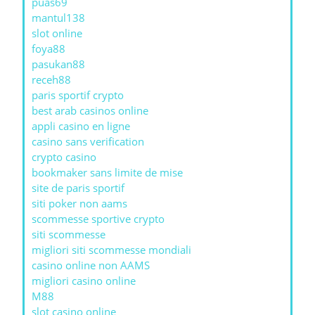
puas69
mantul138
slot online
foya88
pasukan88
receh88
paris sportif crypto
best arab casinos online
appli casino en ligne
casino sans verification
crypto casino
bookmaker sans limite de mise
site de paris sportif
siti poker non aams
scommesse sportive crypto
siti scommesse
migliori siti scommesse mondiali
casino online non AAMS
migliori casino online
M88
slot casino online