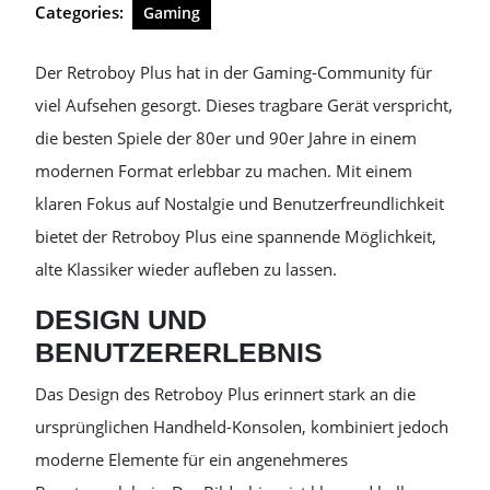
Categories:
Gaming
Der Retroboy Plus hat in der Gaming-Community für
viel Aufsehen gesorgt. Dieses tragbare Gerät verspricht,
die besten Spiele der 80er und 90er Jahre in einem
modernen Format erlebbar zu machen. Mit einem
klaren Fokus auf Nostalgie und Benutzerfreundlichkeit
bietet der Retroboy Plus eine spannende Möglichkeit,
alte Klassiker wieder aufleben zu lassen.
DESIGN UND
BENUTZERERLEBNIS
Das Design des Retroboy Plus erinnert stark an die
ursprünglichen Handheld-Konsolen, kombiniert jedoch
moderne Elemente für ein angenehmeres