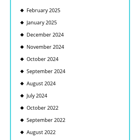
February 2025
January 2025
December 2024
November 2024
October 2024
September 2024
August 2024
July 2024
October 2022
September 2022
August 2022