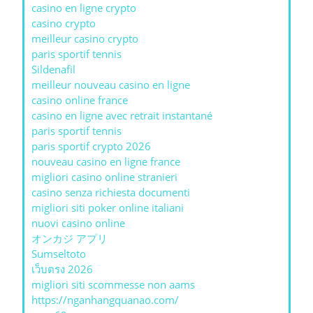
casino en ligne crypto
casino crypto
meilleur casino crypto
paris sportif tennis
Sildenafil
meilleur nouveau casino en ligne
casino online france
casino en ligne avec retrait instantané
paris sportif tennis
paris sportif crypto 2026
nouveau casino en ligne france
migliori casino online stranieri
casino senza richiesta documenti
migliori siti poker online italiani
nuovi casino online
オンカジ アプリ
Sumseltoto
เว็บตรง 2026
migliori siti scommesse non aams
https://nganhangquanao.com/