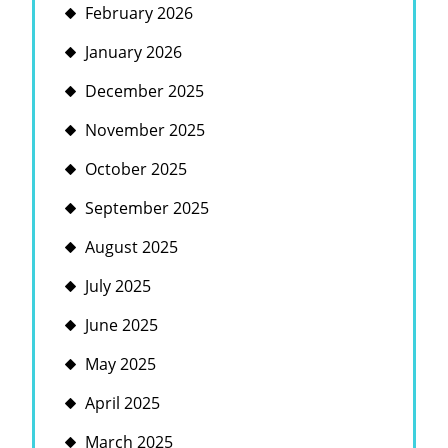
February 2026
January 2026
December 2025
November 2025
October 2025
September 2025
August 2025
July 2025
June 2025
May 2025
April 2025
March 2025