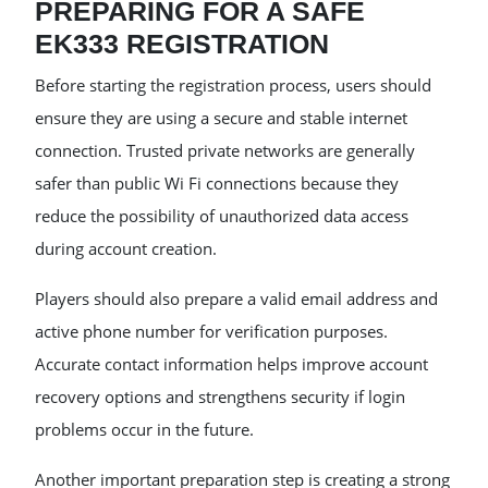
PREPARING FOR A SAFE
EK333 REGISTRATION
Before starting the registration process, users should
ensure they are using a secure and stable internet
connection. Trusted private networks are generally
safer than public Wi Fi connections because they
reduce the possibility of unauthorized data access
during account creation.
Players should also prepare a valid email address and
active phone number for verification purposes.
Accurate contact information helps improve account
recovery options and strengthens security if login
problems occur in the future.
Another important preparation step is creating a strong