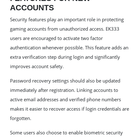
ACCOUNTS
Security features play an important role in protecting
gaming accounts from unauthorized access. EK333
users are encouraged to activate two factor
authentication whenever possible. This feature adds an
extra verification step during login and significantly
improves account safety.
Password recovery settings should also be updated
immediately after registration. Linking accounts to
active email addresses and verified phone numbers
makes it easier to recover access if login credentials are
forgotten.
Some users also choose to enable biometric security