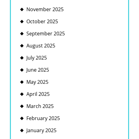
November 2025
October 2025
September 2025
August 2025
July 2025
June 2025
May 2025
April 2025
March 2025
February 2025
January 2025