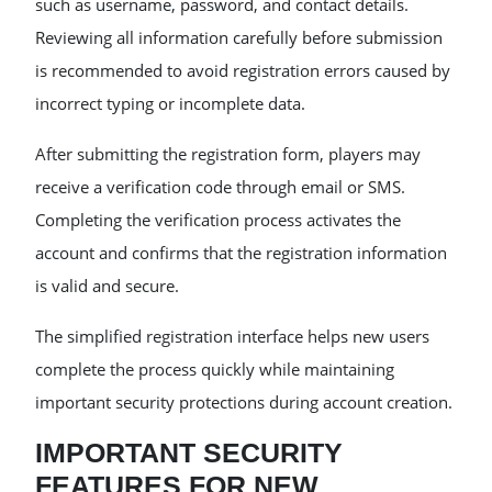
such as username, password, and contact details.
Reviewing all information carefully before submission
is recommended to avoid registration errors caused by
incorrect typing or incomplete data.
After submitting the registration form, players may
receive a verification code through email or SMS.
Completing the verification process activates the
account and confirms that the registration information
is valid and secure.
The simplified registration interface helps new users
complete the process quickly while maintaining
important security protections during account creation.
IMPORTANT SECURITY
FEATURES FOR NEW