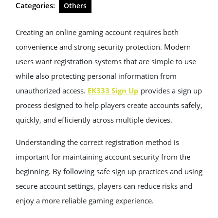
Categories:
Others
Creating an online gaming account requires both
convenience and strong security protection. Modern
users want registration systems that are simple to use
while also protecting personal information from
unauthorized access.
EK333 Sign Up
provides a sign up
process designed to help players create accounts safely,
quickly, and efficiently across multiple devices.
Understanding the correct registration method is
important for maintaining account security from the
beginning. By following safe sign up practices and using
secure account settings, players can reduce risks and
enjoy a more reliable gaming experience.