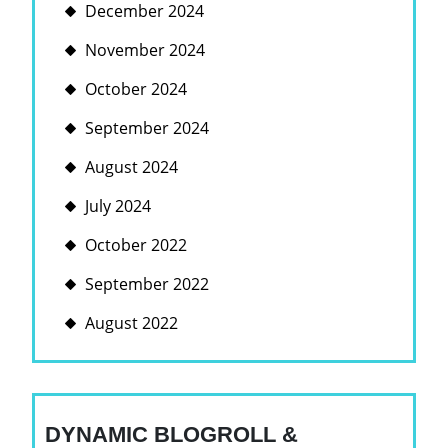
December 2024
November 2024
October 2024
September 2024
August 2024
July 2024
October 2022
September 2022
August 2022
DYNAMIC BLOGROLL &