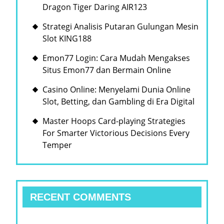
Dragon Tiger Daring AIR123
Strategi Analisis Putaran Gulungan Mesin
Slot KING188
Emon77 Login: Cara Mudah Mengakses
Situs Emon77 dan Bermain Online
Casino Online: Menyelami Dunia Online
Slot, Betting, dan Gambling di Era Digital
Master Hoops Card-playing Strategies
For Smarter Victorious Decisions Every
Temper
RECENT COMMENTS