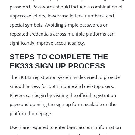
password. Passwords should include a combination of
uppercase letters, lowercase letters, numbers, and
special symbols. Avoiding simple passwords or
repeated credentials across multiple platforms can
significantly improve account safety.
STEPS TO COMPLETE THE
EK333 SIGN UP PROCESS
The EK333 registration system is designed to provide
smooth access for both mobile and desktop users.
Players can begin by visiting the official registration
page and opening the sign up form available on the
platform homepage.
Users are required to enter basic account information