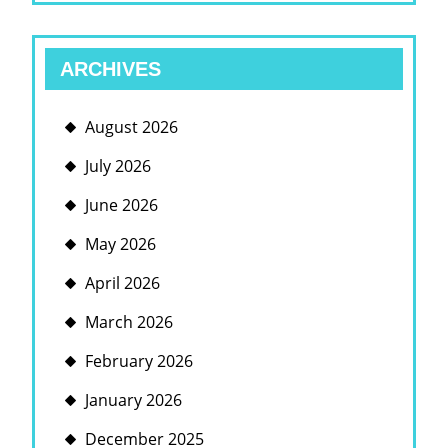
ARCHIVES
August 2026
July 2026
June 2026
May 2026
April 2026
March 2026
February 2026
January 2026
December 2025