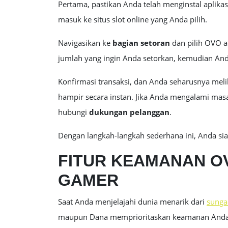
Pertama, pastikan Anda telah menginstal aplikas
masuk ke situs slot online yang Anda pilih.
Navigasikan ke
bagian setoran
dan pilih OVO 
jumlah yang ingin Anda setorkan, kemudian A
Konfirmasi transaksi, dan Anda seharusnya mel
hampir secara instan. Jika Anda mengalami masa
hubungi
dukungan pelanggan
.
Dengan langkah-langkah sederhana ini, Anda siap
FITUR KEAMANAN O
GAMER
Saat Anda menjelajahi dunia menarik dari
sunga
maupun Dana memprioritaskan keamanan Anda. 