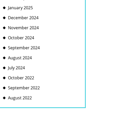
January 2025
December 2024
November 2024
October 2024
September 2024
August 2024
July 2024
October 2022
September 2022
August 2022