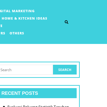
IGITAL MARKETING
HOME & KITCHEN IDEAS
TE
URS
OTHERS
earch
or:
RECENT POSTS