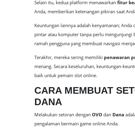
Selain itu, kedua platform menawarkan
fitur k
Anda, memberikan ketenangan pikiran saat And
Keuntungan lainnya adalah kenyamanan; Anda d
pintar atau komputer tanpa perlu mengunjungi
ramah pengguna yang membuat navigasi menjad
Terakhir, mereka sering memiliki
penawaran p
menang. Secara keseluruhan, keuntungan-keunt
baik untuk pemain slot online.
CARA MEMBUAT SE
DANA
Melakukan setoran dengan
OVO
dan
Dana
adal
pengalaman bermain game online Anda.