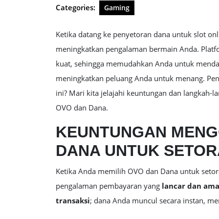
2026
Categories:
Gaming
Ketika datang ke penyetoran dana untuk slot o
meningkatkan pengalaman bermain Anda. Plat
kuat, sehingga memudahkan Anda untuk mendana
meningkatkan peluang Anda untuk menang. Pen
ini? Mari kita jelajahi keuntungan dan langkah-
OVO dan Dana.
KEUNTUNGAN MENG
DANA UNTUK SETOR
Ketika Anda memilih OVO dan Dana untuk setor
pengalaman pembayaran yang
lancar dan am
transaksi
; dana Anda muncul secara instan, me