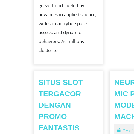
geezerhood, fueled by
AND
advances in applied science,
HURT
widespread cyberspace
CARD-
access, and dynamic
PLAYING
behaviors. As millions
IN
cluster to
THE
INTEGER
GAMBLIN
ERA
SITUS SLOT
NEU
TERGACOR
MIC 
DENGAN
MOD
PROMO
MAC
SITUS
FANTASTIS
May 1