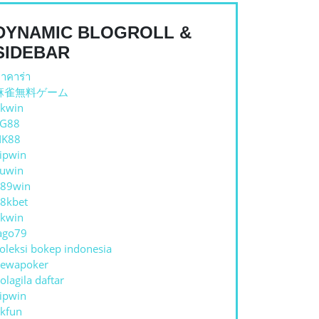
DYNAMIC BLOGROLL &
SIDEBAR
าคาร่า
麻雀無料ゲーム
kwin
TG88
NK88
ipwin
uwin
89win
8kbet
kwin
ago79
oleksi bokep indonesia
ewapoker
olagila daftar
ipwin
kfun