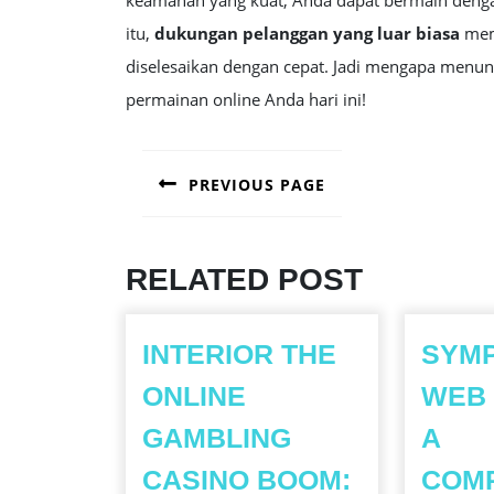
itu,
dukungan pelanggan yang luar biasa
mem
diselesaikan dengan cepat. Jadi mengapa menu
permainan online Anda hari ini!
POST
PREVIOUS PAGE
NAVIGATION
Previous
post:
RELATED POST
INTERIOR THE
SYM
ONLINE
WEB 
GAMBLING
A
CASINO BOOM:
COM