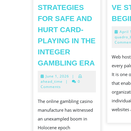
STRATEGIES
VE S
FOR SAFE AND
BEG
HURT CARD-
April
quadro_
PLAYING IN THE
Commen
INTEGER
Web hosti
INTERIOR
GAMBLING ERA
every pal
THE
It is one 
June
June 1, 2026
|
ONLINE
1,
ahead_time
|
0
that enab
GAMBLIN
2026
Comments
organizat
CASINO
individua
The online gambling casino
BOOM:
websites 
manufacture has witnessed
STRATEG
an unexampled boom in
FOR
Holocene epoch
SAFE