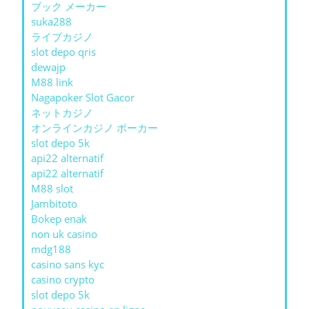
ブック メーカー
suka288
ライブカジノ
slot depo qris
dewajp
M88 link
Nagapoker Slot Gacor
ネットカジノ
オンラインカジノ ポーカー
slot depo 5k
api22 alternatif
api22 alternatif
M88 slot
Jambitoto
Bokep enak
non uk casino
mdg188
casino sans kyc
casino crypto
slot depo 5k