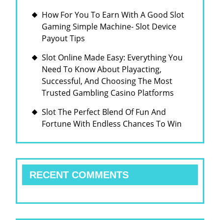
How For You To Earn With A Good Slot
Gaming Simple Machine- Slot Device
Payout Tips
Slot Online Made Easy: Everything You
Need To Know About Playacting,
Successful, And Choosing The Most
Trusted Gambling Casino Platforms
Slot The Perfect Blend Of Fun And
Fortune With Endless Chances To Win
RECENT COMMENTS