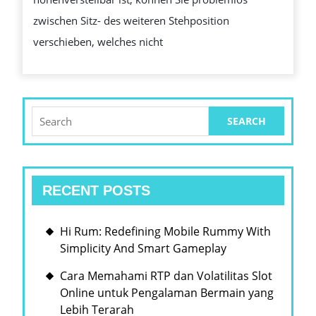
zwischen Sitz- des weiteren Stehposition
verschieben, welches nicht
Search
for:
RECENT POSTS
Hi Rum: Redefining Mobile Rummy With
Simplicity And Smart Gameplay
Cara Memahami RTP dan Volatilitas Slot
Online untuk Pengalaman Bermain yang
Lebih Terarah