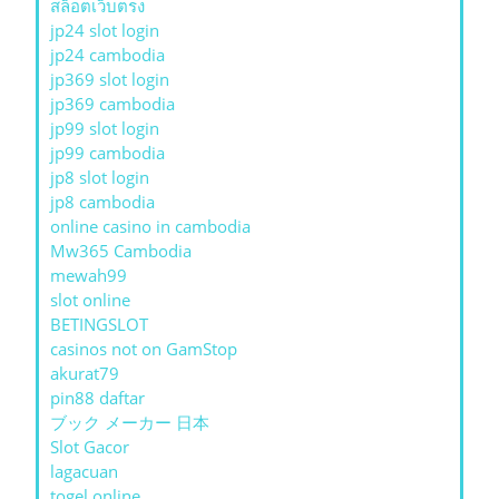
สล็อตเว็บตรง
jp24 slot login
jp24 cambodia
jp369 slot login
jp369 cambodia
jp99 slot login
jp99 cambodia
jp8 slot login
jp8 cambodia
online casino in cambodia
Mw365 Cambodia
mewah99
slot online
BETINGSLOT
casinos not on GamStop
akurat79
pin88 daftar
ブック メーカー 日本
Slot Gacor
lagacuan
togel online