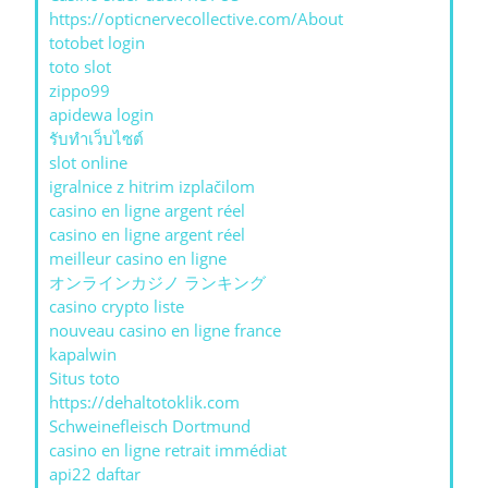
https://opticnervecollective.com/About
totobet login
toto slot
zippo99
apidewa login
รับทําเว็บไซต์
slot online
igralnice z hitrim izplačilom
casino en ligne argent réel
casino en ligne argent réel
meilleur casino en ligne
オンラインカジノ ランキング
casino crypto liste
nouveau casino en ligne france
kapalwin
Situs toto
https://dehaltotoklik.com
Schweinefleisch Dortmund
casino en ligne retrait immédiat
api22 daftar