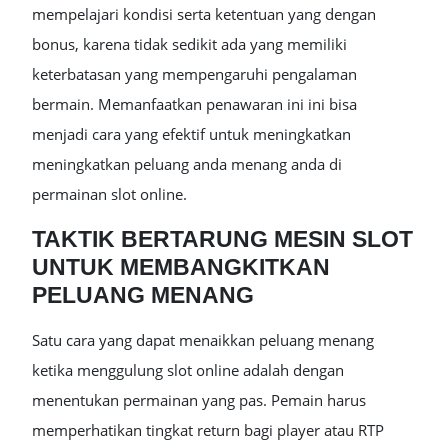
mempelajari kondisi serta ketentuan yang dengan
bonus, karena tidak sedikit ada yang memiliki
keterbatasan yang mempengaruhi pengalaman
bermain. Memanfaatkan penawaran ini ini bisa
menjadi cara yang efektif untuk meningkatkan
meningkatkan peluang anda menang anda di
permainan slot online.
TAKTIK BERTARUNG MESIN SLOT
UNTUK MEMBANGKITKAN
PELUANG MENANG
Satu cara yang dapat menaikkan peluang menang
ketika menggulung slot online adalah dengan
menentukan permainan yang pas. Pemain harus
memperhatikan tingkat return bagi player atau RTP