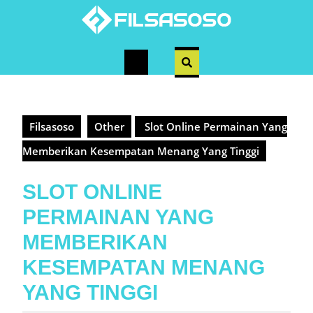
Skip
to
content
Open
Button
Filsasoso
Other
Slot Online Permainan Yang
Memberikan Kesempatan Menang Yang Tinggi
SLOT ONLINE
PERMAINAN YANG
MEMBERIKAN
KESEMPATAN MENANG
YANG TINGGI