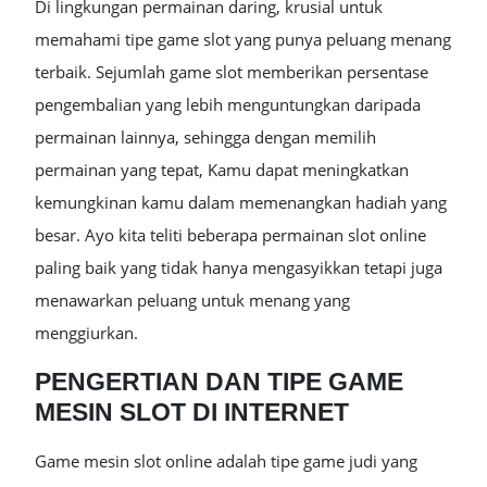
Di lingkungan permainan daring, krusial untuk
memahami tipe game slot yang punya peluang menang
terbaik. Sejumlah game slot memberikan persentase
pengembalian yang lebih menguntungkan daripada
permainan lainnya, sehingga dengan memilih
permainan yang tepat, Kamu dapat meningkatkan
kemungkinan kamu dalam memenangkan hadiah yang
besar. Ayo kita teliti beberapa permainan slot online
paling baik yang tidak hanya mengasyikkan tetapi juga
menawarkan peluang untuk menang yang
menggiurkan.
PENGERTIAN DAN TIPE GAME
MESIN SLOT DI INTERNET
Game mesin slot online adalah tipe game judi yang