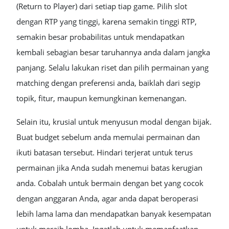
(Return to Player) dari setiap tiap game. Pilih slot
dengan RTP yang tinggi, karena semakin tinggi RTP,
semakin besar probabilitas untuk mendapatkan
kembali sebagian besar taruhannya anda dalam jangka
panjang. Selalu lakukan riset dan pilih permainan yang
matching dengan preferensi anda, baiklah dari segip
topik, fitur, maupun kemungkinan kemenangan.
Selain itu, krusial untuk menyusun modal dengan bijak.
Buat budget sebelum anda memulai permainan dan
ikuti batasan tersebut. Hindari terjerat untuk terus
permainan jika Anda sudah menemui batas kerugian
anda. Cobalah untuk bermain dengan bet yang cocok
dengan anggaran Anda, agar anda dapat beroperasi
lebih lama lama dan mendapatkan banyak kesempatan