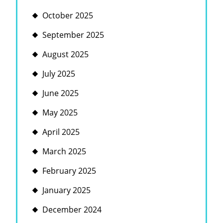
October 2025
September 2025
August 2025
July 2025
June 2025
May 2025
April 2025
March 2025
February 2025
January 2025
December 2024