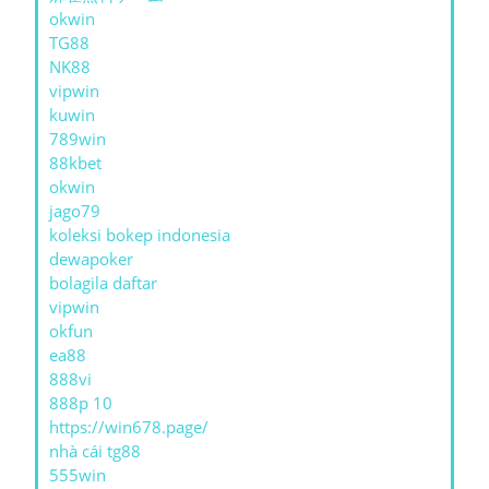
okwin
TG88
NK88
vipwin
kuwin
789win
88kbet
okwin
jago79
koleksi bokep indonesia
dewapoker
bolagila daftar
vipwin
okfun
ea88
888vi
888p 10
https://win678.page/
nhà cái tg88
555win