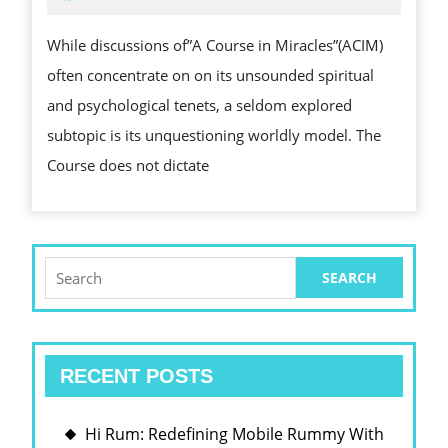
2025
STEM
While discussions of”A Course in Miracles”(ACIM)
POLITICA
often concentrate on on its unsounded spiritual
ECONOM
and psychological tenets, a seldom explored
OF
subtopic is its unquestioning worldly model. The
A
Course does not dictate
COURSE
IN
MIRACLE
Search
for:
RECENT POSTS
Hi Rum: Redefining Mobile Rummy With