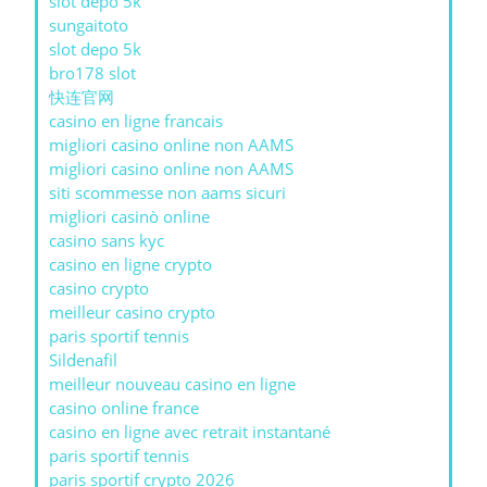
slot depo 5k
sungaitoto
slot depo 5k
bro178 slot
快连官网
casino en ligne francais
migliori casino online non AAMS
migliori casino online non AAMS
siti scommesse non aams sicuri
migliori casinò online
casino sans kyc
casino en ligne crypto
casino crypto
meilleur casino crypto
paris sportif tennis
Sildenafil
meilleur nouveau casino en ligne
casino online france
casino en ligne avec retrait instantané
paris sportif tennis
paris sportif crypto 2026