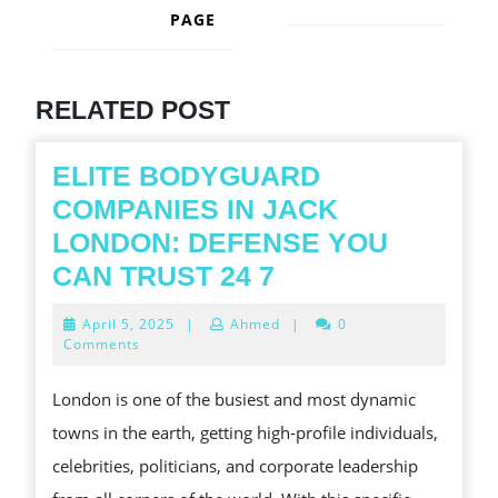
PAGE
Next
post:
Previous
post:
RELATED POST
ELITE BODYGUARD
COMPANIES IN JACK
LONDON: DEFENSE YOU
ELITE
CAN TRUST 24 7
BODYGUARD
April
April 5, 2025
|
Ahmed
|
0
COMPANIES
5,
Comments
2025
IN
London is one of the busiest and most dynamic
JACK
towns in the earth, getting high-profile individuals,
LONDON:
celebrities, politicians, and corporate leadership
DEFENSE