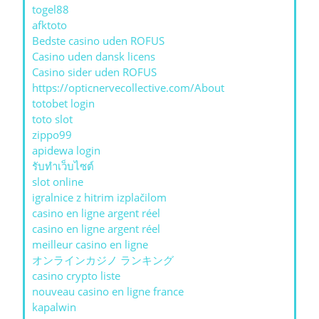
togel88
afktoto
Bedste casino uden ROFUS
Casino uden dansk licens
Casino sider uden ROFUS
https://opticnervecollective.com/About
totobet login
toto slot
zippo99
apidewa login
รับทําเว็บไซต์
slot online
igralnice z hitrim izplačilom
casino en ligne argent réel
casino en ligne argent réel
meilleur casino en ligne
オンラインカジノ ランキング
casino crypto liste
nouveau casino en ligne france
kapalwin