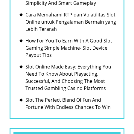
Simplicity And Smart Gameplay
Cara Memahami RTP dan Volatilitas Slot
Online untuk Pengalaman Bermain yang
Lebih Terarah
How For You To Earn With A Good Slot
Gaming Simple Machine- Slot Device
Payout Tips
Slot Online Made Easy: Everything You
Need To Know About Playacting,
Successful, And Choosing The Most
Trusted Gambling Casino Platforms
Slot The Perfect Blend Of Fun And
Fortune With Endless Chances To Win