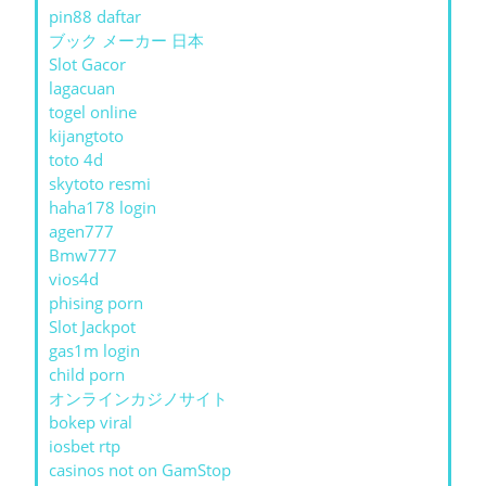
pin88 daftar
ブック メーカー 日本
Slot Gacor
lagacuan
togel online
kijangtoto
toto 4d
skytoto resmi
haha178 login
agen777
Bmw777
vios4d
phising porn
Slot Jackpot
gas1m login
child porn
オンラインカジノサイト
bokep viral
iosbet rtp
casinos not on GamStop