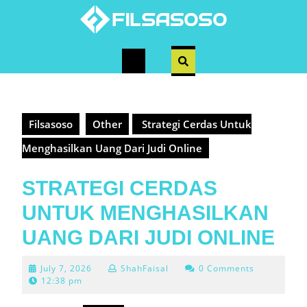
Skip
to
content
Open
Button
Filsasoso
Other
Strategi Cerdas Untuk
Menghasilkan Uang Dari Judi Online
STRATEGI CERDAS
UNTUK MENGHASILKAN
UANG DARI JUDI ONLINE
July
July 7, 2026
ShahFaisal
0 Comments
7,
12:38 pm
2026