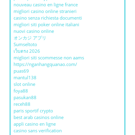
nouveau casino en ligne france
migliori casino online stranieri
casino senza richiesta documenti
migliori siti poker online italiani
nuovi casino online
オンカジ アプリ
Sumseltoto
เว็บตรง 2026
migliori siti scommesse non aams
https://nganhangquanao.com/
puas69
mantul138
slot online
foya88
pasukan88
receh88
paris sportif crypto
best arab casinos online
appli casino en ligne
casino sans verification