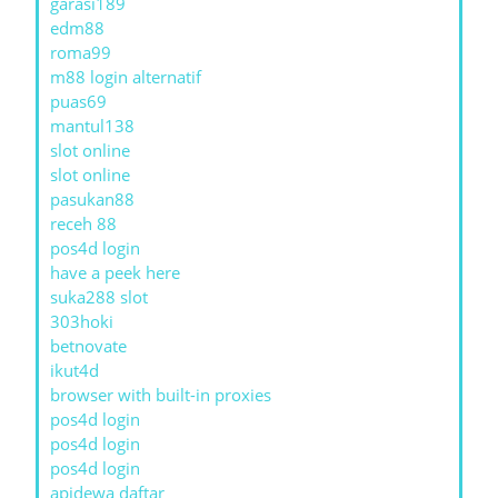
garasi189
edm88
roma99
m88 login alternatif
puas69
mantul138
slot online
slot online
pasukan88
receh 88
pos4d login
have a peek here
suka288 slot
303hoki
betnovate
ikut4d
browser with built-in proxies
pos4d login
pos4d login
pos4d login
apidewa daftar