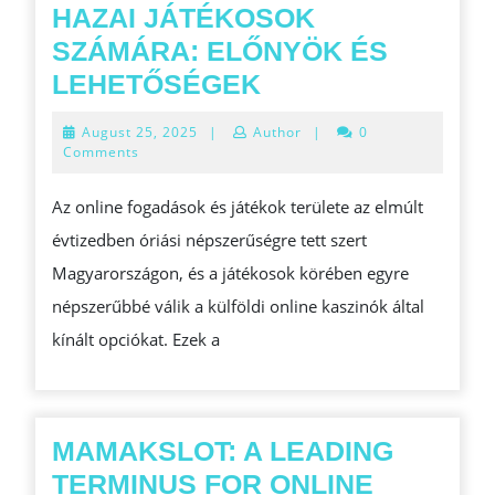
HAZAI JÁTÉKOSOK
SZÁMÁRA: ELŐNYÖK ÉS
ONLINE
LEHETŐSÉGEK
ONLINE
August
August 25, 2025
|
Author
|
0
KASZINÓ
25,
Comments
2025
HAZAI
Az online fogadások és játékok területe az elmúlt
JÁTÉKOSOK
évtizedben óriási népszerűségre tett szert
SZÁMÁRA:
Magyarországon, és a játékosok körében egyre
ELŐNYÖK
népszerűbbé válik a külföldi online kaszinók által
ÉS
kínált opciókat. Ezek a
LEHETŐSÉGEK
MAMAKSLOT: A LEADING
TERMINUS FOR ONLINE