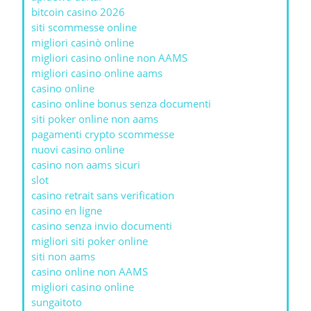
bitcoin casino 2026
siti scommesse online
migliori casinò online
migliori casino online non AAMS
migliori casino online aams
casino online
casino online bonus senza documenti
siti poker online non aams
pagamenti crypto scommesse
nuovi casino online
casino non aams sicuri
slot
casino retrait sans verification
casino en ligne
casino senza invio documenti
migliori siti poker online
siti non aams
casino online non AAMS
migliori casino online
sungaitoto