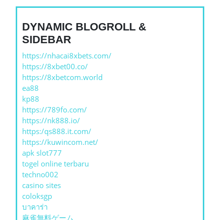
DYNAMIC BLOGROLL &
SIDEBAR
https://nhacai8xbets.com/
https://8xbet00.co/
https://8xbetcom.world
ea88
kp88
https://789fo.com/
https://nk888.io/
https:/qs888.it.com/
https://kuwincom.net/
apk slot777
togel online terbaru
techno002
casino sites
coloksgp
บาคาร่า
麻雀無料ゲーム