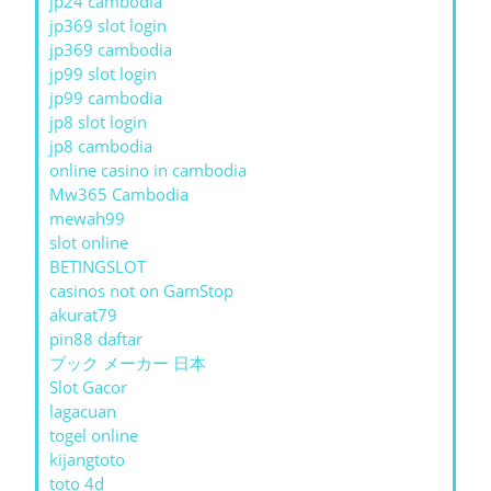
jp24 cambodia
jp369 slot login
jp369 cambodia
jp99 slot login
jp99 cambodia
jp8 slot login
jp8 cambodia
online casino in cambodia
Mw365 Cambodia
mewah99
slot online
BETINGSLOT
casinos not on GamStop
akurat79
pin88 daftar
ブック メーカー 日本
Slot Gacor
lagacuan
togel online
kijangtoto
toto 4d