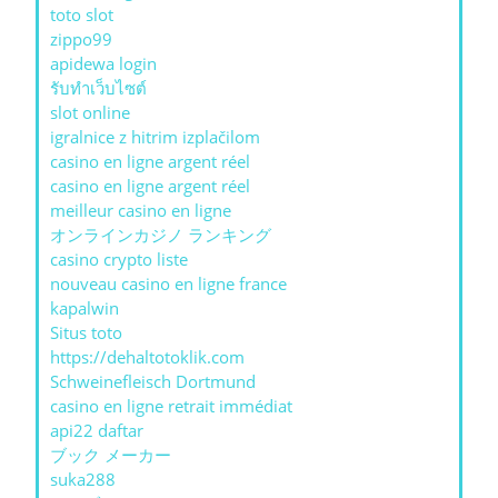
toto slot
zippo99
apidewa login
รับทําเว็บไซต์
slot online
igralnice z hitrim izplačilom
casino en ligne argent réel
casino en ligne argent réel
meilleur casino en ligne
オンラインカジノ ランキング
casino crypto liste
nouveau casino en ligne france
kapalwin
Situs toto
https://dehaltotoklik.com
Schweinefleisch Dortmund
casino en ligne retrait immédiat
api22 daftar
ブック メーカー
suka288