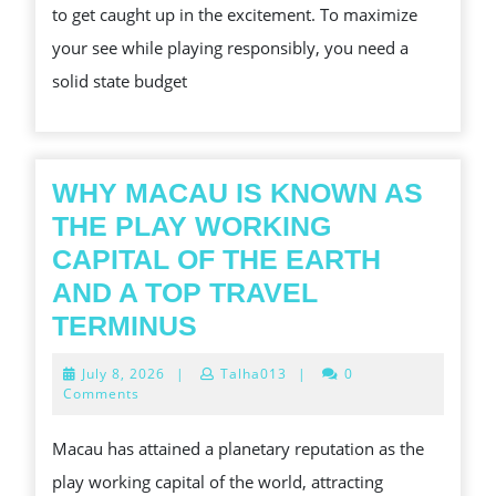
to get caught up in the excitement. To maximize
FOR
your see while playing responsibly, you need a
ENJOYING
solid state budget
SLOT
GAMBLING
CASINO
GAMBLING
WHY MACAU IS KNOWN AS
RESPONSIBLY
THE PLAY WORKING
CAPITAL OF THE EARTH
AND A TOP TRAVEL
WHY
TERMINUS
MACAU
July
July 8, 2026
|
Talha013
|
0
IS
8,
Comments
2026
KNOWN
Macau has attained a planetary reputation as the
AS
play working capital of the world, attracting
THE