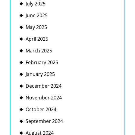
July 2025
June 2025
May 2025
April 2025
March 2025
February 2025
January 2025
December 2024
November 2024
October 2024
September 2024
August 2024