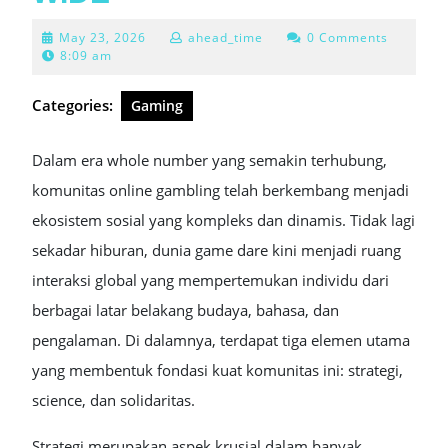
May
May 23, 2026
ahead_time
0 Comments
23,
8:09 am
2026
Categories:
Gaming
Dalam era whole number yang semakin terhubung,
komunitas online gambling telah berkembang menjadi
ekosistem sosial yang kompleks dan dinamis. Tidak lagi
sekadar hiburan, dunia game dare kini menjadi ruang
interaksi global yang mempertemukan individu dari
berbagai latar belakang budaya, bahasa, dan
pengalaman. Di dalamnya, terdapat tiga elemen utama
yang membentuk fondasi kuat komunitas ini: strategi,
science, dan solidaritas.
Strategi merupakan aspek krusial dalam banyak