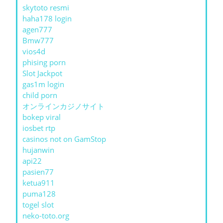
skytoto resmi
haha178 login
agen777
Bmw777
vios4d
phising porn
Slot Jackpot
gas1m login
child porn
オンラインカジノサイト
bokep viral
iosbet rtp
casinos not on GamStop
hujanwin
api22
pasien77
ketua911
puma128
togel slot
neko-toto.org