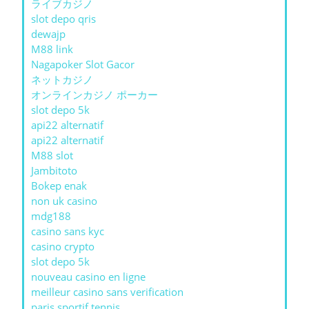
ライブカジノ
slot depo qris
dewajp
M88 link
Nagapoker Slot Gacor
ネットカジノ
オンラインカジノ ポーカー
slot depo 5k
api22 alternatif
api22 alternatif
M88 slot
Jambitoto
Bokep enak
non uk casino
mdg188
casino sans kyc
casino crypto
slot depo 5k
nouveau casino en ligne
meilleur casino sans verification
paris sportif tennis