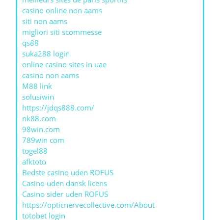
casino online non aams
siti non aams
migliori siti scommesse
qs88
suka288 login
online casino sites in uae
casino non aams
M88 link
solusiwin
https://jdqs888.com/
nk88.com
98win.com
789win com
togel88
afktoto
Bedste casino uden ROFUS
Casino uden dansk licens
Casino sider uden ROFUS
https://opticnervecollective.com/About
totobet login