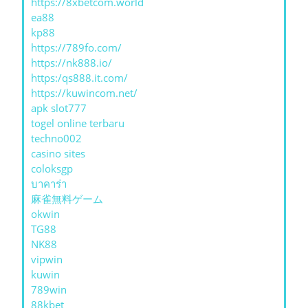
https://8xbetcom.world
ea88
kp88
https://789fo.com/
https://nk888.io/
https:/qs888.it.com/
https://kuwincom.net/
apk slot777
togel online terbaru
techno002
casino sites
coloksgp
บาคาร่า
麻雀無料ゲーム
okwin
TG88
NK88
vipwin
kuwin
789win
88kbet