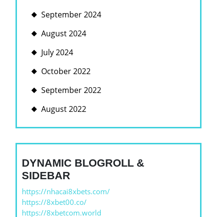
September 2024
August 2024
July 2024
October 2022
September 2022
August 2022
DYNAMIC BLOGROLL &
SIDEBAR
https://nhacai8xbets.com/
https://8xbet00.co/
https://8xbetcom.world