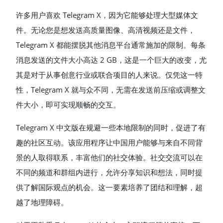
许多用户喜欢 Telegram X，因为它能够处理大型媒体文
件。无论您是想发送高质量图像、高清视频还是文件，
Telegram X 都能摆脱其他消息平台通常施加的限制。每条
消息发送的文件大小高达 2 GB，这是一个巨大的改变，尤
其是对于从事创意行业或联合项目的人来说。仅凭这一特
性，Telegram X 就与众不同，无需在发送前压缩或调整文
件大小，即可实现顺畅的交互。
Telegram X 中文版在规避一些本地限制的同时，促进了有
趣的社区互动。该应用程序让中国用户能够与来自不同背
景的人取得联系，丰富他们的社交体验。社交交流可以在
不同的频道和群组内进行，允许分享知识和想法，同时提
供了解国际观点的机会。这一要素培养了团结和理解，超
越了地理障碍。