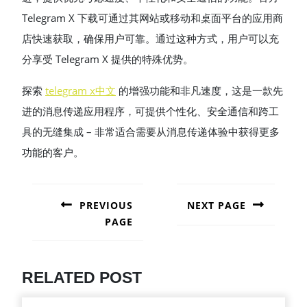
Telegram X 下载可通过其网站或移动和桌面平台的应用商
店快速获取，确保用户可靠。通过这种方式，用户可以充
分享受 Telegram X 提供的特殊优势。
探索
telegram x中文
的增强功能和非凡速度，这是一款先
进的消息传递应用程序，可提供个性化、安全通信和跨工
具的无缝集成 – 非常适合需要从消息传递体验中获得更多
功能的客户。
POST
NAVIGATION
PREVIOUS
NEXT PAGE
PAGE
Next
post:
Previous
post:
RELATED POST