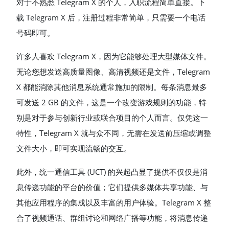
对于不熟悉 Telegram X 的个人，入职流程简单直接。下
载 Telegram X 后，注册过程非常简单，只需要一个电话
号码即可。
许多人喜欢 Telegram X，因为它能够处理大型媒体文件。
无论您想发送高质量图像、高清视频还是文件，Telegram
X 都能消除其他消息系统通常施加的限制。每条消息最多
可发送 2 GB 的文件，这是一个改变游戏规则的功能，特
别是对于参与创新行业或联合项目的个人而言。仅凭这一
特性，Telegram X 就与众不同，无需在发送前压缩或调整
文件大小，即可实现流畅的交互。
此外，统一通信工具 (UCT) 的兴起凸显了提供不仅仅是消
息传递功能的平台的价值；它们提供多媒体共享功能、与
其他应用程序的集成以及丰富的用户体验。Telegram X 整
合了视频通话、群组讨论和网络广播等功能，将消息传递