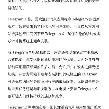
享有用的提示和技术，以保护和确保应用程序功能的安全
链接访问。
Telegram X 是广受欢迎的消息应用程序 Telegram 的创新
版本，旨在提供独特且优化的用户体验。可直接从官方网
站或其他应用商店下载 Telegram X，确保在您的移动设备
或计算机系统上顺利安装。
就 Telegram X 电脑版而言，用户还可以在笔记本电脑或
台式电脑上享受这款创新应用程序的优势。桌面版具有与
移动应用程序相同的许多功能，允许用户在设备之间无缝
切换。从官方网站下载并安装到您的电脑上的 Telegram
可确保您访问的是该应用程序的最新版本。无论您是在处
理重要任务还是与朋友联系，在电脑上安装 Telegram X
都可让人们保持持续的连接和效率。
Telegram 进军中国市场，因其注重隐私和易用性而广受欢