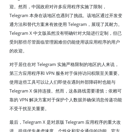
迎。然而，中国政府对许多应用程序实施了限制，
Telegram 本身在该地区也遇到了挑战。该地区通过开发变
通方法和替代方案来有效使用 Telegram，展现了其耐力。
Telegram X 中文版虽然没有明确针对大陆进行定制，但已
受到那些尽管面临管理困难但仍能使用该应用程序的用户
的欢迎。
对于居住在对 Telegram 实施严格限制的地区的人来说，
第三方应用程序和 VPN 服务对于保持访问权限至关重要。
使用这些工具可以让人们即使在遇到外部障碍时也能与
Telegram X 保持连接。然而，这条路线需要谨慎；依赖可
靠的 VPN 解决方案对于保护个人数据并确保消息传递功能
不受干扰至关重要。
最后，Telegram X 是对原版 Telegram 应用程序的重大改
进，提供优先考虑速度、个性化和安全通信的功能。官方