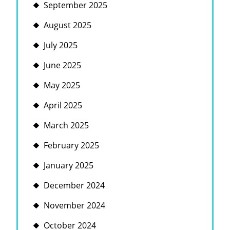
September 2025
August 2025
July 2025
June 2025
May 2025
April 2025
March 2025
February 2025
January 2025
December 2024
November 2024
October 2024