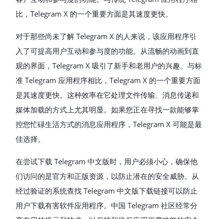
比，Telegram X 的一个重要方面是其速度更快。
对于那些尚未了解 Telegram X 的人来说，该应用程序引
入了可提高用户互动和参与度的功能。从流畅的动画到直
观的界面，Telegram X 吸引了新手和老用户的兴趣。与标
准 Telegram 应用程序相比，Telegram X 的一个重要方面
是其速度更快。这种效率在它处理文件传输、消息传递和
媒体加载的方式上尤其明显。如果您正在寻找一款能够掌
控您忙碌生活方式的消息应用程序，Telegram X 可能是最
佳选择。
在尝试下载 Telegram 中文版时，用户必须小心，确保他
们访问的是官方和正版资源，以防止潜在的安全威胁。从
经过验证的系统查找 Telegram 中文版下载链接可以防止
用户下载有害软件应用程序。中国 Telegram 社区经常分