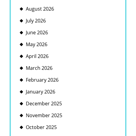
August 2026
July 2026
June 2026
May 2026
April 2026
March 2026
February 2026
January 2026
December 2025
November 2025
October 2025