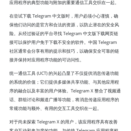
应用程序的典型功能与附加的重要通信工具交织在一起。
在尝试下载 Telegram 中文版时，用户必须小心谨慎，确
保他们访问的是官方和合法的资源，以防止潜在的安全风
险。从经过验证的平台寻找 Telegram 中文版下载网页链
接可以保护用户免于下载不安全的软件。中国 Telegram
社区通常会分享有用的提示和技巧，以确保安全可靠的链
接并保持对应用程序功能的可访问性。
统一通信工具 (UCT) 的兴起凸显了不仅提供消息传递功能
的系统的价值；它们提供多媒体共享功能、与其他应用程
序的融合以及丰富的用户体验。Telegram X 整合了视频通
话、群组讨论和频道广播等功能，将消息传递应用程序的
常规功能与额外、有用的交互工具交织在一起。
对于尚未探索 Telegram X 的用户，该应用程序具有改善
客户互动和参与度的功能。与传统 Telegram 应用程序相