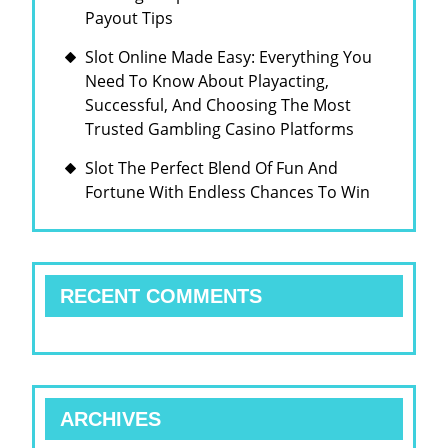
Payout Tips
Slot Online Made Easy: Everything You
Need To Know About Playacting,
Successful, And Choosing The Most
Trusted Gambling Casino Platforms
Slot The Perfect Blend Of Fun And
Fortune With Endless Chances To Win
RECENT COMMENTS
ARCHIVES