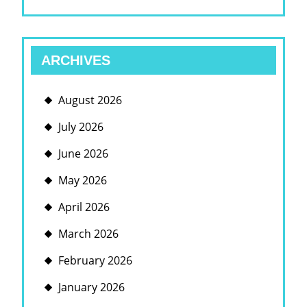
ARCHIVES
August 2026
July 2026
June 2026
May 2026
April 2026
March 2026
February 2026
January 2026