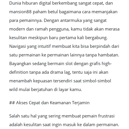
Dunia hiburan digital berkembang sangat cepat, dan
mansion88 paham betul bagaimana cara memanjakan
para pemainnya. Dengan antarmuka yang sangat
modern dan ramah pengguna, kamu tidak akan merasa
kesulitan meskipun baru pertama kali bergabung.
Navigasi yang intuitif membuat kita bisa berpindah dari
satu permainan ke permainan lainnya tanpa hambatan.
Bayangkan sedang bermain slot dengan grafis high-
definition tanpa ada drama lag, tentu saja ini akan
menambah kepuasan tersendiri saat simbol-simbol
wild mulai berjatuhan di layar kamu.
## Akses Cepat dan Keamanan Terjamin
Salah satu hal yang sering membuat pemain frustrasi
adalah kesulitan saat ingin masuk ke dalam permainan.