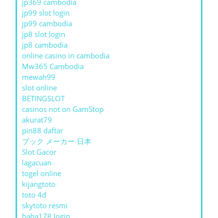
jp369 cambodia
jp99 slot login
jp99 cambodia
jp8 slot login
jp8 cambodia
online casino in cambodia
Mw365 Cambodia
mewah99
slot online
BETINGSLOT
casinos not on GamStop
akurat79
pin88 daftar
ブック メーカー 日本
Slot Gacor
lagacuan
togel online
kijangtoto
toto 4d
skytoto resmi
haha178 login