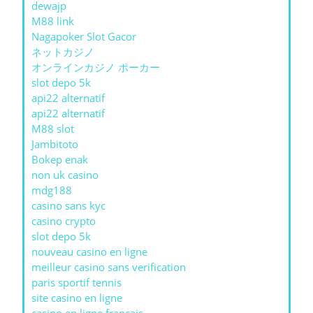
dewajp
M88 link
Nagapoker Slot Gacor
ネットカジノ
オンラインカジノ ポーカー
slot depo 5k
api22 alternatif
api22 alternatif
M88 slot
Jambitoto
Bokep enak
non uk casino
mdg188
casino sans kyc
casino crypto
slot depo 5k
nouveau casino en ligne
meilleur casino sans verification
paris sportif tennis
site casino en ligne