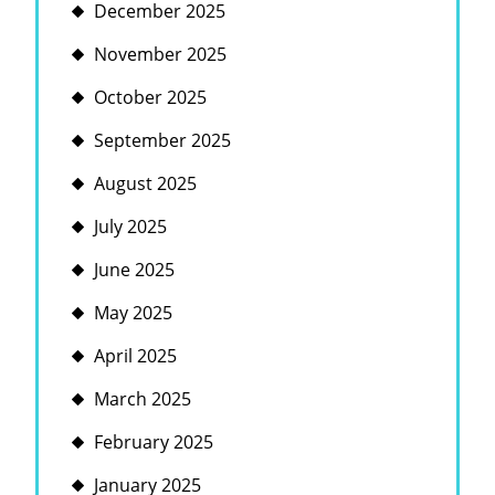
December 2025
November 2025
October 2025
September 2025
August 2025
July 2025
June 2025
May 2025
April 2025
March 2025
February 2025
January 2025