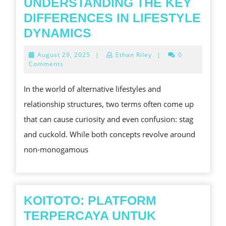
UNDERSTANDING THE KEY
MAKES
DIFFERENCES IN LIFESTYLE
IT
STAG
DYNAMICS
UNIQUE
V
August
August 29, 2025
|
Ethan Riley
|
0
CUCKOLD:
29,
Comments
2025
UNDERSTANDING
In the world of alternative lifestyles and
THE
relationship structures, two terms often come up
KEY
that can cause curiosity and even confusion: stag
DIFFERENCES
and cuckold. While both concepts revolve around
IN
non-monogamous
LIFESTYLE
DYNAMICS
KOITOTO: PLATFORM
TERPERCAYA UNTUK