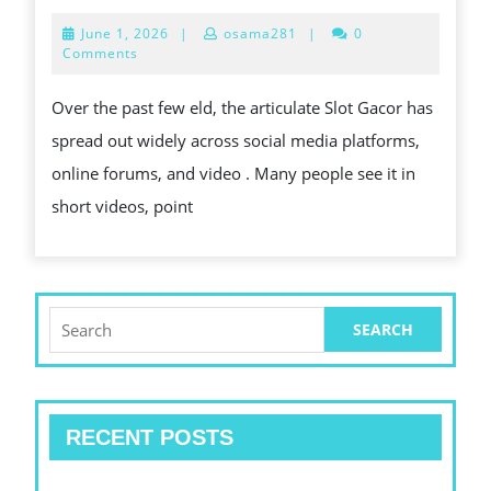
UPRIGHT
DID
June
June 1, 2026
|
osama281
|
0
OUT
SLOT
1,
Comments
2026
GACOR
Over the past few eld, the articulate Slot Gacor has
BECOME
spread out widely across social media platforms,
A
online forums, and video . Many people see it in
INFECTIVE
short videos, point
AGENT
TERM?
Search
for:
RECENT POSTS