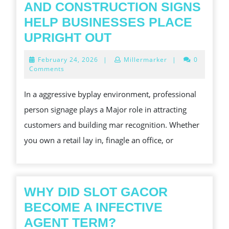
AND CONSTRUCTION SIGNS
HELP BUSINESSES PLACE
SIGNAGE
UPRIGHT OUT
COMPANION
February
February 24, 2026
|
Millermarker
|
0
NEAR
24,
Comments
2026
ME:
In a aggressive byplay environment, professional
HOW
person signage plays a Major role in attracting
CUSTOM
customers and building mar recognition. Whether
SIGNS
you own a retail lay in, finagle an office, or
AND
CONSTRUCTION
SIGNS
HELP
WHY DID SLOT GACOR
BUSINESSES
BECOME A INFECTIVE
PLACE
WHY
AGENT TERM?