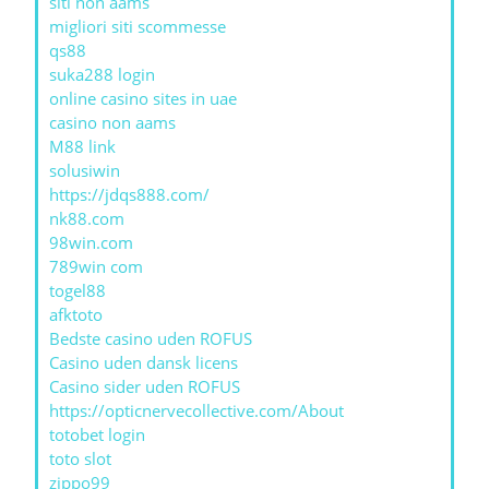
siti non aams
migliori siti scommesse
qs88
suka288 login
online casino sites in uae
casino non aams
M88 link
solusiwin
https://jdqs888.com/
nk88.com
98win.com
789win com
togel88
afktoto
Bedste casino uden ROFUS
Casino uden dansk licens
Casino sider uden ROFUS
https://opticnervecollective.com/About
totobet login
toto slot
zippo99