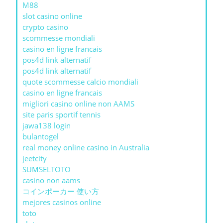
M88
slot casino online
crypto casino
scommesse mondiali
casino en ligne francais
pos4d link alternatif
pos4d link alternatif
quote scommesse calcio mondiali
casino en ligne francais
migliori casino online non AAMS
site paris sportif tennis
jawa138 login
bulantogel
real money online casino in Australia
jeetcity
SUMSELTOTO
casino non aams
コインポーカー 使い方
mejores casinos online
toto