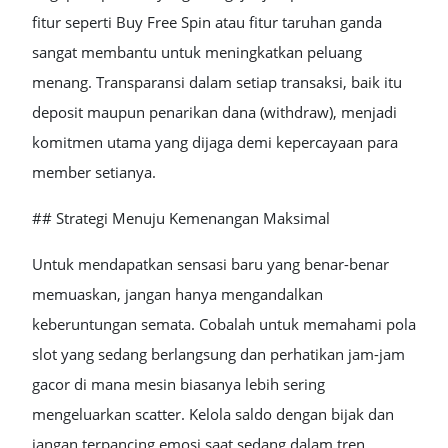
fitur seperti Buy Free Spin atau fitur taruhan ganda
sangat membantu untuk meningkatkan peluang
menang. Transparansi dalam setiap transaksi, baik itu
deposit maupun penarikan dana (withdraw), menjadi
komitmen utama yang dijaga demi kepercayaan para
member setianya.
## Strategi Menuju Kemenangan Maksimal
Untuk mendapatkan sensasi baru yang benar-benar
memuaskan, jangan hanya mengandalkan
keberuntungan semata. Cobalah untuk memahami pola
slot yang sedang berlangsung dan perhatikan jam-jam
gacor di mana mesin biasanya lebih sering
mengeluarkan scatter. Kelola saldo dengan bijak dan
jangan terpancing emosi saat sedang dalam tren