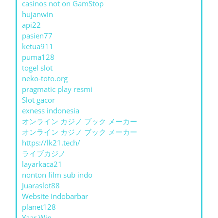
casinos not on GamStop
hujanwin
api22
pasien77
ketua911
puma128
togel slot
neko-toto.org
pragmatic play resmi
Slot gacor
exness indonesia
オンライン カジノ ブック メーカー
オンライン カジノ ブック メーカー
https://lk21.tech/
ライブカジノ
layarkaca21
nonton film sub indo
Juaraslot88
Website Indobarbar
planet128
Yaar Win