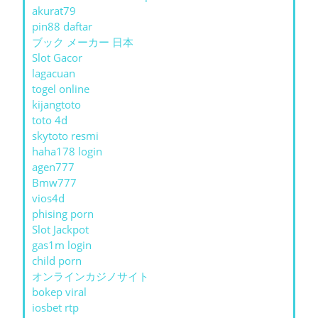
akurat79
pin88 daftar
ブック メーカー 日本
Slot Gacor
lagacuan
togel online
kijangtoto
toto 4d
skytoto resmi
haha178 login
agen777
Bmw777
vios4d
phising porn
Slot Jackpot
gas1m login
child porn
オンラインカジノサイト
bokep viral
iosbet rtp