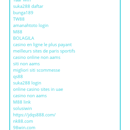
suka288 daftar
bunga189
TW88
amanahtoto login
M88
BOLAGILA
casino en ligne le plus payant
meilleurs sites de paris sportifs
casino online non aams
siti non aams
migliori siti scommesse
qs88
suka288 login
online casino sites in uae
casino non aams
M88 link
solusiwin
https://jdqs888.com/
nk88.com
98win.com